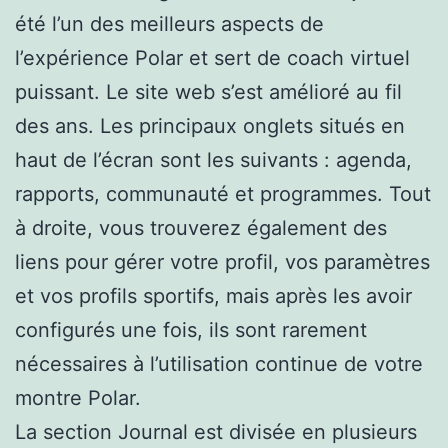
été l’un des meilleurs aspects de
l’expérience Polar et sert de coach virtuel
puissant. Le site web s’est amélioré au fil
des ans. Les principaux onglets situés en
haut de l’écran sont les suivants : agenda,
rapports, communauté et programmes. Tout
à droite, vous trouverez également des
liens pour gérer votre profil, vos paramètres
et vos profils sportifs, mais après les avoir
configurés une fois, ils sont rarement
nécessaires à l’utilisation continue de votre
montre Polar.
La section Journal est divisée en plusieurs