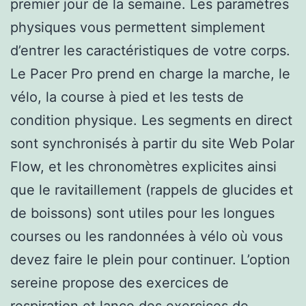
premier jour de la semaine. Les paramètres
physiques vous permettent simplement
d’entrer les caractéristiques de votre corps.
Le Pacer Pro prend en charge la marche, le
vélo, la course à pied et les tests de
condition physique. Les segments en direct
sont synchronisés à partir du site Web Polar
Flow, et les chronomètres explicites ainsi
que le ravitaillement (rappels de glucides et
de boissons) sont utiles pour les longues
courses ou les randonnées à vélo où vous
devez faire le plein pour continuer. L’option
sereine propose des exercices de
respiration et lance des exercices de