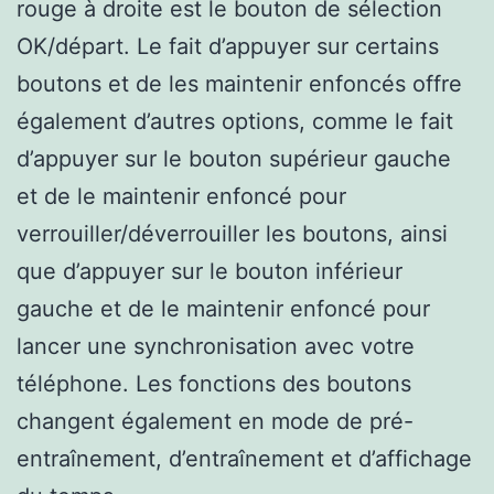
rouge à droite est le bouton de sélection
OK/départ. Le fait d’appuyer sur certains
boutons et de les maintenir enfoncés offre
également d’autres options, comme le fait
d’appuyer sur le bouton supérieur gauche
et de le maintenir enfoncé pour
verrouiller/déverrouiller les boutons, ainsi
que d’appuyer sur le bouton inférieur
gauche et de le maintenir enfoncé pour
lancer une synchronisation avec votre
téléphone. Les fonctions des boutons
changent également en mode de pré-
entraînement, d’entraînement et d’affichage