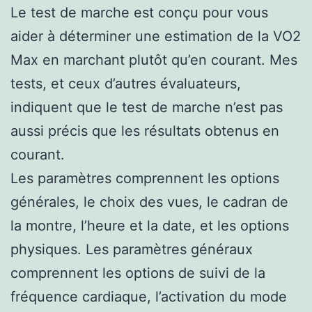
Le test de marche est conçu pour vous
aider à déterminer une estimation de la VO2
Max en marchant plutôt qu’en courant. Mes
tests, et ceux d’autres évaluateurs,
indiquent que le test de marche n’est pas
aussi précis que les résultats obtenus en
courant.
Les paramètres comprennent les options
générales, le choix des vues, le cadran de
la montre, l’heure et la date, et les options
physiques. Les paramètres généraux
comprennent les options de suivi de la
fréquence cardiaque, l’activation du mode