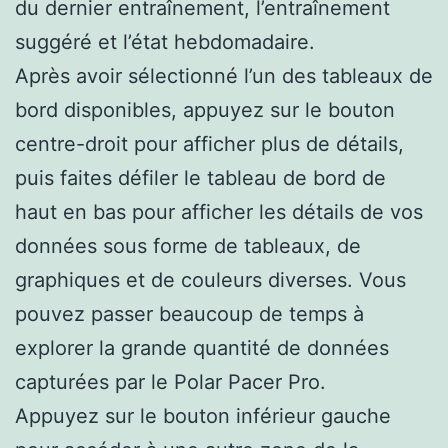
du dernier entraînement, l’entraînement
suggéré et l’état hebdomadaire.
Après avoir sélectionné l’un des tableaux de
bord disponibles, appuyez sur le bouton
centre-droit pour afficher plus de détails,
puis faites défiler le tableau de bord de
haut en bas pour afficher les détails de vos
données sous forme de tableaux, de
graphiques et de couleurs diverses. Vous
pouvez passer beaucoup de temps à
explorer la grande quantité de données
capturées par le Polar Pacer Pro.
Appuyez sur le bouton inférieur gauche