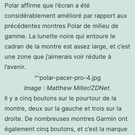
Polar affirme que l’écran a été
considérablement amélioré par rapport aux
précédentes montres Polar de milieu de
gamme. La lunette noire qui entoure le
cadran de la montre est assez large, et c’est
une zone que j’aimerais voir réduite à
l’avenir.
Image : Matthew Miller/ZDNet.
Il y a cinq boutons sur le pourtour de la
montre, deux sur la gauche et trois sur la
droite. De nombreuses montres Garmin ont
également cinq boutons, et c’est la marque