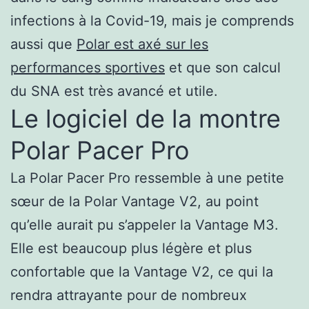
infections à la Covid-19, mais je comprends
aussi que
Polar est axé sur les
performances sportives
et que son calcul
du SNA est très avancé et utile.
Le logiciel de la montre
Polar Pacer Pro
La Polar Pacer Pro ressemble à une petite
sœur de la Polar Vantage V2, au point
qu’elle aurait pu s’appeler la Vantage M3.
Elle est beaucoup plus légère et plus
confortable que la Vantage V2, ce qui la
rendra attrayante pour de nombreux