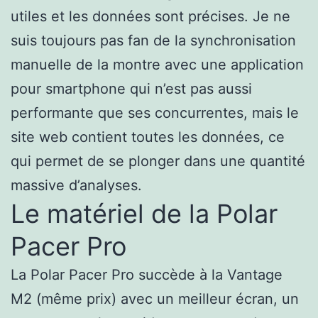
utiles et les données sont précises. Je ne
suis toujours pas fan de la synchronisation
manuelle de la montre avec une application
pour smartphone qui n’est pas aussi
performante que ses concurrentes, mais le
site web contient toutes les données, ce
qui permet de se plonger dans une quantité
massive d’analyses.
Le matériel de la Polar
Pacer Pro
La Polar Pacer Pro succède à la Vantage
M2 (même prix) avec un meilleur écran, un