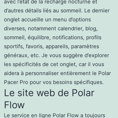
avec l’état de la recharge nocturne et
d’autres détails liés au sommeil. Le dernier
onglet accueille un menu d’options
diverses, notamment calendrier, blog,
sommeil, équilibre, notifications, profils
sportifs, favoris, appareils, paramètres
généraux, etc. Je vous suggère d’explorer
les spécificités de cet onglet, car il vous
aidera à personnaliser entièrement le Polar
Pacer Pro pour vos besoins spécifiques.
Le site web de Polar
Flow
Le service en ligne Polar Flow a toujours