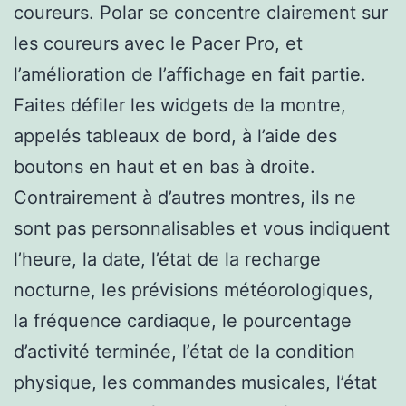
coureurs. Polar se concentre clairement sur
les coureurs avec le Pacer Pro, et
l’amélioration de l’affichage en fait partie.
Faites défiler les widgets de la montre,
appelés tableaux de bord, à l’aide des
boutons en haut et en bas à droite.
Contrairement à d’autres montres, ils ne
sont pas personnalisables et vous indiquent
l’heure, la date, l’état de la recharge
nocturne, les prévisions météorologiques,
la fréquence cardiaque, le pourcentage
d’activité terminée, l’état de la condition
physique, les commandes musicales, l’état