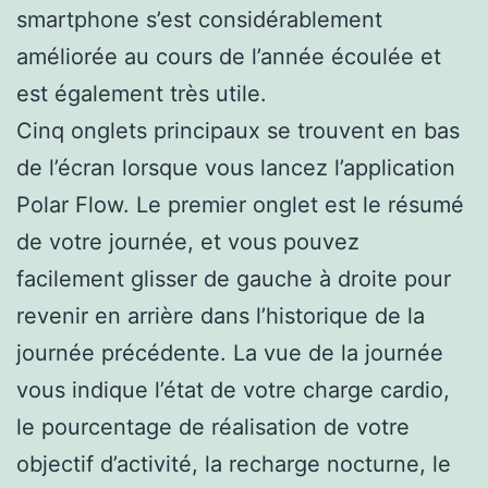
smartphone s’est considérablement
améliorée au cours de l’année écoulée et
est également très utile.
Cinq onglets principaux se trouvent en bas
de l’écran lorsque vous lancez l’application
Polar Flow. Le premier onglet est le résumé
de votre journée, et vous pouvez
facilement glisser de gauche à droite pour
revenir en arrière dans l’historique de la
journée précédente. La vue de la journée
vous indique l’état de votre charge cardio,
le pourcentage de réalisation de votre
objectif d’activité, la recharge nocturne, le