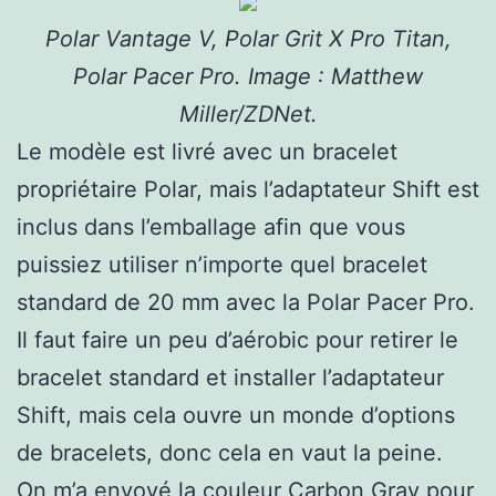
Polar Vantage V, Polar Grit X Pro Titan,
Polar Pacer Pro. Image : Matthew
Miller/ZDNet.
Le modèle est livré avec un bracelet
propriétaire Polar, mais l’adaptateur Shift est
inclus dans l’emballage afin que vous
puissiez utiliser n’importe quel bracelet
standard de 20 mm avec la Polar Pacer Pro.
Il faut faire un peu d’aérobic pour retirer le
bracelet standard et installer l’adaptateur
Shift, mais cela ouvre un monde d’options
de bracelets, donc cela en vaut la peine.
On m’a envoyé la couleur Carbon Gray pour