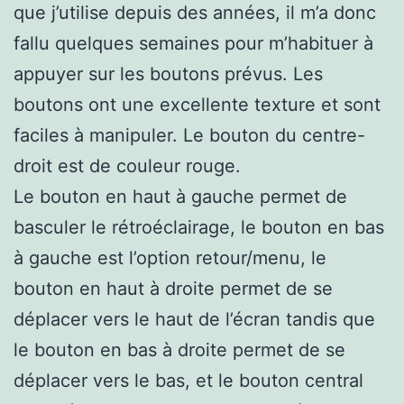
que j’utilise depuis des années, il m’a donc
fallu quelques semaines pour m’habituer à
appuyer sur les boutons prévus. Les
boutons ont une excellente texture et sont
faciles à manipuler. Le bouton du centre-
droit est de couleur rouge.
Le bouton en haut à gauche permet de
basculer le rétroéclairage, le bouton en bas
à gauche est l’option retour/menu, le
bouton en haut à droite permet de se
déplacer vers le haut de l’écran tandis que
le bouton en bas à droite permet de se
déplacer vers le bas, et le bouton central