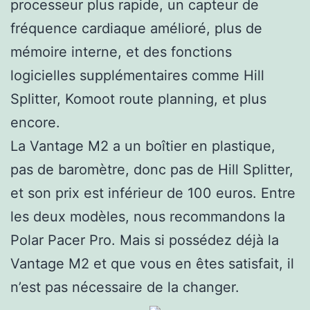
processeur plus rapide, un capteur de
fréquence cardiaque amélioré, plus de
mémoire interne, et des fonctions
logicielles supplémentaires comme Hill
Splitter, Komoot route planning, et plus
encore.
La Vantage M2 a un boîtier en plastique,
pas de baromètre, donc pas de Hill Splitter,
et son prix est inférieur de 100 euros. Entre
les deux modèles, nous recommandons la
Polar Pacer Pro. Mais si possédez déjà la
Vantage M2 et que vous en êtes satisfait, il
n’est pas nécessaire de la changer.