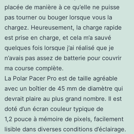
placée de manière à ce qu’elle ne puisse
pas tourner ou bouger lorsque vous la
chargez. Heureusement, la charge rapide
est prise en charge, et cela m’a sauvé
quelques fois lorsque j’ai réalisé que je
n’avais pas assez de batterie pour couvrir
ma course complète.
La Polar Pacer Pro est de taille agréable
avec un boîtier de 45 mm de diamètre qui
devrait plaire au plus grand nombre. Il est
doté d’un écran couleur typique de
1,2 pouce à mémoire de pixels, facilement
lisible dans diverses conditions d’éclairage.