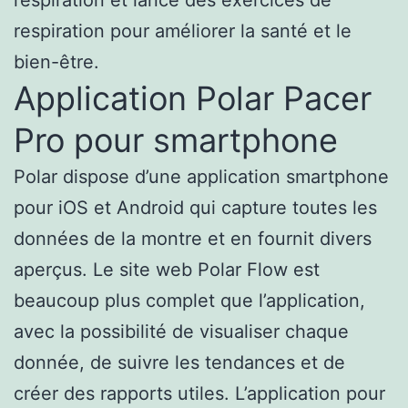
respiration pour améliorer la santé et le
bien-être.
Application Polar Pacer
Pro pour smartphone
Polar dispose d’une application smartphone
pour iOS et Android qui capture toutes les
données de la montre et en fournit divers
aperçus. Le site web Polar Flow est
beaucoup plus complet que l’application,
avec la possibilité de visualiser chaque
donnée, de suivre les tendances et de
créer des rapports utiles. L’application pour