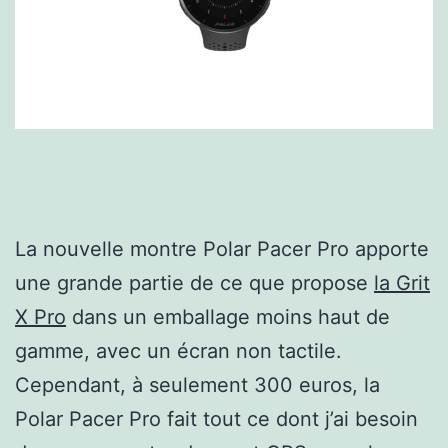
La nouvelle montre Polar Pacer Pro apporte
une grande partie de ce que propose
la Grit
X Pro
dans un emballage moins haut de
gamme, avec un écran non tactile.
Cependant, à seulement 300 euros, la
Polar Pacer Pro fait tout ce dont j’ai besoin