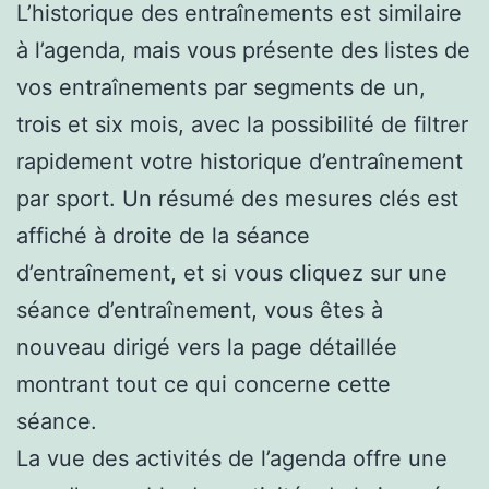
L’historique des entraînements est similaire
à l’agenda, mais vous présente des listes de
vos entraînements par segments de un,
trois et six mois, avec la possibilité de filtrer
rapidement votre historique d’entraînement
par sport. Un résumé des mesures clés est
affiché à droite de la séance
d’entraînement, et si vous cliquez sur une
séance d’entraînement, vous êtes à
nouveau dirigé vers la page détaillée
montrant tout ce qui concerne cette
séance.
La vue des activités de l’agenda offre une