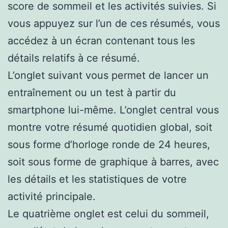
score de sommeil et les activités suivies. Si
vous appuyez sur l’un de ces résumés, vous
accédez à un écran contenant tous les
détails relatifs à ce résumé.
L’onglet suivant vous permet de lancer un
entraînement ou un test à partir du
smartphone lui-même. L’onglet central vous
montre votre résumé quotidien global, soit
sous forme d’horloge ronde de 24 heures,
soit sous forme de graphique à barres, avec
les détails et les statistiques de votre
activité principale.
Le quatrième onglet est celui du sommeil,