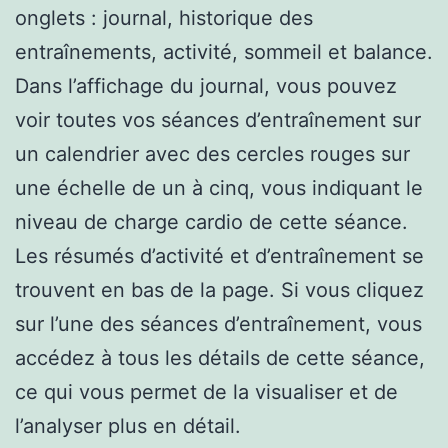
onglets : journal, historique des
entraînements, activité, sommeil et balance.
Dans l’affichage du journal, vous pouvez
voir toutes vos séances d’entraînement sur
un calendrier avec des cercles rouges sur
une échelle de un à cinq, vous indiquant le
niveau de charge cardio de cette séance.
Les résumés d’activité et d’entraînement se
trouvent en bas de la page. Si vous cliquez
sur l’une des séances d’entraînement, vous
accédez à tous les détails de cette séance,
ce qui vous permet de la visualiser et de
l’analyser plus en détail.