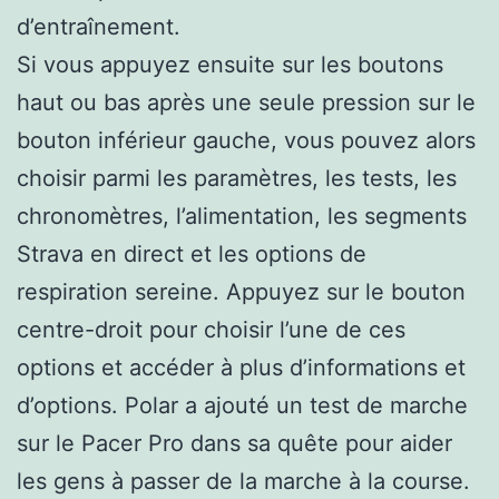
d’entraînement.
Si vous appuyez ensuite sur les boutons
haut ou bas après une seule pression sur le
bouton inférieur gauche, vous pouvez alors
choisir parmi les paramètres, les tests, les
chronomètres, l’alimentation, les segments
Strava en direct et les options de
respiration sereine. Appuyez sur le bouton
centre-droit pour choisir l’une de ces
options et accéder à plus d’informations et
d’options. Polar a ajouté un test de marche
sur le Pacer Pro dans sa quête pour aider
les gens à passer de la marche à la course.