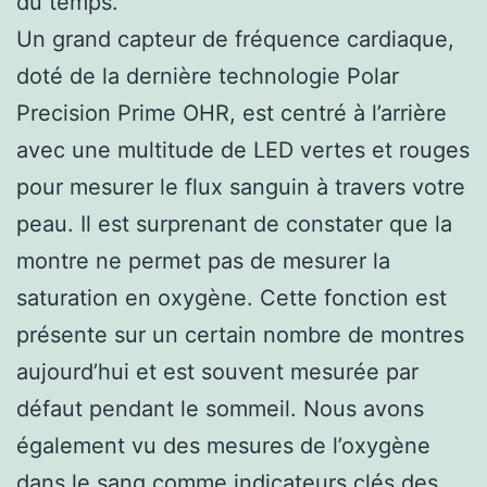
du temps.
Un grand capteur de fréquence cardiaque,
doté de la dernière technologie Polar
Precision Prime OHR, est centré à l’arrière
avec une multitude de LED vertes et rouges
pour mesurer le flux sanguin à travers votre
peau. Il est surprenant de constater que la
montre ne permet pas de mesurer la
saturation en oxygène. Cette fonction est
présente sur un certain nombre de montres
aujourd’hui et est souvent mesurée par
défaut pendant le sommeil. Nous avons
également vu des mesures de l’oxygène
dans le sang comme indicateurs clés des