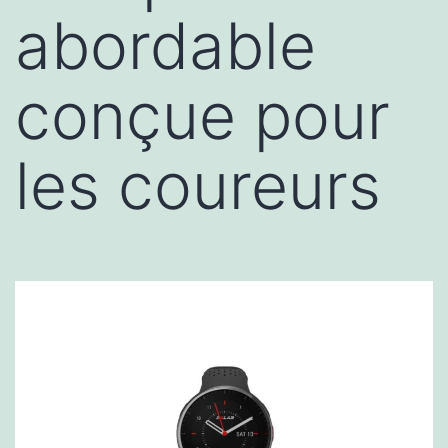
abordable
conçue pour
les coureurs