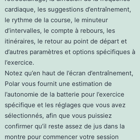
cardiaque, les suggestions d’entraînement,
le rythme de la course, le minuteur
d’intervalles, le compte à rebours, les
itinéraires, le retour au point de départ et
d’autres paramètres et options spécifiques à
l’exercice.
Notez qu’en haut de l’écran d’entraînement,
Polar vous fournit une estimation de
l’autonomie de la batterie pour l’exercice
spécifique et les réglages que vous avez
sélectionnés, afin que vous puissiez
confirmer qu’il reste assez de jus dans la
montre pour commencer votre session