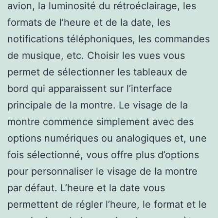
avion, la luminosité du rétroéclairage, les
formats de l’heure et de la date, les
notifications téléphoniques, les commandes
de musique, etc. Choisir les vues vous
permet de sélectionner les tableaux de
bord qui apparaissent sur l’interface
principale de la montre. Le visage de la
montre commence simplement avec des
options numériques ou analogiques et, une
fois sélectionné, vous offre plus d’options
pour personnaliser le visage de la montre
par défaut. L’heure et la date vous
permettent de régler l’heure, le format et le