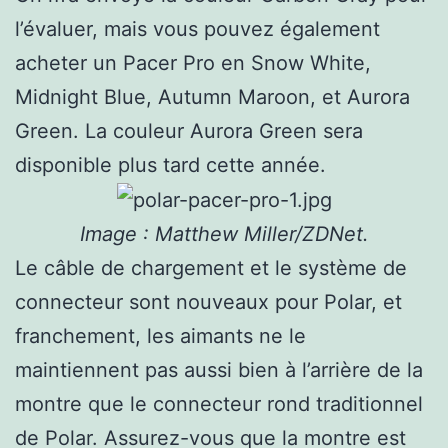
l’évaluer, mais vous pouvez également
acheter un Pacer Pro en Snow White,
Midnight Blue, Autumn Maroon, et Aurora
Green. La couleur Aurora Green sera
disponible plus tard cette année.
Image : Matthew Miller/ZDNet.
Le câble de chargement et le système de
connecteur sont nouveaux pour Polar, et
franchement, les aimants ne le
maintiennent pas aussi bien à l’arrière de la
montre que le connecteur rond traditionnel
de Polar. Assurez-vous que la montre est