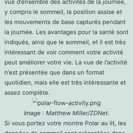
vue d’ensemble des activités de la journée,
y compris le sommeil, la position assise et
les mouvements de base capturés pendant
la journée. Les avantages pour la santé sont
indiqués, ainsi que le sommeil, et il est très
intéressant de voir comment votre activité
peut améliorer votre vie. La vue de l’activité
n’est présentée que dans un format
quotidien, mais elle est très intéressante et
assez complète.
Image : Matthew Miller/ZDNet.
Si vous portez votre montre Polar au lit, les