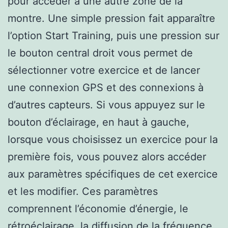
pour accéder à une autre zone de la
montre. Une simple pression fait apparaître
l’option Start Training, puis une pression sur
le bouton central droit vous permet de
sélectionner votre exercice et de lancer
une connexion GPS et des connexions à
d’autres capteurs. Si vous appuyez sur le
bouton d’éclairage, en haut à gauche,
lorsque vous choisissez un exercice pour la
première fois, vous pouvez alors accéder
aux paramètres spécifiques de cet exercice
et les modifier. Ces paramètres
comprennent l’économie d’énergie, le
rétroéclairage, la diffusion de la fréquence