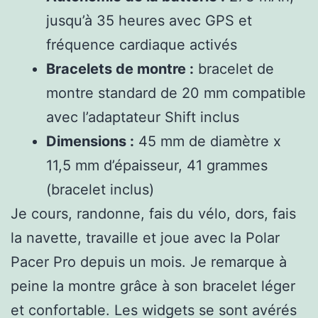
jusqu’à 35 heures avec GPS et
fréquence cardiaque activés
Bracelets de montre :
bracelet de
montre standard de 20 mm compatible
avec l’adaptateur Shift inclus
Dimensions :
45 mm de diamètre x
11,5 mm d’épaisseur, 41 grammes
(bracelet inclus)
Je cours, randonne, fais du vélo, dors, fais
la navette, travaille et joue avec la Polar
Pacer Pro depuis un mois. Je remarque à
peine la montre grâce à son bracelet léger
et confortable. Les widgets se sont avérés