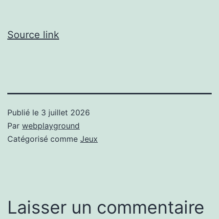
Source link
Publié le
3 juillet 2026
Par
webplayground
Catégorisé comme
Jeux
Laisser un commentaire