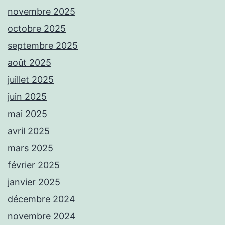
novembre 2025
octobre 2025
septembre 2025
août 2025
juillet 2025
juin 2025
mai 2025
avril 2025
mars 2025
février 2025
janvier 2025
décembre 2024
novembre 2024