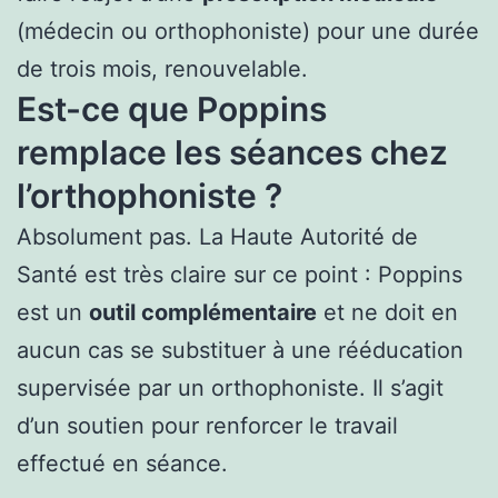
(médecin ou orthophoniste) pour une durée
de trois mois, renouvelable.
Est-ce que Poppins
remplace les séances chez
l’orthophoniste ?
Absolument pas. La Haute Autorité de
Santé est très claire sur ce point : Poppins
est un
outil complémentaire
et ne doit en
aucun cas se substituer à une rééducation
supervisée par un orthophoniste. Il s’agit
d’un soutien pour renforcer le travail
effectué en séance.