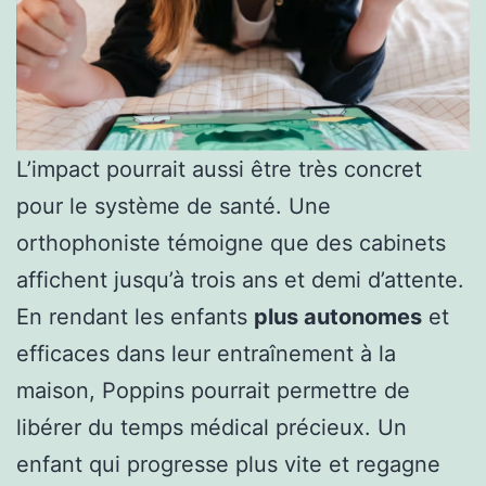
L’impact pourrait aussi être très concret
pour le système de santé. Une
orthophoniste témoigne que des cabinets
affichent jusqu’à trois ans et demi d’attente.
En rendant les enfants
plus autonomes
et
efficaces dans leur entraînement à la
maison, Poppins pourrait permettre de
libérer du temps médical précieux. Un
enfant qui progresse plus vite et regagne