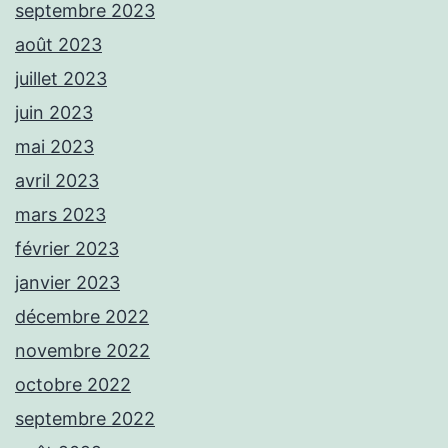
septembre 2023
août 2023
juillet 2023
juin 2023
mai 2023
avril 2023
mars 2023
février 2023
janvier 2023
décembre 2022
novembre 2022
octobre 2022
septembre 2022