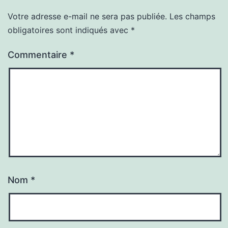
Votre adresse e-mail ne sera pas publiée.
Les champs
obligatoires sont indiqués avec
*
Commentaire
*
Nom
*