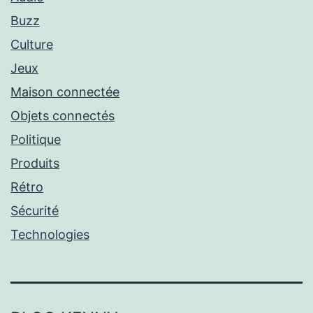
Buzz
Culture
Jeux
Maison connectée
Objets connectés
Politique
Produits
Rétro
Sécurité
Technologies