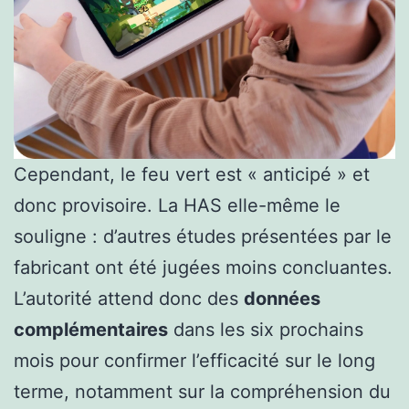
Cependant, le feu vert est « anticipé » et
donc provisoire. La HAS elle-même le
souligne : d’autres études présentées par le
fabricant ont été jugées moins concluantes.
L’autorité attend donc des
données
complémentaires
dans les six prochains
mois pour confirmer l’efficacité sur le long
terme, notamment sur la compréhension du