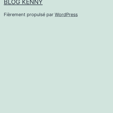
BLOG KENNY
Fièrement propulsé par
WordPress