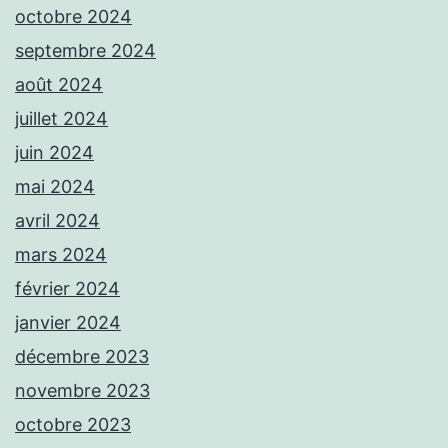
octobre 2024
septembre 2024
août 2024
juillet 2024
juin 2024
mai 2024
avril 2024
mars 2024
février 2024
janvier 2024
décembre 2023
novembre 2023
octobre 2023