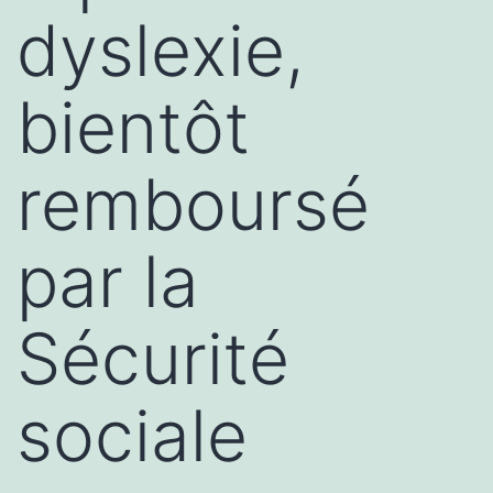
dyslexie,
bientôt
remboursé
par la
Sécurité
sociale