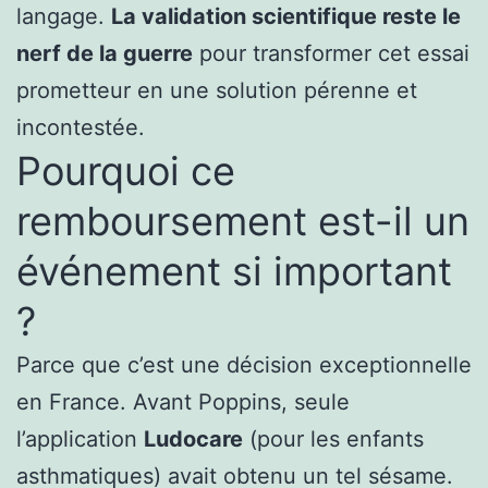
langage.
La validation scientifique reste le
nerf de la guerre
pour transformer cet essai
prometteur en une solution pérenne et
incontestée.
Pourquoi ce
remboursement est-il un
événement si important
?
Parce que c’est une décision exceptionnelle
en France. Avant Poppins, seule
l’application
Ludocare
(pour les enfants
asthmatiques) avait obtenu un tel sésame.