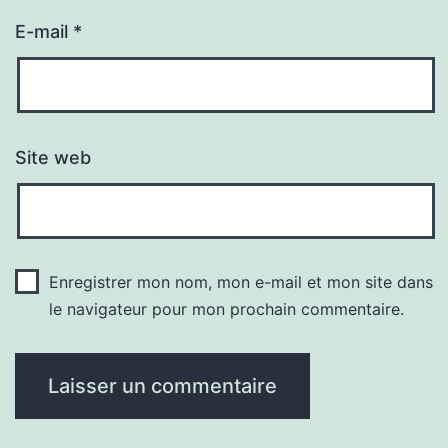
E-mail
*
Site web
Enregistrer mon nom, mon e-mail et mon site dans
le navigateur pour mon prochain commentaire.