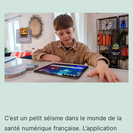
C’est un petit séisme dans le monde de la
santé numérique française. L’application