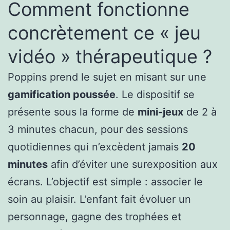
Comment fonctionne
concrètement ce « jeu
vidéo » thérapeutique ?
Poppins prend le sujet en misant sur une
gamification poussée
. Le dispositif se
présente sous la forme de
mini-jeux
de 2 à
3 minutes chacun, pour des sessions
quotidiennes qui n’excèdent jamais
20
minutes
afin d’éviter une surexposition aux
écrans. L’objectif est simple : associer le
soin au plaisir. L’enfant fait évoluer un
personnage, gagne des trophées et