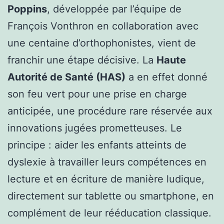
Poppins
, développée par l’équipe de
François Vonthron en collaboration avec
une centaine d’orthophonistes, vient de
franchir une étape décisive. La
Haute
Autorité de Santé (HAS)
a en effet donné
son feu vert pour une prise en charge
anticipée, une procédure rare réservée aux
innovations jugées prometteuses. Le
principe : aider les enfants atteints de
dyslexie à travailler leurs compétences en
lecture et en écriture de manière ludique,
directement sur tablette ou smartphone, en
complément de leur rééducation classique.