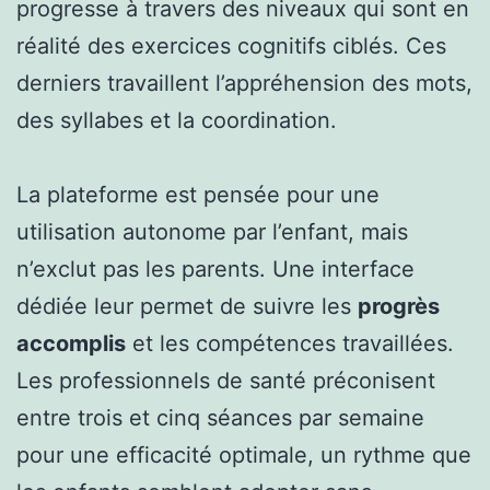
progresse à travers des niveaux qui sont en
réalité des exercices cognitifs ciblés. Ces
derniers travaillent l’appréhension des mots,
des syllabes et la coordination.
La plateforme est pensée pour une
utilisation autonome par l’enfant, mais
n’exclut pas les parents. Une interface
dédiée leur permet de suivre les
progrès
accomplis
et les compétences travaillées.
Les professionnels de santé préconisent
entre trois et cinq séances par semaine
pour une efficacité optimale, un rythme que