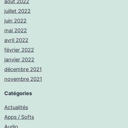
août 2022
juillet 2022
juin 2022
mai 2022
avril 2022
février 2022
janvier 2022
décembre 2021
novembre 2021
Catégories
Actualités
Apps / Softs
Audio