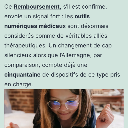
Ce
Remboursement
, s’il est confirmé,
envoie un signal fort : les
outils
numériques médicaux
sont désormais
considérés comme de véritables alliés
thérapeutiques. Un changement de cap
silencieux alors que l’Allemagne, par
comparaison, compte déjà une
cinquantaine
de dispositifs de ce type pris
en charge.