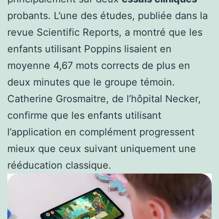
probants. L’une des études, publiée dans la
revue Scientific Reports, a montré que les
enfants utilisant Poppins lisaient en
moyenne 4,67 mots corrects de plus en
deux minutes que le groupe témoin.
Catherine Grosmaitre, de l’hôpital Necker,
confirme que les enfants utilisant
l’application en complément progressent
mieux que ceux suivant uniquement une
rééducation classique.