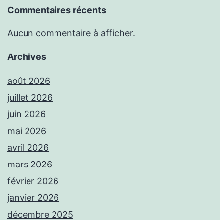
Commentaires récents
Aucun commentaire à afficher.
Archives
août 2026
juillet 2026
juin 2026
mai 2026
avril 2026
mars 2026
février 2026
janvier 2026
décembre 2025