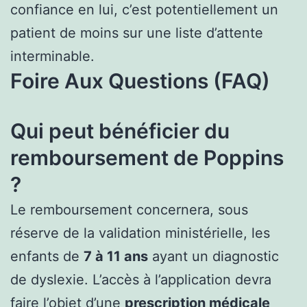
confiance en lui, c’est potentiellement un
patient de moins sur une liste d’attente
interminable.
Foire Aux Questions (FAQ)
Qui peut bénéficier du
remboursement de Poppins
?
Le remboursement concernera, sous
réserve de la validation ministérielle, les
enfants de
7 à 11 ans
ayant un diagnostic
de dyslexie. L’accès à l’application devra
faire l’objet d’une
prescription médicale