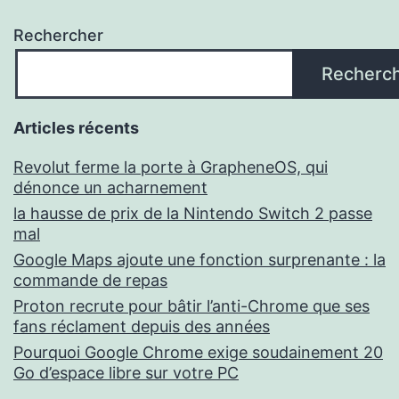
Rechercher
Recherc
Articles récents
Revolut ferme la porte à GrapheneOS, qui
dénonce un acharnement
la hausse de prix de la Nintendo Switch 2 passe
mal
Google Maps ajoute une fonction surprenante : la
commande de repas
Proton recrute pour bâtir l’anti-Chrome que ses
fans réclament depuis des années
Pourquoi Google Chrome exige soudainement 20
Go d’espace libre sur votre PC