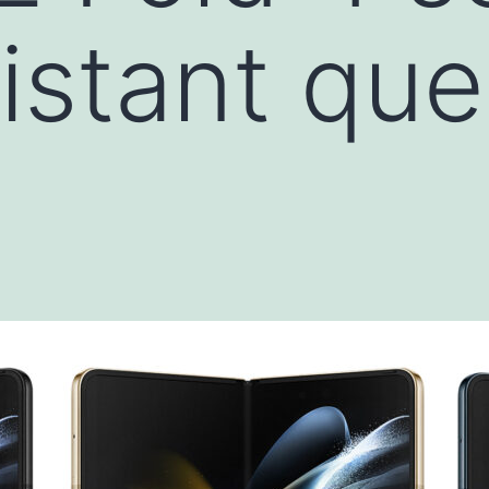
istant que