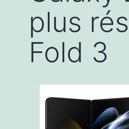
plus rés
Fold 3