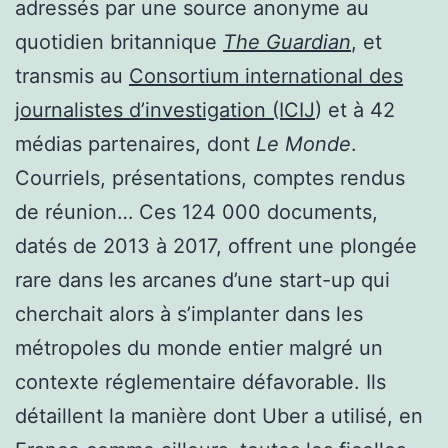
adressés par une source anonyme au
quotidien britannique
The Guardian
, et
transmis au
Consortium international des
journalistes d’investigation (ICIJ
) et à 42
médias partenaires, dont
Le Monde
.
Courriels, présentations, comptes rendus
de réunion… Ces 124 000 documents,
datés de 2013 à 2017, offrent une plongée
rare dans les arcanes d’une start-up qui
cherchait alors à s’implanter dans les
métropoles du monde entier malgré un
contexte réglementaire défavorable. Ils
détaillent la manière dont Uber a utilisé, en