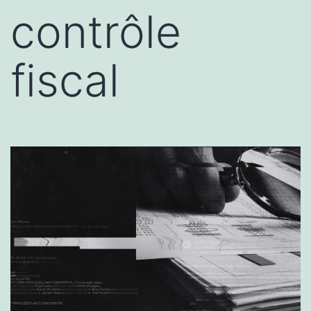
contrôle
fiscal