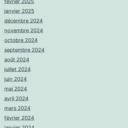
février 2025
janvier 2025
décembre 2024
novembre 2024
octobre 2024
septembre 2024
août 2024
juillet 2024
juin 2024
mai 2024
avril 2024
mars 2024
février 2024
janvier 2024