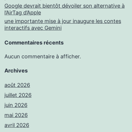
Google devrait bientôt dévoiler son alternative à
l’AirTag d’Apple
une importante mise à jour inaugure les contes
interactifs avec Gemini
Commentaires récents
Aucun commentaire à afficher.
Archives
août 2026
juillet 2026
juin 2026
mai 2026
avril 2026