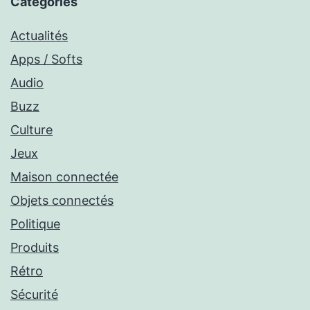
Catégories
Actualités
Apps / Softs
Audio
Buzz
Culture
Jeux
Maison connectée
Objets connectés
Politique
Produits
Rétro
Sécurité