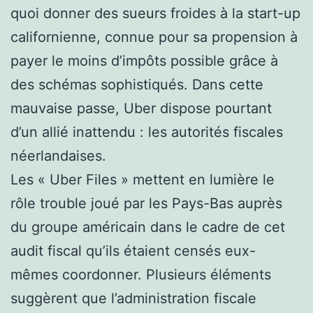
quoi donner des sueurs froides à la start-up
californienne, connue pour sa propension à
payer le moins d’impôts possible grâce à
des schémas sophistiqués. Dans cette
mauvaise passe, Uber dispose pourtant
d’un allié inattendu : les autorités fiscales
néerlandaises.
Les « Uber Files » mettent en lumière le
rôle trouble joué par les Pays-Bas auprès
du groupe américain dans le cadre de cet
audit fiscal qu’ils étaient censés eux-
mêmes coordonner. Plusieurs éléments
suggèrent que l’administration fiscale