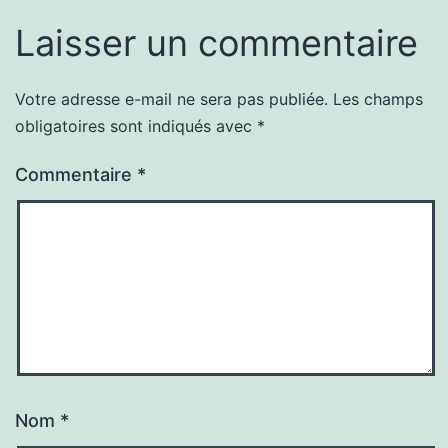
Laisser un commentaire
Votre adresse e-mail ne sera pas publiée.
Les champs
obligatoires sont indiqués avec
*
Commentaire
*
Nom
*