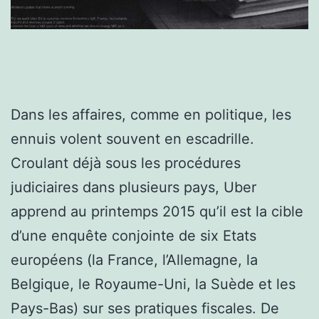
Dans les affaires, comme en politique, les
ennuis volent souvent en escadrille.
Croulant déjà sous les procédures
judiciaires dans plusieurs pays, Uber
apprend au printemps 2015 qu’il est la cible
d’une enquête conjointe de six Etats
européens (la France, l’Allemagne, la
Belgique, le Royaume-Uni, la Suède et les
Pays-Bas) sur ses pratiques fiscales. De