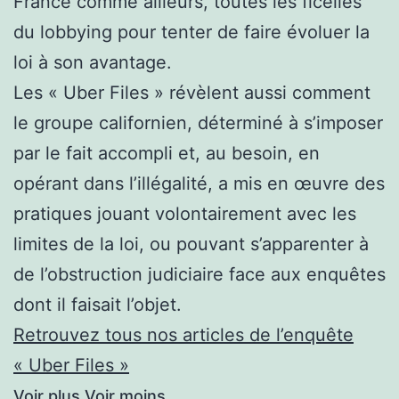
France comme ailleurs, toutes les ficelles
du lobbying pour tenter de faire évoluer la
loi à son avantage.
Les « Uber Files » révèlent aussi comment
le groupe californien, déterminé à s’imposer
par le fait accompli et, au besoin, en
opérant dans l’illégalité, a mis en œuvre des
pratiques jouant volontairement avec les
limites de la loi, ou pouvant s’apparenter à
de l’obstruction judiciaire face aux enquêtes
dont il faisait l’objet.
Retrouvez tous nos articles de l’enquête
« Uber Files »
Voir plus
Voir moins