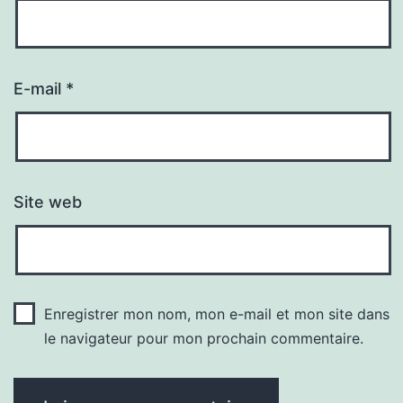
E-mail
*
Site web
Enregistrer mon nom, mon e-mail et mon site dans
le navigateur pour mon prochain commentaire.