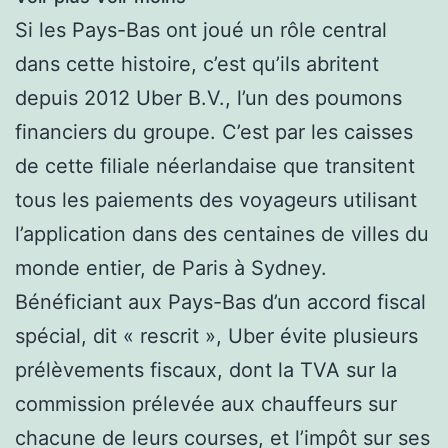
Si les Pays-Bas ont joué un rôle central
dans cette histoire, c’est qu’ils abritent
depuis 2012 Uber B.V., l’un des poumons
financiers du groupe. C’est par les caisses
de cette filiale néerlandaise que transitent
tous les paiements des voyageurs utilisant
l’application dans des centaines de villes du
monde entier, de Paris à Sydney.
Bénéficiant aux Pays-Bas d’un accord fiscal
spécial, dit « rescrit », Uber évite plusieurs
prélèvements fiscaux, dont la TVA sur la
commission prélevée aux chauffeurs sur
chacune de leurs courses, et l’impôt sur ses