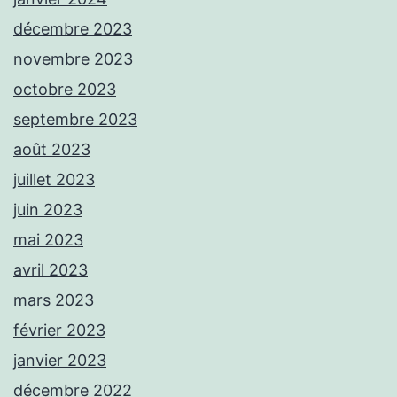
décembre 2023
novembre 2023
octobre 2023
septembre 2023
août 2023
juillet 2023
juin 2023
mai 2023
avril 2023
mars 2023
février 2023
janvier 2023
décembre 2022