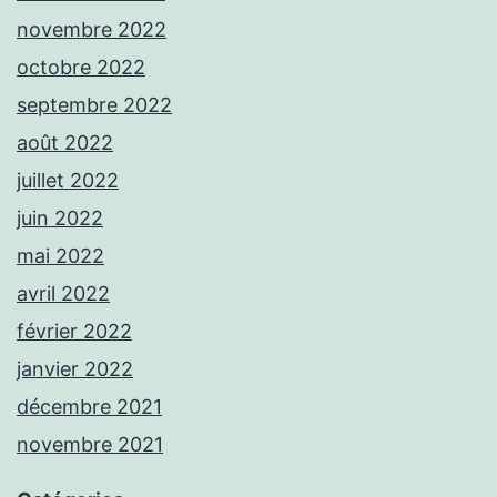
novembre 2022
octobre 2022
septembre 2022
août 2022
juillet 2022
juin 2022
mai 2022
avril 2022
février 2022
janvier 2022
décembre 2021
novembre 2021