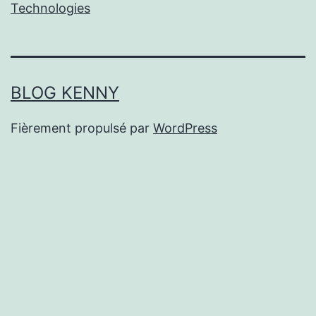
Technologies
BLOG KENNY
Fièrement propulsé par
WordPress