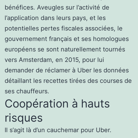
bénéfices. Aveugles sur l’activité de
l’application dans leurs pays, et les
potentielles pertes fiscales associées, le
gouvernement français et ses homologues
européens se sont naturellement tournés
vers Amsterdam, en 2015, pour lui
demander de réclamer à Uber les données
détaillant les recettes tirées des courses de
ses chauffeurs.
Coopération à hauts
risques
Il s’agit là d’un cauchemar pour Uber.