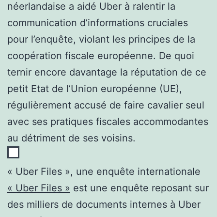
néerlandaise a aidé Uber à ralentir la
communication d’informations cruciales
pour l’enquête, violant les principes de la
coopération fiscale européenne. De quoi
ternir encore davantage la réputation de ce
petit Etat de l’Union européenne (UE),
régulièrement accusé de faire cavalier seul
avec ses pratiques fiscales accommodantes
au détriment de ses voisins.
« Uber Files », une enquête internationale
« Uber Files »
est une enquête reposant sur
des milliers de documents internes à Uber