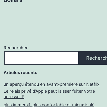
Rechercher
Recherc
Articles récents
un aperçu étendu en avant-première sur Netflix
Le relais privé d’Apple peut laisser fuiter votre
adresse IP
plus immersif, plus confortable et mieux isolé