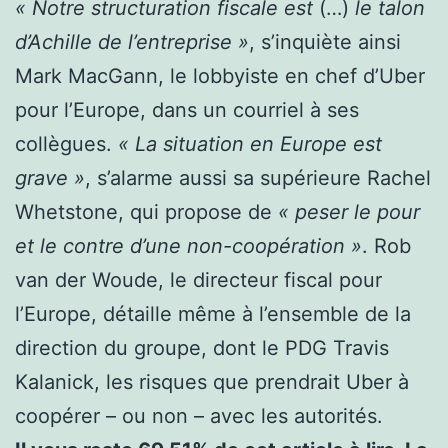
« Notre structuration fiscale est
(…)
le talon
d’Achille de l’entreprise »
, s’inquiète ainsi
Mark MacGann, le lobbyiste en chef d’Uber
pour l’Europe, dans un courriel à ses
collègues.
« La situation en Europe est
grave »
, s’alarme aussi sa supérieure Rachel
Whetstone, qui propose de
« peser le pour
et le contre d’une non-coopération »
. Rob
van der Woude, le directeur fiscal pour
l’Europe, détaille même à l’ensemble de la
direction du groupe, dont le PDG Travis
Kalanick, les risques que prendrait Uber à
coopérer – ou non – avec les autorités.