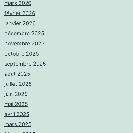
mars 2026
février 2026
janvier 2026
décembre 2025
novembre 2025
octobre 2025
septembre 2025
août 2025
juillet 2025
juin 2025
mai 2025
avril 2025
mars 2025