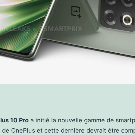
lus 10 Pro
a initié la nouvelle gamme de smart
de OnePlus et cette dernière devrait être com