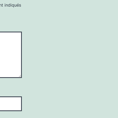
nt indiqués