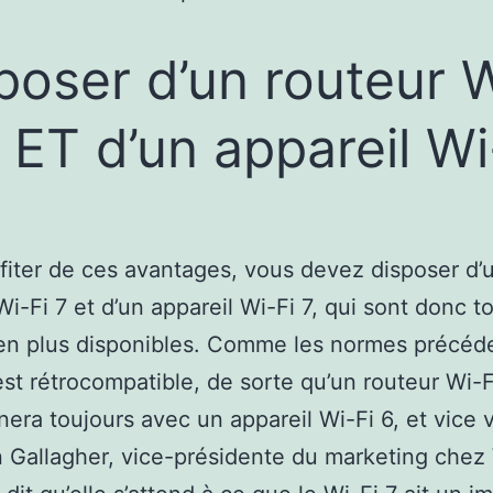
poser d’un routeur 
7 ET d’un appareil Wi
fiter de ces avantages, vous devez disposer d’
Wi-Fi 7 et d’un appareil Wi-Fi 7, qui sont donc 
en plus disponibles. Comme les normes précéde
est rétrocompatible, de sorte qu’un routeur Wi-F
nera toujours avec un appareil Wi-Fi 6, et vice 
Gallagher, vice-présidente du marketing chez 