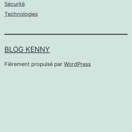
Sécurité
Technologies
BLOG KENNY
Fièrement propulsé par
WordPress