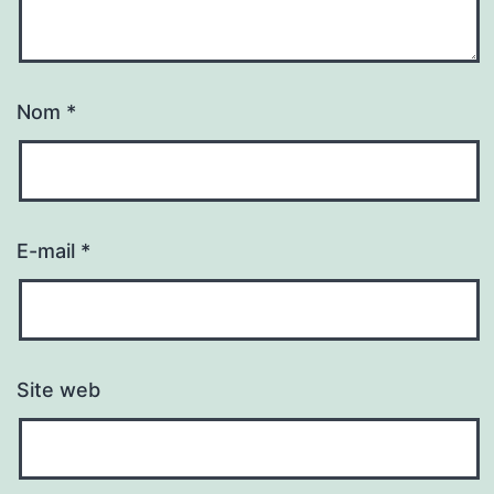
Nom
*
E-mail
*
Site web