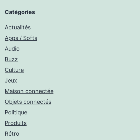
Catégories
Actualités
Apps / Softs
Audio
Buzz
Culture
Jeux
Maison connectée
Objets connectés
Politique
Produits
Rétro