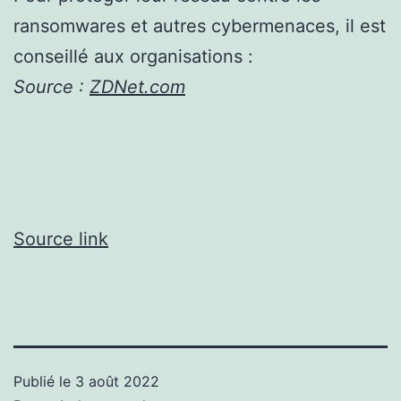
ransomwares et autres cybermenaces, il est
conseillé aux organisations :
Source :
ZDNet.com
Source link
Publié le
3 août 2022