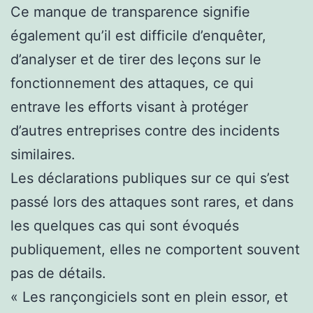
Ce manque de transparence signifie
également qu’il est difficile d’enquêter,
d’analyser et de tirer des leçons sur le
fonctionnement des attaques, ce qui
entrave les efforts visant à protéger
d’autres entreprises contre des incidents
similaires.
Les déclarations publiques sur ce qui s’est
passé lors des attaques sont rares, et dans
les quelques cas qui sont évoqués
publiquement, elles ne comportent souvent
pas de détails.
« Les rançongiciels sont en plein essor, et