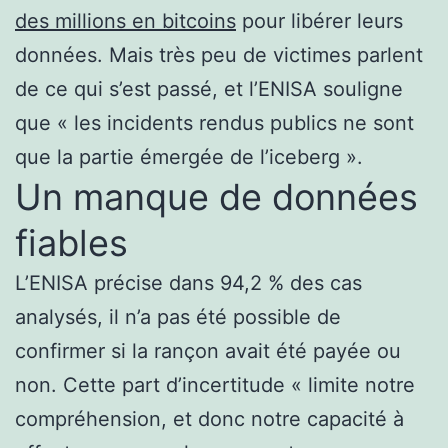
des millions en bitcoins
pour libérer leurs
données. Mais très peu de victimes parlent
de ce qui s’est passé, et l’ENISA souligne
que « les incidents rendus publics ne sont
que la partie émergée de l’iceberg ».
Un manque de données
fiables
L’ENISA précise dans 94,2 % des cas
analysés, il n’a pas été possible de
confirmer si la rançon avait été payée ou
non. Cette part d’incertitude « limite notre
compréhension, et donc notre capacité à