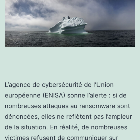
L’agence de cybersécurité de l’Union
européenne (ENISA) sonne l’alerte : si de
nombreuses attaques au ransomware sont
dénoncées, elles ne reflètent pas l’ampleur
de la situation. En réalité, de nombreuses
victimes refusent de communiquer sur