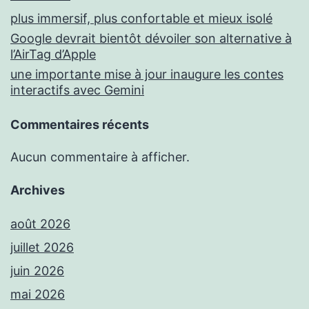
plus immersif, plus confortable et mieux isolé
Google devrait bientôt dévoiler son alternative à
l’AirTag d’Apple
une importante mise à jour inaugure les contes
interactifs avec Gemini
Commentaires récents
Aucun commentaire à afficher.
Archives
août 2026
juillet 2026
juin 2026
mai 2026