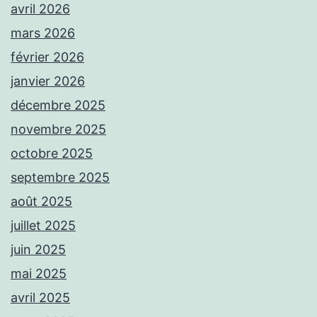
avril 2026
mars 2026
février 2026
janvier 2026
décembre 2025
novembre 2025
octobre 2025
septembre 2025
août 2025
juillet 2025
juin 2025
mai 2025
avril 2025