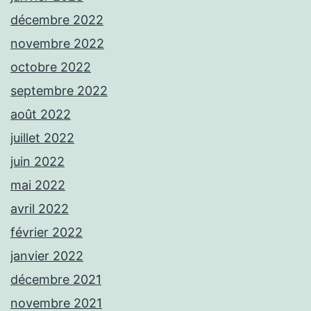
décembre 2022
novembre 2022
octobre 2022
septembre 2022
août 2022
juillet 2022
juin 2022
mai 2022
avril 2022
février 2022
janvier 2022
décembre 2021
novembre 2021