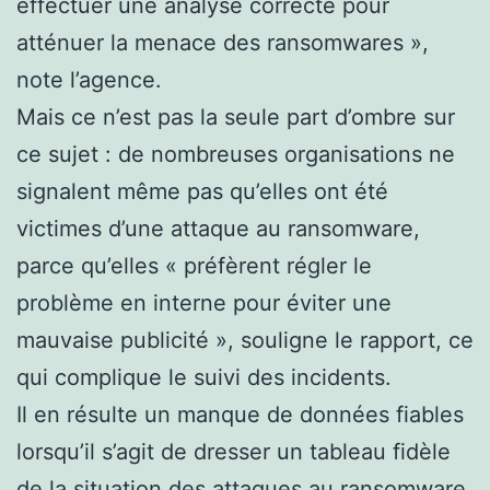
effectuer une analyse correcte pour
atténuer la menace des ransomwares »,
note l’agence.
Mais ce n’est pas la seule part d’ombre sur
ce sujet : de nombreuses organisations ne
signalent même pas qu’elles ont été
victimes d’une attaque au ransomware,
parce qu’elles « préfèrent régler le
problème en interne pour éviter une
mauvaise publicité », souligne le rapport, ce
qui complique le suivi des incidents.
Il en résulte un manque de données fiables
lorsqu’il s’agit de dresser un tableau fidèle
de la situation des attaques au ransomware.