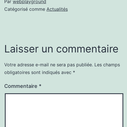
Par
webplayground
Catégorisé comme
Actualités
Laisser un commentaire
Votre adresse e-mail ne sera pas publiée.
Les champs
obligatoires sont indiqués avec
*
Commentaire
*