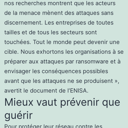
nos recherches montrent que les acteurs
de la menace mènent des attaques sans
discernement. Les entreprises de toutes
tailles et de tous les secteurs sont
touchées. Tout le monde peut devenir une
cible. Nous exhortons les organisations à se
préparer aux attaques par ransomware et à
envisager les conséquences possibles
avant que les attaques ne se produisent »,
avertit le document de l’ENISA.
Mieux vaut prévenir que
guérir
Pour protéger leur réseau contre les