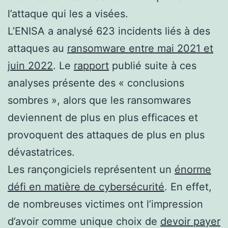
l’attaque qui les a visées.
L’ENISA a analysé 623 incidents liés à des
attaques au
ransomware entre mai 2021 et
juin 2022
. Le
rapport
publié suite à ces
analyses présente des « conclusions
sombres », alors que les ransomwares
deviennent de plus en plus efficaces et
provoquent des attaques de plus en plus
dévastatrices.
Les rançongiciels représentent un
énorme
défi en matière de cybersécurité
. En effet,
de nombreuses victimes ont l’impression
d’avoir comme unique choix de
devoir payer