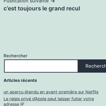
Publication suivante
c’est toujours le grand recul
Rechercher
Recherc
Articles récents
un aperçu étendu en avant-première sur Netflix
Le relais privé d’Apple peut laisser fuiter votre
adresse IP