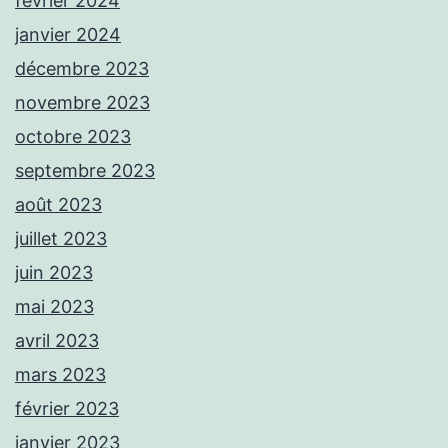
février 2024
janvier 2024
décembre 2023
novembre 2023
octobre 2023
septembre 2023
août 2023
juillet 2023
juin 2023
mai 2023
avril 2023
mars 2023
février 2023
janvier 2023