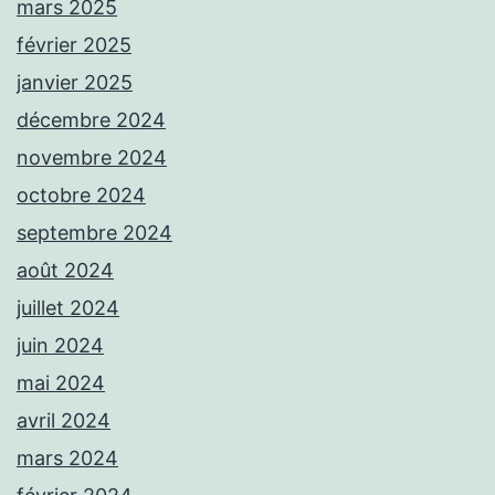
mars 2025
février 2025
janvier 2025
décembre 2024
novembre 2024
octobre 2024
septembre 2024
août 2024
juillet 2024
juin 2024
mai 2024
avril 2024
mars 2024