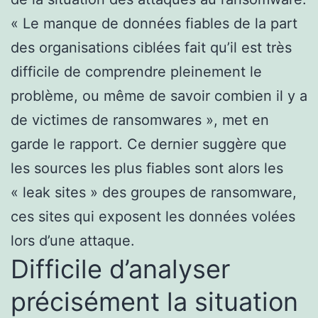
« Le manque de données fiables de la part
des organisations ciblées fait qu’il est très
difficile de comprendre pleinement le
problème, ou même de savoir combien il y a
de victimes de ransomwares », met en
garde le rapport. Ce dernier suggère que
les sources les plus fiables sont alors les
« leak sites » des groupes de ransomware,
ces sites qui exposent les données volées
lors d’une attaque.
Difficile d’analyser
précisément la situation