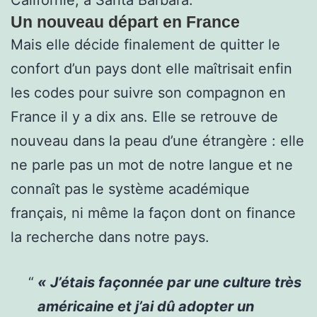
Californie, à Santa Barbara.
Un nouveau départ en France
Mais elle décide finalement de quitter le
confort d’un pays dont elle maîtrisait enfin
les codes pour suivre son compagnon en
France il y a dix ans. Elle se retrouve de
nouveau dans la peau d’une étrangère : elle
ne parle pas un mot de notre langue et ne
connaît pas le système académique
français, ni même la façon dont on finance
la recherche dans notre pays.
« J’étais façonnée par une culture très
américaine et j’ai dû adopter un