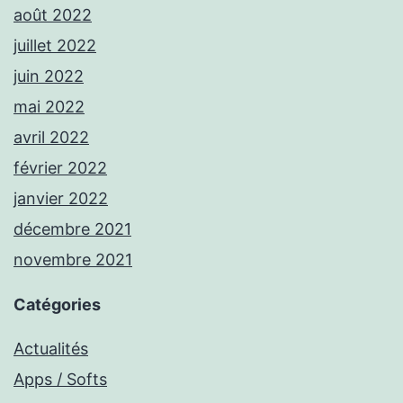
août 2022
juillet 2022
juin 2022
mai 2022
avril 2022
février 2022
janvier 2022
décembre 2021
novembre 2021
Catégories
Actualités
Apps / Softs