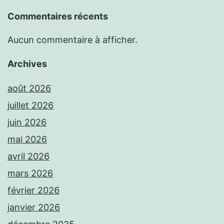
Commentaires récents
Aucun commentaire à afficher.
Archives
août 2026
juillet 2026
juin 2026
mai 2026
avril 2026
mars 2026
février 2026
janvier 2026