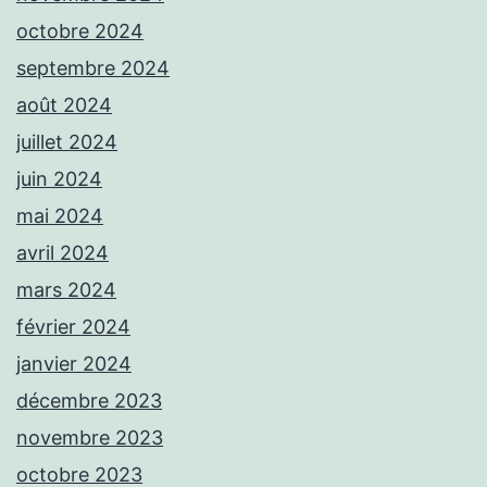
octobre 2024
septembre 2024
août 2024
juillet 2024
juin 2024
mai 2024
avril 2024
mars 2024
février 2024
janvier 2024
décembre 2023
novembre 2023
octobre 2023