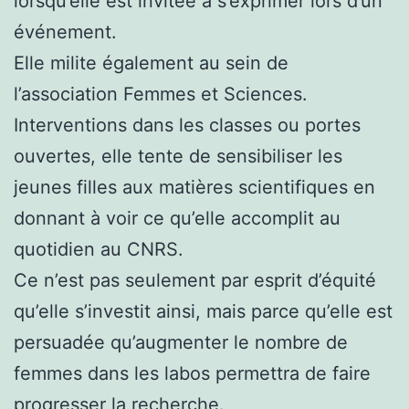
lorsqu’elle est invitée à s’exprimer lors d’un
événement.
Elle milite également au sein de
l’association Femmes et Sciences.
Interventions dans les classes ou portes
ouvertes, elle tente de sensibiliser les
jeunes filles aux matières scientifiques en
donnant à voir ce qu’elle accomplit au
quotidien au CNRS.
Ce n’est pas seulement par esprit d’équité
qu’elle s’investit ainsi, mais parce qu’elle est
persuadée qu’augmenter le nombre de
femmes dans les labos permettra de faire
progresser la recherche.