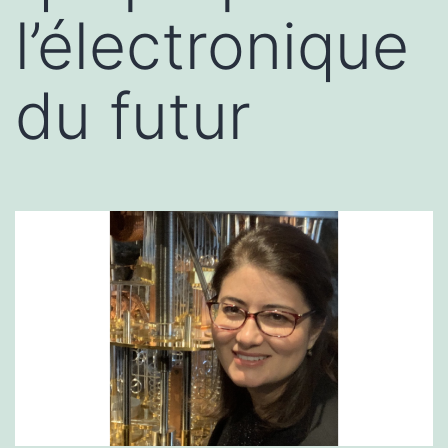
l’électronique
du futur