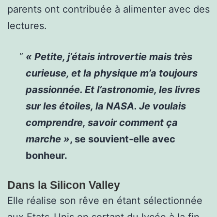
parents ont contribuée à alimenter avec des
lectures.
«
Petite, j’étais introvertie mais très
curieuse, et la physique m’a toujours
passionnée. Et l’astronomie, les livres
sur les étoiles, la NASA. Je voulais
comprendre, savoir comment ça
marche »
, se souvient-elle avec
bonheur.
Dans la Silicon Valley
Elle réalise son rêve en étant sélectionnée