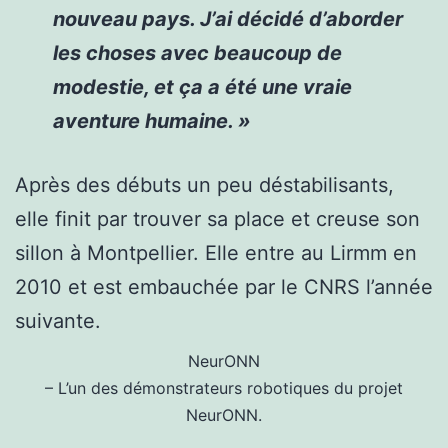
nouveau pays. J’ai décidé d’aborder
les choses avec beaucoup de
modestie, et ça a été une vraie
aventure humaine. »
Après des débuts un peu déstabilisants,
elle finit par trouver sa place et creuse son
sillon à Montpellier. Elle entre au Lirmm en
2010 et est embauchée par le CNRS l’année
suivante.
NeurONN
– L’un des démonstrateurs robotiques du projet
NeurONN.