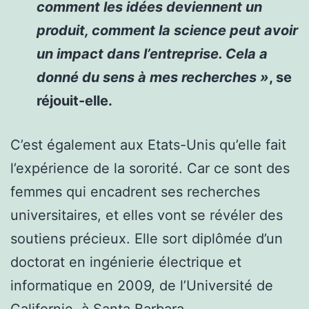
comment les idées deviennent un
produit, comment la science peut avoir
un impact dans l’entreprise. Cela a
donné du sens à mes recherches »
, se
réjouit-elle.
C’est également aux Etats-Unis qu’elle fait
l’expérience de la sororité. Car ce sont des
femmes qui encadrent ses recherches
universitaires, et elles vont se révéler des
soutiens précieux. Elle sort diplômée d’un
doctorat en ingénierie électrique et
informatique en 2009, de l’Université de