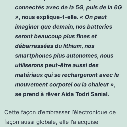
connectés avec de la 5G, puis de la 6G
»
, nous explique-t-elle.
« On peut
imaginer que demain, nos batteries
seront beaucoup plus fines et
débarrassées du lithium, nos
smartphones plus autonomes, nous
utiliserons peut-être aussi des
matériaux qui se rechargeront avec le
mouvement corporel ou la chaleur »
,
se prend à rêver Aida Todri Sanial.
Cette façon d’embrasser l’électronique de
façon aussi globale, elle l’a acquise