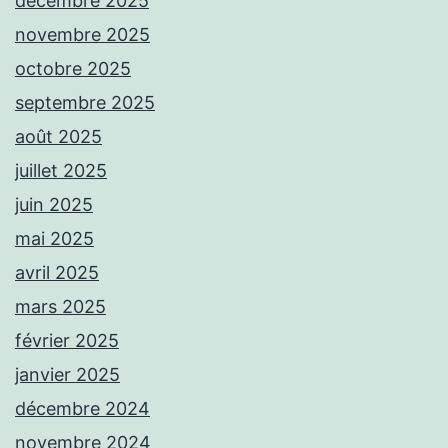
décembre 2025
novembre 2025
octobre 2025
septembre 2025
août 2025
juillet 2025
juin 2025
mai 2025
avril 2025
mars 2025
février 2025
janvier 2025
décembre 2024
novembre 2024