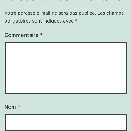
Votre adresse e-mail ne sera pas publiée.
Les champs
obligatoires sont indiqués avec
*
Commentaire
*
Nom
*