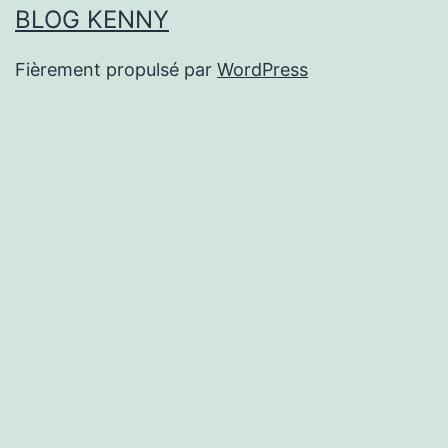
BLOG KENNY
Fièrement propulsé par
WordPress