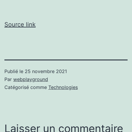
Source link
Publié le
25 novembre 2021
Par
webplayground
Catégorisé comme
Technologies
Laisser un commentaire