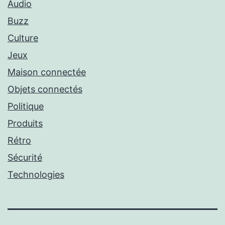
Audio
Buzz
Culture
Jeux
Maison connectée
Objets connectés
Politique
Produits
Rétro
Sécurité
Technologies