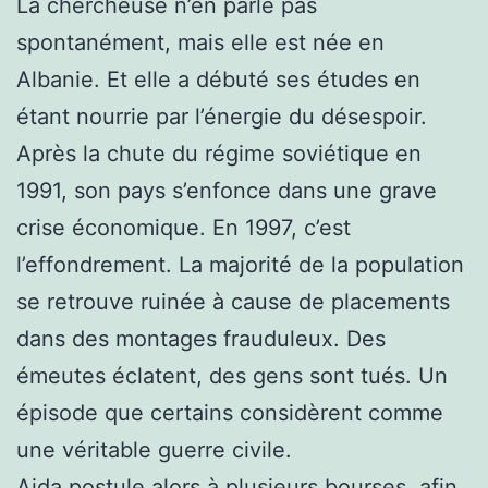
La chercheuse n’en parle pas
spontanément, mais elle est née en
Albanie. Et elle a débuté ses études en
étant nourrie par l’énergie du désespoir.
Après la chute du régime soviétique en
1991, son pays s’enfonce dans une grave
crise économique. En 1997, c’est
l’effondrement. La majorité de la population
se retrouve ruinée à cause de placements
dans des montages frauduleux. Des
émeutes éclatent, des gens sont tués. Un
épisode que certains considèrent comme
une véritable guerre civile.
Aida postule alors à plusieurs bourses, afin