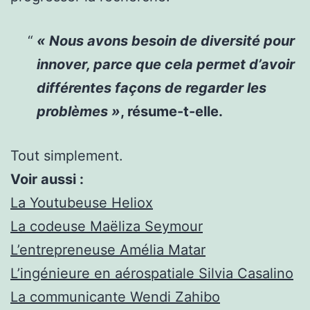
«
Nous avons besoin de diversité pour
innover, parce que cela permet d’avoir
différentes façons de regarder les
problèmes »
, résume-t-elle.
Tout simplement.
Voir aussi :
La Youtubeuse Heliox
La codeuse Maëliza Seymour
L’entrepreneuse Amélia Matar
L’ingénieure en aérospatiale Silvia Casalino
La communicante Wendi Zahibo