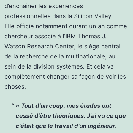
d’enchaîner les expériences
professionnelles dans la Silicon Valley.
Elle officie notamment durant un an comme
chercheur associé à l’IBM Thomas J.
Watson Research Center, le siège central
de la recherche de la multinationale, au
sein de la division systèmes. Et cela va
complètement changer sa façon de voir les
choses.
« Tout d’un coup, mes études ont
cessé d’être théoriques. J’ai vu ce que
c’était que le travail d’un ingénieur,