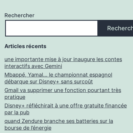
Rechercher
Recherc
Articles récents
une importante mise à jour inaugure les contes
interactifs avec Gemini
Mbappé, Yamal… le championnat espagnol
débarque sur Disney+ sans surcoût
Gmail va supprimer une fonction pourtant très
pratique
Disney+ réfléchirait à une offre gratuite financée
par la pub
quand Zendure branche ses batteries sur la
bourse de l’énergie