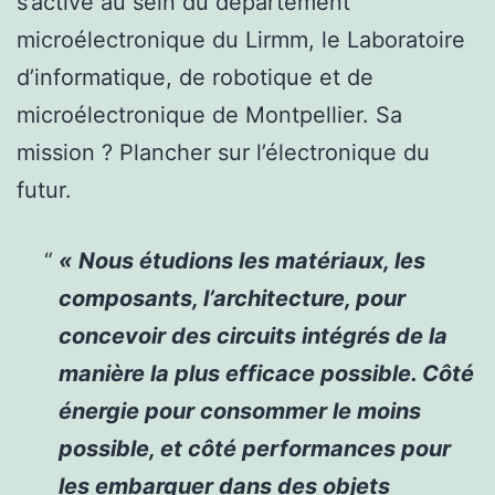
s’active au sein du département
microélectronique du Lirmm, le Laboratoire
d’informatique, de robotique et de
microélectronique de Montpellier. Sa
mission ? Plancher sur l’électronique du
futur.
«
Nous étudions les matériaux, les
composants, l’architecture, pour
concevoir des circuits intégrés de la
manière la plus efficace possible. Côté
énergie pour consommer le moins
possible, et côté performances pour
les embarquer dans des objets