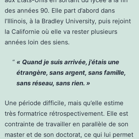
aux Etats-Unis en sortant du lycée à la fin
des années 90. Elle part d’abord dans
l’Illinois, à la Bradley University, puis rejoint
la Californie où elle va rester plusieurs
années loin des siens.
«
Quand je suis arrivée, j’étais une
étrangère, sans argent, sans famille,
sans réseau, sans rien. »
Une période difficile, mais qu’elle estime
très formatrice rétrospectivement. Elle est
contrainte de travailler en parallèle de son
master et de son doctorat, ce qui lui permet