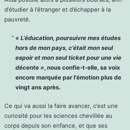
d’étudier à l’étranger et d’échapper à la
pauvreté.
«
L’éducation, poursuivre mes études
hors de mon pays, c’était mon seul
espoir et mon seul ticket pour une vie
décente »
, nous confie-t-elle, sa voix
encore marquée par l’émotion plus de
vingt ans après.
Ce qui va aussi la faire avancer, c’est une
curiosité pour les sciences chevillée au
corps depuis son enfance, et que ses