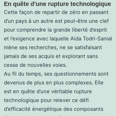
En quête d’une rupture technologique
Cette façon de repartir de zéro en passant
d’un pays à un autre est peut-être une clef
pour comprendre la grande liberté d’esprit
et l’exigence avec laquelle Aida Todri-Sanial
mène ses recherches, ne se satisfaisant
jamais de ses acquis et explorant sans
cesse de nouvelles voies.
Au fil du temps, ses questionnements sont
devenus de plus en plus complexes. Elle
est en quête d’une véritable rupture
technologique pour relever ce défi
d’efficacité énergétique des composants