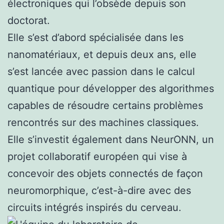
électroniques qui l’obsède depuis son
doctorat.
Elle s’est d’abord spécialisée dans les
nanomatériaux, et depuis deux ans, elle
s’est lancée avec passion dans le calcul
quantique pour développer des algorithmes
capables de résoudre certains problèmes
rencontrés sur des machines classiques.
Elle s’investit également dans NeurONN, un
projet collaboratif européen qui vise à
concevoir des objets connectés de façon
neuromorphique, c’est-à-dire avec des
circuits intégrés inspirés du cerveau.