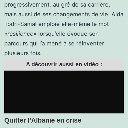
progressivement, au gré de sa carrière,
mais aussi de ses changements de vie. Aida
Todri-Sanial emploie elle-même le mot
«résilience»
lorsqu’elle évoque son
parcours qui l’a mené à se réinventer
plusieurs fois.
A découvrir aussi en vidéo :
Quitter l’Albanie en crise