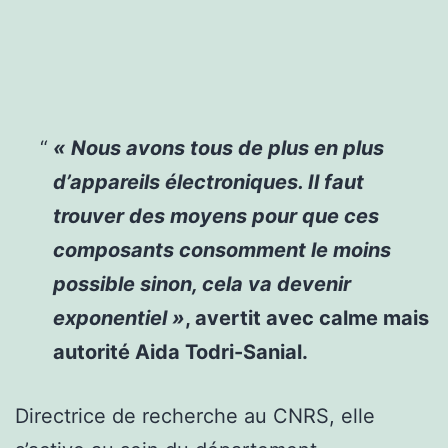
« Nous avons tous de plus en plus
d’appareils électroniques. Il faut
trouver des moyens pour que ces
composants consomment le moins
possible sinon, cela va devenir
exponentiel »
, avertit avec calme mais
autorité Aida Todri-Sanial.
Directrice de recherche au CNRS, elle