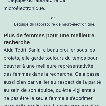
dr
– L’équipe du laboratoire de microélectronique.
Plus de femmes pour une meilleure
recherche
Aida Todri-Sanial a beau crouler sous les
projets, elle garde toujours du temps pour
oeuvrer à une meilleure représentativité
des femmes dans la recherche. Cela passe
aussi bien par veiller au respect de la parité
au sein de son équipe, qu’être vigilante à
ne pas être la seule femme à s’exprimer