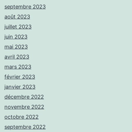
septembre 2023
août 2023
juillet 2023
juin 2023
mai 2023
avril 2023
mars 2023
février 2023
janvier 2023
décembre 2022
novembre 2022
octobre 2022
septembre 2022