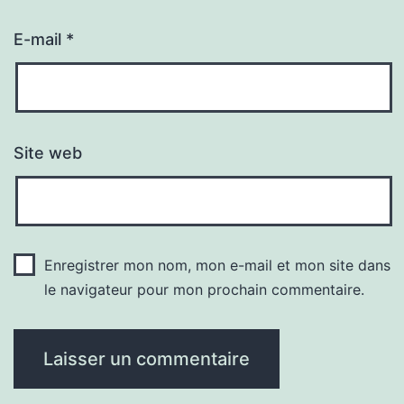
E-mail
*
Site web
Enregistrer mon nom, mon e-mail et mon site dans
le navigateur pour mon prochain commentaire.