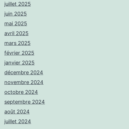
juillet 2025
juin 2025
mai 2025
avril 2025
mars 2025
février 2025
janvier 2025
décembre 2024
novembre 2024
octobre 2024
septembre 2024
août 2024
juillet 2024