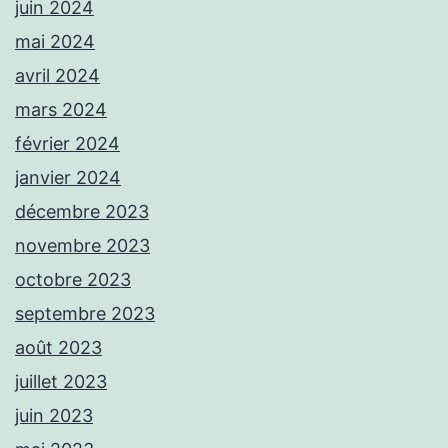
juin 2024
mai 2024
avril 2024
mars 2024
février 2024
janvier 2024
décembre 2023
novembre 2023
octobre 2023
septembre 2023
août 2023
juillet 2023
juin 2023