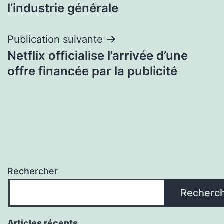
de
l’industrie générale
l’article
Publication suivante
Netflix officialise l’arrivée d’une
offre financée par la publicité
Rechercher
Recherc
Articles récents