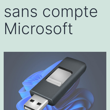
sans compte
Microsoft