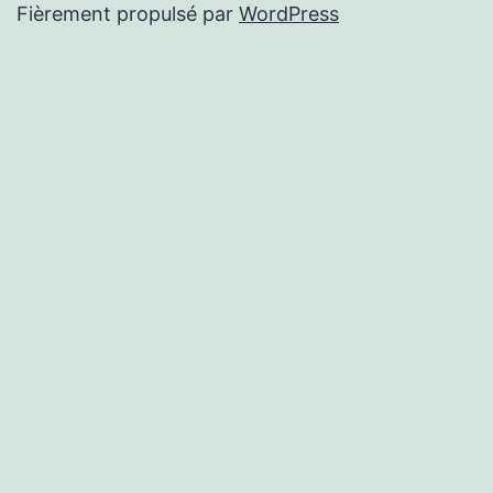
Fièrement propulsé par
WordPress