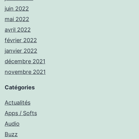
juin 2022
mai 2022
avril 2022
février 2022
janvier 2022
décembre 2021
novembre 2021
Catégories
Actualités
Apps / Softs
Audio
Buzz