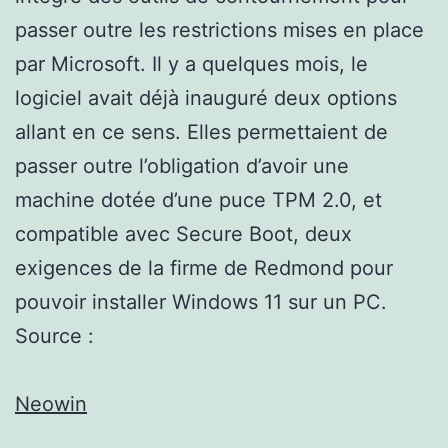
passer outre les restrictions mises en place
par Microsoft. Il y a quelques mois, le
logiciel avait déjà inauguré deux options
allant en ce sens. Elles permettaient de
passer outre l’obligation d’avoir une
machine dotée d’une puce TPM 2.0, et
compatible avec Secure Boot, deux
exigences de la firme de Redmond pour
pouvoir installer Windows 11 sur un PC.
Source :
Neowin