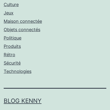
Culture
Jeux
Maison connectée
Objets connectés
Politique
Produits
Rétro
Sécurité
Technologies
BLOG KENNY