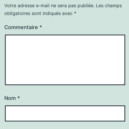
Votre adresse e-mail ne sera pas publiée.
Les champs
obligatoires sont indiqués avec
*
Commentaire
*
Nom
*