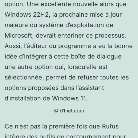
option. Une excellente nouvelle alors que
Windows 22H2, la prochaine mise à jour
majeure du système d’exploitation de
Microsoft, devrait entériner ce processus.
Aussi, l’éditeur du programme a eu la bonne
idée d’intégrer à cette boîte de dialogue
une autre option qui, lorsqu’elle est
sélectionnée, permet de refuser toutes les
options proposées dans l’assistant
d’installation de Windows 11.
© 01net.com
Ce n’est pas la première fois que Rufus
intègre des outils de contournement pour