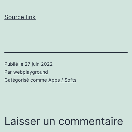
Source link
Publié le
27 juin 2022
Par
webplayground
Catégorisé comme
Apps / Softs
Laisser un commentaire