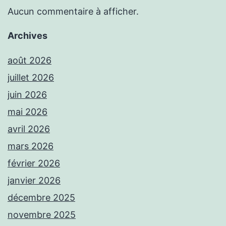
Aucun commentaire à afficher.
Archives
août 2026
juillet 2026
juin 2026
mai 2026
avril 2026
mars 2026
février 2026
janvier 2026
décembre 2025
novembre 2025