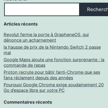
Recherc
Articles récents
Revolut ferme la porte à GrapheneOS, qui
dénonce un acharnement
la hausse de prix de la Nintendo Switch 2 passe
mal
Google Maps ajoute une fonction surprenante : la
commande de repas
Proton recrute pour bâtir l’anti-Chrome que ses
fans réclament depuis des années
Pourquoi Google Chrome exige soudainement 20
Go d’espace libre sur votre PC
Commentaires récents