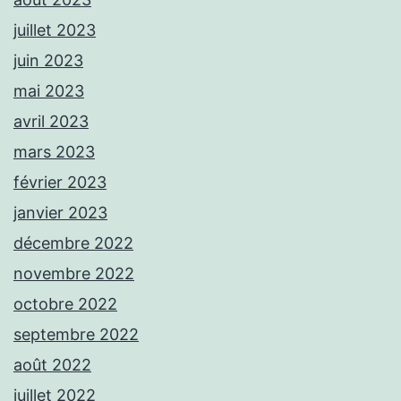
juillet 2023
juin 2023
mai 2023
avril 2023
mars 2023
février 2023
janvier 2023
décembre 2022
novembre 2022
octobre 2022
septembre 2022
août 2022
juillet 2022