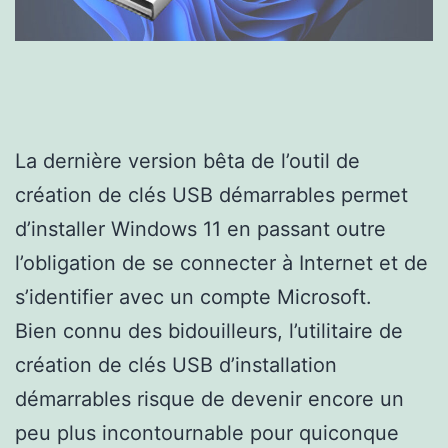
La dernière version bêta de l’outil de
création de clés USB démarrables permet
d’installer Windows 11 en passant outre
l’obligation de se connecter à Internet et de
s’identifier avec un compte Microsoft.
Bien connu des bidouilleurs, l’utilitaire de
création de clés USB d’installation
démarrables risque de devenir encore un
peu plus incontournable pour quiconque