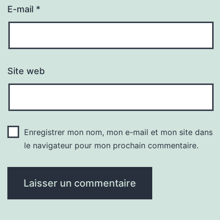
E-mail
*
Site web
Enregistrer mon nom, mon e-mail et mon site dans
le navigateur pour mon prochain commentaire.