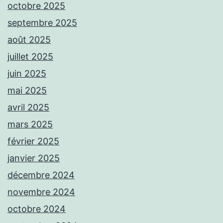
octobre 2025
septembre 2025
août 2025
juillet 2025
juin 2025
mai 2025
avril 2025
mars 2025
février 2025
janvier 2025
décembre 2024
novembre 2024
octobre 2024