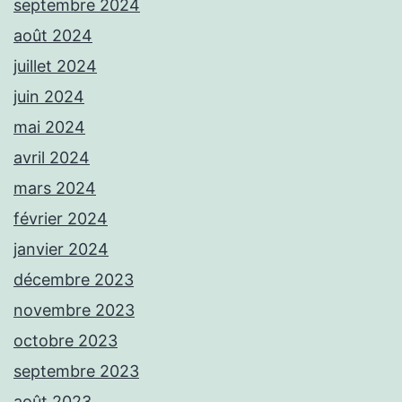
septembre 2024
août 2024
juillet 2024
juin 2024
mai 2024
avril 2024
mars 2024
février 2024
janvier 2024
décembre 2023
novembre 2023
octobre 2023
septembre 2023
août 2023