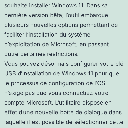
souhaite installer Windows 11. Dans sa
dernière version bêta, l’outil embarque
plusieurs nouvelles options permettant de
faciliter l’installation du système
d’exploitation de Microsoft, en passant
outre certaines restrictions.
Vous pouvez désormais configurer votre clé
USB d’installation de Windows 11 pour que
le processus de configuration de l’OS
n’exige pas que vous connectiez votre
compte Microsoft. L’utilitaire dispose en
effet d’une nouvelle boîte de dialogue dans
laquelle il est possible de sélectionner cette