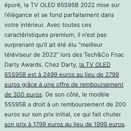
épuré, la TV OLED 65S95B 2022 mise sur
l’élégance et se fond parfaitement dans
votre intérieur. Avec toutes ces
caractéristiques premium, il n’est pas
surprenant qu’il ait été élu “meilleur
téléviseur de 2022” lors des Tech&Co Fnac
Darty Awards. Chez Darty,
la TV OLED
65S95B est à 2499 euros au lieu de 2799
euros grâce à une offre de remboursement
de 300 euros
. De son côté, le modèle
55S95B a droit à un remboursement de 200
euros sur son prix initial, ce qui fait chuter
son prix à 1799 euros au lieu de 1999 euros
.