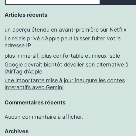
Articles récents
un aperçu étendu en avant-première sur Netflix
Le relais privé d’Apple peut laisser fuiter votre
adresse IP
plus immersif, plus confortable et mieux isolé
Google devrait bientôt dévoiler son alternative à
l’AirTag d’Apple
une importante mise à jour inaugure les contes
interactifs avec Gemini
Commentaires récents
Aucun commentaire à afficher.
Archives