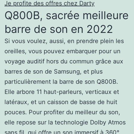
Je profite des offres chez Darty
Q800B, sacrée meilleure
barre de son en 2022
Si vous voulez, aussi, en prendre plein les
oreilles, vous pouvez embarquer pour un
voyage auditif hors du commun grâce aux
barres de son de Samsung, et plus
particulièrement la barre de son Q800B.
Elle arbore 11 haut-parleurs, verticaux et
latéraux, et un caisson de basse de huit
pouces. Pour profiter du meilleur du son,
elle repose sur la technologie Dolby Atmos
sans fil, qui offre un son immersif à 360°.