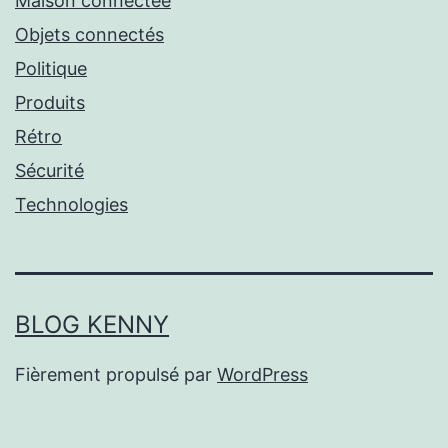
Maison connectée
Objets connectés
Politique
Produits
Rétro
Sécurité
Technologies
BLOG KENNY
Fièrement propulsé par
WordPress