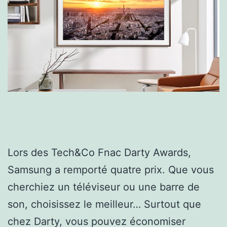
Lors des Tech&Co Fnac Darty Awards,
Samsung a remporté quatre prix. Que vous
cherchiez un téléviseur ou une barre de
son, choisissez le meilleur… Surtout que
chez Darty, vous pouvez économiser