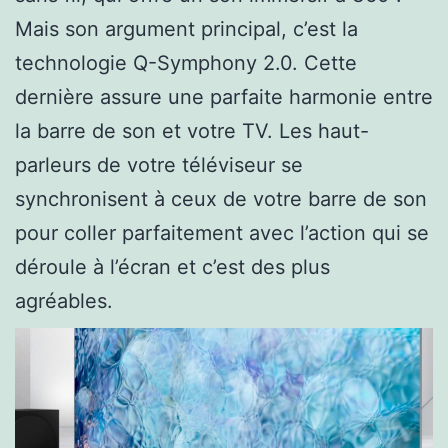
Mais son argument principal, c’est la
technologie Q-Symphony 2.0. Cette
dernière assure une parfaite harmonie entre
la barre de son et votre TV. Les haut-
parleurs de votre téléviseur se
synchronisent à ceux de votre barre de son
pour coller parfaitement avec l’action qui se
déroule à l’écran et c’est des plus
agréables.