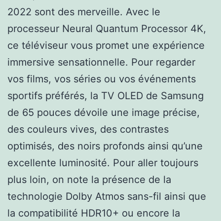
2022 sont des merveille. Avec le
processeur Neural Quantum Processor 4K,
ce téléviseur vous promet une expérience
immersive sensationnelle. Pour regarder
vos films, vos séries ou vos événements
sportifs préférés, la TV OLED de Samsung
de 65 pouces dévoile une image précise,
des couleurs vives, des contrastes
optimisés, des noirs profonds ainsi qu’une
excellente luminosité. Pour aller toujours
plus loin, on note la présence de la
technologie Dolby Atmos sans-fil ainsi que
la compatibilité HDR10+ ou encore la