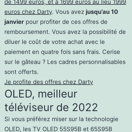
de 1499 euros, et à 1699 euros au lieu 1999
euros chez Darty
. Vous avez
jusqu’au 10
janvier
pour profiter de ces offres de
remboursement. Vous avez la possibilité de
diluer le coût de votre achat avec le
paiement en quatre fois sans frais. Cerise
sur le gâteau ? Les cadres personnalisables
sont offerts.
Je profite des offres chez Darty
OLED, meilleur
téléviseur de 2022
Si vous préférez miser sur la technologie
OLED, les TV OLED 55S95B et 65S95B