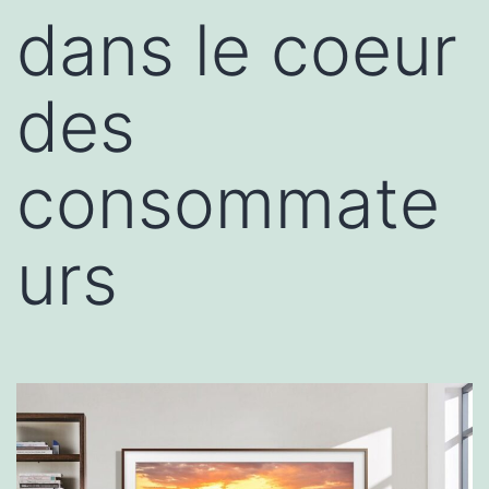
dans le coeur
des
consommate
urs