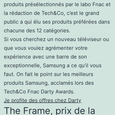
produits présélectionnés par le labo Fnac et
la rédaction de Tech&Co, c’est le grand
public a qui élu ses produits préférées dans
chacune des 12 catégories.
Si vous cherchez un nouveau téléviseur ou
que vous voulez agrémenter votre
expérience avec une barre de son
exceptionnelle, Samsung a ce qu’il vous
faut. On fait le point sur les meilleurs
produits Samsung, acclamés lors des
Tech&Co Fnac Darty Awards.
Je profite des offres chez Darty
The Frame, prix de la