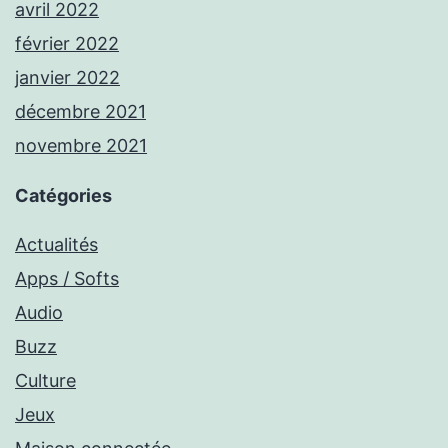
avril 2022
février 2022
janvier 2022
décembre 2021
novembre 2021
Catégories
Actualités
Apps / Softs
Audio
Buzz
Culture
Jeux