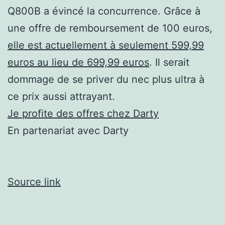
Q800B a évincé la concurrence. Grâce à
une offre de remboursement de 100 euros,
elle est actuellement à seulement 599,99
euros au lieu de 699,99 euros
. Il serait
dommage de se priver du nec plus ultra à
ce prix aussi attrayant.
Je profite des offres chez Darty
En partenariat avec Darty
Source link