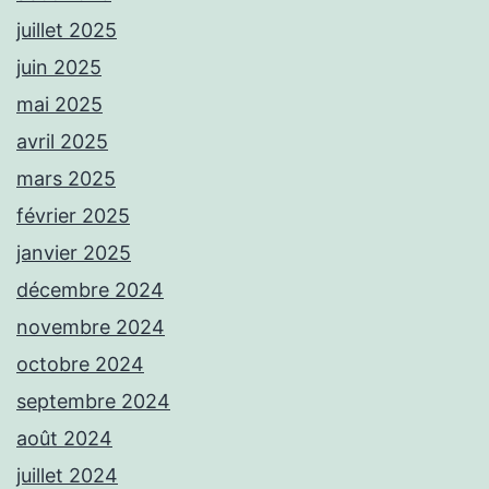
juillet 2025
juin 2025
mai 2025
avril 2025
mars 2025
février 2025
janvier 2025
décembre 2024
novembre 2024
octobre 2024
septembre 2024
août 2024
juillet 2024