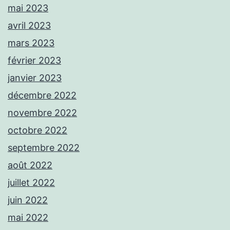
mai 2023
avril 2023
mars 2023
février 2023
janvier 2023
décembre 2022
novembre 2022
octobre 2022
septembre 2022
août 2022
juillet 2022
juin 2022
mai 2022