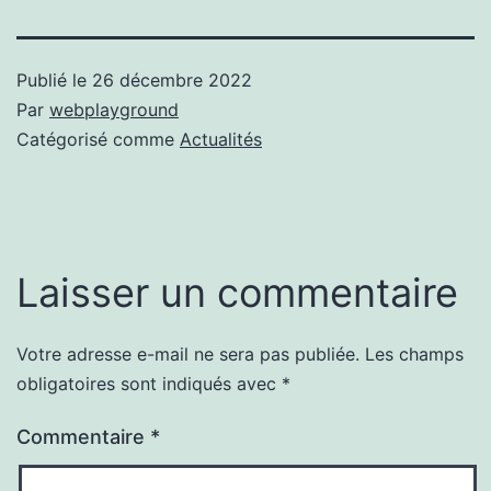
Publié le
26 décembre 2022
Par
webplayground
Catégorisé comme
Actualités
Laisser un commentaire
Votre adresse e-mail ne sera pas publiée.
Les champs
obligatoires sont indiqués avec
*
Commentaire
*