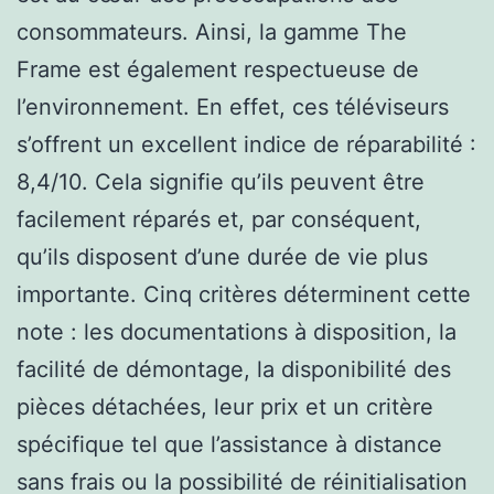
consommateurs. Ainsi, la gamme The
Frame est également respectueuse de
l’environnement. En effet, ces téléviseurs
s’offrent un excellent indice de réparabilité :
8,4/10. Cela signifie qu’ils peuvent être
facilement réparés et, par conséquent,
qu’ils disposent d’une durée de vie plus
importante. Cinq critères déterminent cette
note : les documentations à disposition, la
facilité de démontage, la disponibilité des
pièces détachées, leur prix et un critère
spécifique tel que l’assistance à distance
sans frais ou la possibilité de réinitialisation