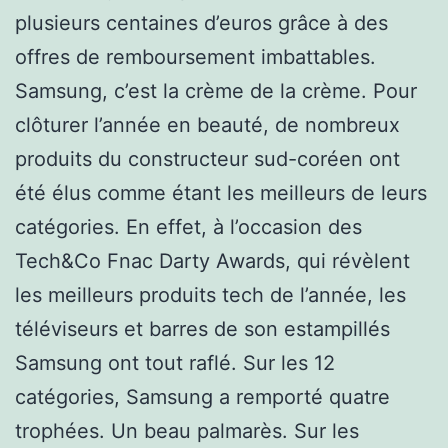
plusieurs centaines d’euros grâce à des
offres de remboursement imbattables.
Samsung, c’est la crème de la crème. Pour
clôturer l’année en beauté, de nombreux
produits du constructeur sud-coréen ont
été élus comme étant les meilleurs de leurs
catégories. En effet, à l’occasion des
Tech&Co Fnac Darty Awards, qui révèlent
les meilleurs produits tech de l’année, les
téléviseurs et barres de son estampillés
Samsung ont tout raflé. Sur les 12
catégories, Samsung a remporté quatre
trophées. Un beau palmarès. Sur les