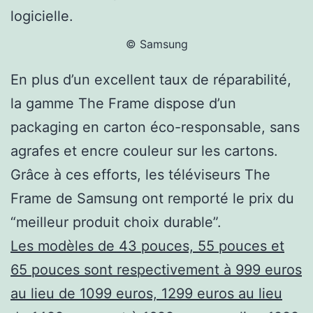
logicielle.
© Samsung
En plus d’un excellent taux de réparabilité,
la gamme The Frame dispose d’un
packaging en carton éco-responsable, sans
agrafes et encre couleur sur les cartons.
Grâce à ces efforts, les téléviseurs The
Frame de Samsung ont remporté le prix du
“meilleur produit choix durable”.
Les modèles de 43 pouces, 55 pouces et
65 pouces sont respectivement à 999 euros
au lieu de 1099 euros, 1299 euros au lieu