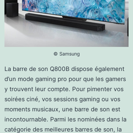
© Samsung
La barre de son Q800B dispose également
d’un mode gaming pro pour que les gamers
y trouvent leur compte. Pour pimenter vos
soirées ciné, vos sessions gaming ou vos
moments musicaux, une barre de son est
incontournable. Parmi les nominées dans la
catégorie des meilleures barres de son, la