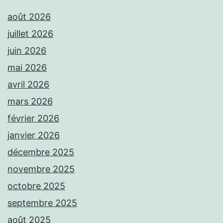
août 2026
juillet 2026
juin 2026
mai 2026
avril 2026
mars 2026
février 2026
janvier 2026
décembre 2025
novembre 2025
octobre 2025
septembre 2025
août 2025