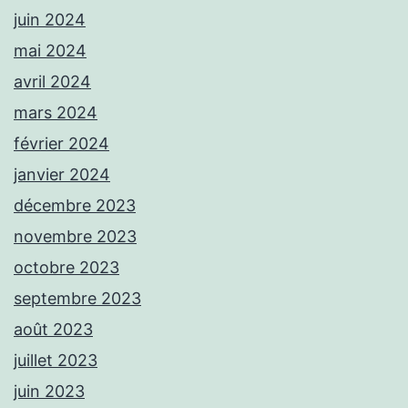
juin 2024
mai 2024
avril 2024
mars 2024
février 2024
janvier 2024
décembre 2023
novembre 2023
octobre 2023
septembre 2023
août 2023
juillet 2023
juin 2023