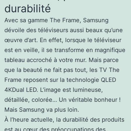
durabilité
Avec sa gamme The Frame, Samsung
dévoile des téléviseurs aussi beaux qu’une
œuvre d’art. En effet, lorsque le téléviseur
est en veille, il se transforme en magnifique
tableau accroché à votre mur. Mais parce
que la beauté ne fait pas tout, les TV The
Frame reposent sur la technologie QLED
4KDual LED. L’image est lumineuse,
détaillée, colorée… Un véritable bonheur !
Mais Samsung va plus loin.
À l’heure actuelle, la durabilité des produits
est au cœur des préoccupations des