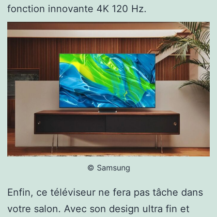
fonction innovante 4K 120 Hz.
© Samsung
Enfin, ce téléviseur ne fera pas tâche dans
votre salon. Avec son design ultra fin et