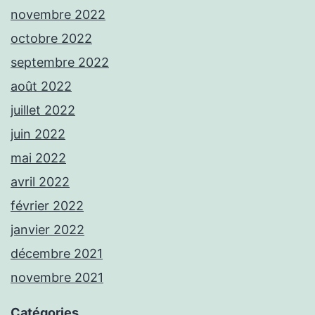
novembre 2022
octobre 2022
septembre 2022
août 2022
juillet 2022
juin 2022
mai 2022
avril 2022
février 2022
janvier 2022
décembre 2021
novembre 2021
Catégories