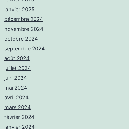
janvier 2025
décembre 2024
novembre 2024
octobre 2024
septembre 2024
août 2024
juillet 2024
juin 2024
mai 2024
avril 2024
mars 2024
février 2024
janvier 2024