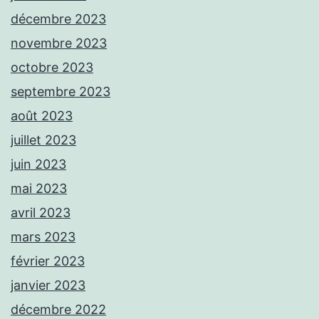
décembre 2023
novembre 2023
octobre 2023
septembre 2023
août 2023
juillet 2023
juin 2023
mai 2023
avril 2023
mars 2023
février 2023
janvier 2023
décembre 2022