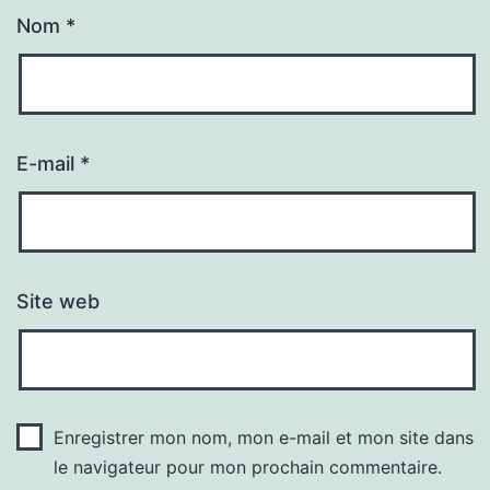
Nom
*
E-mail
*
Site web
Enregistrer mon nom, mon e-mail et mon site dans
le navigateur pour mon prochain commentaire.