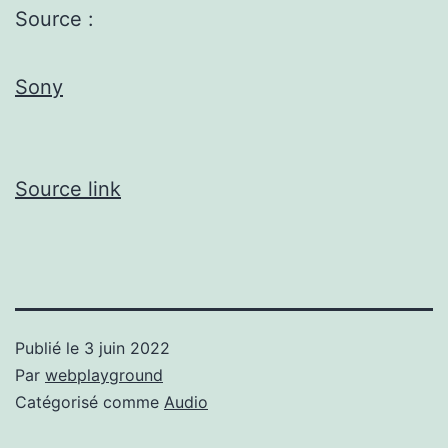
Source :
Sony
Source link
Publié le
3 juin 2022
Par
webplayground
Catégorisé comme
Audio