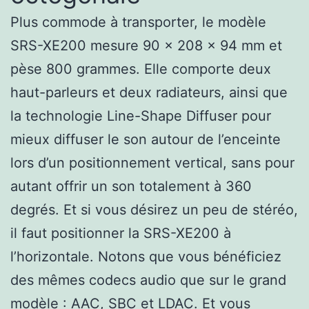
Plus commode à transporter, le modèle
SRS-XE200 mesure 90 x 208 x 94 mm et
pèse 800 grammes. Elle comporte deux
haut-parleurs et deux radiateurs, ainsi que
la technologie Line-Shape Diffuser pour
mieux diffuser le son autour de l’enceinte
lors d’un positionnement vertical, sans pour
autant offrir un son totalement à 360
degrés. Et si vous désirez un peu de stéréo,
il faut positionner la SRS-XE200 à
l’horizontale. Notons que vous bénéficiez
des mêmes codecs audio que sur le grand
modèle : AAC, SBC et LDAC. Et vous