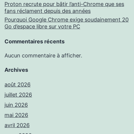
Proton recrute pour bâtir l’anti-Chrome que ses
fans réclament depuis des années
Pourquoi Google Chrome exige soudainement 20
Go d’espace libre sur votre PC
Commentaires récents
Aucun commentaire à afficher.
Archives
août 2026
juillet 2026
juin 2026
mai 2026
avril 2026