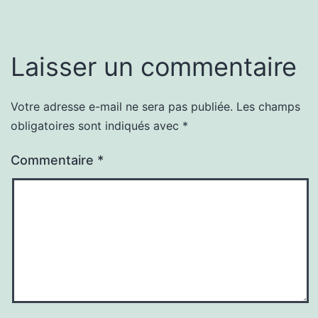
Laisser un commentaire
Votre adresse e-mail ne sera pas publiée.
Les champs
obligatoires sont indiqués avec
*
Commentaire
*