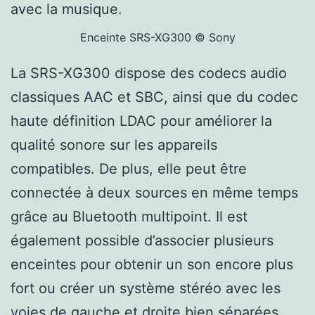
avec la musique.
Enceinte SRS-XG300 © Sony
La SRS-XG300 dispose des codecs audio
classiques AAC et SBC, ainsi que du codec
haute définition LDAC pour améliorer la
qualité sonore sur les appareils
compatibles. De plus, elle peut être
connectée à deux sources en même temps
grâce au Bluetooth multipoint. Il est
également possible d’associer plusieurs
enceintes pour obtenir un son encore plus
fort ou créer un système stéréo avec les
voies de gauche et droite bien séparées.