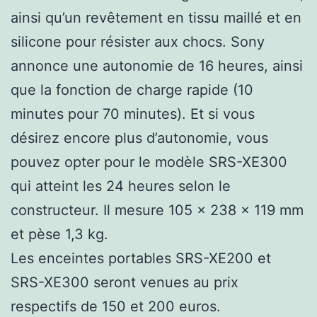
ainsi qu’un revêtement en tissu maillé et en
silicone pour résister aux chocs. Sony
annonce une autonomie de 16 heures, ainsi
que la fonction de charge rapide (10
minutes pour 70 minutes). Et si vous
désirez encore plus d’autonomie, vous
pouvez opter pour le modèle SRS-XE300
qui atteint les 24 heures selon le
constructeur. Il mesure 105 x 238 x 119 mm
et pèse 1,3 kg.
Les enceintes portables SRS-XE200 et
SRS-XE300 seront venues au prix
respectifs de 150 et 200 euros.