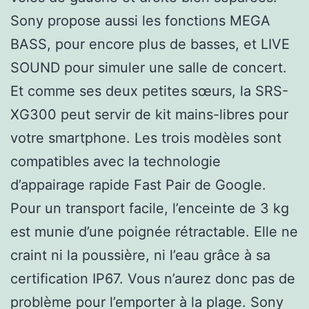
Sony propose aussi les fonctions MEGA
BASS, pour encore plus de basses, et LIVE
SOUND pour simuler une salle de concert.
Et comme ses deux petites sœurs, la SRS-
XG300 peut servir de kit mains-libres pour
votre smartphone. Les trois modèles sont
compatibles avec la technologie
d’appairage rapide Fast Pair de Google.
Pour un transport facile, l’enceinte de 3 kg
est munie d’une poignée rétractable. Elle ne
craint ni la poussière, ni l’eau grâce à sa
certification IP67. Vous n’aurez donc pas de
problème pour l’emporter à la plage. Sony