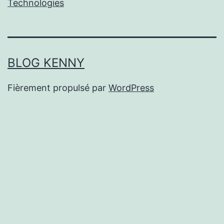
Technologies
BLOG KENNY
Fièrement propulsé par
WordPress