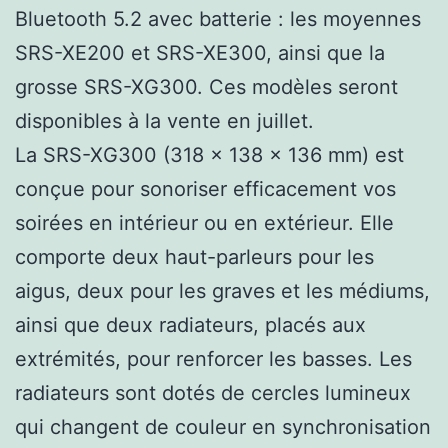
Bluetooth 5.2 avec batterie : les moyennes
SRS-XE200 et SRS-XE300, ainsi que la
grosse SRS-XG300. Ces modèles seront
disponibles à la vente en juillet.
La SRS-XG300 (318 x 138 x 136 mm) est
conçue pour sonoriser efficacement vos
soirées en intérieur ou en extérieur. Elle
comporte deux haut-parleurs pour les
aigus, deux pour les graves et les médiums,
ainsi que deux radiateurs, placés aux
extrémités, pour renforcer les basses. Les
radiateurs sont dotés de cercles lumineux
qui changent de couleur en synchronisation