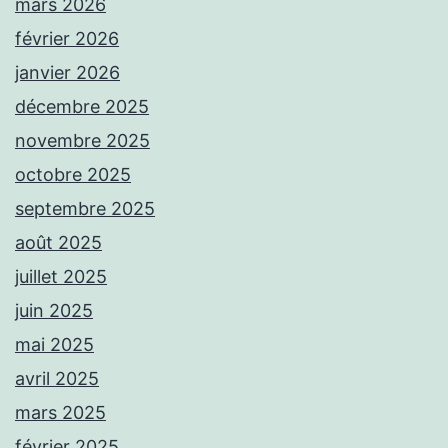
mars 2026
février 2026
janvier 2026
décembre 2025
novembre 2025
octobre 2025
septembre 2025
août 2025
juillet 2025
juin 2025
mai 2025
avril 2025
mars 2025
février 2025