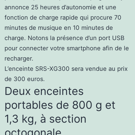
annonce 25 heures d’autonomie et une
fonction de charge rapide qui procure 70
minutes de musique en 10 minutes de
charge. Notons la présence d’un port USB
pour connecter votre smartphone afin de le
recharger.
L’enceinte SRS-XG300 sera vendue au prix
de 300 euros.
Deux enceintes
portables de 800 g et
1,3 kg, à section
octogonale