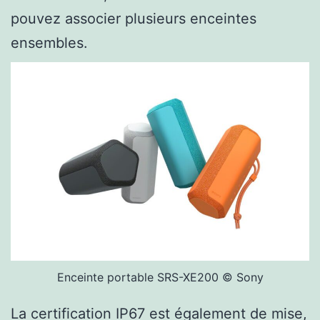
pouvez associer plusieurs enceintes
ensembles.
Enceinte portable SRS-XE200 © Sony
La certification IP67 est également de mise,