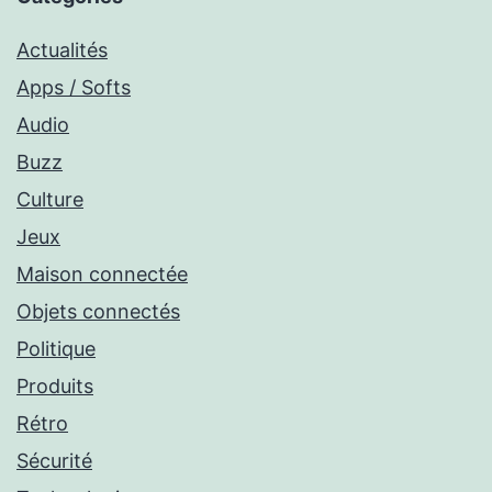
Actualités
Apps / Softs
Audio
Buzz
Culture
Jeux
Maison connectée
Objets connectés
Politique
Produits
Rétro
Sécurité