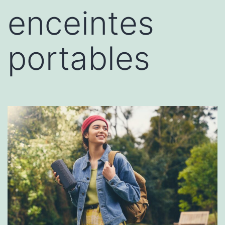
enceintes
portables