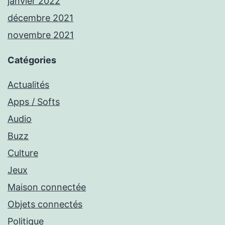
janvier 2022
décembre 2021
novembre 2021
Catégories
Actualités
Apps / Softs
Audio
Buzz
Culture
Jeux
Maison connectée
Objets connectés
Politique