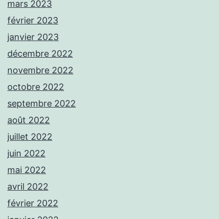
mars 2023
février 2023
janvier 2023
décembre 2022
novembre 2022
octobre 2022
septembre 2022
août 2022
juillet 2022
juin 2022
mai 2022
avril 2022
février 2022