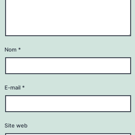
Nom
*
E-mail
*
Site web