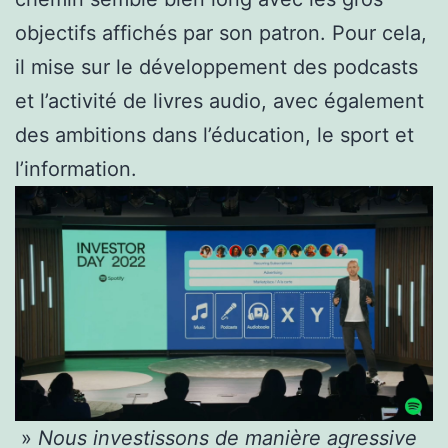
objectifs affichés par son patron. Pour cela,
il mise sur le développement des podcasts
et l’activité de livres audio, avec également
des ambitions dans l’éducation, le sport et
l’information.
»
Nous investissons de manière agressive