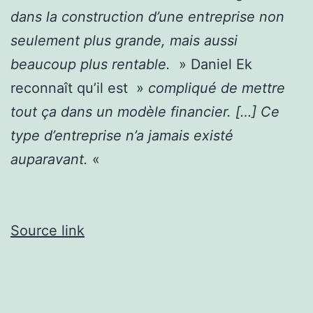
dans la construction d’une entreprise non
seulement plus grande, mais aussi
beaucoup plus rentable.
» Daniel Ek
reconnaît qu’il est »
compliqué de mettre
tout ça dans un modèle financier. […] Ce
type d’entreprise n’a jamais existé
auparavant.
«
Source link