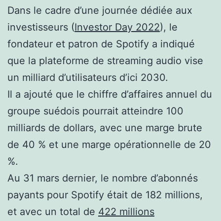
Dans le cadre d’une journée dédiée aux
investisseurs (
Investor Day 2022
), le
fondateur et patron de Spotify a indiqué
que la plateforme de streaming audio vise
un milliard d’utilisateurs d’ici 2030.
Il a ajouté que le chiffre d’affaires annuel du
groupe suédois pourrait atteindre 100
milliards de dollars, avec une marge brute
de 40 % et une marge opérationnelle de 20
%.
Au 31 mars dernier, le nombre d’abonnés
payants pour Spotify était de 182 millions,
et avec un total de
422 millions