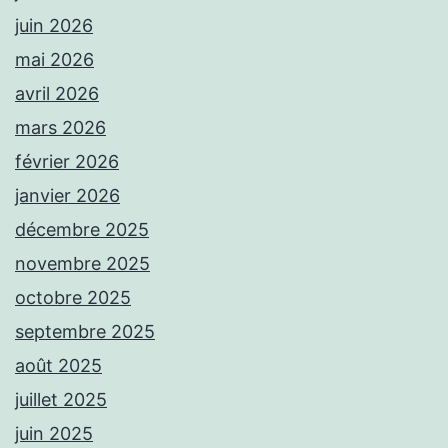
juin 2026
mai 2026
avril 2026
mars 2026
février 2026
janvier 2026
décembre 2025
novembre 2025
octobre 2025
septembre 2025
août 2025
juillet 2025
juin 2025