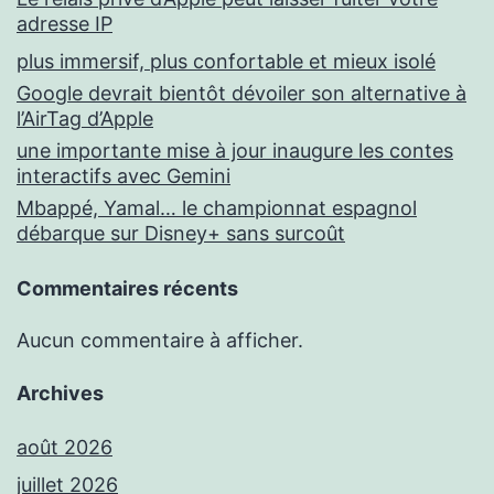
adresse IP
plus immersif, plus confortable et mieux isolé
Google devrait bientôt dévoiler son alternative à
l’AirTag d’Apple
une importante mise à jour inaugure les contes
interactifs avec Gemini
Mbappé, Yamal… le championnat espagnol
débarque sur Disney+ sans surcoût
Commentaires récents
Aucun commentaire à afficher.
Archives
août 2026
juillet 2026