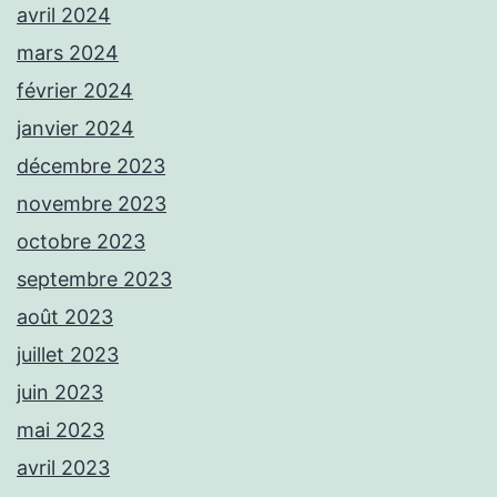
avril 2024
mars 2024
février 2024
janvier 2024
décembre 2023
novembre 2023
octobre 2023
septembre 2023
août 2023
juillet 2023
juin 2023
mai 2023
avril 2023