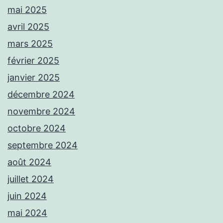
mai 2025
avril 2025
mars 2025
février 2025
janvier 2025
décembre 2024
novembre 2024
octobre 2024
septembre 2024
août 2024
juillet 2024
juin 2024
mai 2024