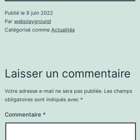
Publié le
9 juin 2022
Par
webplayground
Catégorisé comme
Actualités
Laisser un commentaire
Votre adresse e-mail ne sera pas publiée.
Les champs
obligatoires sont indiqués avec
*
Commentaire
*