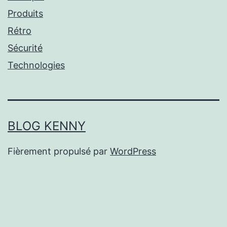
Produits
Rétro
Sécurité
Technologies
BLOG KENNY
Fièrement propulsé par
WordPress