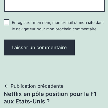
Enregistrer mon nom, mon e-mail et mon site dans
le navigateur pour mon prochain commentaire.
Navigation
Publication précédente
Netflix en pôle position pour la F1
de
aux Etats-Unis ?