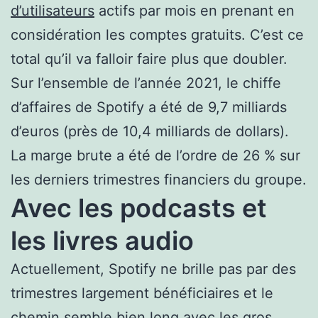
d’utilisateurs
actifs par mois en prenant en
considération les comptes gratuits. C’est ce
total qu’il va falloir faire plus que doubler.
Sur l’ensemble de l’année 2021, le chiffe
d’affaires de Spotify a été de 9,7 milliards
d’euros (près de 10,4 milliards de dollars).
La marge brute a été de l’ordre de 26 % sur
les derniers trimestres financiers du groupe.
Avec les podcasts et
les livres audio
Actuellement, Spotify ne brille pas par des
trimestres largement bénéficiaires et le
chemin semble bien long avec les gros