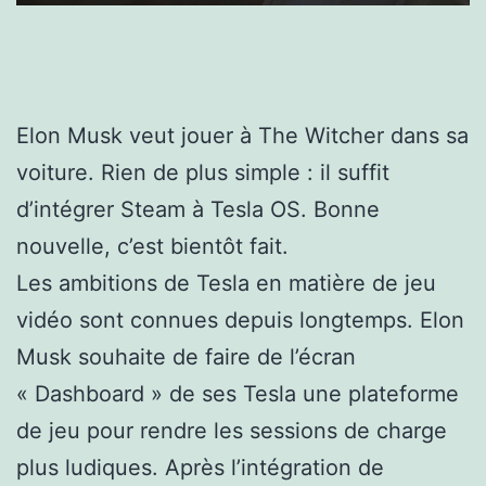
Elon Musk veut jouer à The Witcher dans sa
voiture. Rien de plus simple : il suffit
d’intégrer Steam à Tesla OS. Bonne
nouvelle, c’est bientôt fait.
Les ambitions de Tesla en matière de jeu
vidéo sont connues depuis longtemps. Elon
Musk souhaite de faire de l’écran
« Dashboard » de ses Tesla une plateforme
de jeu pour rendre les sessions de charge
plus ludiques. Après l’intégration de