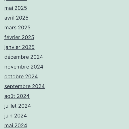
mai 2025
avril 2025
mars 2025
février 2025
janvier 2025
décembre 2024
novembre 2024
octobre 2024
septembre 2024
août 2024
juillet 2024
juin 2024
mai 2024