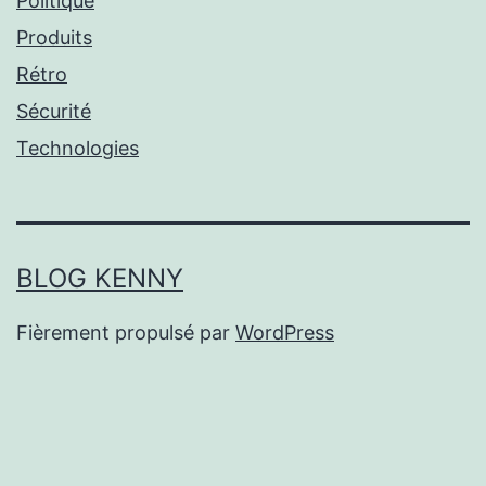
Politique
Produits
Rétro
Sécurité
Technologies
BLOG KENNY
Fièrement propulsé par
WordPress