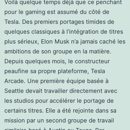
Voilà quelque temps déjà que ce penchant
pour le gaming est assumé du côté de
Tesla. Des premiers portages timides de
quelques classiques à l’intégration de titres
plus sérieux, Elon Musk n’a jamais caché les
ambitions de son groupe en la matière.
Depuis quelques mois, le constructeur
peaufine sa propre plateforme, Tesla
Arcade. Une première équipe basée à
Seattle devait travailler directement avec
les studios pour accélérer le portage de
certains titres. Elle a été rejointe dans sa
mission par un second groupe de travail