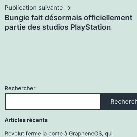
Publication suivante
Bungie fait désormais officiellement
partie des studios PlayStation
Rechercher
Recherc
Articles récents
Revolut ferme la porte à GrapheneOS, qui