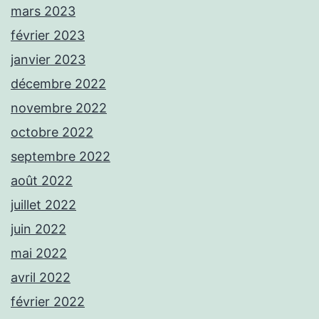
mars 2023
février 2023
janvier 2023
décembre 2022
novembre 2022
octobre 2022
septembre 2022
août 2022
juillet 2022
juin 2022
mai 2022
avril 2022
février 2022