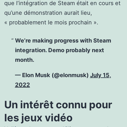
que l’intégration de Steam était en cours et
qu’une démonstration aurait lieu,
« probablement le mois prochain ».
We’re making progress with Steam
integration. Demo probably next
month.
— Elon Musk (@elonmusk)
July 15,
2022
Un intérêt connu pour
les jeux vidéo