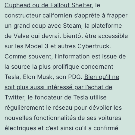
Cuphead ou de Fallout Shelter
, le
constructeur californien s’apprête à frapper
un grand coup avec Steam, la plateforme
de Valve qui devrait bientôt être accessible
sur les Model 3 et autres Cybertruck.
Comme souvent, l’information est issue de
la source la plus prolifique concernant
Tesla, Elon Musk, son PDG.
Bien qu’il ne
soit plus aussi intéressé par l’achat de
Twitter
, le fondateur de Tesla utilise
régulièrement le réseau pour dévoiler les
nouvelles fonctionnalités de ses voitures
électriques et c’est ainsi qu’il a confirmé