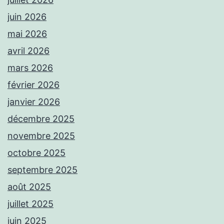
juin 2026
mai 2026
avril 2026
mars 2026
février 2026
janvier 2026
décembre 2025
novembre 2025
octobre 2025
septembre 2025
août 2025
juillet 2025
juin 2025