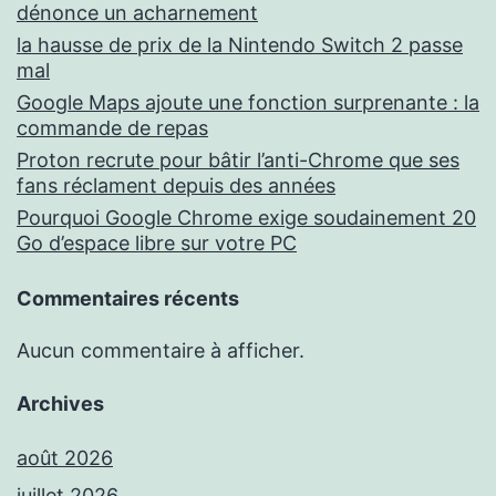
dénonce un acharnement
la hausse de prix de la Nintendo Switch 2 passe
mal
Google Maps ajoute une fonction surprenante : la
commande de repas
Proton recrute pour bâtir l’anti-Chrome que ses
fans réclament depuis des années
Pourquoi Google Chrome exige soudainement 20
Go d’espace libre sur votre PC
Commentaires récents
Aucun commentaire à afficher.
Archives
août 2026
juillet 2026