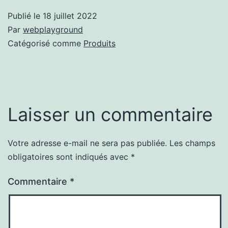
Publié le
18 juillet 2022
Par
webplayground
Catégorisé comme
Produits
Laisser un commentaire
Votre adresse e-mail ne sera pas publiée.
Les champs
obligatoires sont indiqués avec
*
Commentaire
*