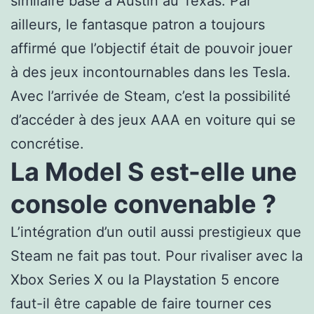
similaire basé à Austin au Texas. Par
ailleurs, le fantasque patron a toujours
affirmé que l’objectif était de pouvoir jouer
à des jeux incontournables dans les Tesla.
Avec l’arrivée de Steam, c’est la possibilité
d’accéder à des jeux AAA en voiture qui se
concrétise.
La Model S est-elle une
console convenable ?
L’intégration d’un outil aussi prestigieux que
Steam ne fait pas tout. Pour rivaliser avec la
Xbox Series X ou la Playstation 5 encore
faut-il être capable de faire tourner ces