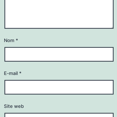
Nom
*
E-mail
*
Site web