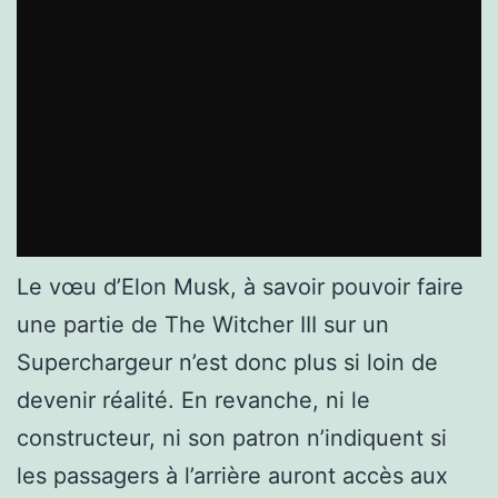
Le vœu d’Elon Musk, à savoir pouvoir faire
une partie de The Witcher III sur un
Superchargeur n’est donc plus si loin de
devenir réalité. En revanche, ni le
constructeur, ni son patron n’indiquent si
les passagers à l’arrière auront accès aux