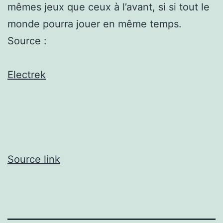
mêmes jeux que ceux à l’avant, si si tout le
monde pourra jouer en même temps.
Source :
Electrek
Source link