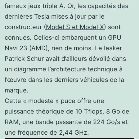
fameux jeux triple A. Or, les capacités des
dernières Tesla mises à jour par le
constructeur (
Model S et Model X
) sont
connues. Celles-ci embarquent un GPU
Navi 23 (AMD), rien de moins. Le leaker
Patrick Schur avait d’ailleurs dévoilé dans
un diagramme l’architecture technique à
l’œuvre dans les derniers véhicules de la
marque.
Cette « modeste » puce offre une
puissance théorique de 10 Tflops, 8 Go de
RAM, une bande passante de 224 Go/s et
une fréquence de 2,44 GHz.