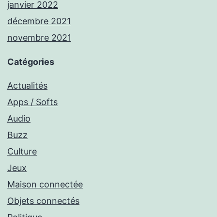
janvier 2022
décembre 2021
novembre 2021
Catégories
Actualités
Apps / Softs
Audio
Buzz
Culture
Jeux
Maison connectée
Objets connectés