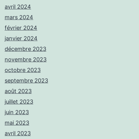
avril 2024
mars 2024
février 2024
janvier 2024
décembre 2023
novembre 2023
octobre 2023
septembre 2023
août 2023
juillet 2023
juin 2023
mai 2023
avril 2023