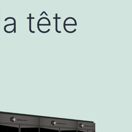
la tête