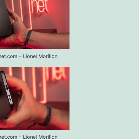
et.com – Lionel Morillon
et.com – Lionel Morillon