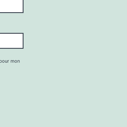
 pour mon