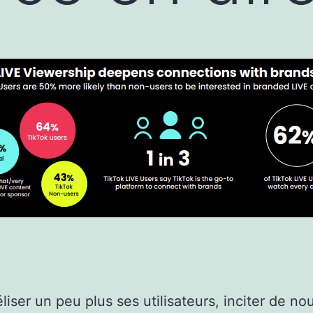
éliser un peu plus ses utilisateurs, inciter de n