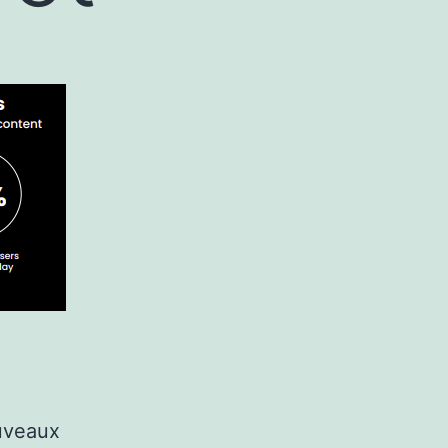
ouveaux