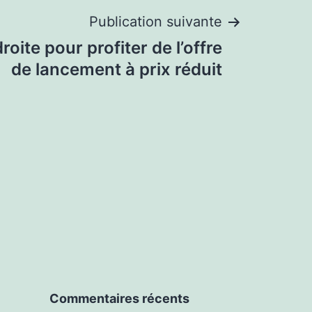
Publication suivante
roite pour profiter de l’offre
de lancement à prix réduit
Commentaires récents