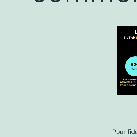
Pour fid