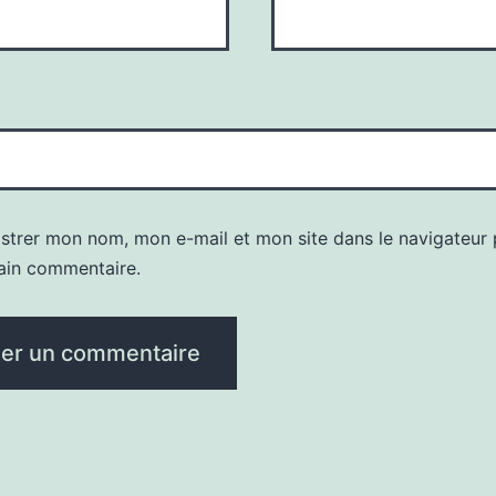
istrer mon nom, mon e-mail et mon site dans le navigateur
ain commentaire.