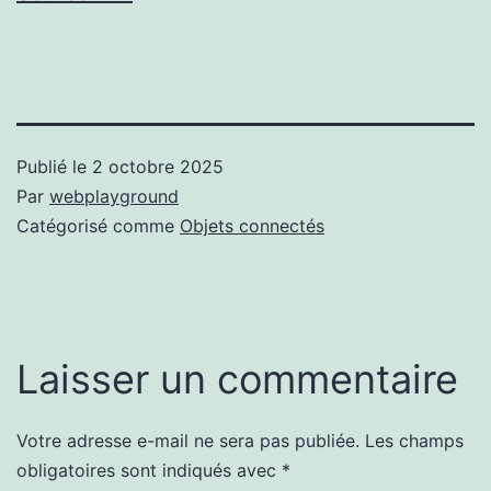
Publié le
2 octobre 2025
Par
webplayground
Catégorisé comme
Objets connectés
Laisser un commentaire
Votre adresse e-mail ne sera pas publiée.
Les champs
obligatoires sont indiqués avec
*