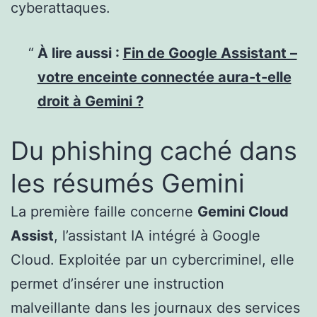
cyberattaques.
À lire aussi :
Fin de Google Assistant –
votre enceinte connectée aura-t-elle
droit à Gemini ?
Du phishing caché dans
les résumés Gemini
La première faille concerne
Gemini Cloud
Assist
, l’assistant IA intégré à Google
Cloud. Exploitée par un cybercriminel, elle
permet d’insérer une instruction
malveillante dans les journaux des services