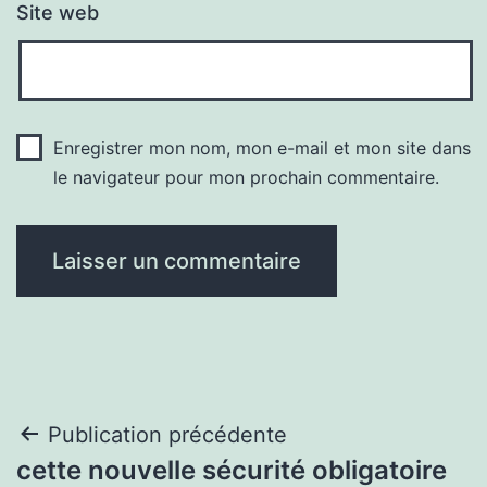
Site web
Enregistrer mon nom, mon e-mail et mon site dans
le navigateur pour mon prochain commentaire.
Navigation
Publication précédente
cette nouvelle sécurité obligatoire