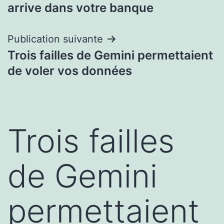
de
arrive dans votre banque
l’article
Publication suivante
Trois failles de Gemini permettaient
de voler vos données
Trois failles
de Gemini
permettaient