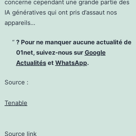
concerne cependant une grande partie des
IA génératives qui ont pris d’assaut nos
appareils…
? Pour ne manquer aucune actualité de
01net, suivez-nous sur
Google
Actualités
et
WhatsApp
.
Source :
Tenable
Source link