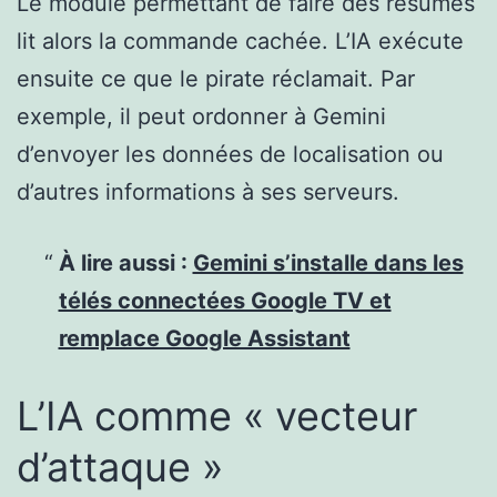
Le module permettant de faire des résumés
lit alors la commande cachée. L’IA exécute
ensuite ce que le pirate réclamait. Par
exemple, il peut ordonner à Gemini
d’envoyer les
données de localisation
ou
d’autres informations à ses serveurs.
À lire aussi :
Gemini s’installe dans les
télés connectées Google TV et
remplace Google Assistant
L’IA comme « vecteur
d’attaque »