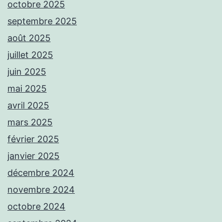
octobre 2025
septembre 2025
août 2025
juillet 2025
juin 2025
mai 2025
avril 2025
mars 2025
février 2025
janvier 2025
décembre 2024
novembre 2024
octobre 2024