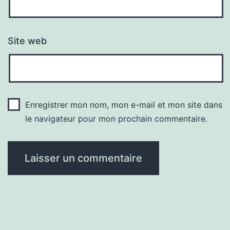
Site web
Enregistrer mon nom, mon e-mail et mon site dans
le navigateur pour mon prochain commentaire.