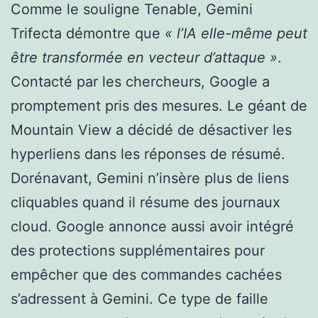
Comme le souligne Tenable, Gemini
Trifecta démontre que
« l’IA elle-même peut
être transformée en vecteur d’attaque »
.
Contacté par les chercheurs, Google a
promptement pris des mesures. Le géant de
Mountain View a décidé de désactiver les
hyperliens dans les réponses de résumé.
Dorénavant, Gemini n’insère plus de liens
cliquables quand il résume des journaux
cloud. Google annonce aussi avoir intégré
des protections supplémentaires pour
empêcher que des commandes cachées
s’adressent à Gemini. Ce type de faille