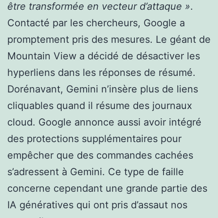
être transformée en vecteur d’attaque »
.
Contacté par les chercheurs, Google a
promptement pris des mesures. Le géant de
Mountain View a décidé de désactiver les
hyperliens dans les réponses de résumé.
Dorénavant, Gemini n’insère plus de liens
cliquables quand il résume des journaux
cloud. Google annonce aussi avoir intégré
des protections supplémentaires pour
empêcher que des commandes cachées
s’adressent à Gemini. Ce type de faille
concerne cependant une grande partie des
IA génératives qui ont pris d’assaut nos