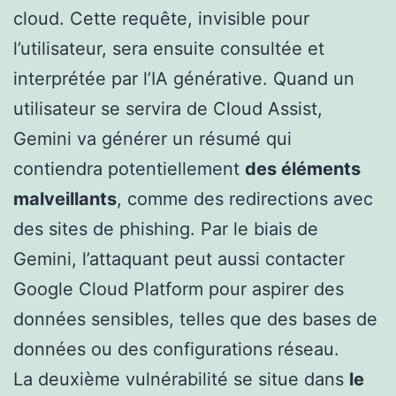
cloud. Cette requête, invisible pour
l’utilisateur, sera ensuite consultée et
interprétée par l’IA générative. Quand un
utilisateur se servira de Cloud Assist,
Gemini va générer un résumé qui
contiendra potentiellement
des éléments
malveillants
, comme des redirections avec
des sites de phishing. Par le biais de
Gemini, l’attaquant peut aussi contacter
Google Cloud Platform pour aspirer des
données sensibles, telles que des bases de
données ou des configurations réseau.
La deuxième vulnérabilité se situe dans
le