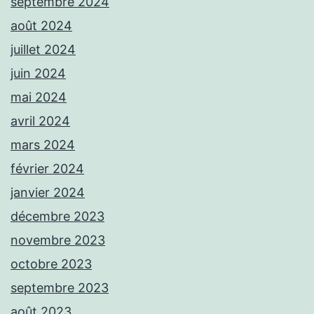
septembre 2024
août 2024
juillet 2024
juin 2024
mai 2024
avril 2024
mars 2024
février 2024
janvier 2024
décembre 2023
novembre 2023
octobre 2023
septembre 2023
août 2023