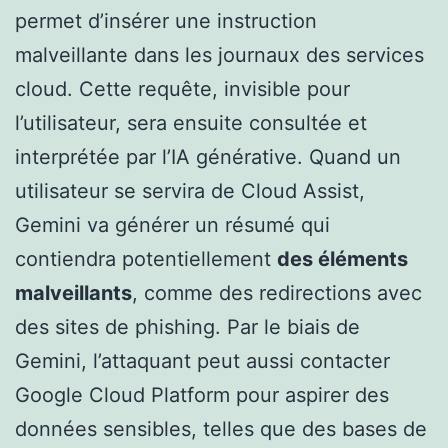
permet d’insérer une instruction
malveillante dans les journaux des services
cloud. Cette requête, invisible pour
l’utilisateur, sera ensuite consultée et
interprétée par l’IA générative. Quand un
utilisateur se servira de Cloud Assist,
Gemini va générer un résumé qui
contiendra potentiellement
des éléments
malveillants
, comme des redirections avec
des sites de phishing. Par le biais de
Gemini, l’attaquant peut aussi contacter
Google Cloud Platform pour aspirer des
données sensibles, telles que des bases de