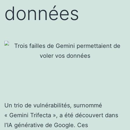
données
Un trio de vulnérabilités, surnommé
« Gemini Trifecta », a été découvert dans
l’IA générative de Google. Ces