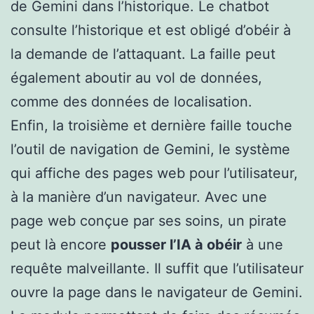
de Gemini dans l’historique. Le chatbot
consulte l’historique et est obligé d’obéir à
la demande de l’attaquant. La faille peut
également aboutir au vol de données,
comme des données de localisation.
Enfin, la troisième et dernière faille touche
l’outil de navigation de Gemini, le système
qui affiche des pages web pour l’utilisateur,
à la manière d’un navigateur. Avec une
page web conçue par ses soins, un pirate
peut là encore
pousser l’IA à obéir
à une
requête malveillante. Il suffit que l’utilisateur
ouvre la page dans le navigateur de Gemini.