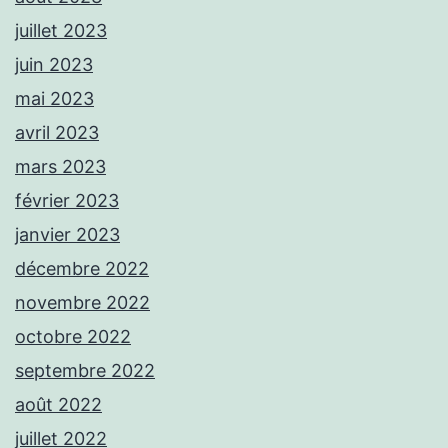
juillet 2023
juin 2023
mai 2023
avril 2023
mars 2023
février 2023
janvier 2023
décembre 2022
novembre 2022
octobre 2022
septembre 2022
août 2022
juillet 2022