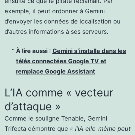
ensuite ce que le pirate réclamait. Par
exemple, il peut ordonner à Gemini
d’envoyer les
données de localisation
ou
d’autres informations à ses serveurs.
À lire aussi :
Gemini s’installe dans les
télés connectées Google TV et
remplace Google Assistant
L’IA comme « vecteur
d’attaque »
Comme le souligne Tenable, Gemini
Trifecta démontre que
« l’IA elle-même peut