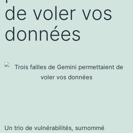
de voler vos
données
Un trio de vulnérabilités, surnommé