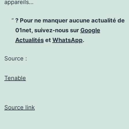
appareils…
? Pour ne manquer aucune actualité de
01net, suivez-nous sur
Google
Actualités
et
WhatsApp
.
Source :
Tenable
Source link