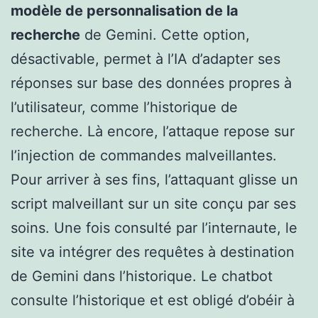
modèle de personnalisation de la
recherche
de Gemini. Cette option,
désactivable, permet à l’IA d’adapter ses
réponses sur base des données propres à
l’utilisateur, comme l’historique de
recherche. Là encore, l’attaque repose sur
l’injection de commandes malveillantes.
Pour arriver à ses fins, l’attaquant glisse un
script malveillant sur un site conçu par ses
soins. Une fois consulté par l’internaute, le
site va intégrer des requêtes à destination
de Gemini dans l’historique. Le chatbot
consulte l’historique et est obligé d’obéir à