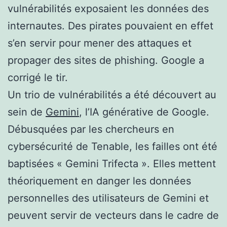
vulnérabilités exposaient les données des
internautes. Des pirates pouvaient en effet
s’en servir pour mener des attaques et
propager des sites de phishing. Google a
corrigé le tir.
Un trio de vulnérabilités a été découvert au
sein de
Gemini
, l’IA générative de Google.
Débusquées par les chercheurs en
cybersécurité de Tenable, les failles ont été
baptisées « Gemini Trifecta ». Elles mettent
théoriquement en danger les données
personnelles des utilisateurs de Gemini et
peuvent servir de vecteurs dans le cadre de