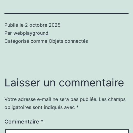
Publié le
2 octobre 2025
Par
webplayground
Catégorisé comme
Objets connectés
Laisser un commentaire
Votre adresse e-mail ne sera pas publiée.
Les champs
obligatoires sont indiqués avec
*
Commentaire
*