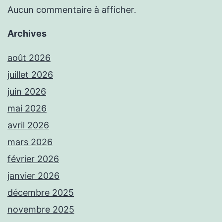
Aucun commentaire à afficher.
Archives
août 2026
juillet 2026
juin 2026
mai 2026
avril 2026
mars 2026
février 2026
janvier 2026
décembre 2025
novembre 2025