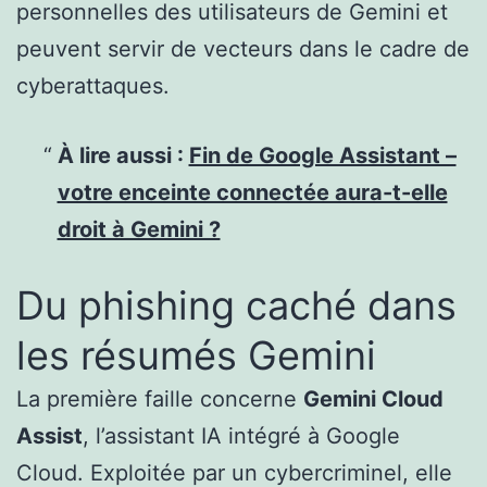
personnelles des utilisateurs de Gemini et
peuvent servir de vecteurs dans le cadre de
cyberattaques.
À lire aussi :
Fin de Google Assistant –
votre enceinte connectée aura-t-elle
droit à Gemini ?
Du phishing caché dans
les résumés Gemini
La première faille concerne
Gemini Cloud
Assist
, l’assistant IA intégré à Google
Cloud. Exploitée par un cybercriminel, elle