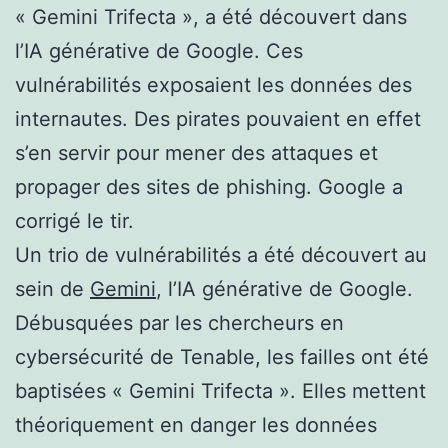
« Gemini Trifecta », a été découvert dans
l’IA générative de Google. Ces
vulnérabilités exposaient les données des
internautes. Des pirates pouvaient en effet
s’en servir pour mener des attaques et
propager des sites de phishing. Google a
corrigé le tir.
Un trio de vulnérabilités a été découvert au
sein de
Gemini
, l’IA générative de Google.
Débusquées par les chercheurs en
cybersécurité de Tenable, les failles ont été
baptisées « Gemini Trifecta ». Elles mettent
théoriquement en danger les données