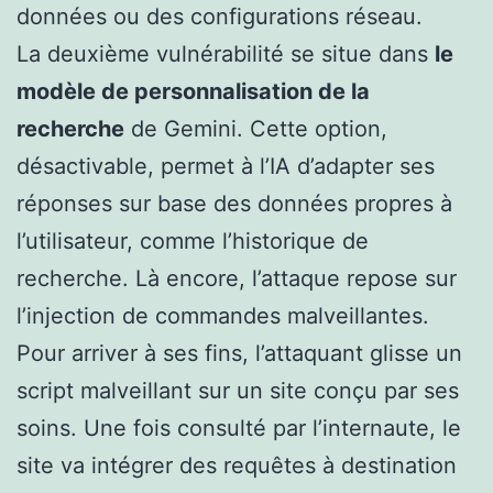
données ou des configurations réseau.
La deuxième vulnérabilité se situe dans
le
modèle de personnalisation de la
recherche
de Gemini. Cette option,
désactivable, permet à l’IA d’adapter ses
réponses sur base des données propres à
l’utilisateur, comme l’historique de
recherche. Là encore, l’attaque repose sur
l’injection de commandes malveillantes.
Pour arriver à ses fins, l’attaquant glisse un
script malveillant sur un site conçu par ses
soins. Une fois consulté par l’internaute, le
site va intégrer des requêtes à destination