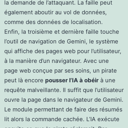
la demande de l’attaquant. La faille peut
également aboutir au vol de données,
comme des données de localisation.
Enfin, la troisième et dernière faille touche
l’outil de navigation de Gemini, le système
qui affiche des pages web pour l’utilisateur,
à la manière d’un navigateur. Avec une
page web conçue par ses soins, un pirate
peut là encore
pousser l’IA à obéir
à une
requête malveillante. Il suffit que l’utilisateur
ouvre la page dans le navigateur de Gemini.
Le module permettant de faire des résumés
lit alors la commande cachée. L’IA exécute