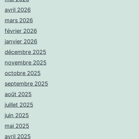
avril 2026
mars 2026
février 2026
janvier 2026
décembre 2025
novembre 2025
octobre 2025
septembre 2025
août 2025
juillet 2025
juin 2025
mai 2025
avril 2025