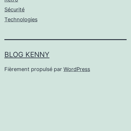
Sécurité
Technologies
BLOG KENNY
Fièrement propulsé par
WordPress