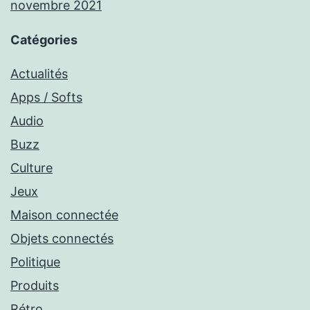
novembre 2021
Catégories
Actualités
Apps / Softs
Audio
Buzz
Culture
Jeux
Maison connectée
Objets connectés
Politique
Produits
Rétro