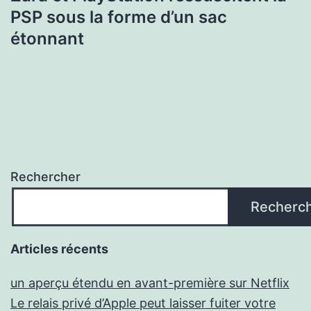
PSP sous la forme d’un sac
étonnant
Rechercher
Recherc
Articles récents
un aperçu étendu en avant-première sur Netflix
Le relais privé d’Apple peut laisser fuiter votre