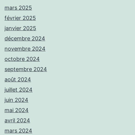
mars 2025
février 2025
janvier 2025
décembre 2024
novembre 2024
octobre 2024
septembre 2024
août 2024
juillet 2024
juin 2024
mai 2024
avril 2024
mars 2024