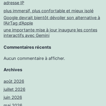
adresse IP
plus immersif, plus confortable et mieux isolé
Google devrait bientôt dévoiler son alternative à
l’AirTag d’Apple
une importante mise à jour inaugure les contes
interactifs avec Gemini
Commentaires récents
Aucun commentaire à afficher.
Archives
août 2026
juillet 2026
juin 2026
mai 2026