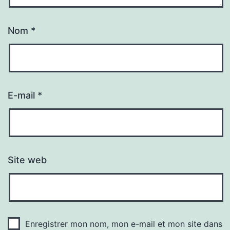
Nom
*
E-mail
*
Site web
Enregistrer mon nom, mon e-mail et mon site dans