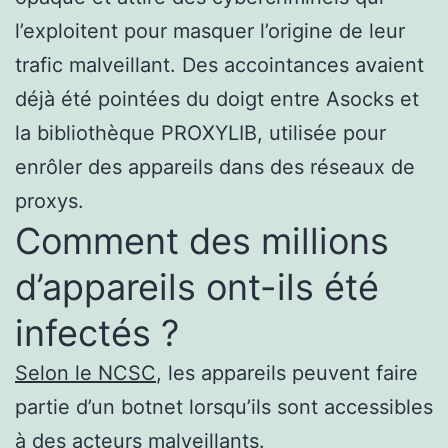
l’exploitent pour masquer l’origine de leur
trafic malveillant. Des accointances avaient
déjà été pointées du doigt entre Asocks et
la bibliothèque PROXYLIB, utilisée pour
enrôler des appareils dans des réseaux de
proxys.
Comment des millions
d’appareils ont-ils été
infectés ?
Selon le NCSC
, les appareils peuvent faire
partie d’un botnet lorsqu’ils sont accessibles
à des acteurs malveillants.