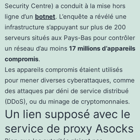
Security Centre) a conduit à la mise hors
ligne d’un
botnet
. L’enquête a révélé une
infrastructure s’appuyant sur plus de 200
serveurs situés aux Pays-Bas pour contrôler
un réseau d’au moins
17 millions d’appareils
compromis
.
Les appareils compromis étaient utilisés
pour mener diverses cyberattaques, comme
des attaques par déni de service distribué
(DDoS), ou du minage de cryptomonnaies.
Un lien supposé avec le
service de proxy Asocks