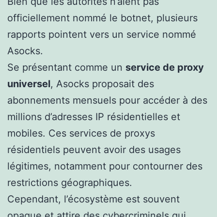
Bien que les autorités n’aient pas
officiellement nommé le botnet, plusieurs
rapports pointent vers un service nommé
Asocks.
Se présentant comme un
service de proxy
universel
, Asocks proposait des
abonnements mensuels pour accéder à des
millions d’adresses IP résidentielles et
mobiles. Ces services de proxys
résidentiels peuvent avoir des usages
légitimes, notamment pour contourner des
restrictions géographiques.
Cependant, l’écosystème est souvent
opaque et attire des cybercriminels qui