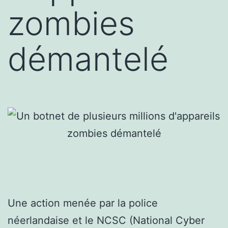
zombies
démantelé
Une action menée par la police
néerlandaise et le NCSC (National Cyber