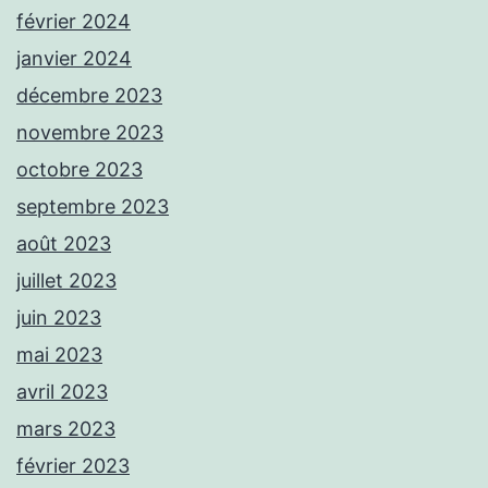
février 2024
janvier 2024
décembre 2023
novembre 2023
octobre 2023
septembre 2023
août 2023
juillet 2023
juin 2023
mai 2023
avril 2023
mars 2023
février 2023