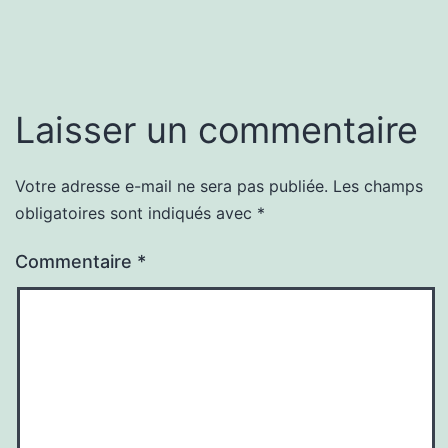
Laisser un commentaire
Votre adresse e-mail ne sera pas publiée.
Les champs
obligatoires sont indiqués avec
*
Commentaire
*