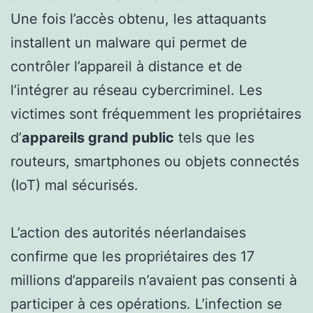
Une fois l’accès obtenu, les attaquants
installent un malware qui permet de
contrôler l’appareil à distance et de
l’intégrer au réseau cybercriminel. Les
victimes sont fréquemment les propriétaires
d’
appareils grand public
tels que les
routeurs, smartphones ou objets connectés
(IoT) mal sécurisés.
L’action des autorités néerlandaises
confirme que les propriétaires des 17
millions d’appareils n’avaient pas consenti à
participer à ces opérations. L’infection se