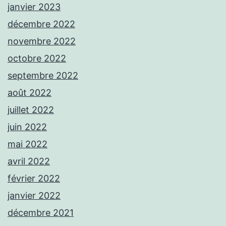
janvier 2023
décembre 2022
novembre 2022
octobre 2022
septembre 2022
août 2022
juillet 2022
juin 2022
mai 2022
avril 2022
février 2022
janvier 2022
décembre 2021