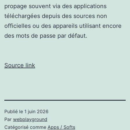
propage souvent via des applications
téléchargées depuis des sources non
officielles ou des appareils utilisant encore
des mots de passe par défaut.
Source link
Publié le
1 juin 2026
Par
webplayground
Catégorisé comme
Apps / Softs