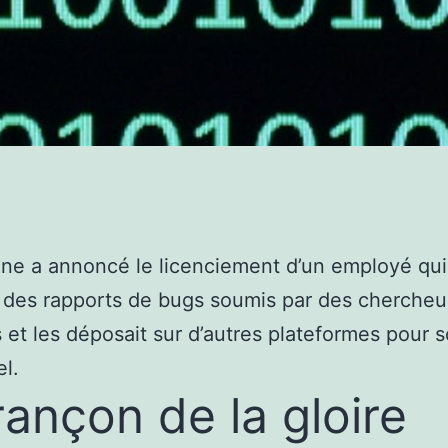
ne a annoncé le licenciement d’un employé qui
 des rapports de bugs soumis par des chercheu
 et les déposait sur d’autres plateformes pour s
l.
rançon de la gloire