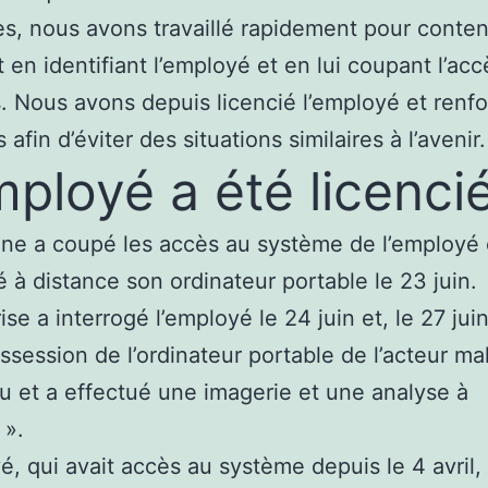
s, nous avons travaillé rapidement pour conten
nt en identifiant l’employé et en lui coupant l’ac
 Nous avons depuis licencié l’employé et renf
afin d’éviter des situations similaires à l’avenir.
mployé a été licenci
e a coupé les accès au système de l’employé 
lé à distance son ordinateur portable le 23 juin.
ise a interrogé l’employé le 24 juin et, le 27 juin
ossession de l’ordinateur portable de l’acteur mal
 et a effectué une imagerie et une analyse à
 ».
é, qui avait accès au système depuis le 4 avril, 