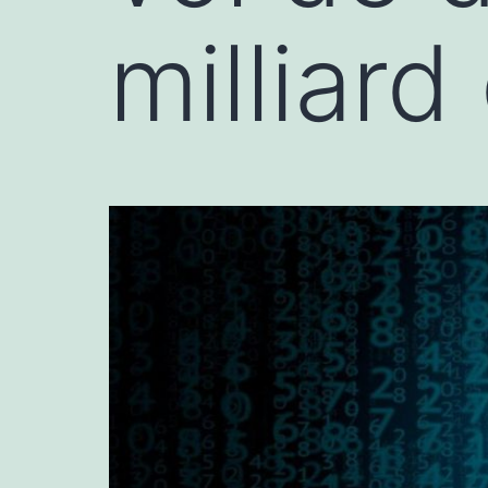
milliard