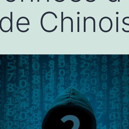
 de Chinois