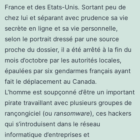
France et des Etats-Unis. Sortant peu de
chez lui et séparant avec prudence sa vie
secrète en ligne et sa vie personnelle,
selon le portrait dressé par une source
proche du dossier, il a été arrêté à la fin du
mois d’octobre par les autorités locales,
épaulées par six gendarmes français ayant
fait le déplacement au Canada.
L’homme est soupçonné d’être un important
pirate travaillant avec plusieurs groupes de
rançongiciel (ou
ransomware
), ces hackers
qui s’introduisent dans le réseau
informatique d’entreprises et