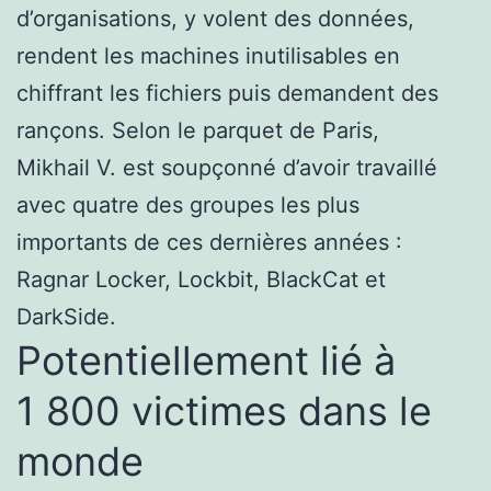
d’organisations, y volent des données,
rendent les machines inutilisables en
chiffrant les fichiers puis demandent des
rançons. Selon le parquet de Paris,
Mikhail V. est soupçonné d’avoir travaillé
avec quatre des groupes les plus
importants de ces dernières années :
Ragnar Locker, Lockbit, BlackCat et
DarkSide.
Potentiellement lié à
1 800 victimes dans le
monde