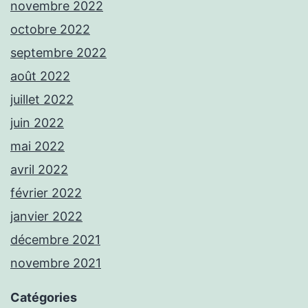
novembre 2022
octobre 2022
septembre 2022
août 2022
juillet 2022
juin 2022
mai 2022
avril 2022
février 2022
janvier 2022
décembre 2021
novembre 2021
Catégories