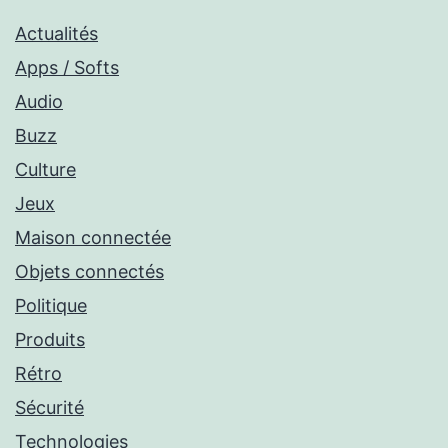
Actualités
Apps / Softs
Audio
Buzz
Culture
Jeux
Maison connectée
Objets connectés
Politique
Produits
Rétro
Sécurité
Technologies