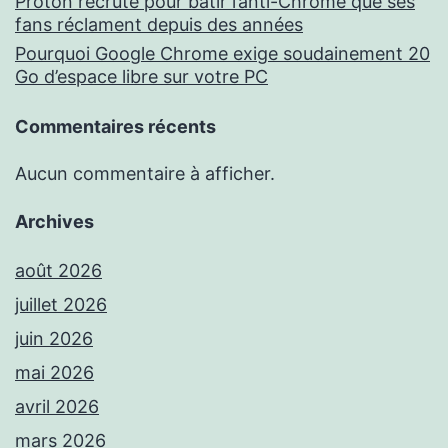
Proton recrute pour bâtir l’anti-Chrome que ses
fans réclament depuis des années
Pourquoi Google Chrome exige soudainement 20
Go d’espace libre sur votre PC
Commentaires récents
Aucun commentaire à afficher.
Archives
août 2026
juillet 2026
juin 2026
mai 2026
avril 2026
mars 2026