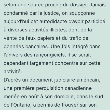
selon une source proche du dossier. Jamais
condamné par la justice, on soupçonne
aujourd’hui cet autodidacte d’avoir participé
à diverses activités illicites, dont de la
vente de faux papiers et du trafic de
données bancaires. Une fois intégré dans
l’univers des rançongiciels, il se serait
cependant largement concentré sur cette
activité.
D’après un document judiciaire américain,
une première perquisition canadienne
menée en août à son domicile, dans le sud
de l’Ontario, a permis de trouver sur son