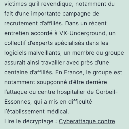
victimes qu’il revendique, notamment du
fait d’une importante campagne de
recrutement d’affiliés. Dans un récent
entretien accordé à VX-Underground, un
collectif d’experts spécialisés dans les
logiciels malveillants, un membre du groupe
assurait ainsi travailler avec près d’une
centaine d’affiliés. En France, le groupe est
notamment soupçonné d’être derrière
l’attaque du centre hospitalier de Corbeil-
Essonnes, qui a mis en difficulté
l’établissement médical.
Lire le décryptage :
Cyberattaque contre