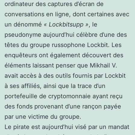
ordinateur des captures d’écran de
conversations en ligne, dont certaines avec
un dénommé
« Lockbitsupp »
, le
pseudonyme aujourd’hui célèbre d’une des
têtes du groupe russophone Lockbit. Les
enquêteurs ont également découvert des
éléments laissant penser que Mikhail V.
avait accès à des outils fournis par Lockbit
à ses affiliés, ainsi que la trace d’un
portefeuille de cryptomonnaie ayant reçu
des fonds provenant d’une rançon payée
par une victime du groupe.
Le pirate est aujourd’hui visé par un mandat