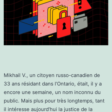
Mikhail V., un citoyen russo-canadien de
33 ans résidant dans l’Ontario, était, il y a
encore une semaine, un nom inconnu du
public. Mais plus pour très longtemps, tant
il intéresse aujourd’hui la justice de la