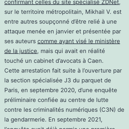
confirmant celles du site spécialisé ZDNet
,
sur le territoire métropolitain, Mikhail V. est
entre autres soupçonné d’être relié à une
attaque menée en janvier et présentée par
ses auteurs
comme ayant visé le ministère
de la justice
, mais qui avait en réalité
touché un cabinet d’avocats à Caen.
Cette arrestation fait suite à l’ouverture par
la section spécialisée J3 du parquet de
Paris, en septembre 2020, d’une enquête
préliminaire confiée au centre de lutte
contre les criminalités numériques (C3N) de
la gendarmerie. En septembre 2021,