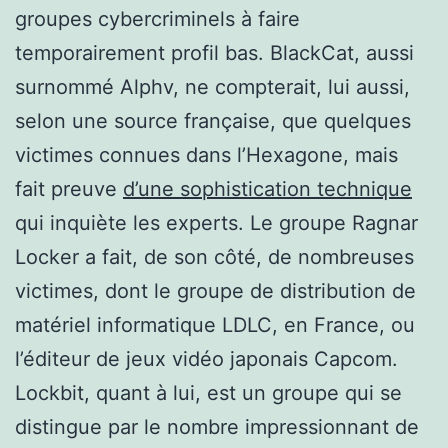
groupes cybercriminels à faire
temporairement profil bas. BlackCat, aussi
surnommé Alphv, ne compterait, lui aussi,
selon une source française, que quelques
victimes connues dans l’Hexagone, mais
fait preuve
d’une sophistication technique
qui inquiète les experts. Le groupe Ragnar
Locker a fait, de son côté, de nombreuses
victimes, dont le groupe de distribution de
matériel informatique LDLC, en France, ou
l’éditeur de jeux vidéo japonais Capcom.
Lockbit, quant à lui, est un groupe qui se
distingue par le nombre impressionnant de