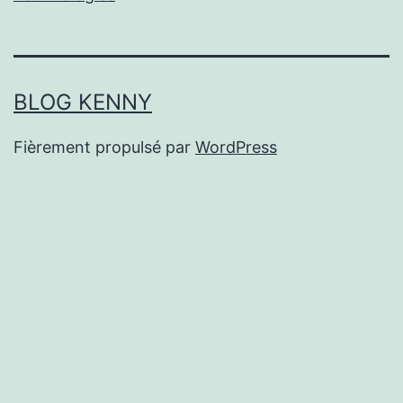
BLOG KENNY
Fièrement propulsé par
WordPress