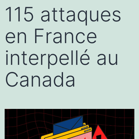
115 attaques
en France
interpellé au
Canada