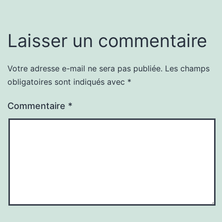
Laisser un commentaire
Votre adresse e-mail ne sera pas publiée.
Les champs
obligatoires sont indiqués avec
*
Commentaire
*