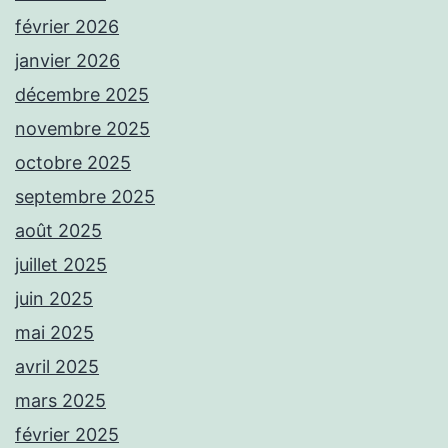
février 2026
janvier 2026
décembre 2025
novembre 2025
octobre 2025
septembre 2025
août 2025
juillet 2025
juin 2025
mai 2025
avril 2025
mars 2025
février 2025