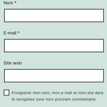
Nom
*
E-mail
*
Site web
Enregistrer mon nom, mon e-mail et mon site dans
le navigateur pour mon prochain commentaire.