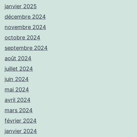
janvier 2025
décembre 2024
novembre 2024
octobre 2024
septembre 2024
août 2024
juillet 2024
juin 2024
mai 2024
avril 2024
mars 2024
février 2024
janvier 2024