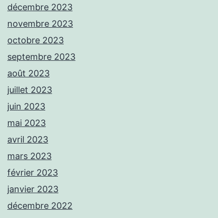
décembre 2023
novembre 2023
octobre 2023
septembre 2023
août 2023
juillet 2023
juin 2023
mai 2023
avril 2023
mars 2023
février 2023
janvier 2023
décembre 2022