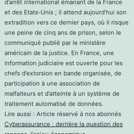
d’arrêt international émanant de la France
et des Etats-Unis ; il attend aujourd’hui son
extradition vers ce dernier pays, où il risque
une peine de cinq ans de prison, selon le
communiqué publié par le ministère
américain de la justice. En France, une
information judiciaire est ouverte pour les
chefs d’extorsion en bande organisée, de
participation à une association de
malfaiteurs et d’atteinte à un système de
traitement automatisé de données.
Lire aussi :
Article réservé à nos abonnés
Cyberassurance : derrière la question des