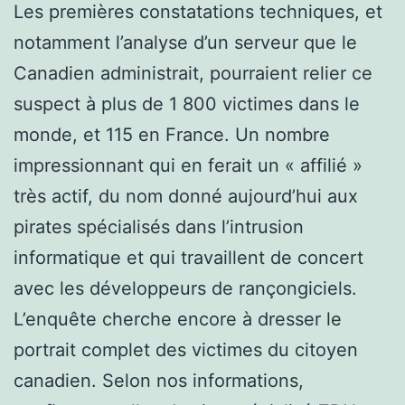
Les premières constatations techniques, et
notamment l’analyse d’un serveur que le
Canadien administrait, pourraient relier ce
suspect à plus de 1 800 victimes dans le
monde, et 115 en France. Un nombre
impressionnant qui en ferait un « affilié »
très actif, du nom donné aujourd’hui aux
pirates spécialisés dans l’intrusion
informatique et qui travaillent de concert
avec les développeurs de rançongiciels.
L’enquête cherche encore à dresser le
portrait complet des victimes du citoyen
canadien. Selon nos informations,