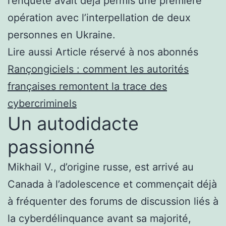
l’enquête avait déjà permis une première
opération avec l’interpellation de deux
personnes en Ukraine.
Lire aussi
Article réservé à nos abonnés
Rançongiciels : comment les autorités
françaises remontent la trace des
cybercriminels
Un autodidacte
passionné
Mikhail V., d’origine russe, est arrivé au
Canada à l’adolescence et commençait déjà
à fréquenter des forums de discussion liés à
la cyberdélinquance avant sa majorité,