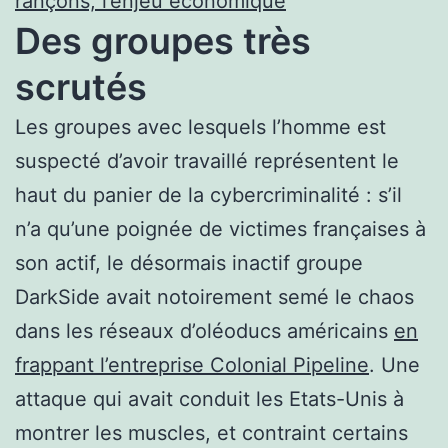
rançons, l’enjeu économique
Des groupes très
scrutés
Les groupes avec lesquels l’homme est
suspecté d’avoir travaillé représentent le
haut du panier de la cybercriminalité : s’il
n’a qu’une poignée de victimes françaises à
son actif, le désormais inactif groupe
DarkSide avait notoirement semé le chaos
dans les réseaux d’oléoducs américains
en
frappant l’entreprise Colonial Pipeline
. Une
attaque qui avait conduit les Etats-Unis à
montrer les muscles, et contraint certains