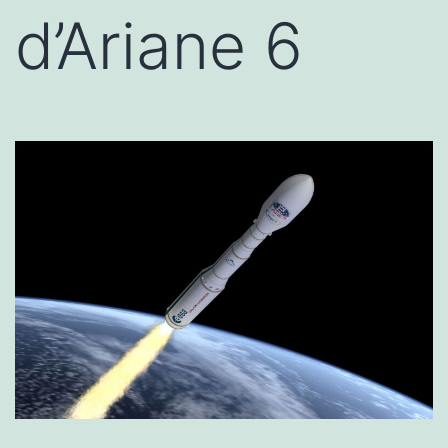
d’Ariane 6