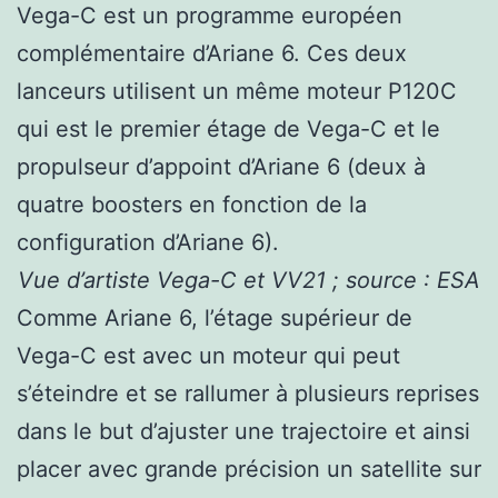
Vega-C est un programme européen
complémentaire d’Ariane 6. Ces deux
lanceurs utilisent un même moteur P120C
qui est le premier étage de Vega-C et le
propulseur d’appoint d’Ariane 6 (deux à
quatre boosters en fonction de la
configuration d’Ariane 6).
Vue d’artiste Vega-C et VV21 ; source : ESA
Comme Ariane 6, l’étage supérieur de
Vega-C est avec un moteur qui peut
s’éteindre et se rallumer à plusieurs reprises
dans le but d’ajuster une trajectoire et ainsi
placer avec grande précision un satellite sur