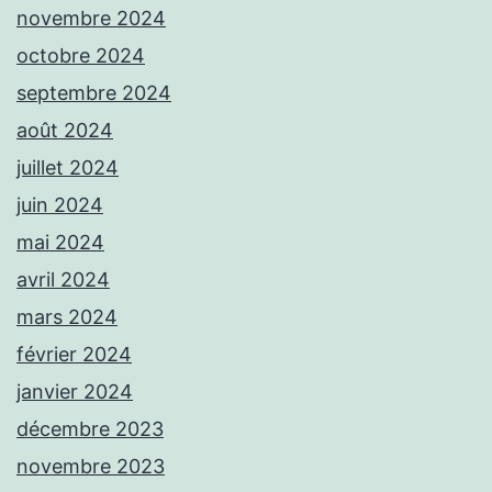
novembre 2024
octobre 2024
septembre 2024
août 2024
juillet 2024
juin 2024
mai 2024
avril 2024
mars 2024
février 2024
janvier 2024
décembre 2023
novembre 2023