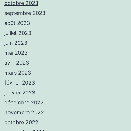
octobre 2023
septembre 2023
août 2023
juillet 2023
juin 2023
mai 2023
avril 2023
mars 2023
février 2023
janvier 2023
décembre 2022
novembre 2022
octobre 2022