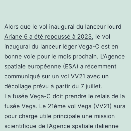
Alors que le vol inaugural du lanceur lourd
Ariane 6 a été repoussé à 2023
, le vol
inaugural du lanceur léger Vega-C est en
bonne voie pour le mois prochain. L’Agence
spatiale européenne (ESA) a récemment
communiqué sur un vol VV21 avec un
décollage prévu à partir du 7 juillet.
La fusée Vega-C doit prendre le relais de la
fusée Vega. Le 21ème vol Vega (VV21) aura
pour charge utile principale une mission
scientifique de l’Agence spatiale italienne