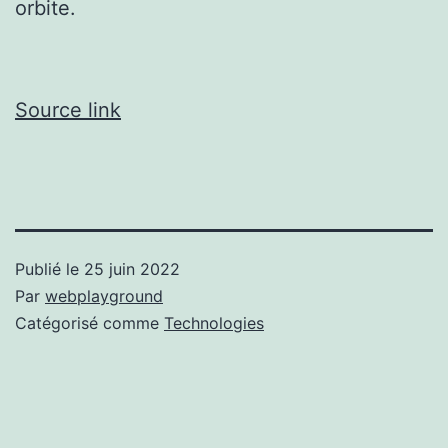
orbite.
Source link
Publié le
25 juin 2022
Par
webplayground
Catégorisé comme
Technologies