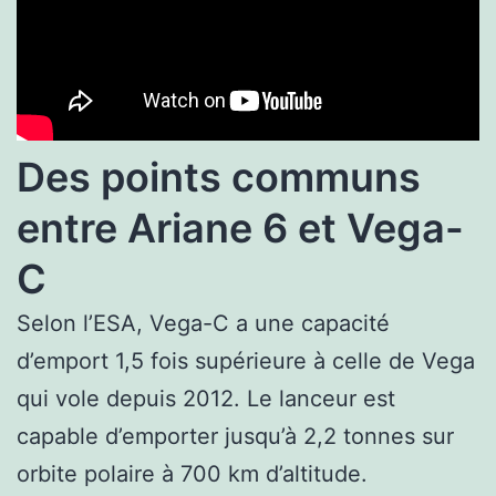
Des points communs
entre Ariane 6 et Vega-
C
Selon l’ESA, Vega-C a une capacité
d’emport 1,5 fois supérieure à celle de Vega
qui vole depuis 2012. Le lanceur est
capable d’emporter jusqu’à 2,2 tonnes sur
orbite polaire à 700 km d’altitude.