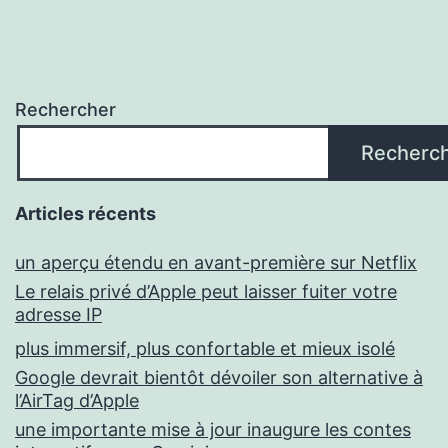
Rechercher
Recherc
Articles récents
un aperçu étendu en avant-première sur Netflix
Le relais privé d’Apple peut laisser fuiter votre
adresse IP
plus immersif, plus confortable et mieux isolé
Google devrait bientôt dévoiler son alternative à
l’AirTag d’Apple
une importante mise à jour inaugure les contes