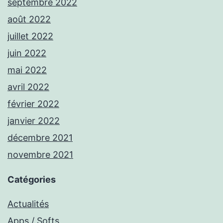
septembre 2022
août 2022
juillet 2022
juin 2022
mai 2022
avril 2022
février 2022
janvier 2022
décembre 2021
novembre 2021
Catégories
Actualités
Apps / Softs