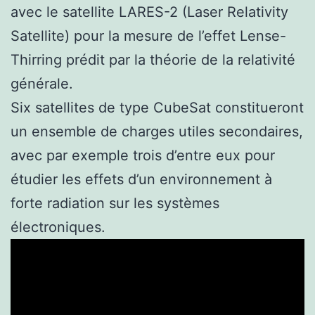
avec le satellite LARES-2 (Laser Relativity
Satellite) pour la mesure de l’effet Lense-
Thirring prédit par la théorie de la relativité
générale.
Six satellites de type CubeSat constitueront
un ensemble de charges utiles secondaires,
avec par exemple trois d’entre eux pour
étudier les effets d’un environnement à
forte radiation sur les systèmes
électroniques.