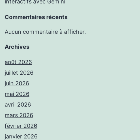
interactifs avec Gemini
Commentaires récents
Aucun commentaire à afficher.
Archives
août 2026
juillet 2026
juin 2026
mai 2026
avril 2026
mars 2026
février 2026
janvier 2026