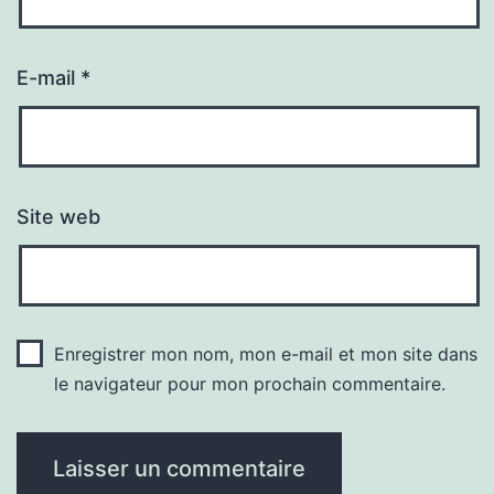
E-mail
*
Site web
Enregistrer mon nom, mon e-mail et mon site dans
le navigateur pour mon prochain commentaire.