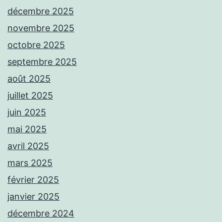
décembre 2025
novembre 2025
octobre 2025
septembre 2025
août 2025
juillet 2025
juin 2025
mai 2025
avril 2025
mars 2025
février 2025
janvier 2025
décembre 2024