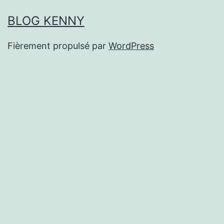
BLOG KENNY
Fièrement propulsé par
WordPress