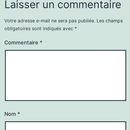
Laisser un commentaire
Votre adresse e-mail ne sera pas publiée.
Les champs
obligatoires sont indiqués avec
*
Commentaire
*
Nom
*