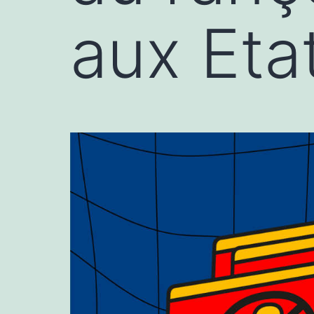
aux Eta