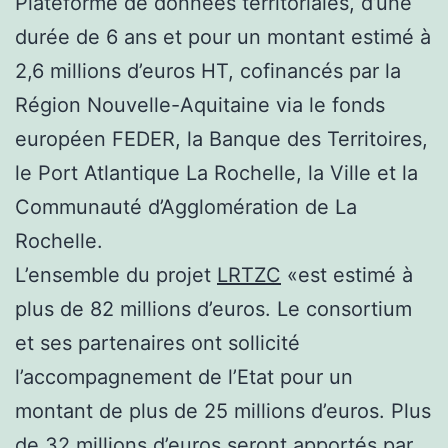
Plateforme de données territoriales, d’une
durée de 6 ans et pour un montant estimé à
2,6 millions d’euros HT, cofinancés par la
Région Nouvelle-Aquitaine via le fonds
européen FEDER, la Banque des Territoires,
le Port Atlantique La Rochelle, la Ville et la
Communauté d’Agglomération de La
Rochelle.
L’ensemble du projet
LRTZC
«est estimé à
plus de 82 millions d’euros. Le consortium
et ses partenaires ont sollicité
l’accompagnement de l’Etat pour un
montant de plus de 25 millions d’euros. Plus
de 32 millions d’euros seront apportés par