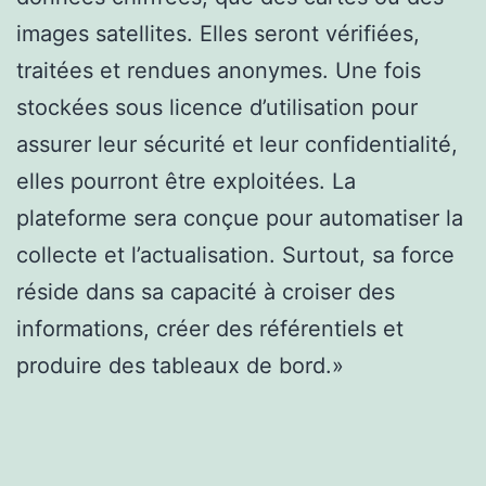
images satellites. Elles seront vérifiées,
traitées et rendues anonymes. Une fois
stockées sous licence d’utilisation pour
assurer leur sécurité et leur confidentialité,
elles pourront être exploitées. La
plateforme sera conçue pour automatiser la
collecte et l’actualisation. Surtout, sa force
réside dans sa capacité à croiser des
informations, créer des référentiels et
produire des tableaux de bord.»