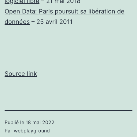
logiciel libre
– 21 mai 2018
Open Data: Paris poursuit sa libération de
données
– 25 avril 2011
Source link
Publié le
18 mai 2022
Par
webplayground