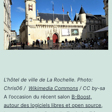
L’hôtel de ville de La Rochelle. Photo:
Chris06 /
Wikimedia Commons
/ CC by-sa
A l’occasion du récent salon
B-Boost,
autour des logiciels libres et open source
,