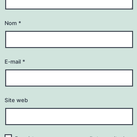
Nom
*
E-mail
*
Site web