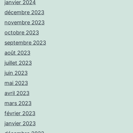
janvier 2024
décembre 2023
novembre 2023
octobre 2023
septembre 2023
août 2023
juillet 2023
juin 2023
mai 2023
avril 2023
mars 2023
février 2023
janvier 2023