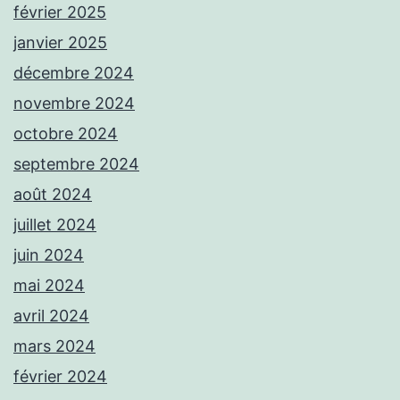
février 2025
janvier 2025
décembre 2024
novembre 2024
octobre 2024
septembre 2024
août 2024
juillet 2024
juin 2024
mai 2024
avril 2024
mars 2024
février 2024