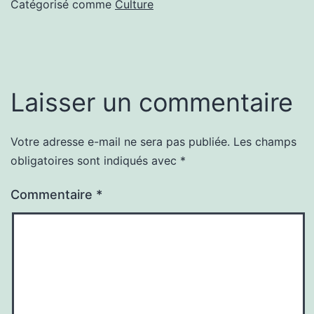
Catégorisé comme
Culture
Laisser un commentaire
Votre adresse e-mail ne sera pas publiée.
Les champs
obligatoires sont indiqués avec
*
Commentaire
*