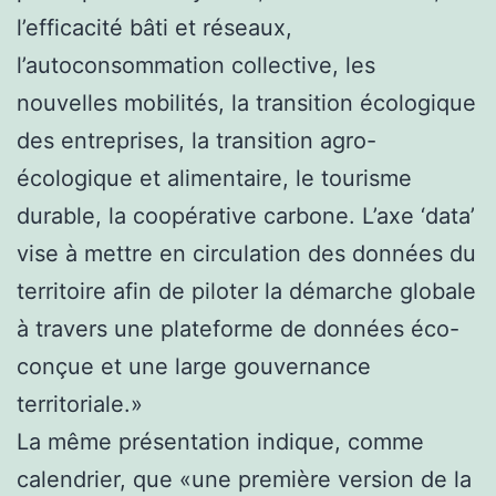
l’efficacité bâti et réseaux,
l’autoconsommation collective, les
nouvelles mobilités, la transition écologique
des entreprises, la transition agro-
écologique et alimentaire, le tourisme
durable, la coopérative carbone. L’axe ‘data’
vise à mettre en circulation des données du
territoire afin de piloter la démarche globale
à travers une plateforme de données éco-
conçue et une large gouvernance
territoriale.»
La même présentation indique, comme
calendrier, que «une première version de la