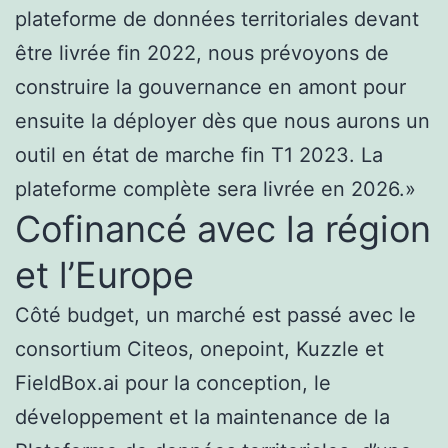
plateforme de données territoriales devant
être livrée fin 2022, nous prévoyons de
construire la gouvernance en amont pour
ensuite la déployer dès que nous aurons un
outil en état de marche fin T1 2023. La
plateforme complète sera livrée en 2026.»
Cofinancé avec la région
et l’Europe
Côté budget, un marché est passé avec le
consortium Citeos, onepoint, Kuzzle et
FieldBox.ai pour la conception, le
développement et la maintenance de la