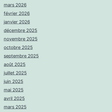
mars 2026
février 2026
janvier 2026
décembre 2025
novembre 2025
octobre 2025
septembre 2025
août 2025
juillet 2025
juin 2025
mai 2025
avril 2025
mars 2025