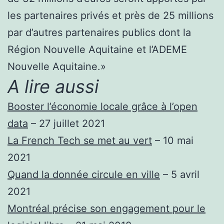
les partenaires privés et près de 25 millions
par d’autres partenaires publics dont la
Région Nouvelle Aquitaine et l’ADEME
Nouvelle Aquitaine.»
A lire aussi
Booster l’économie locale grâce à l’open
data
– 27 juillet 2021
La French Tech se met au vert
– 10 mai
2021
Quand la donnée circule en ville
– 5 avril
2021
Montréal précise son engagement pour le