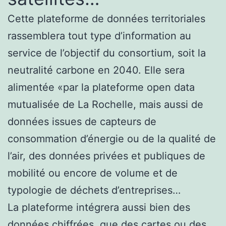
Cette plateforme de données territoriales
rassemblera tout type d’information au
service de l’objectif du consortium, soit la
neutralité carbone en 2040. Elle sera
alimentée «par la plateforme open data
mutualisée de La Rochelle, mais aussi de
données issues de capteurs de
consommation d’énergie ou de la qualité de
l’air, des données privées et publiques de
mobilité ou encore de volume et de
typologie de déchets d’entreprises…
La plateforme intégrera aussi bien des
données chiffrées, que des cartes ou des