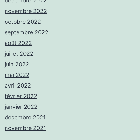
décembre 2022
novembre 2022
octobre 2022
septembre 2022
août 2022
juillet 2022
juin 2022
mai 2022
avril 2022
février 2022
janvier 2022
décembre 2021
novembre 2021