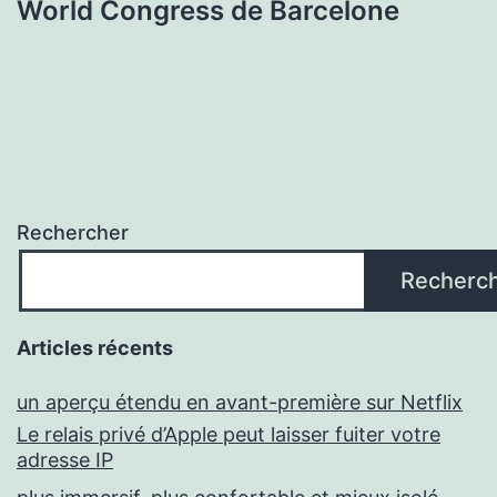
World Congress de Barcelone
Rechercher
Recherc
Articles récents
un aperçu étendu en avant-première sur Netflix
Le relais privé d’Apple peut laisser fuiter votre
adresse IP