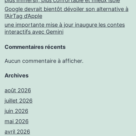
plus immersif, plus confortable et mieux isolé
Google devrait bientôt dévoiler son alternative à
l’AirTag d’Apple
une importante mise à jour inaugure les contes
interactifs avec Gemini
Commentaires récents
Aucun commentaire à afficher.
Archives
août 2026
juillet 2026
juin 2026
mai 2026
avril 2026