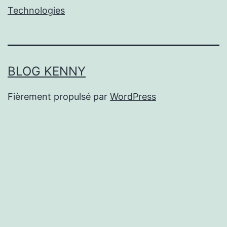
Technologies
BLOG KENNY
Fièrement propulsé par
WordPress