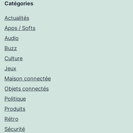
Catégories
Actualités
Apps / Softs
Audio
Buzz
Culture
Jeux
Maison connectée
Objets connectés
Politique
Produits
Rétro
Sécurité