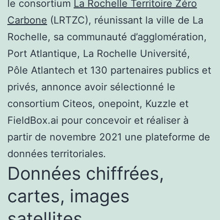
le consortium
La Rochelle Territoire Zéro
Carbone
(LRTZC), réunissant la ville de La
Rochelle, sa communauté d’agglomération,
Port Atlantique, La Rochelle Université,
Pôle Atlantech et 130 partenaires publics et
privés, annonce avoir sélectionné le
consortium Citeos, onepoint, Kuzzle et
FieldBox.ai pour concevoir et réaliser à
partir de novembre 2021 une plateforme de
données territoriales.
Données chiffrées,
cartes, images
satellites…