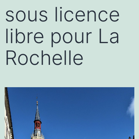
sous licence
libre pour La
Rochelle