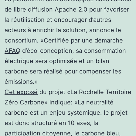
de libre diffusion Apache 2.0 pour favoriser
la réutilisation et encourager d’autres
acteurs à enrichir la solution, annonce le
consortium. «Certifiée par une démarche
AFAQ
d’éco-conception, sa consommation
électrique sera optimisée et un bilan
carbone sera réalisé pour compenser les
émissions.»
Cet exposé
du projet «La Rochelle Territoire
Zéro Carbone» indique: «La neutralité
carbone est un enjeu systémique: le projet
est donc structuré en 10 axes, la
participation citoyenne, le carbone bleu,