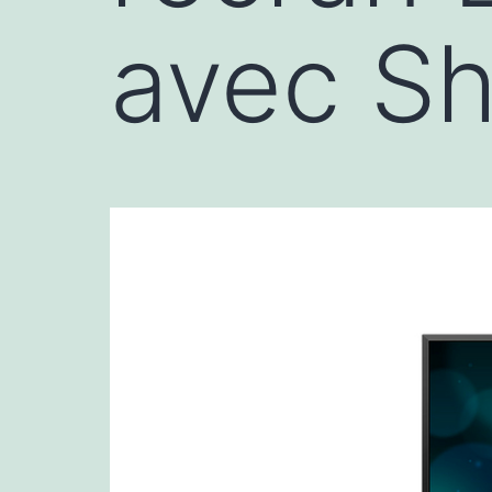
avec S