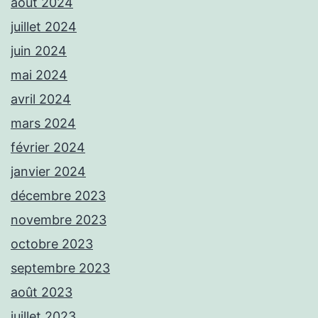
août 2024
juillet 2024
juin 2024
mai 2024
avril 2024
mars 2024
février 2024
janvier 2024
décembre 2023
novembre 2023
octobre 2023
septembre 2023
août 2023
juillet 2023