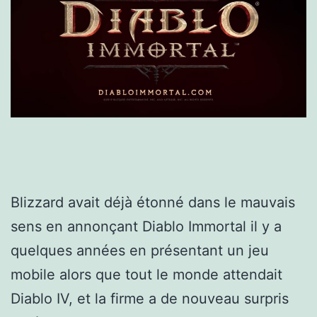
Blizzard avait déjà étonné dans le mauvais
sens en annonçant Diablo Immortal il y a
quelques années en présentant un jeu
mobile alors que tout le monde attendait
Diablo IV, et la firme a de nouveau surpris