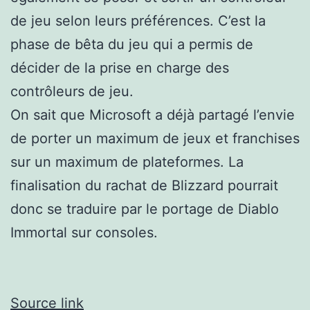
de jeu selon leurs préférences. C’est la
phase de bêta du jeu qui a permis de
décider de la prise en charge des
contrôleurs de jeu.
On sait que Microsoft a déjà partagé l’envie
de porter un maximum de jeux et franchises
sur un maximum de plateformes. La
finalisation du rachat de Blizzard pourrait
donc se traduire par le portage de Diablo
Immortal sur consoles.
Source link