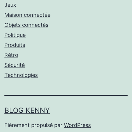
Jeux
Maison connectée
Objets connectés
Politique
Produits
Rétro
Sécurité
Technologies
BLOG KENNY
Fièrement propulsé par
WordPress