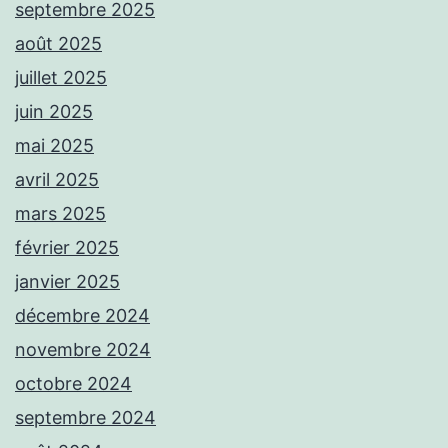
septembre 2025
août 2025
juillet 2025
juin 2025
mai 2025
avril 2025
mars 2025
février 2025
janvier 2025
décembre 2024
novembre 2024
octobre 2024
septembre 2024