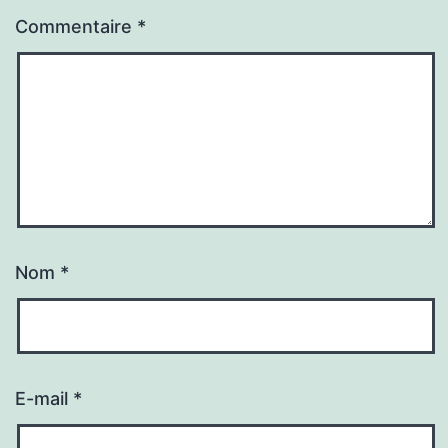
Commentaire
*
Nom
*
E-mail
*