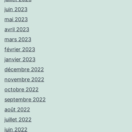
juin 2023
mai 2023
avril 2023
mars 2023
février 2023
janvier 2023
décembre 2022
novembre 2022
octobre 2022
septembre 2022
août 2022
juillet 2022
juin 2022