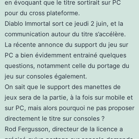
en évoquant que le titre sortirait sur PC
pour du cross plateforme.
Diablo Immortal sort ce jeudi 2 juin, et la
communication autour du titre s’accélère.
La récente annonce du support du jeu sur
PC a bien évidemment entrainé quelques
questions, notamment celle du portage du
jeu sur consoles également.
On sait que le support des manettes de
jeux sera de la partie, à la fois sur mobile et
sur PC, mais alors pourquoi ne pas proposer
directement le titre sur consoles ?
Rod Fergusson, directeur de la licence a