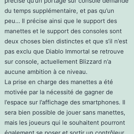
précisé qu’un portage sur console demande
du temps supplémentaire, et pas qu’un
peu… Il précise ainsi que le support des
manettes et le support des consoles sont
deux choses bien distinctes et que s’il n’est
pas exclu que Diablo Immortal se retrouve
sur console, actuellement Blizzard n’a
aucune ambition à ce niveau.
La prise en charge des manettes a été
motivée par la nécessité de gagner de
l’espace sur l’affichage des smartphones. Il
sera bien possible de jouer sans manettes,
mais les joueurs qui le souhaitent pourront
également se poser et sortir un contrôleur