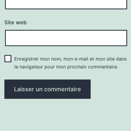
Site web
Enregistrer mon nom, mon e-mail et mon site dans
le navigateur pour mon prochain commentaire.