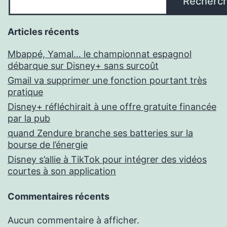
Recherc
Articles récents
Mbappé, Yamal… le championnat espagnol
débarque sur Disney+ sans surcoût
Gmail va supprimer une fonction pourtant très
pratique
Disney+ réfléchirait à une offre gratuite financée
par la pub
quand Zendure branche ses batteries sur la
bourse de l’énergie
Disney s’allie à TikTok pour intégrer des vidéos
courtes à son application
Commentaires récents
Aucun commentaire à afficher.