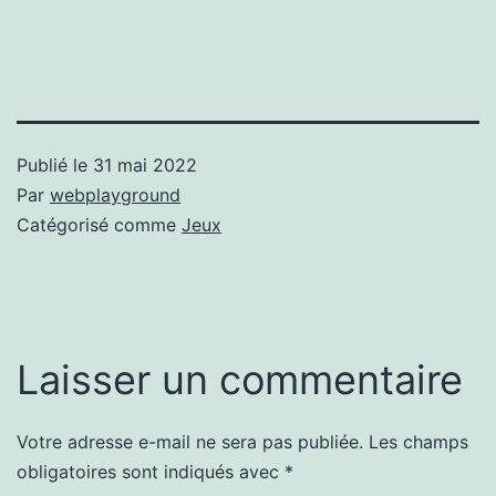
Publié le
31 mai 2022
Par
webplayground
Catégorisé comme
Jeux
Laisser un commentaire
Votre adresse e-mail ne sera pas publiée.
Les champs
obligatoires sont indiqués avec
*