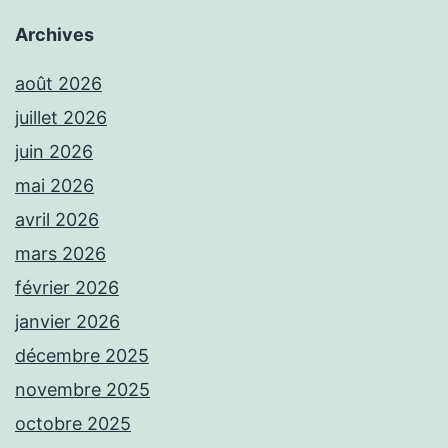
Archives
août 2026
juillet 2026
juin 2026
mai 2026
avril 2026
mars 2026
février 2026
janvier 2026
décembre 2025
novembre 2025
octobre 2025