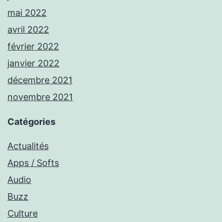
mai 2022
avril 2022
février 2022
janvier 2022
décembre 2021
novembre 2021
Catégories
Actualités
Apps / Softs
Audio
Buzz
Culture