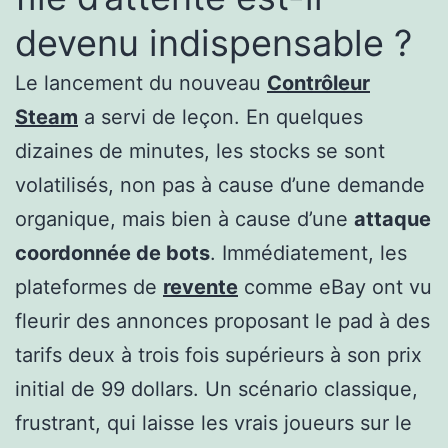
devenu indispensable ?
Le lancement du nouveau
Contrôleur
Steam
a servi de leçon. En quelques
dizaines de minutes, les stocks se sont
volatilisés, non pas à cause d’une demande
organique, mais bien à cause d’une
attaque
coordonnée de bots
. Immédiatement, les
plateformes de
revente
comme eBay ont vu
fleurir des annonces proposant le pad à des
tarifs deux à trois fois supérieurs à son prix
initial de 99 dollars. Un scénario classique,
frustrant, qui laisse les vrais joueurs sur le