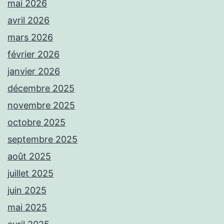
mai 2026
avril 2026
mars 2026
février 2026
janvier 2026
décembre 2025
novembre 2025
octobre 2025
septembre 2025
août 2025
juillet 2025
juin 2025
mai 2025