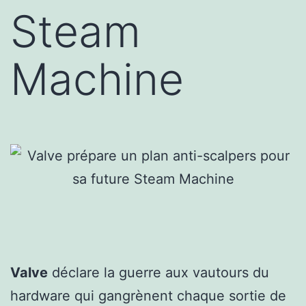
Steam
Machine
Valve
déclare la guerre aux vautours du
hardware qui gangrènent chaque sortie de