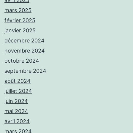
avril 2025
mars 2025
février 2025
janvier 2025
décembre 2024
novembre 2024
octobre 2024
septembre 2024
août 2024
juillet 2024
juin 2024
mai 2024
avril 2024
mars 2024