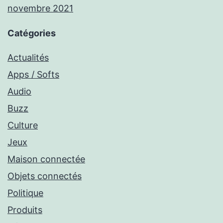
novembre 2021
Catégories
Actualités
Apps / Softs
Audio
Buzz
Culture
Jeux
Maison connectée
Objets connectés
Politique
Produits