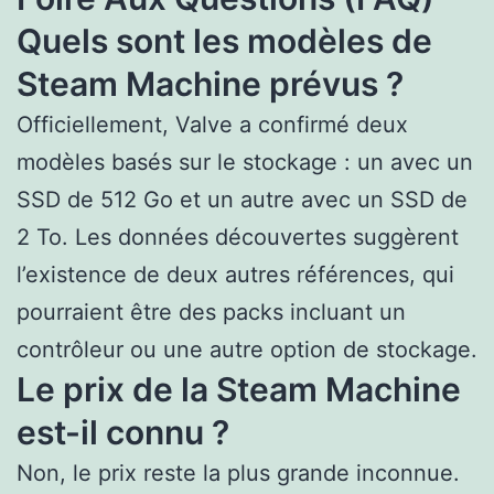
Quels sont les modèles de
Steam Machine prévus ?
Officiellement, Valve a confirmé deux
modèles basés sur le stockage : un avec un
SSD de 512 Go et un autre avec un SSD de
2 To. Les données découvertes suggèrent
l’existence de deux autres références, qui
pourraient être des packs incluant un
contrôleur ou une autre option de stockage.
Le prix de la Steam Machine
est-il connu ?
Non, le prix reste la plus grande inconnue.