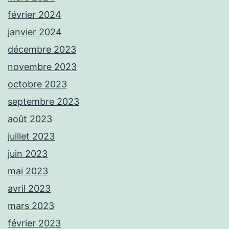
février 2024
janvier 2024
décembre 2023
novembre 2023
octobre 2023
septembre 2023
août 2023
juillet 2023
juin 2023
mai 2023
avril 2023
mars 2023
février 2023