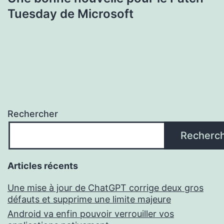
Tuesday de Microsoft
Rechercher
Recherc
Articles récents
Une mise à jour de ChatGPT corrige deux gros
défauts et supprime une limite majeure
Android va enfin pouvoir verrouiller vos