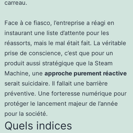
carreau.
Face à ce fiasco, l’entreprise a réagi en
instaurant une liste d’attente pour les
réassorts, mais le mal était fait. La véritable
prise de conscience, c’est que pour un
produit aussi stratégique que la Steam
Machine, une
approche purement réactive
serait suicidaire. Il fallait une barrière
préventive. Une forteresse numérique pour
protéger le lancement majeur de l’année
pour la société.
Quels indices