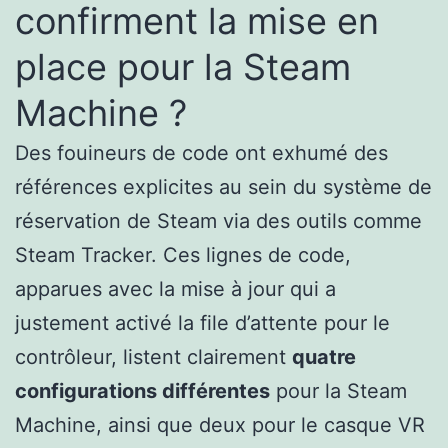
confirment la mise en
place pour la Steam
Machine ?
Des fouineurs de code ont exhumé des
références explicites au sein du système de
réservation de Steam via des outils comme
Steam Tracker. Ces lignes de code,
apparues avec la mise à jour qui a
justement activé la file d’attente pour le
contrôleur, listent clairement
quatre
configurations différentes
pour la Steam
Machine, ainsi que deux pour le casque VR