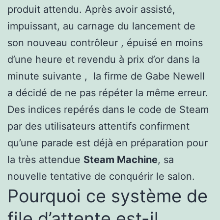
produit attendu. Après avoir assisté,
impuissant, au carnage du lancement de
son nouveau contrôleur , épuisé en moins
d’une heure et revendu à prix d’or dans la
minute suivante , la firme de Gabe Newell
a décidé de ne pas répéter la même erreur.
Des indices repérés dans le code de Steam
par des utilisateurs attentifs confirment
qu’une parade est déjà en préparation pour
la très attendue
Steam Machine
, sa
nouvelle tentative de conquérir le salon.
Pourquoi ce système de
file d’attente est-il