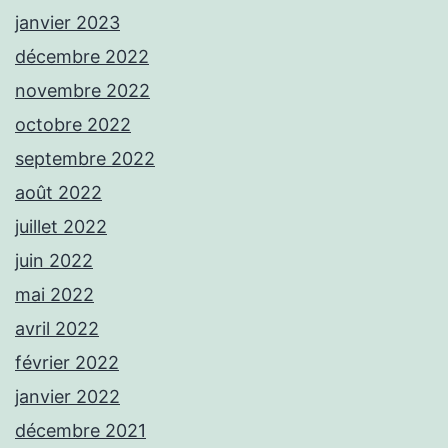
janvier 2023
décembre 2022
novembre 2022
octobre 2022
septembre 2022
août 2022
juillet 2022
juin 2022
mai 2022
avril 2022
février 2022
janvier 2022
décembre 2021