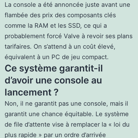
La console a été annoncée juste avant une
flambée des prix des composants clés
comme la RAM et les SSD, ce qui a
probablement forcé Valve à revoir ses plans
tarifaires. On s’attend à un coût élevé,
équivalent à un PC de jeu compact.
Ce système garantit-il
d’avoir une console au
lancement ?
Non, il ne garantit pas une console, mais il
garantit une chance équitable. Le système
de file d’attente vise à remplacer la « loi du
plus rapide » par un ordre d’arrivée