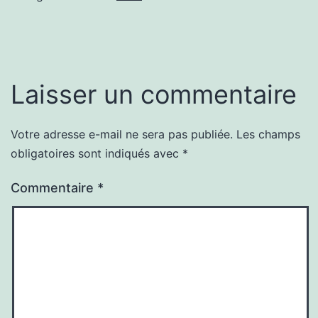
Laisser un commentaire
Votre adresse e-mail ne sera pas publiée.
Les champs
obligatoires sont indiqués avec
*
Commentaire
*