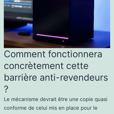
Comment fonctionnera
concrètement cette
barrière anti-revendeurs
?
Le mécanisme devrait être une copie quasi
conforme de celui mis en place pour le