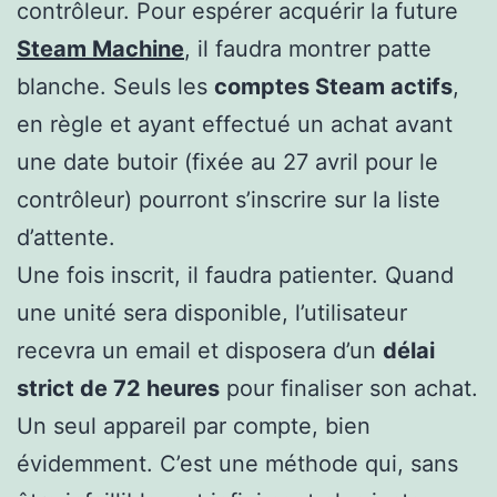
contrôleur. Pour espérer acquérir la future
Steam Machine
, il faudra montrer patte
blanche. Seuls les
comptes Steam actifs
,
en règle et ayant effectué un achat avant
une date butoir (fixée au 27 avril pour le
contrôleur) pourront s’inscrire sur la liste
d’attente.
Une fois inscrit, il faudra patienter. Quand
une unité sera disponible, l’utilisateur
recevra un email et disposera d’un
délai
strict de 72 heures
pour finaliser son achat.
Un seul appareil par compte, bien
évidemment. C’est une méthode qui, sans