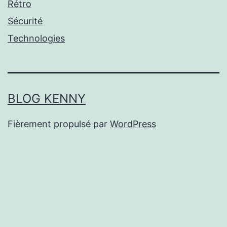
Rétro
Sécurité
Technologies
BLOG KENNY
Fièrement propulsé par
WordPress