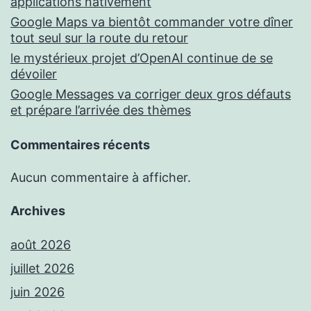
applications nativement
Google Maps va bientôt commander votre dîner
tout seul sur la route du retour
le mystérieux projet d’OpenAI continue de se
dévoiler
Google Messages va corriger deux gros défauts
et prépare l’arrivée des thèmes
Commentaires récents
Aucun commentaire à afficher.
Archives
août 2026
juillet 2026
juin 2026