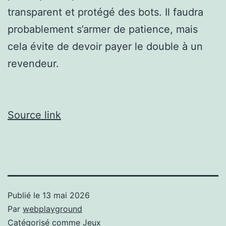
transparent et protégé des bots. Il faudra
probablement s’armer de patience, mais
cela évite de devoir payer le double à un
revendeur.
Source link
Publié le
13 mai 2026
Par
webplayground
Catégorisé comme
Jeux