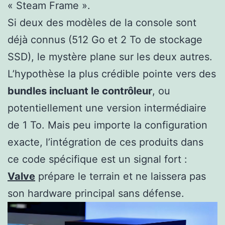
« Steam Frame ».
Si deux des modèles de la console sont
déjà connus (512 Go et 2 To de stockage
SSD), le mystère plane sur les deux autres.
L’hypothèse la plus crédible pointe vers des
bundles incluant le contrôleur
, ou
potentiellement une version intermédiaire
de 1 To. Mais peu importe la configuration
exacte, l’intégration de ces produits dans
ce code spécifique est un signal fort :
Valve
prépare le terrain et ne laissera pas
son hardware principal sans défense.