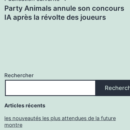
Party Animals annule son concours
IA après la révolte des joueurs
Rechercher
Recherc
Articles récents
les nouveautés les plus attendues de la future
montre