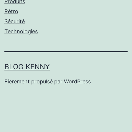
Produits
Rétro
Sécurité
Technologies
BLOG KENNY
Fièrement propulsé par
WordPress