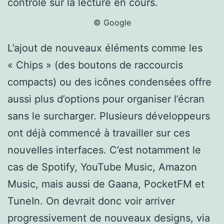
contrôle sur la lecture en cours.
© Google
L’ajout de nouveaux éléments comme les
« Chips » (des boutons de raccourcis
compacts) ou des icônes condensées offre
aussi plus d’options pour organiser l’écran
sans le surcharger. Plusieurs développeurs
ont déjà commencé à travailler sur ces
nouvelles interfaces. C’est notamment le
cas de Spotify, YouTube Music, Amazon
Music, mais aussi de Gaana, PocketFM et
TuneIn. On devrait donc voir arriver
progressivement de nouveaux designs, via