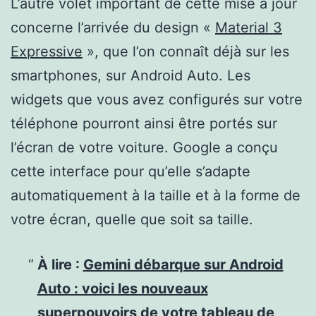
L’autre volet important de cette mise à jour
concerne l’arrivée du design «
Material 3
Expressive
», que l’on connaît déjà sur les
smartphones, sur Android Auto. Les
widgets que vous avez configurés sur votre
téléphone pourront ainsi être portés sur
l’écran de votre voiture. Google a conçu
cette interface pour qu’elle s’adapte
automatiquement à la taille et à la forme de
votre écran, quelle que soit sa taille.
À lire :
Gemini débarque sur Android
Auto : voici les nouveaux
superpouvoirs de votre tableau de