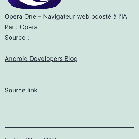
Opera One – Navigateur web boosté à l’IA
Par : Opera
Source :
Android Developers Blog
Source link