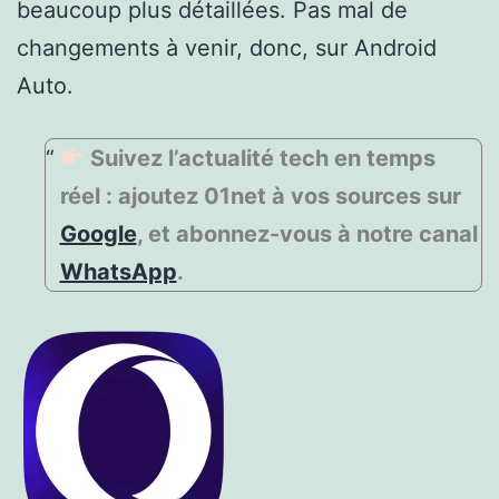
beaucoup plus détaillées. Pas mal de
changements à venir, donc, sur Android
Auto.
Suivez l’actualité tech en temps
réel : ajoutez 01net à vos sources sur
Google
, et abonnez-vous à notre canal
WhatsApp
.