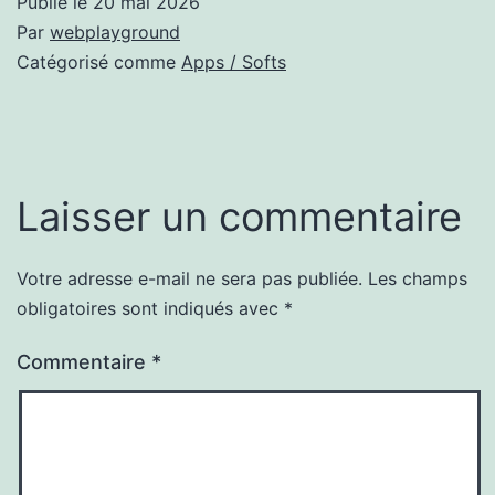
Publié le
20 mai 2026
Par
webplayground
Catégorisé comme
Apps / Softs
Laisser un commentaire
Votre adresse e-mail ne sera pas publiée.
Les champs
obligatoires sont indiqués avec
*
Commentaire
*