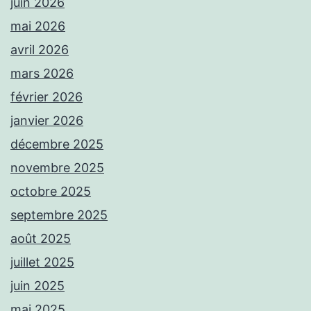
juin 2026
mai 2026
avril 2026
mars 2026
février 2026
janvier 2026
décembre 2025
novembre 2025
octobre 2025
septembre 2025
août 2025
juillet 2025
juin 2025
mai 2025