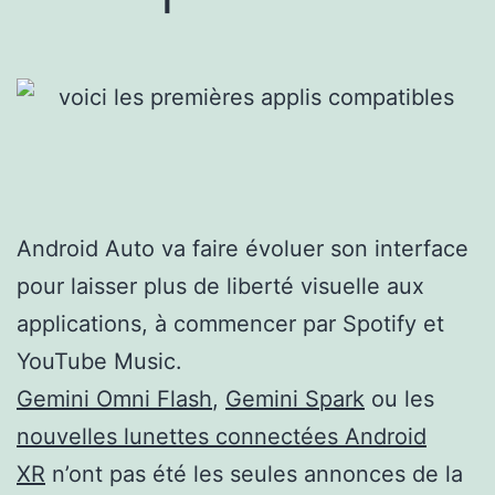
Android Auto va faire évoluer son interface
pour laisser plus de liberté visuelle aux
applications, à commencer par Spotify et
YouTube Music.
Gemini Omni Flash
,
Gemini Spark
ou les
nouvelles lunettes connectées Android
XR
n’ont pas été les seules annonces de la