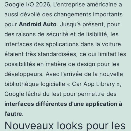
Google I/O 2026
. L’entreprise américaine a
aussi dévoilé des changements importants
pour
Android Auto
. Jusqu’à présent, pour
des raisons de sécurité et de lisibilité, les
interfaces des applications dans la voiture
étaient très standardisées, ce qui limitait les
possibilités en matière de design pour les
développeurs. Avec l’arrivée de la nouvelle
bibliothèque logicielle « Car App Library »,
Google lâche du lest pour permettre des
interfaces différentes d’une application à
l’autre
.
Nouveaux looks pour les