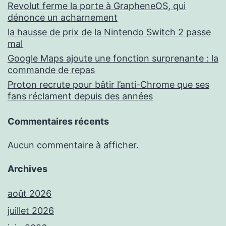
Revolut ferme la porte à GrapheneOS, qui
dénonce un acharnement
la hausse de prix de la Nintendo Switch 2 passe
mal
Google Maps ajoute une fonction surprenante : la
commande de repas
Proton recrute pour bâtir l’anti-Chrome que ses
fans réclament depuis des années
Commentaires récents
Aucun commentaire à afficher.
Archives
août 2026
juillet 2026