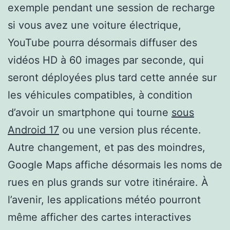
exemple pendant une session de recharge
si vous avez une voiture électrique,
YouTube pourra désormais diffuser des
vidéos HD à 60 images par seconde, qui
seront déployées plus tard cette année sur
les véhicules compatibles, à condition
d’avoir un smartphone qui tourne
sous
Android 17
ou une version plus récente.
Autre changement, et pas des moindres,
Google Maps affiche désormais les noms de
rues en plus grands sur votre itinéraire. À
l’avenir, les applications météo pourront
même afficher des cartes interactives