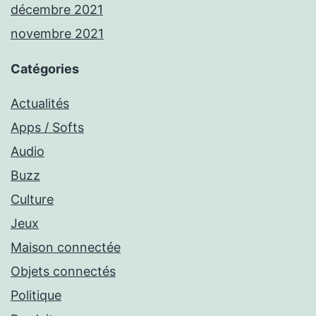
décembre 2021
novembre 2021
Catégories
Actualités
Apps / Softs
Audio
Buzz
Culture
Jeux
Maison connectée
Objets connectés
Politique