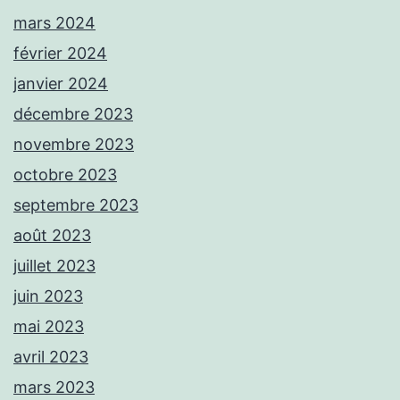
mars 2024
février 2024
janvier 2024
décembre 2023
novembre 2023
octobre 2023
septembre 2023
août 2023
juillet 2023
juin 2023
mai 2023
avril 2023
mars 2023