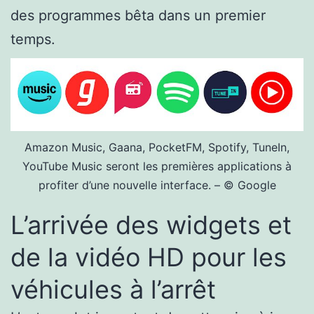
des programmes bêta dans un premier
temps.
Amazon Music, Gaana, PocketFM, Spotify, TuneIn,
YouTube Music seront les premières applications à
profiter d’une nouvelle interface. – © Google
L’arrivée des widgets et
de la vidéo HD pour les
véhicules à l’arrêt