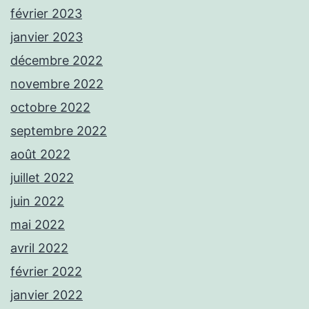
février 2023
janvier 2023
décembre 2022
novembre 2022
octobre 2022
septembre 2022
août 2022
juillet 2022
juin 2022
mai 2022
avril 2022
février 2022
janvier 2022