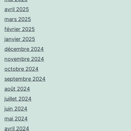
avril 2025
mars 2025
février 2025
janvier 2025
décembre 2024
novembre 2024
octobre 2024
septembre 2024
août 2024
juillet 2024
juin 2024
mai 2024
avril 2024