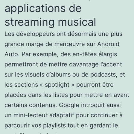
applications de
streaming musical
Les développeurs ont désormais une plus
grande marge de manœuvre sur Android
Auto. Par exemple, des en-têtes élargis
permettront de mettre davantage l’accent
sur les visuels d’albums ou de podcasts, et
les sections « spotlight » pourront être
placées dans les listes pour mettre en avant
certains contenus. Google introduit aussi
un mini-lecteur adaptatif pour continuer à
parcourir vos playlists tout en gardant le