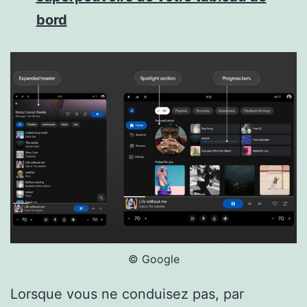
bord
© Google
Lorsque vous ne conduisez pas, par