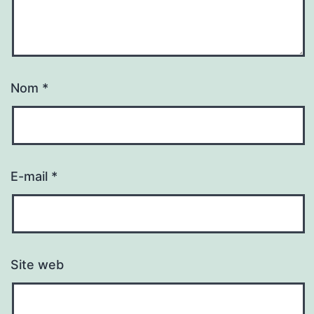
Nom
*
E-mail
*
Site web