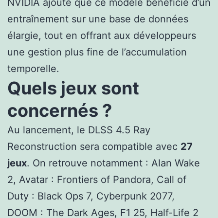
NVIDIA ajoute que ce modèle bénéficie d’un
entraînement sur une base de données
élargie, tout en offrant aux développeurs
une gestion plus fine de l’accumulation
temporelle.
Quels jeux sont
concernés ?
Au lancement, le DLSS 4.5 Ray
Reconstruction sera compatible avec
27
jeux
. On retrouve notamment : Alan Wake
2, Avatar : Frontiers of Pandora, Call of
Duty : Black Ops 7, Cyberpunk 2077,
DOOM : The Dark Ages, F1 25, Half-Life 2