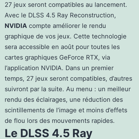
27 jeux seront compatibles au lancement.
Avec le DLSS 4.5 Ray Reconstruction,
NVIDIA
compte améliorer le rendu
graphique de vos jeux. Cette technologie
sera accessible en août pour toutes les
cartes graphiques GeForce RTX, via
l’application NVIDIA. Dans un premier
temps, 27 jeux seront compatibles, d’autres
suivront par la suite. Au menu : un meilleur
rendu des éclairages, une réduction des
scintillements de l’image et moins d’effets
de flou lors des mouvements rapides.
Le DLSS 4.5 Ray