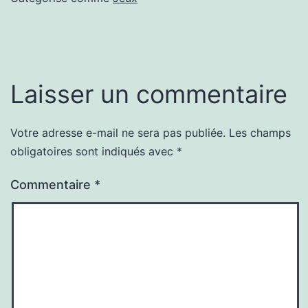
Laisser un commentaire
Votre adresse e-mail ne sera pas publiée.
Les champs
obligatoires sont indiqués avec
*
Commentaire
*