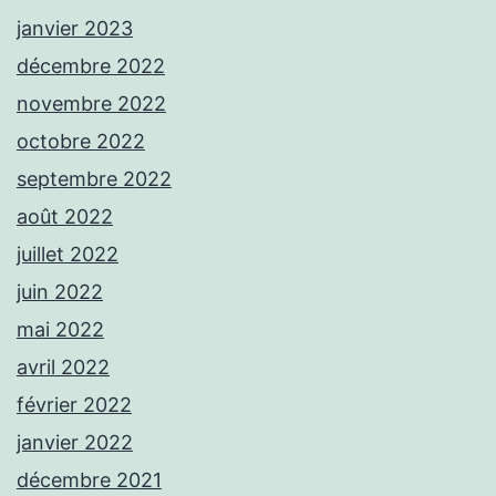
janvier 2023
décembre 2022
novembre 2022
octobre 2022
septembre 2022
août 2022
juillet 2022
juin 2022
mai 2022
avril 2022
février 2022
janvier 2022
décembre 2021