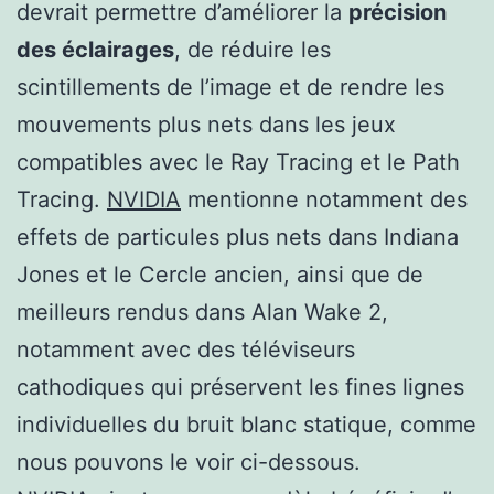
devrait permettre d’améliorer la
précision
des éclairages
, de réduire les
scintillements de l’image et de rendre les
mouvements plus nets dans les jeux
compatibles avec le Ray Tracing et le Path
Tracing.
NVIDIA
mentionne notamment des
effets de particules plus nets dans Indiana
Jones et le Cercle ancien, ainsi que de
meilleurs rendus dans Alan Wake 2,
notamment avec des téléviseurs
cathodiques qui préservent les fines lignes
individuelles du bruit blanc statique, comme
nous pouvons le voir ci-dessous.