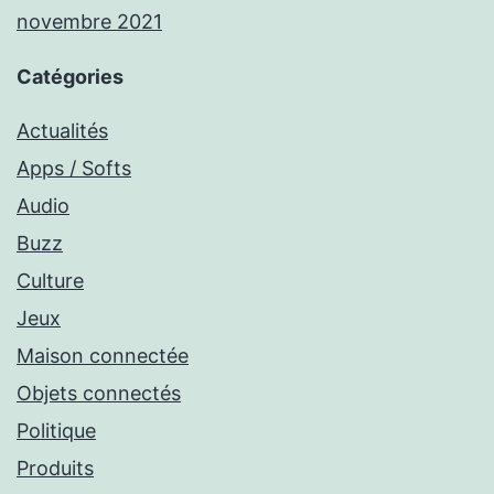
novembre 2021
Catégories
Actualités
Apps / Softs
Audio
Buzz
Culture
Jeux
Maison connectée
Objets connectés
Politique
Produits