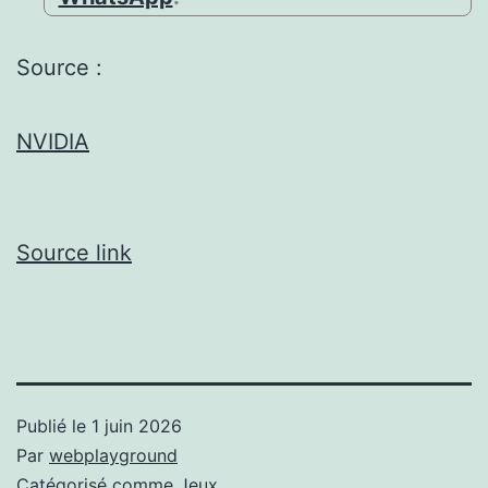
Source :
NVIDIA
Source link
Publié le
1 juin 2026
Par
webplayground
Catégorisé comme
Jeux