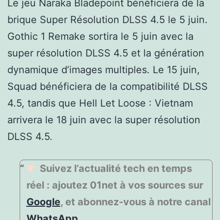
Le jeu Naraka Bladepoint bénéficiera de la
brique Super Résolution DLSS 4.5 le 5 juin.
Gothic 1 Remake sortira le 5 juin avec la
super résolution DLSS 4.5 et la génération
dynamique d’images multiples. Le 15 juin,
Squad bénéficiera de la compatibilité DLSS
4.5, tandis que Hell Let Loose : Vietnam
arrivera le 18 juin avec la super résolution
DLSS 4.5.
Suivez l’actualité tech en temps
réel : ajoutez 01net à vos sources sur
Google
, et abonnez-vous à notre canal
WhatsApp
.