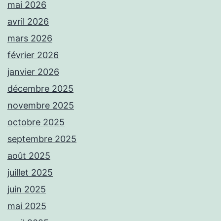
mai 2026
avril 2026
mars 2026
février 2026
janvier 2026
décembre 2025
novembre 2025
octobre 2025
septembre 2025
août 2025
juillet 2025
juin 2025
mai 2025