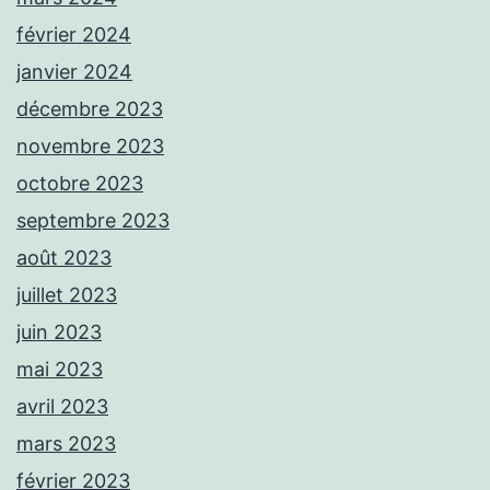
février 2024
janvier 2024
décembre 2023
novembre 2023
octobre 2023
septembre 2023
août 2023
juillet 2023
juin 2023
mai 2023
avril 2023
mars 2023
février 2023