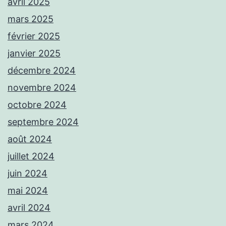
avril 2025
mars 2025
février 2025
janvier 2025
décembre 2024
novembre 2024
octobre 2024
septembre 2024
août 2024
juillet 2024
juin 2024
mai 2024
avril 2024
mars 2024