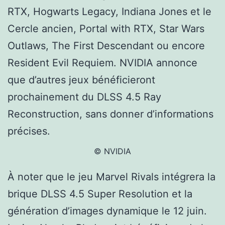
RTX, Hogwarts Legacy, Indiana Jones et le
Cercle ancien, Portal with RTX, Star Wars
Outlaws, The First Descendant ou encore
Resident Evil Requiem. NVIDIA annonce
que d’autres jeux bénéficieront
prochainement du DLSS 4.5 Ray
Reconstruction, sans donner d’informations
précises.
© NVIDIA
À noter que le jeu Marvel Rivals intégrera la
brique DLSS 4.5 Super Resolution et la
génération d’images dynamique le 12 juin.