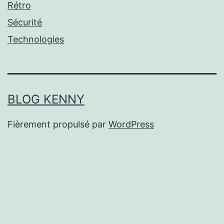
Rétro
Sécurité
Technologies
BLOG KENNY
Fièrement propulsé par
WordPress