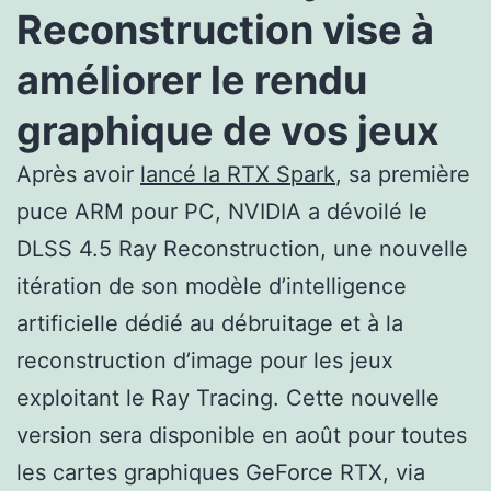
Reconstruction vise à
améliorer le rendu
graphique de vos jeux
Après avoir
lancé la RTX Spark
, sa première
puce ARM pour PC,
NVIDIA a dévoilé le
DLSS 4.5 Ray Reconstruction, une nouvelle
itération de son modèle d’intelligence
artificielle dédié au débruitage et à la
reconstruction d’image pour les jeux
exploitant le Ray Tracing. Cette nouvelle
version sera disponible en août pour toutes
les cartes graphiques GeForce RTX, via