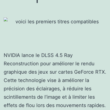
NVIDIA lance le DLSS 4.5 Ray
Reconstruction pour améliorer le rendu
graphique des jeux sur cartes GeForce RTX.
Cette technologie vise à améliorer la
précision des éclairages, à réduire les
scintillements de l’image et à limiter les
effets de flou lors des mouvements rapides.