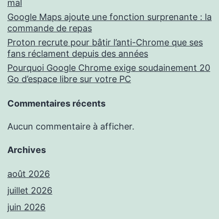
mal
Google Maps ajoute une fonction surprenante : la
commande de repas
Proton recrute pour bâtir l’anti-Chrome que ses
fans réclament depuis des années
Pourquoi Google Chrome exige soudainement 20
Go d’espace libre sur votre PC
Commentaires récents
Aucun commentaire à afficher.
Archives
août 2026
juillet 2026
juin 2026