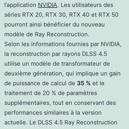
l’application
NVIDIA
. Les utilisateurs des
séries RTX 20, RTX 30, RTX 40 et RTX 50
pourront ainsi bénéficier du nouveau
modèle de Ray Reconstruction.
Selon les informations fournies par NVIDIA,
la reconstruction par rayons DLSS 4.5
utilise un modèle de transformateur de
deuxième génération, qui implique un gain
de puissance de calcul de
35 %
et le
traitement de 20 % de paramètres
supplémentaires, tout en conservant des
performances similaires à la version
actuelle. Le DLSS 4.5 Ray Reconstruction