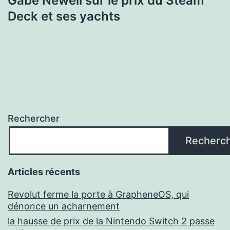
Gabe Newell sur le prix du Steam
Deck et ses yachts
Rechercher
Recherc
Articles récents
Revolut ferme la porte à GrapheneOS, qui
dénonce un acharnement
la hausse de prix de la Nintendo Switch 2 passe