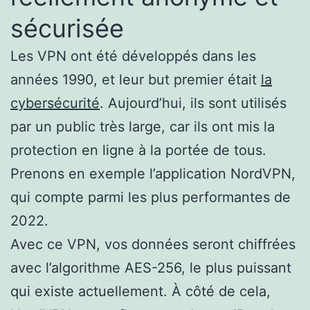
sécurisée
Les VPN ont été développés dans les
années 1990, et leur but premier était
la
cybersécurité
. Aujourd’hui, ils sont utilisés
par un public très large, car ils ont mis la
protection en ligne à la portée de tous.
Prenons en exemple l’application NordVPN,
qui compte parmi les plus performantes de
2022.
Avec ce VPN, vos données seront chiffrées
avec l’algorithme AES-256, le plus puissant
qui existe actuellement. À côté de cela,