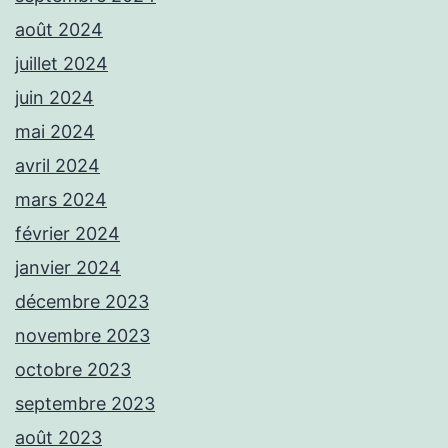
août 2024
juillet 2024
juin 2024
mai 2024
avril 2024
mars 2024
février 2024
janvier 2024
décembre 2023
novembre 2023
octobre 2023
septembre 2023
août 2023