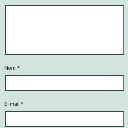
Nom
*
E-mail
*