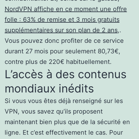
NordVPN affiche en ce moment une offre
folle : 63% de remise et 3 mois gratuits
supplémentaires sur son plan de 2 ans
,.
Vous pouvez donc profiter de ce service
durant 27 mois pour seulement 80,73€,
contre plus de 220€ habituellement.
L’accès à des contenus
mondiaux inédits
Si vous vous êtes déjà renseigné sur les
VPN, vous savez qu’ils proposent
maintenant bien plus que de la sécurité en
ligne. Et c’est effectivement le cas. Pour