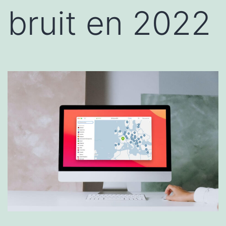
bruit en 2022