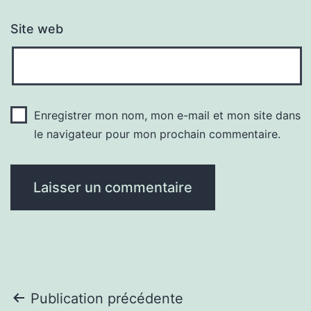
Site web
Enregistrer mon nom, mon e-mail et mon site dans
le navigateur pour mon prochain commentaire.
Navigation
Publication précédente