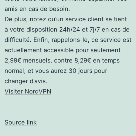
amis en cas de besoin.
De plus, notez qu’un service client se tient
à votre disposition 24h/24 et 7j/7 en cas de
difficulté. Enfin, rappelons-le, ce service est
actuellement accessible pour seulement
2,99€ mensuels, contre 8,29€ en temps
normal, et vous aurez 30 jours pour
changer d’avis.
Visiter NordVPN
Source link