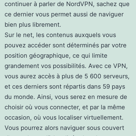
continuer à parler de NordVPN, sachez que
ce dernier vous permet aussi de naviguer
bien plus librement.
Sur le net, les contenus auxquels vous
pouvez accéder sont déterminés par votre
position géographique, ce qui limite
grandement vos possibilités. Avec ce VPN,
vous aurez accès à plus de 5 600 serveurs,
et ces derniers sont répartis dans 59 pays
du monde. Ainsi, vous serez en mesure de
choisir où vous connecter, et par la même
occasion, où vous localiser virtuellement.
Vous pourrez alors naviguer sous couvert