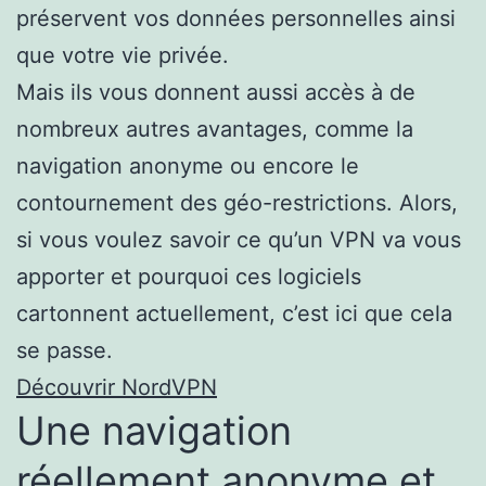
préservent vos données personnelles ainsi
que votre vie privée.
Mais ils vous donnent aussi accès à de
nombreux autres avantages, comme la
navigation anonyme ou encore le
contournement des géo-restrictions. Alors,
si vous voulez savoir ce qu’un VPN va vous
apporter et pourquoi ces logiciels
cartonnent actuellement, c’est ici que cela
se passe.
Découvrir NordVPN
Une navigation
réellement anonyme et