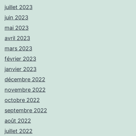
juillet 2023
juin 2023
mai 2023
avril 2023
mars 2023
février 2023
janvier 2023
décembre 2022
novembre 2022
octobre 2022
septembre 2022
août 2022
juillet 2022