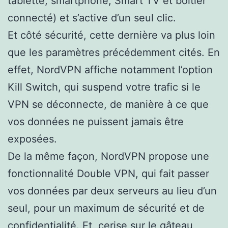
tablette, smartphone, Smart TV et boîtier
connecté) et s’active d’un seul clic.
Et côté sécurité, cette dernière va plus loin
que les paramètres précédemment cités. En
effet, NordVPN affiche notamment l’option
Kill Switch, qui suspend votre trafic si le
VPN se déconnecte, de manière à ce que
vos données ne puissent jamais être
exposées.
De la même façon, NordVPN propose une
fonctionnalité Double VPN, qui fait passer
vos données par deux serveurs au lieu d’un
seul, pour un maximum de sécurité et de
confidentialité. Et, cerise sur le gâteau,