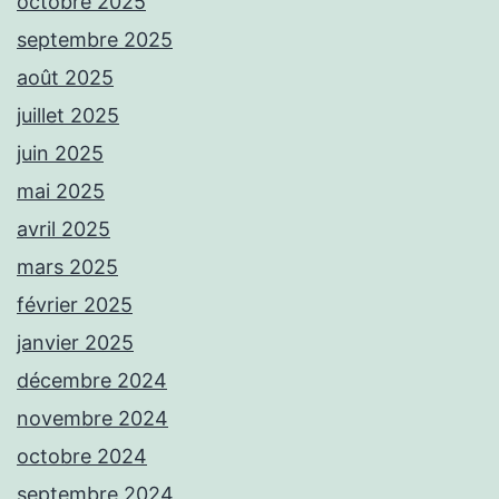
octobre 2025
septembre 2025
août 2025
juillet 2025
juin 2025
mai 2025
avril 2025
mars 2025
février 2025
janvier 2025
décembre 2024
novembre 2024
octobre 2024
septembre 2024