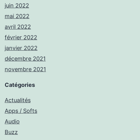
juin 2022
mai 2022
avril 2022
février 2022
janvier 2022
décembre 2021
novembre 2021
Catégories
Actualités
Apps / Softs
Audio
Buzz