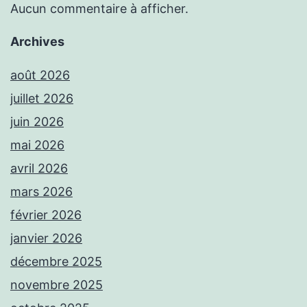
Aucun commentaire à afficher.
Archives
août 2026
juillet 2026
juin 2026
mai 2026
avril 2026
mars 2026
février 2026
janvier 2026
décembre 2025
novembre 2025