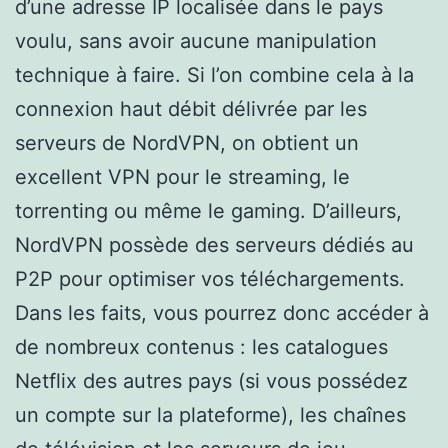
d’une adresse IP localisée dans le pays
voulu, sans avoir aucune manipulation
technique à faire. Si l’on combine cela à la
connexion haut débit délivrée par les
serveurs de NordVPN, on obtient un
excellent VPN pour le streaming, le
torrenting ou même le gaming. D’ailleurs,
NordVPN possède des serveurs dédiés au
P2P pour optimiser vos téléchargements.
Dans les faits, vous pourrez donc accéder à
de nombreux contenus : les catalogues
Netflix des autres pays (si vous possédez
un compte sur la plateforme), les chaînes