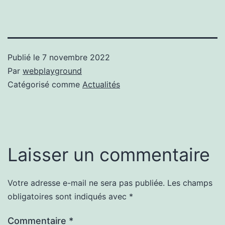
Publié le
7 novembre 2022
Par
webplayground
Catégorisé comme
Actualités
Laisser un commentaire
Votre adresse e-mail ne sera pas publiée.
Les champs
obligatoires sont indiqués avec
*
Commentaire
*