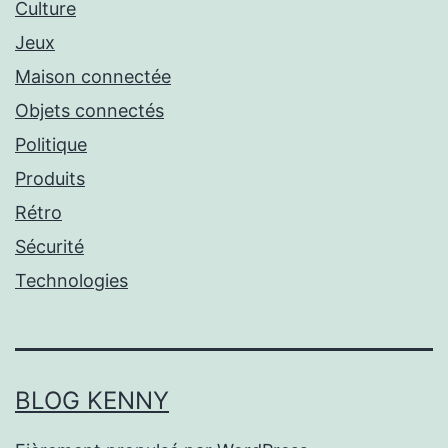
Culture
Jeux
Maison connectée
Objets connectés
Politique
Produits
Rétro
Sécurité
Technologies
BLOG KENNY