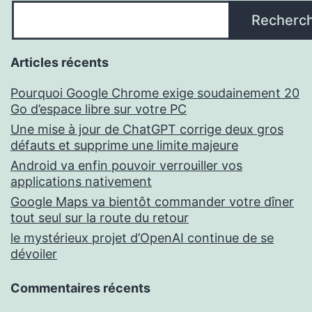
Recherc
Articles récents
Pourquoi Google Chrome exige soudainement 20
Go d’espace libre sur votre PC
Une mise à jour de ChatGPT corrige deux gros
défauts et supprime une limite majeure
Android va enfin pouvoir verrouiller vos
applications nativement
Google Maps va bientôt commander votre dîner
tout seul sur la route du retour
le mystérieux projet d’OpenAI continue de se
dévoiler
Commentaires récents