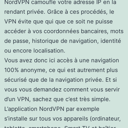
NordVPN camoufle votre adresse IP en la
rendant privée. Grâce à ces procédés, le
VPN évite que qui que ce soit ne puisse
accéder à vos coordonnées bancaires, mots
de passe, historique de navigation, identité
ou encore localisation.
Vous avez donc ici accès à une navigation
100% anonyme, ce qui est autrement plus
sécurisé que de la navigation privée. Et si
vous vous demandez comment vous servir
d’un VPN, sachez que c’est très simple.
L’application NordVPN par exemple
s’installe sur tous vos appareils (ordinateur,