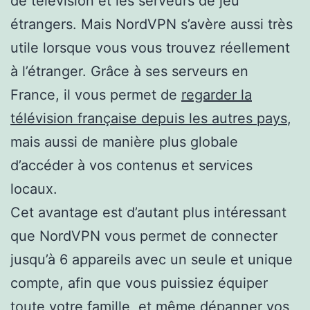
de télévision et les serveurs de jeu
étrangers. Mais NordVPN s’avère aussi très
utile lorsque vous vous trouvez réellement
à l’étranger. Grâce à ses serveurs en
France, il vous permet de
regarder la
télévision française depuis les autres pays
,
mais aussi de manière plus globale
d’accéder à vos contenus et services
locaux.
Cet avantage est d’autant plus intéressant
que NordVPN vous permet de connecter
jusqu’à 6 appareils avec un seule et unique
compte, afin que vous puissiez équiper
toute votre famille, et même dépanner vos