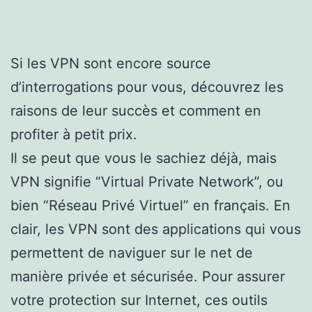
Si les VPN sont encore source
d’interrogations pour vous, découvrez les
raisons de leur succès et comment en
profiter à petit prix.
Il se peut que vous le sachiez déjà, mais
VPN signifie “Virtual Private Network”, ou
bien “Réseau Privé Virtuel” en français. En
clair, les VPN sont des applications qui vous
permettent de naviguer sur le net de
manière privée et sécurisée. Pour assurer
votre protection sur Internet, ces outils