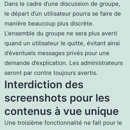
Dans le cadre d’une discussion de groupe,
le départ d’un utilisateur pourra se faire de
manière beaucoup plus discrète.
L’ensemble du groupe ne sera plus averti
quand un utilisateur le quitte, évitant ainsi
d’éventuels messages privés pour une
demande d’explication. Les administrateurs
seront par contre toujours avertis.
Interdiction des
screenshots pour les
contenus à vue unique
Une troisième fonctionnalité ne fait pour le