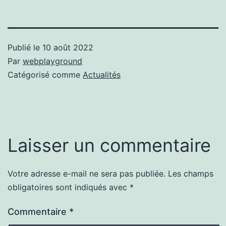
Publié le
10 août 2022
Par
webplayground
Catégorisé comme
Actualités
Laisser un commentaire
Votre adresse e-mail ne sera pas publiée.
Les champs
obligatoires sont indiqués avec
*
Commentaire
*