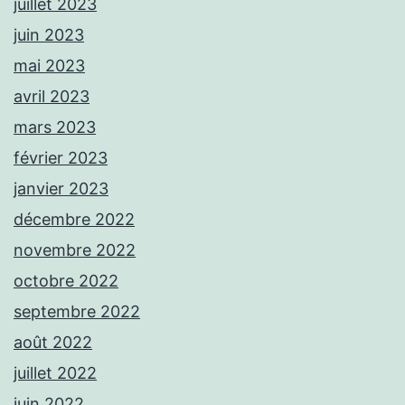
juillet 2023
juin 2023
mai 2023
avril 2023
mars 2023
février 2023
janvier 2023
décembre 2022
novembre 2022
octobre 2022
septembre 2022
août 2022
juillet 2022
juin 2022