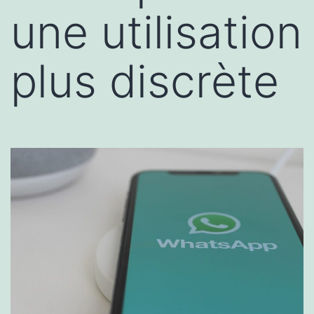
une utilisation
plus discrète