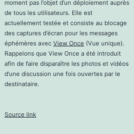
moment pas l’objet d’un déploiement auprès
de tous les utilisateurs. Elle est
actuellement testée et consiste au blocage
des captures d’écran pour les messages
éphémères avec
View Once
(Vue unique).
Rappelons que View Once a été introduit
afin de faire disparaître les photos et vidéos
d’une discussion une fois ouvertes par le
destinataire.
Source link