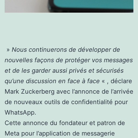
»
Nous continuerons de développer de
nouvelles façons de protéger vos messages
et de les garder aussi privés et sécurisés
qu’une discussion en face à face
« , déclare
Mark Zuckerberg avec l’annonce de l’arrivée
de nouveaux outils de confidentialité pour
WhatsApp.
Cette annonce du fondateur et patron de
Meta pour l’application de messagerie