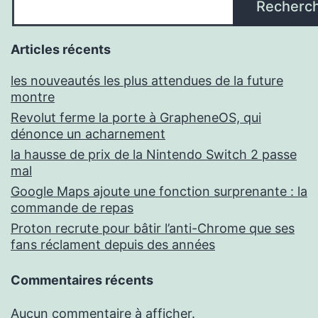
Recherc
Articles récents
les nouveautés les plus attendues de la future
montre
Revolut ferme la porte à GrapheneOS, qui
dénonce un acharnement
la hausse de prix de la Nintendo Switch 2 passe
mal
Google Maps ajoute une fonction surprenante : la
commande de repas
Proton recrute pour bâtir l’anti-Chrome que ses
fans réclament depuis des années
Commentaires récents
Aucun commentaire à afficher.