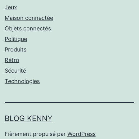
Jeux
Maison connectée
Objets connectés
Politique
Produits
Rétro
Sécurité
Technologies
BLOG KENNY
Fièrement propulsé par
WordPress