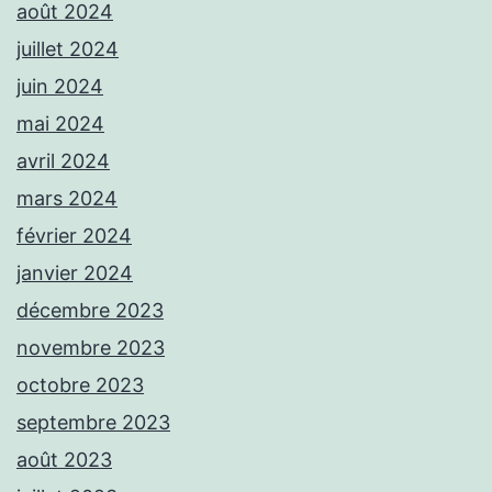
août 2024
juillet 2024
juin 2024
mai 2024
avril 2024
mars 2024
février 2024
janvier 2024
décembre 2023
novembre 2023
octobre 2023
septembre 2023
août 2023