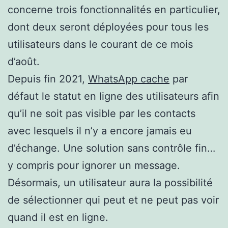
concerne trois fonctionnalités en particulier,
dont deux seront déployées pour tous les
utilisateurs dans le courant de ce mois
d’août.
Depuis fin 2021,
WhatsApp cache
par
défaut le statut en ligne des utilisateurs afin
qu’il ne soit pas visible par les contacts
avec lesquels il n’y a encore jamais eu
d’échange. Une solution sans contrôle fin…
y compris pour ignorer un message.
Désormais, un utilisateur aura la possibilité
de sélectionner qui peut et ne peut pas voir
quand il est en ligne.