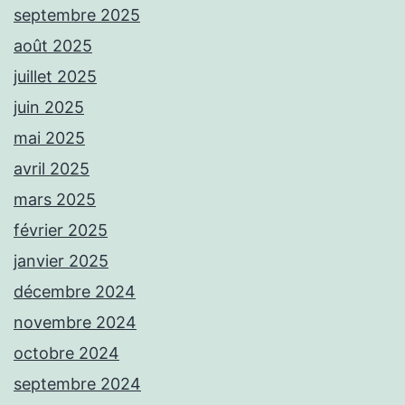
septembre 2025
août 2025
juillet 2025
juin 2025
mai 2025
avril 2025
mars 2025
février 2025
janvier 2025
décembre 2024
novembre 2024
octobre 2024
septembre 2024