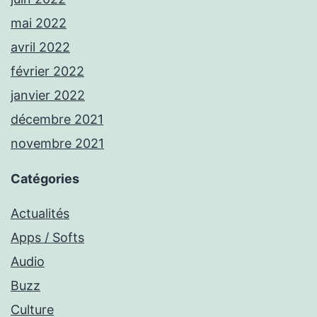
mai 2022
avril 2022
février 2022
janvier 2022
décembre 2021
novembre 2021
Catégories
Actualités
Apps / Softs
Audio
Buzz
Culture