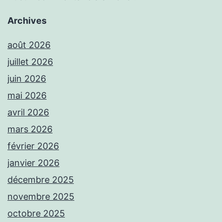
Archives
août 2026
juillet 2026
juin 2026
mai 2026
avril 2026
mars 2026
février 2026
janvier 2026
décembre 2025
novembre 2025
octobre 2025