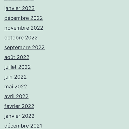
janvier 2023
décembre 2022
novembre 2022
octobre 2022
septembre 2022
août 2022
juillet 2022
juin 2022
mai 2022
avril 2022
février 2022
janvier 2022
décembre 2021