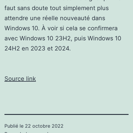
faut sans doute tout simplement plus
attendre une réelle nouveauté dans
Windows 10. À voir si cela se confirmera
avec Windows 10 23H2, puis Windows 10
24H2 en 2023 et 2024.
Source link
Publié le
22 octobre 2022