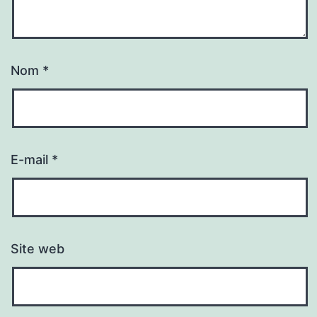
Nom
*
E-mail
*
Site web