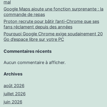
mal
Google Maps ajoute une fonction surprenante : la
commande de repas
Proton recrute pour bâtir l’anti-Chrome que ses
fans réclament depuis des années
Pourquoi Google Chrome exige soudainement 20
Go d’espace libre sur votre PC
Commentaires récents
Aucun commentaire à afficher.
Archives
août 2026
juillet 2026
juin 2026