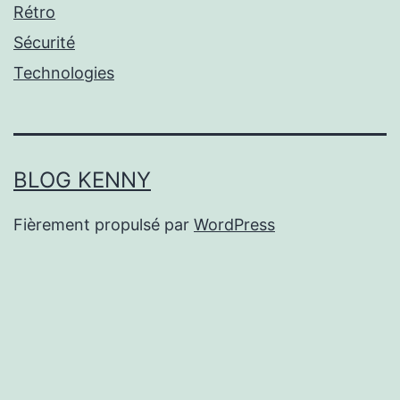
Rétro
Sécurité
Technologies
BLOG KENNY
Fièrement propulsé par
WordPress