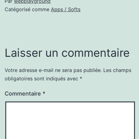
Par
webplayground
Catégorisé comme
Apps / Softs
Laisser un commentaire
Votre adresse e-mail ne sera pas publiée.
Les champs
obligatoires sont indiqués avec
*
Commentaire
*