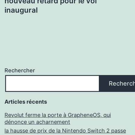
nouveau retard pour le vol
inaugural
Rechercher
Recherc
Articles récents
Revolut ferme la porte à GrapheneOS, qui
dénonce un acharnement
la hausse de prix de la Nintendo Switch 2 passe