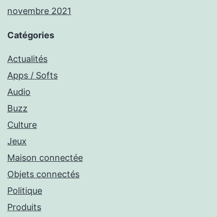
novembre 2021
Catégories
Actualités
Apps / Softs
Audio
Buzz
Culture
Jeux
Maison connectée
Objets connectés
Politique
Produits