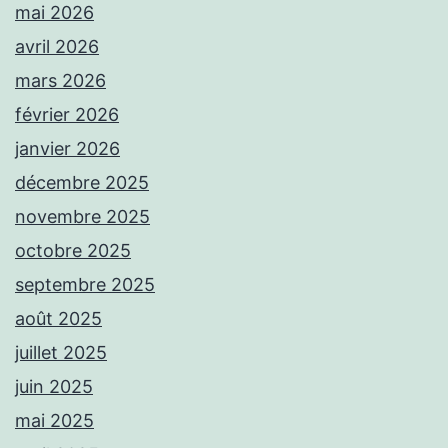
mai 2026
avril 2026
mars 2026
février 2026
janvier 2026
décembre 2025
novembre 2025
octobre 2025
septembre 2025
août 2025
juillet 2025
juin 2025
mai 2025