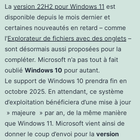
La
version 22H2 pour Windows 11
est
disponible depuis le mois dernier et
certaines nouveautés en retard – comme
l’
Explorateur de fichiers avec des onglets
–
sont désormais aussi proposées pour la
compléter. Microsoft n’a pas tout à fait
oublié
Windows 10
pour autant.
Le support de Windows 10 prendra fin en
octobre 2025. En attendant, ce système
d’exploitation bénéficiera d’une mise à jour
» majeure » par an, de la même manière
que Windows 11. Microsoft vient ainsi de
donner le coup d’envoi pour la
version