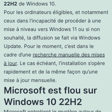
22H2
de Windows 10.
Pour les ordinateurs éligibles, et notamment
ceux dans l’incapacité de procéder à une
mise à niveau vers Windows 11 ou si non
souhaité, la diffusion se fait via Windows
Update. Pour le moment, c’est dans le
cadre d’une
recherche manuelle des mises
à jour
. Le cas échéant, l’installation s’opère
rapidement et de la même façon qu’une
mise à jour mensuelle.
Microsoft est flou sur
Windows 10 22H2
Microsoft entretient le mystère autour de