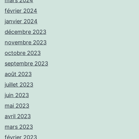
mars 2024
février 2024
janvier 2024
décembre 2023
novembre 2023
octobre 2023
septembre 2023
août 2023
juillet 2023
juin 2023
mai 2023
avril 2023
mars 2023
février 2023