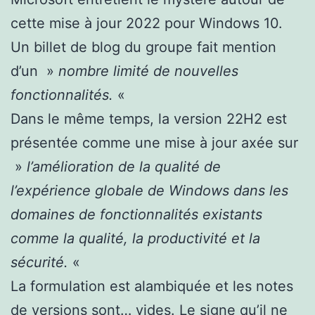
cette mise à jour 2022 pour Windows 10.
Un billet de blog du groupe fait mention
d’un »
nombre limité de nouvelles
fonctionnalités.
«
Dans le même temps, la version 22H2 est
présentée comme une mise à jour axée sur
»
l’amélioration de la qualité de
l’expérience globale de Windows dans les
domaines de fonctionnalités existants
comme la qualité, la productivité et la
sécurité.
«
La formulation est alambiquée et les notes
de versions sont… vides. Le signe qu’il ne