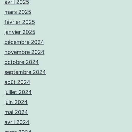
avril 2025
mars 2025
février 2025
janvier 2025
décembre 2024
novembre 2024
octobre 2024
septembre 2024
août 2024
juillet 2024
juin 2024
mai 2024
avril 2024