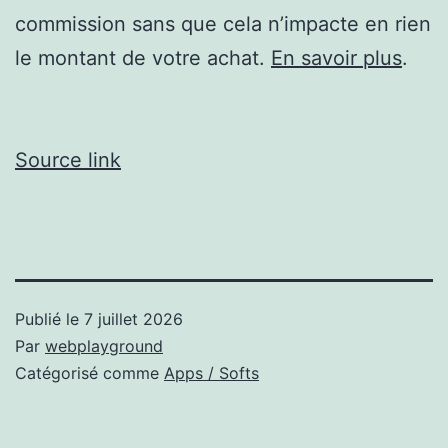
commission sans que cela n’impacte en rien
le montant de votre achat.
En savoir plus
.
Source link
Publié le
7 juillet 2026
Par
webplayground
Catégorisé comme
Apps / Softs