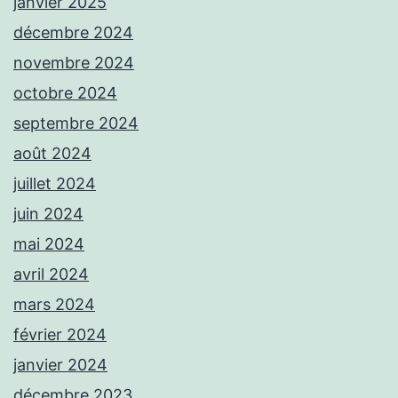
janvier 2025
décembre 2024
novembre 2024
octobre 2024
septembre 2024
août 2024
juillet 2024
juin 2024
mai 2024
avril 2024
mars 2024
février 2024
janvier 2024
décembre 2023