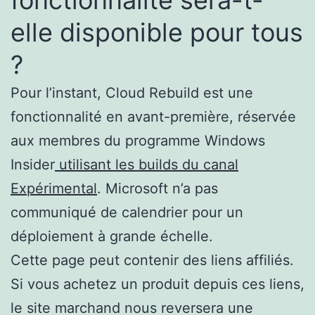
elle disponible pour tous
?
Pour l’instant, Cloud Rebuild est une
fonctionnalité en avant-première, réservée
aux membres du programme Windows
Insider
utilisant les
builds du canal
Expérimental
. Microsoft n’a pas
communiqué de calendrier pour un
déploiement à grande échelle.
Cette page peut contenir des liens affiliés.
Si vous achetez un produit depuis ces liens,
le site marchand nous reversera une