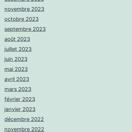
novembre 2023
octobre 2023
septembre 2023
août 2023
juillet 2023
juin 2023
mai 2023
avril 2023
mars 2023
février 2023
janvier 2023
décembre 2022
novembre 2022