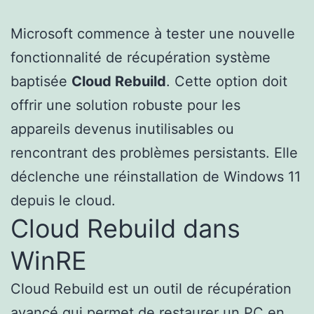
Microsoft commence à tester une nouvelle
fonctionnalité de récupération système
baptisée
Cloud Rebuild
. Cette option doit
offrir une solution robuste pour les
appareils devenus inutilisables ou
rencontrant des problèmes persistants. Elle
déclenche une réinstallation de Windows 11
depuis le cloud.
Cloud Rebuild dans
WinRE
Cloud Rebuild est un outil de récupération
avancé
qui permet de restaurer un PC en