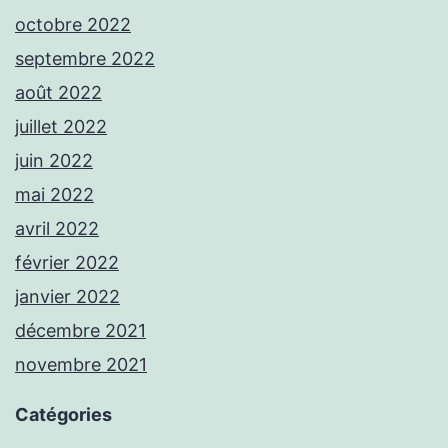
octobre 2022
septembre 2022
août 2022
juillet 2022
juin 2022
mai 2022
avril 2022
février 2022
janvier 2022
décembre 2021
novembre 2021
Catégories