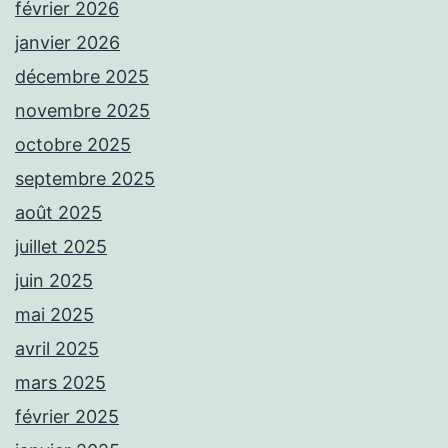
février 2026
janvier 2026
décembre 2025
novembre 2025
octobre 2025
septembre 2025
août 2025
juillet 2025
juin 2025
mai 2025
avril 2025
mars 2025
février 2025