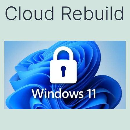
Cloud Rebuild