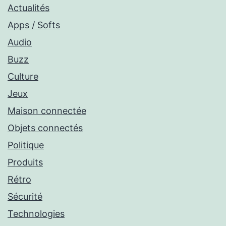
Actualités
Apps / Softs
Audio
Buzz
Culture
Jeux
Maison connectée
Objets connectés
Politique
Produits
Rétro
Sécurité
Technologies