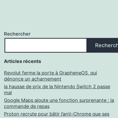
Rechercher
Recherc
Articles récents
Revolut ferme la porte à GrapheneOS, qui
dénonce un acharnement
la hausse de prix de la Nintendo Switch 2 passe
mal
Google Maps ajoute une fonction surprenante : la
commande de repas
Proton recrute pour bâtir l’anti-Chrome que ses