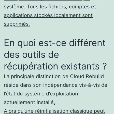
système. Tous les fichiers, comptes et
applications stockés localement sont
supprimés.
En quoi est-ce différent
des outils de
récupération existants ?
La principale distinction de Cloud Rebuild
réside dans son indépendance vis-à-vis de
l’état du système d’exploitation
actuellement installé
.
Alors qu’une réinitialisation classique peut