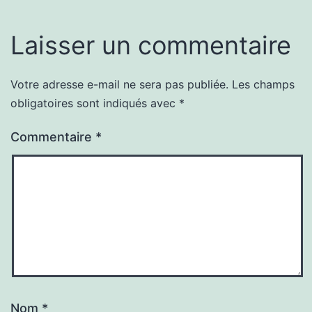
Laisser un commentaire
Votre adresse e-mail ne sera pas publiée.
Les champs
obligatoires sont indiqués avec
*
Commentaire
*
Nom
*