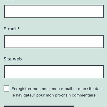
E-mail
*
Site web
Enregistrer mon nom, mon e-mail et mon site dans
le navigateur pour mon prochain commentaire.