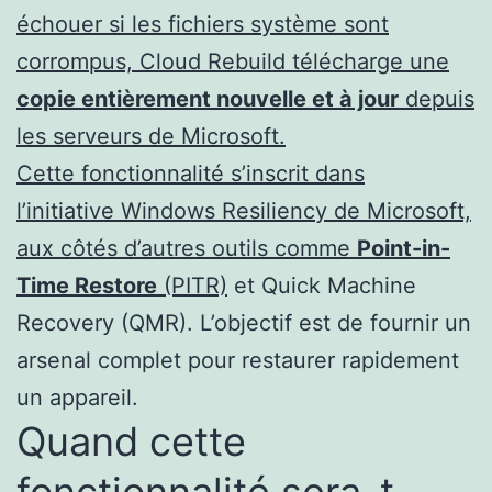
échouer si les fichiers système sont
corrompus, Cloud Rebuild télécharge une
copie entièrement nouvelle et à jour
depuis
les serveurs de Microsoft.
Cette fonctionnalité s’inscrit dans
l’initiative Windows Resiliency de Microsoft,
aux côtés d’autres outils comme
Point-in-
Time Restore
(PITR)
et Quick Machine
Recovery (QMR). L’objectif est de fournir un
arsenal complet pour restaurer rapidement
un appareil.
Quand cette
fonctionnalité sera-t-