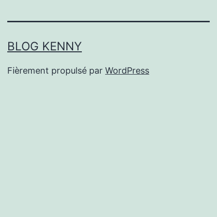
BLOG KENNY
Fièrement propulsé par
WordPress