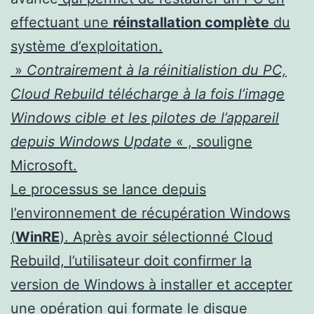
effectuant une
réinstallation complète
du
système d’exploitation.
»
Contrairement à la réinitialistion du PC,
Cloud Rebuild télécharge à la fois l’image
Windows cible et les pilotes de l’appareil
depuis Windows Update
« , souligne
Microsoft.
Le processus se lance depuis
l’environnement de récupération Windows
(
WinRE
). Après avoir sélectionné Cloud
Rebuild, l’utilisateur doit confirmer la
version de Windows à installer et accepter
une opération qui formate le disque