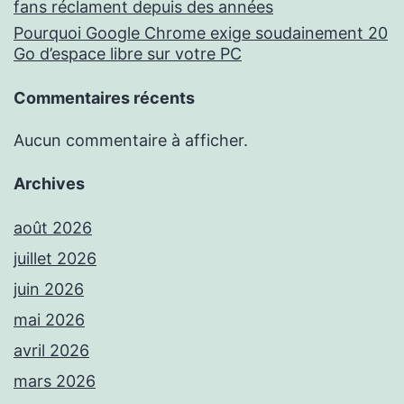
fans réclament depuis des années
Pourquoi Google Chrome exige soudainement 20
Go d’espace libre sur votre PC
Commentaires récents
Aucun commentaire à afficher.
Archives
août 2026
juillet 2026
juin 2026
mai 2026
avril 2026
mars 2026