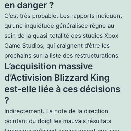
en danger ?
C’est très probable. Les rapports indiquent
qu’une inquiétude généralisée règne au
sein de la quasi-totalité des studios Xbox
Game Studios, qui craignent d’être les
prochains sur la liste des restructurations.
L’acquisition massive
d’Activision Blizzard King
est-elle liée à ces décisions
?
Indirectement. La note de la direction
pointant du doigt les mauvais résultats
financiers précisait explicitement que ses