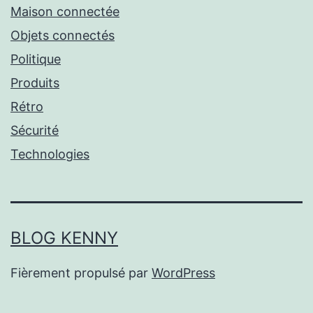
Maison connectée
Objets connectés
Politique
Produits
Rétro
Sécurité
Technologies
BLOG KENNY
Fièrement propulsé par
WordPress