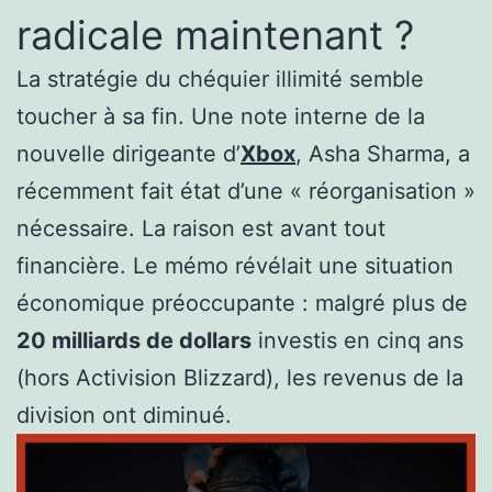
radicale maintenant ?
La stratégie du chéquier illimité semble
toucher à sa fin. Une note interne de la
nouvelle dirigeante d’
Xbox
, Asha Sharma, a
récemment fait état d’une « réorganisation »
nécessaire. La raison est avant tout
financière. Le mémo révélait une situation
économique préoccupante : malgré plus de
20 milliards de dollars
investis en cinq ans
(hors Activision Blizzard), les revenus de la
division ont diminué.