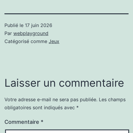
Publié le
17 juin 2026
Par
webplayground
Catégorisé comme
Jeux
Laisser un commentaire
Votre adresse e-mail ne sera pas publiée.
Les champs
obligatoires sont indiqués avec
*
Commentaire
*