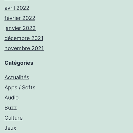
avril 2022
février 2022
janvier 2022
décembre 2021
novembre 2021
Catégories
Actualités
Apps / Softs
Audio
Buzz
Culture
Jeux