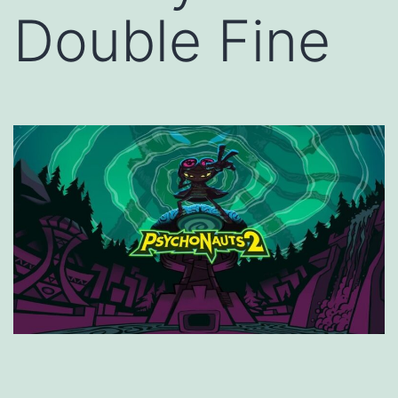
Double Fine