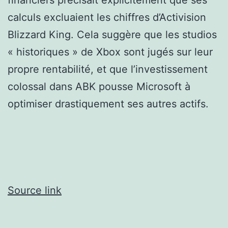
calculs excluaient les chiffres d’Activision
Blizzard King. Cela suggère que les studios
« historiques » de Xbox sont jugés sur leur
propre rentabilité, et que l’investissement
colossal dans ABK pousse Microsoft à
optimiser drastiquement ses autres actifs.
Source link