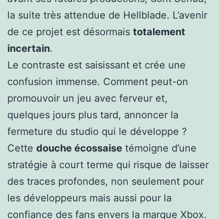
la suite très attendue de Hellblade. L’avenir
de ce projet est désormais
totalement
incertain
.
Le contraste est saisissant et crée une
confusion immense. Comment peut-on
promouvoir un jeu avec ferveur et,
quelques jours plus tard, annoncer la
fermeture du studio qui le développe ?
Cette
douche écossaise
témoigne d’une
stratégie à court terme qui risque de laisser
des traces profondes, non seulement pour
les développeurs mais aussi pour la
confiance des fans envers la marque Xbox.