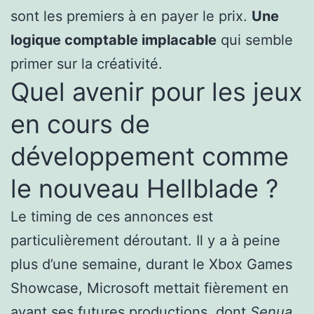
sont les premiers à en payer le prix.
Une
logique comptable implacable
qui semble
primer sur la créativité.
Quel avenir pour les jeux
en cours de
développement comme
le nouveau Hellblade ?
Le timing de ces annonces est
particulièrement déroutant. Il y a à peine
plus d’une semaine, durant le Xbox Games
Showcase, Microsoft mettait fièrement en
avant ses futures productions, dont
Senua
,