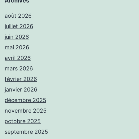
Archives
août 2026
juillet 2026
juin 2026
mai 2026
avril 2026
mars 2026
février 2026
janvier 2026
décembre 2025
novembre 2025
octobre 2025
septembre 2025