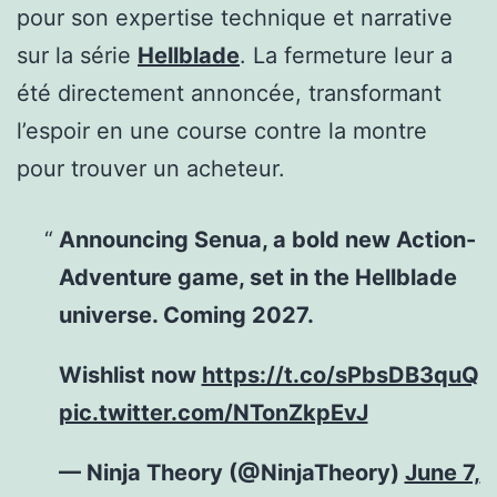
pour son expertise technique et narrative
sur la série
Hellblade
. La fermeture leur a
été directement annoncée, transformant
l’espoir en une course contre la montre
pour trouver un acheteur.
Announcing Senua, a bold new Action-
Adventure game, set in the Hellblade
universe. Coming 2027.
Wishlist now
https://t.co/sPbsDB3quQ
pic.twitter.com/NTonZkpEvJ
— Ninja Theory (@NinjaTheory)
June 7,