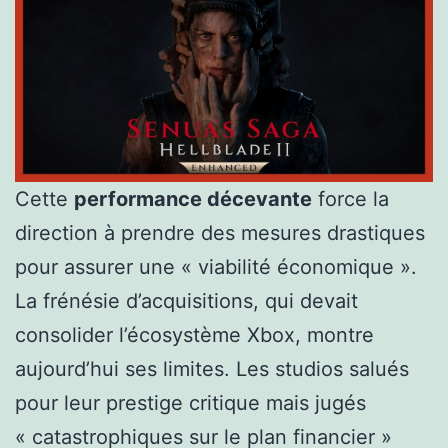
Cette
performance décevante
force la
direction à prendre des mesures drastiques
pour assurer une « viabilité économique ».
La frénésie d’acquisitions, qui devait
consolider l’écosystème Xbox, montre
aujourd’hui ses limites. Les studios salués
pour leur prestige critique mais jugés
« catastrophiques sur le plan financier »