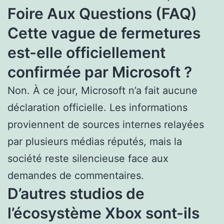
Foire Aux Questions (FAQ)
Cette vague de fermetures
est-elle officiellement
confirmée par Microsoft ?
Non. À ce jour, Microsoft n’a fait aucune
déclaration officielle. Les informations
proviennent de sources internes relayées
par plusieurs médias réputés, mais la
société reste silencieuse face aux
demandes de commentaires.
D’autres studios de
l’écosystème Xbox sont-ils