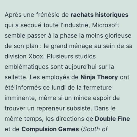
Après une frénésie de
rachats historiques
qui a secoué toute l’industrie, Microsoft
semble passer à la phase la moins glorieuse
de son plan : le grand ménage au sein de sa
division Xbox. Plusieurs studios
emblématiques sont aujourd’hui sur la
sellette. Les employés de
Ninja Theory
ont
été informés ce lundi de la fermeture
imminente, même si un mince espoir de
trouver un repreneur subsiste. Dans le
même temps, les directions de
Double Fine
et de
Compulsion Games
(
South of