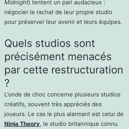
Midnight
) tentent un pari audacieux :
négocier le rachat de leur propre studio
pour préserver leur avenir et leurs équipes.
Quels studios sont
précisément menacés
par cette restructuration
?
L’onde de choc concerne plusieurs studios
créatifs, souvent très appréciés des
joueurs. Le cas le plus alarmant est celui de
Ninja Theory
, le studio britannique connu