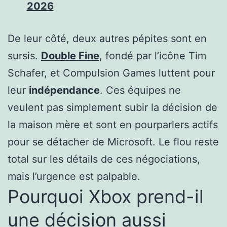
2026
De leur côté, deux autres pépites sont en
sursis.
Double Fine
, fondé par l’icône Tim
Schafer, et Compulsion Games luttent pour
leur
indépendance
. Ces équipes ne
veulent pas simplement subir la décision de
la maison mère et sont en pourparlers actifs
pour se détacher de Microsoft. Le flou reste
total sur les détails de ces négociations,
mais l’urgence est palpable.
Pourquoi Xbox prend-il
une décision aussi