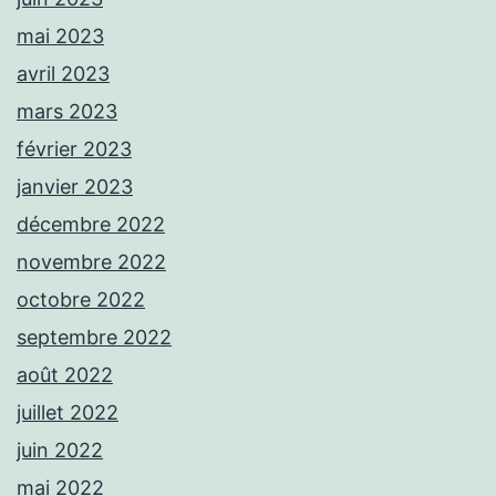
mai 2023
avril 2023
mars 2023
février 2023
janvier 2023
décembre 2022
novembre 2022
octobre 2022
septembre 2022
août 2022
juillet 2022
juin 2022
mai 2022