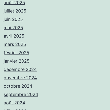
août 2025
juillet 2025
juin 2025
mai 2025
avril 2025
mars 2025
février 2025
janvier 2025
décembre 2024
novembre 2024
octobre 2024
septembre 2024
août 2024