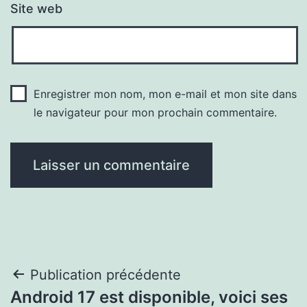
Site web
Enregistrer mon nom, mon e-mail et mon site dans
le navigateur pour mon prochain commentaire.
Navigation
Publication précédente
Android 17 est disponible, voici ses