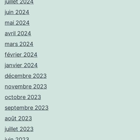
juillet 2024
juin 2024
mai 2024
avril 2024
mars 2024
février 2024
janvier 2024
décembre 2023
novembre 2023
octobre 2023
septembre 2023
août 2023
juillet 2023
juin 2023