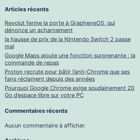
Articles récents
Revolut ferme la porte à GrapheneOS, qui
dénonce un acharnement
la hausse de prix de la Nintendo Switch 2 passe
mal
Google Maps ajoute une fonction surprenante : la
commande de repas
Proton recrute pour bâtir l’anti-Chrome que ses
fans réclament depuis des années
Pourquoi Google Chrome exige soudainement 20
Go d’espace libre sur votre PC
Commentaires récents
Aucun commentaire à afficher.