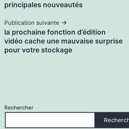
de
principales nouveautés
l’article
Publication suivante
la prochaine fonction d’édition
vidéo cache une mauvaise surprise
pour votre stockage
Rechercher
Recherc