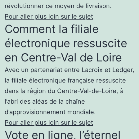
révolutionner ce moyen de livraison.
Pour aller plus loin sur le sujet
Comment la filiale
électronique ressuscite
en Centre-Val de Loire
Avec un partenariat entre Lacroix et Ledger,
la filiale électronique française ressuscite
dans la région du Centre-Val-de-Loire, à
l’abri des aléas de la chaîne
d’approvisionnement mondiale.
Pour aller plus loin sur le sujet
Vote en ligne, l’éternel