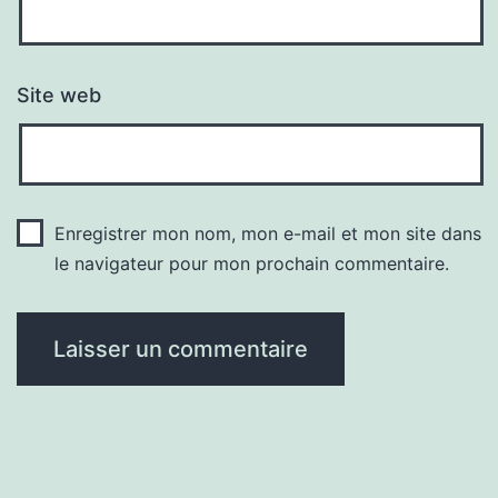
Site web
Enregistrer mon nom, mon e-mail et mon site dans
le navigateur pour mon prochain commentaire.