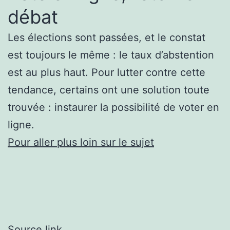
débat
Les élections sont passées, et le constat
est toujours le même : le taux d’abstention
est au plus haut. Pour lutter contre cette
tendance, certains ont une solution toute
trouvée : instaurer la possibilité de voter en
ligne.
Pour aller plus loin sur le sujet
Source link