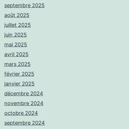
septembre 2025
août 2025
juillet 2025
juin 2025
mai 2025
avril 2025
mars 2025
février 2025
janvier 2025
décembre 2024
novembre 2024
octobre 2024
septembre 2024