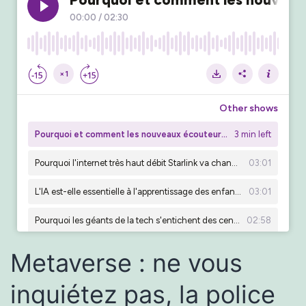
Metaverse : ne vous
inquiétez pas, la police