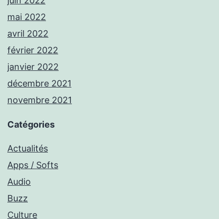
juin 2022
mai 2022
avril 2022
février 2022
janvier 2022
décembre 2021
novembre 2021
Catégories
Actualités
Apps / Softs
Audio
Buzz
Culture