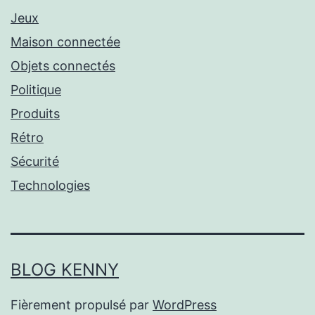
Jeux
Maison connectée
Objets connectés
Politique
Produits
Rétro
Sécurité
Technologies
BLOG KENNY
Fièrement propulsé par
WordPress