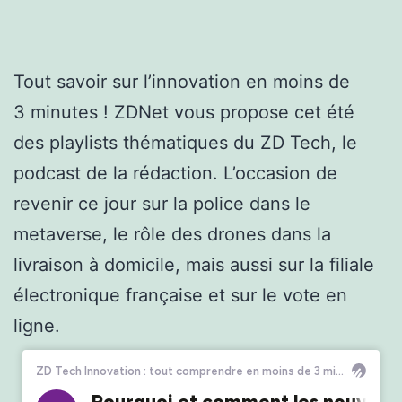
Tout savoir sur l’innovation en moins de
3 minutes ! ZDNet vous propose cet été
des playlists thématiques du ZD Tech, le
podcast de la rédaction. L’occasion de
revenir ce jour sur la police dans le
metaverse, le rôle des drones dans la
livraison à domicile, mais aussi sur la filiale
électronique française et sur le vote en
ligne.