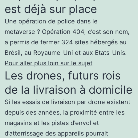
est déjà sur place
Une opération de police dans le
metaverse ? Opération 404, c’est son nom,
a permis de fermer 324 sites hébergés au
Brésil, au Royaume-Uni et aux Etats-Unis.
Pour aller plus loin sur le sujet
Les drones, futurs rois
de la livraison à domicile
Si les essais de livraison par drone existent
depuis des années, la proximité entre les
magasins et les pistes d’envol et
d’atterrissage des appareils pourrait