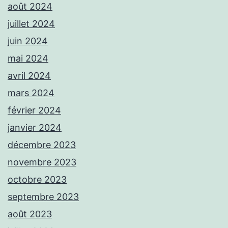
août 2024
juillet 2024
juin 2024
mai 2024
avril 2024
mars 2024
février 2024
janvier 2024
décembre 2023
novembre 2023
octobre 2023
septembre 2023
août 2023