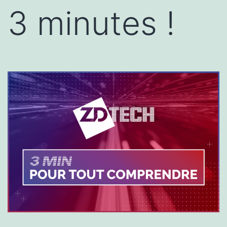
3 minutes !