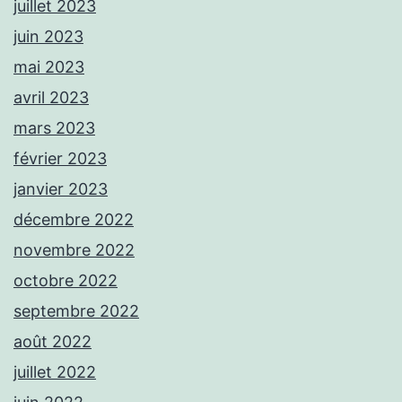
juillet 2023
juin 2023
mai 2023
avril 2023
mars 2023
février 2023
janvier 2023
décembre 2022
novembre 2022
octobre 2022
septembre 2022
août 2022
juillet 2022