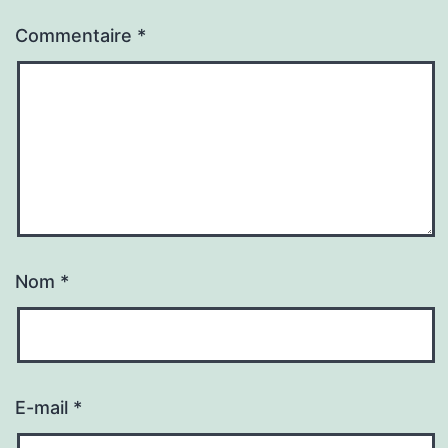
Commentaire
*
Nom
*
E-mail
*