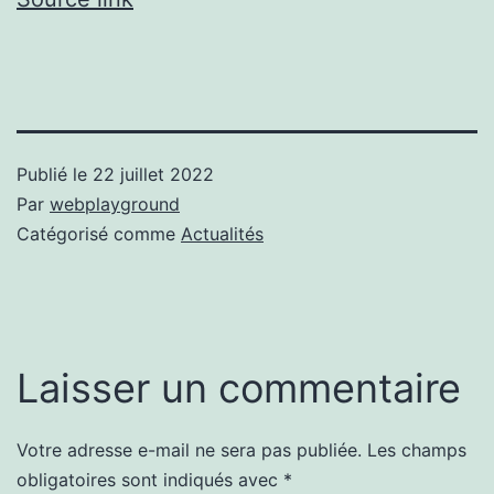
Publié le
22 juillet 2022
Par
webplayground
Catégorisé comme
Actualités
Laisser un commentaire
Votre adresse e-mail ne sera pas publiée.
Les champs
obligatoires sont indiqués avec
*