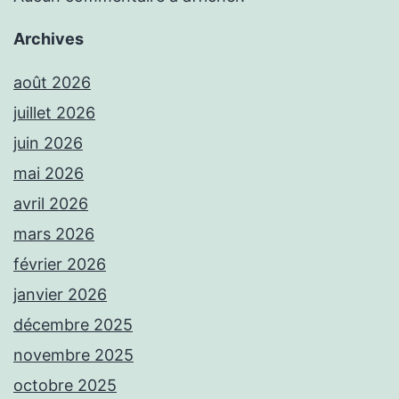
Archives
août 2026
juillet 2026
juin 2026
mai 2026
avril 2026
mars 2026
février 2026
janvier 2026
décembre 2025
novembre 2025
octobre 2025