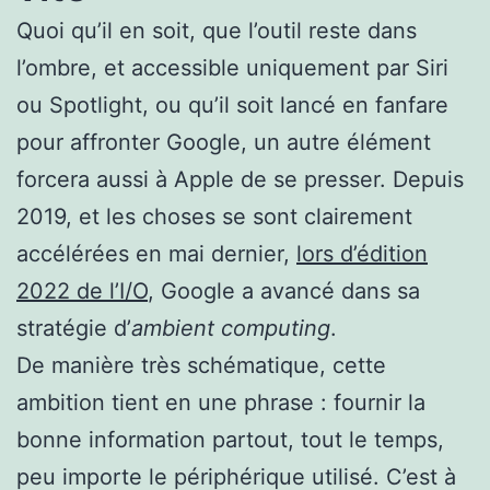
Quoi qu’il en soit, que l’outil reste dans
l’ombre, et accessible uniquement par Siri
ou Spotlight, ou qu’il soit lancé en fanfare
pour affronter Google, un autre élément
forcera aussi à Apple de se presser. Depuis
2019, et les choses se sont clairement
accélérées en mai dernier,
lors d’édition
2022 de l’I/O
, Google a avancé dans sa
stratégie d’
ambient computing
.
De manière très schématique, cette
ambition tient en une phrase : fournir la
bonne information partout, tout le temps,
peu importe le périphérique utilisé. C’est à