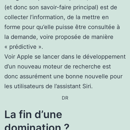
(et donc son savoir-faire principal) est de
collecter l’information, de la mettre en
forme pour qu’elle puisse être consultée à
la demande, voire proposée de manière
« prédictive ».
Voir Apple se lancer dans le développement
d’un nouveau moteur de recherche est
donc assurément une bonne nouvelle pour
les utilisateurs de l’assistant Siri.
DR
La fin d’une
domination ?