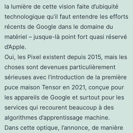
la lumière de cette vision faite d’ubiquité
technologique qu’il faut entendre les efforts
récents de Google dans le domaine du
matériel – jusque-là point fort quasi réservé
d’Apple.
Oui, les Pixel existent depuis 2015, mais les
choses sont devenues particulièrement
sérieuses avec l’introduction de la première
puce maison Tensor en 2021, conçue pour
les appareils de Google et surtout pour les
services qui recourent beaucoup à des
algorithmes d’apprentissage machine.
Dans cette optique, l’annonce, de manière