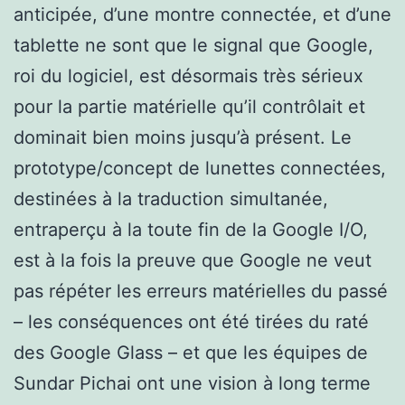
anticipée, d’une montre connectée, et d’une
tablette ne sont que le signal que Google,
roi du logiciel, est désormais très sérieux
pour la partie matérielle qu’il contrôlait et
dominait bien moins jusqu’à présent. Le
prototype/concept de lunettes connectées,
destinées à la traduction simultanée,
entraperçu à la toute fin de la Google I/O,
est à la fois la preuve que Google ne veut
pas répéter les erreurs matérielles du passé
– les conséquences ont été tirées du raté
des Google Glass – et que les équipes de
Sundar Pichai ont une vision à long terme