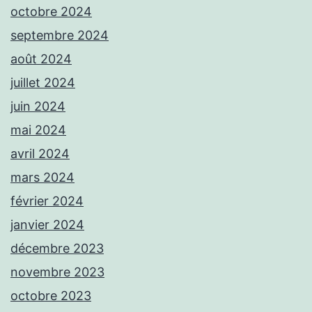
octobre 2024
septembre 2024
août 2024
juillet 2024
juin 2024
mai 2024
avril 2024
mars 2024
février 2024
janvier 2024
décembre 2023
novembre 2023
octobre 2023