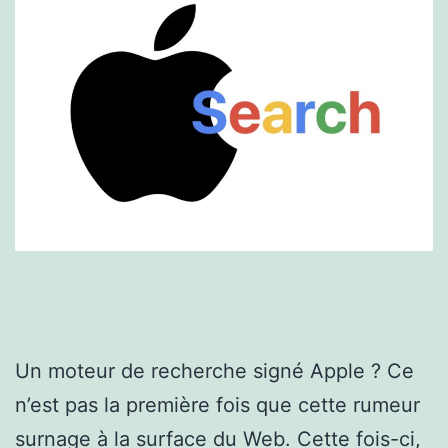
Un moteur de recherche signé Apple ? Ce
n’est pas la première fois que cette rumeur
surnage à la surface du Web. Cette fois-ci,