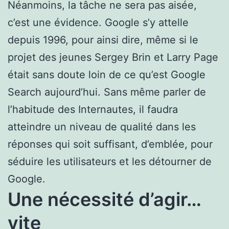
Néanmoins, la tâche ne sera pas aisée,
c’est une évidence. Google s’y attelle
depuis 1996, pour ainsi dire, même si le
projet des jeunes Sergey Brin et Larry Page
était sans doute loin de ce qu’est Google
Search aujourd’hui. Sans même parler de
l’habitude des Internautes, il faudra
atteindre un niveau de qualité dans les
réponses qui soit suffisant, d’emblée, pour
séduire les utilisateurs et les détourner de
Google.
Une nécessité d’agir…
vite