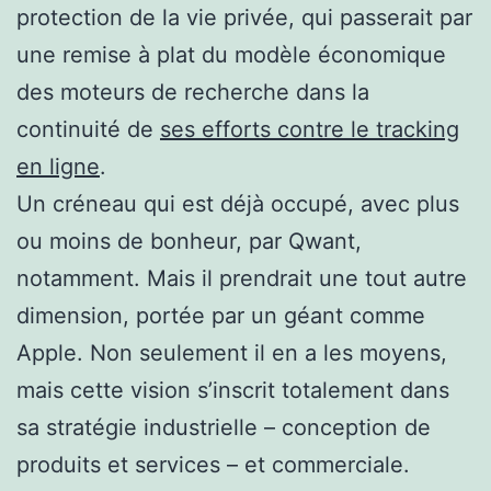
protection de la vie privée, qui passerait par
une remise à plat du modèle économique
des moteurs de recherche dans la
continuité de
ses efforts contre le tracking
en ligne
.
Un créneau qui est déjà occupé, avec plus
ou moins de bonheur, par Qwant,
notamment. Mais il prendrait une tout autre
dimension, portée par un géant comme
Apple. Non seulement il en a les moyens,
mais cette vision s’inscrit totalement dans
sa stratégie industrielle – conception de
produits et services – et commerciale.