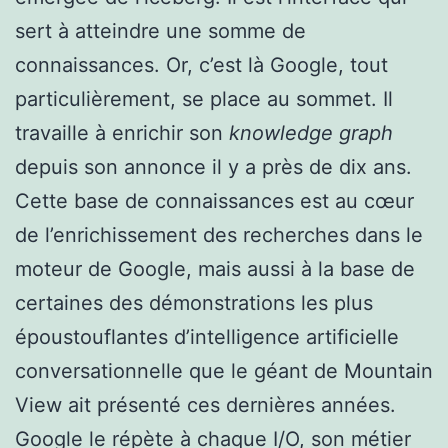
sert à atteindre une somme de
connaissances. Or, c’est là Google, tout
particulièrement, se place au sommet. Il
travaille à enrichir son
knowledge graph
depuis son annonce il y a près de dix ans.
Cette base de connaissances est au cœur
de l’enrichissement des recherches dans le
moteur de Google, mais aussi à la base de
certaines des démonstrations les plus
époustouflantes d’intelligence artificielle
conversationnelle que le géant de Mountain
View ait présenté ces dernières années.
Google le répète à chaque I/O, son métier