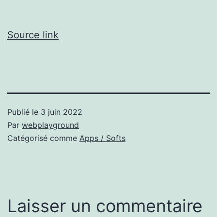
Source link
Publié le
3 juin 2022
Par
webplayground
Catégorisé comme
Apps / Softs
Laisser un commentaire