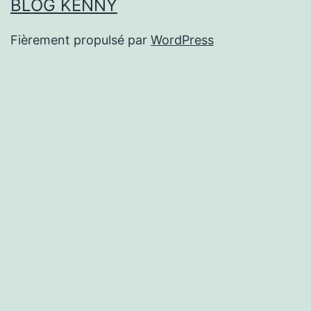
BLOG KENNY
Fièrement propulsé par
WordPress