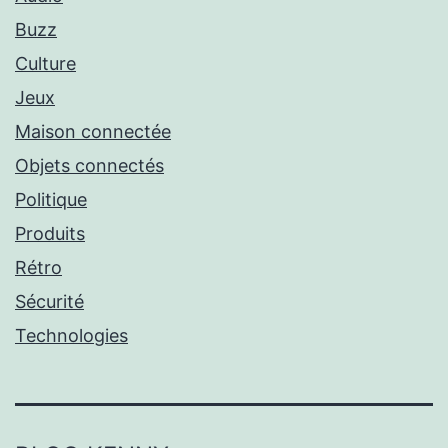
Buzz
Culture
Jeux
Maison connectée
Objets connectés
Politique
Produits
Rétro
Sécurité
Technologies