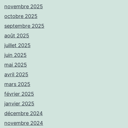
novembre 2025
octobre 2025
septembre 2025
août 2025
juillet 2025
juin 2025
mai 2025
avril 2025
mars 2025
février 2025
janvier 2025
décembre 2024
novembre 2024