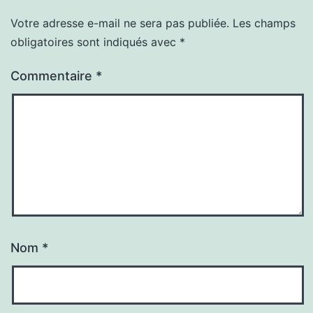
Votre adresse e-mail ne sera pas publiée.
Les champs
obligatoires sont indiqués avec
*
Commentaire
*
Nom
*