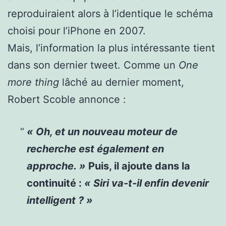
reproduiraient alors à l’identique le schéma
choisi pour l’iPhone en 2007.
Mais, l’information la plus intéressante tient
dans son dernier tweet. Comme un
One
more thing
lâché au dernier moment,
Robert Scoble annonce :
« Oh, et un nouveau moteur de
recherche est également en
approche. »
Puis, il ajoute dans la
continuité :
« Siri va-t-il enfin devenir
intelligent ? »