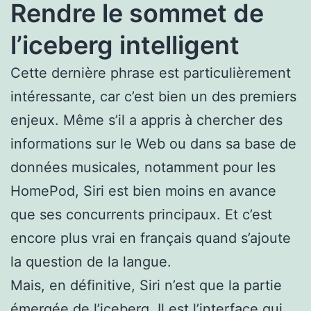
Rendre le sommet de
l’iceberg intelligent
Cette dernière phrase est particulièrement
intéressante, car c’est bien un des premiers
enjeux. Même s’il a appris à chercher des
informations sur le Web ou dans sa base de
données musicales, notamment pour les
HomePod, Siri est bien moins en avance
que ses concurrents principaux. Et c’est
encore plus vrai en français quand s’ajoute
la question de la langue.
Mais, en définitive, Siri n’est que la partie
émergée de l’iceberg. Il est l’interface qui