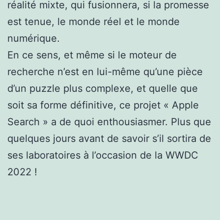
réalité mixte, qui fusionnera, si la promesse
est tenue, le monde réel et le monde
numérique.
En ce sens, et même si le moteur de
recherche n’est en lui-même qu’une pièce
d’un puzzle plus complexe, et quelle que
soit sa forme définitive, ce projet « Apple
Search » a de quoi enthousiasmer. Plus que
quelques jours avant de savoir s’il sortira de
ses laboratoires à l’occasion de la WWDC
2022 !