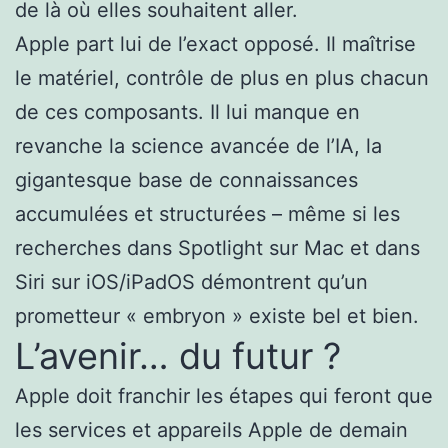
de là où elles souhaitent aller.
Apple part lui de l’exact opposé. Il maîtrise
le matériel, contrôle de plus en plus chacun
de ces composants. Il lui manque en
revanche la science avancée de l’IA, la
gigantesque base de connaissances
accumulées et structurées – même si les
recherches dans Spotlight sur Mac et dans
Siri sur iOS/iPadOS démontrent qu’un
prometteur « embryon » existe bel et bien.
L’avenir… du futur ?
Apple doit franchir les étapes qui feront que
les services et appareils Apple de demain