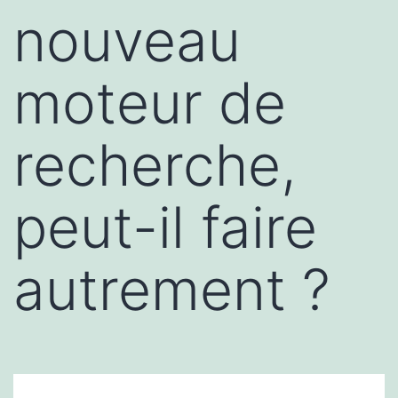
nouveau
moteur de
recherche,
peut-il faire
autrement ?