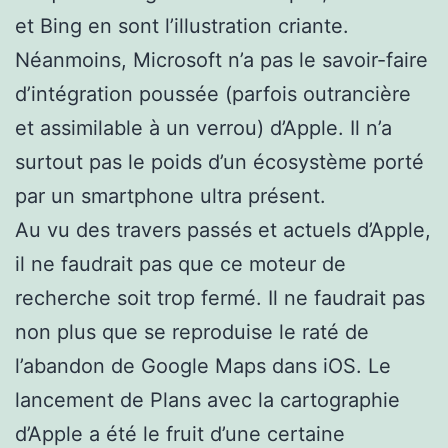
et Bing en sont l’illustration criante.
Néanmoins, Microsoft n’a pas le savoir-faire
d’intégration poussée (parfois outrancière
et assimilable à un verrou) d’Apple. Il n’a
surtout pas le poids d’un écosystème porté
par un smartphone ultra présent.
Au vu des travers passés et actuels d’Apple,
il ne faudrait pas que ce moteur de
recherche soit trop fermé. Il ne faudrait pas
non plus que se reproduise le raté de
l’abandon de Google Maps dans iOS. Le
lancement de Plans avec la cartographie
d’Apple a été le fruit d’une certaine