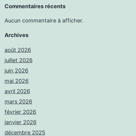
Commentaires récents
Aucun commentaire à afficher.
Archives
août 2026
juillet 2026
juin 2026
mai 2026
avril 2026
mars 2026
février 2026
janvier 2026
décembre 2025