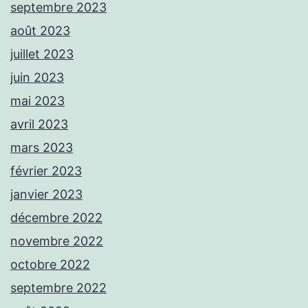
septembre 2023
août 2023
juillet 2023
juin 2023
mai 2023
avril 2023
mars 2023
février 2023
janvier 2023
décembre 2022
novembre 2022
octobre 2022
septembre 2022