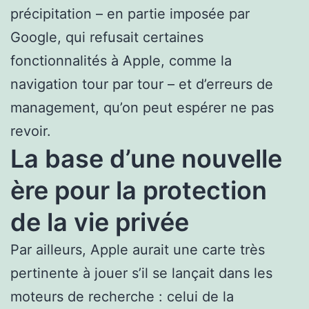
précipitation – en partie imposée par
Google, qui refusait certaines
fonctionnalités à Apple, comme la
navigation tour par tour – et d’erreurs de
management, qu’on peut espérer ne pas
revoir.
La base d’une nouvelle
ère pour la protection
de la vie privée
Par ailleurs, Apple aurait une carte très
pertinente à jouer s’il se lançait dans les
moteurs de recherche : celui de la