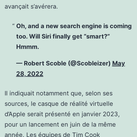
avançait s’avérera.
Oh, and a new search engine is coming
too. Will Siri finally get “smart?”
Hmmm.
— Robert Scoble (@Scobleizer)
May
28, 2022
Il indiquait notamment que, selon ses
sources, le casque de réalité virtuelle
d’Apple serait présenté en janvier 2023,
pour un lancement en juin de la même
année. Les équipes de Tim Cook