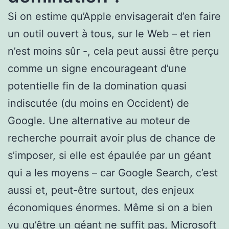
Si on estime qu’Apple envisagerait d’en faire
un outil ouvert à tous, sur le Web – et rien
n’est moins sûr -, cela peut aussi être perçu
comme un signe encourageant d’une
potentielle fin de la domination quasi
indiscutée (du moins en Occident) de
Google. Une alternative au moteur de
recherche pourrait avoir plus de chance de
s’imposer, si elle est épaulée par un géant
qui a les moyens – car Google Search, c’est
aussi et, peut-être surtout, des enjeux
économiques énormes. Même si on a bien
vu qu’être un géant ne suffit pas, Microsoft