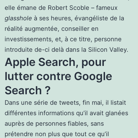
elle émane de Robert Scoble – fameux
glasshole
à ses heures, évangéliste de la
réalité augmentée, conseiller en
investissements, et, à ce titre, personne
introduite de-ci delà dans la Silicon Valley.
Apple Search, pour
lutter contre Google
Search ?
Dans une série de tweets, fin mai, il listait
différentes informations qu’il avait glanées
auprès de personnes fiables, sans
prétendre non plus que tout ce qu’il