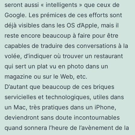
seront aussi « intelligents » que ceux de
Google. Les prémices de ces efforts sont
déjà visibles dans les OS d’Apple, mais il
reste encore beaucoup à faire pour être
capables de traduire des conversations à la
volée, d’indiquer où trouver un restaurant
qui sert un plat vu en photo dans un
magazine ou sur le Web, etc.
D’autant que beaucoup de ces briques
servicielles et technologiques, utiles dans
un Mac, très pratiques dans un iPhone,
deviendront sans doute incontournables
quand sonnera l’heure de l’avènement de la