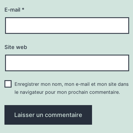
E-mail
*
Site web
Enregistrer mon nom, mon e-mail et mon site dans
le navigateur pour mon prochain commentaire.