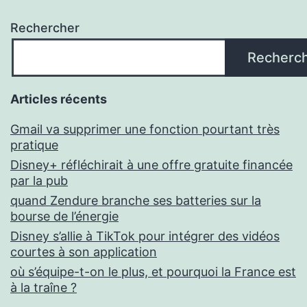
Rechercher
Recherc
Articles récents
Gmail va supprimer une fonction pourtant très
pratique
Disney+ réfléchirait à une offre gratuite financée
par la pub
quand Zendure branche ses batteries sur la
bourse de l’énergie
Disney s’allie à TikTok pour intégrer des vidéos
courtes à son application
où s’équipe-t-on le plus, et pourquoi la France est
à la traîne ?