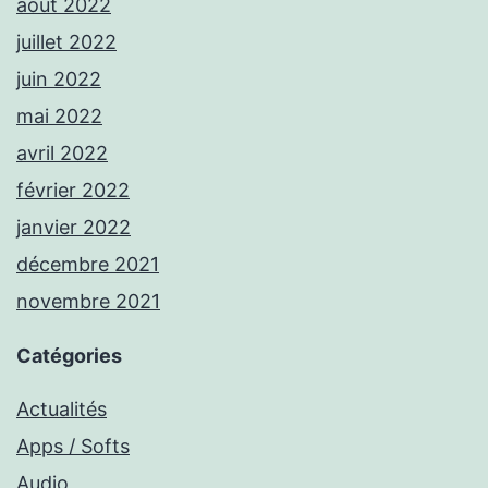
août 2022
juillet 2022
juin 2022
mai 2022
avril 2022
février 2022
janvier 2022
décembre 2021
novembre 2021
Catégories
Actualités
Apps / Softs
Audio