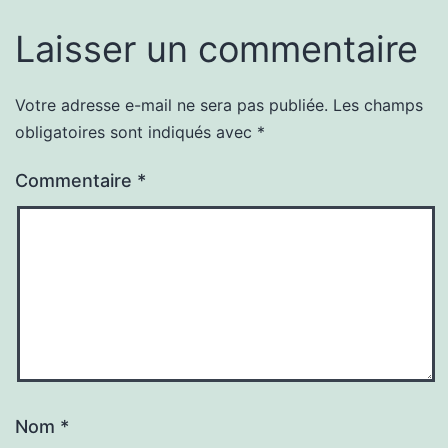
Laisser un commentaire
Votre adresse e-mail ne sera pas publiée.
Les champs
obligatoires sont indiqués avec
*
Commentaire
*
Nom
*