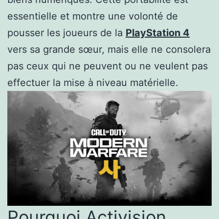
essentielle et montre une volonté de
pousser les joueurs de la
PlayStation 4
vers sa grande sœur, mais elle ne consolera
pas ceux qui ne peuvent ou ne veulent pas
effectuer la mise à niveau matérielle.
Pourquoi Activision