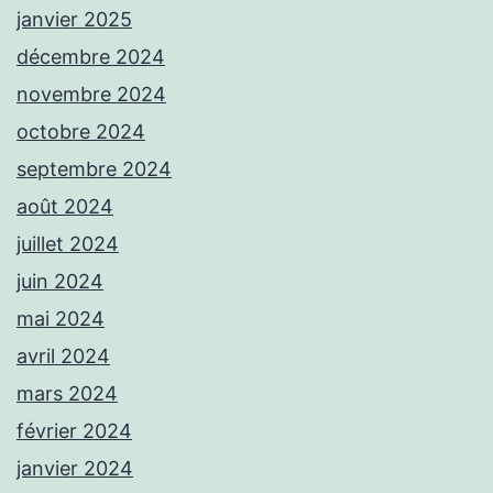
janvier 2025
décembre 2024
novembre 2024
octobre 2024
septembre 2024
août 2024
juillet 2024
juin 2024
mai 2024
avril 2024
mars 2024
février 2024
janvier 2024