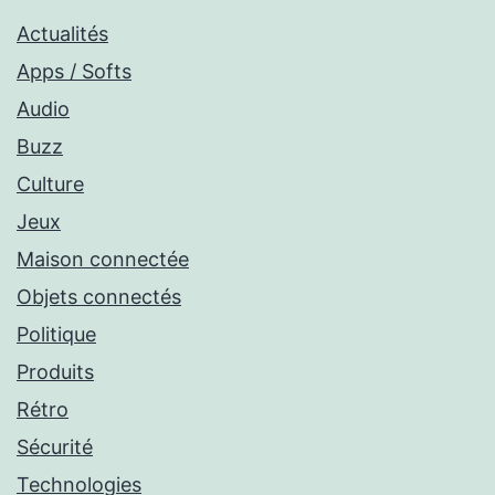
Actualités
Apps / Softs
Audio
Buzz
Culture
Jeux
Maison connectée
Objets connectés
Politique
Produits
Rétro
Sécurité
Technologies