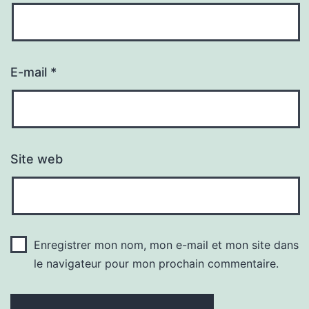
E-mail
*
Site web
Enregistrer mon nom, mon e-mail et mon site dans
le navigateur pour mon prochain commentaire.