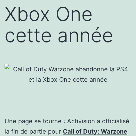
Xbox One
cette année
Une page se tourne : Activision a officialisé
la fin de partie pour
Call of Duty: Warzone