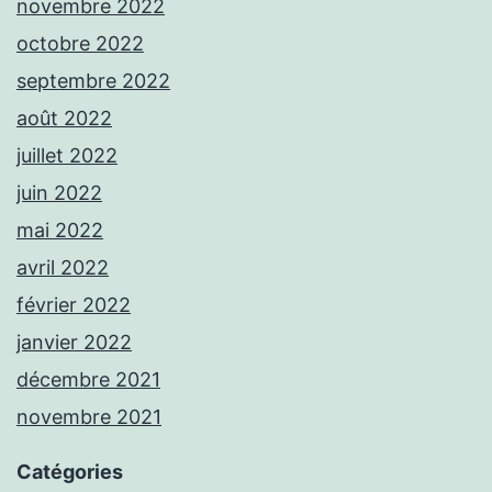
novembre 2022
octobre 2022
septembre 2022
août 2022
juillet 2022
juin 2022
mai 2022
avril 2022
février 2022
janvier 2022
décembre 2021
novembre 2021
Catégories