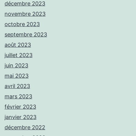
décembre 2023
novembre 2023
octobre 2023
septembre 2023
août 2023
juillet 2023
juin 2023
mai 2023
avril 2023
mars 2023
février 2023
janvier 2023
décembre 2022