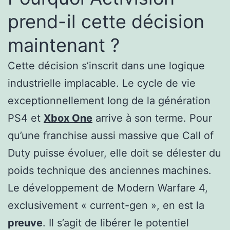
prend-il cette décision
maintenant ?
Cette décision s’inscrit dans une logique
industrielle implacable. Le cycle de vie
exceptionnellement long de la génération
PS4 et
Xbox One
arrive à son terme. Pour
qu’une franchise aussi massive que Call of
Duty puisse évoluer, elle doit se délester du
poids technique des anciennes machines.
Le développement de Modern Warfare 4,
exclusivement « current-gen », en est la
preuve
. Il s’agit de libérer le potentiel