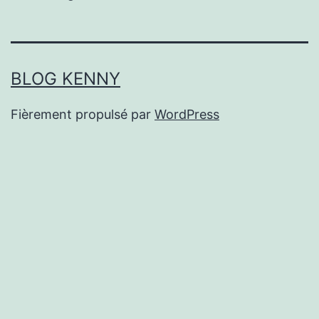
BLOG KENNY
Fièrement propulsé par
WordPress