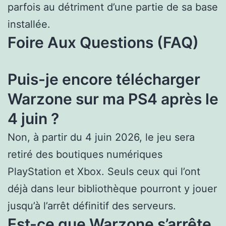
parfois au détriment d’une partie de sa base
installée.
Foire Aux Questions (FAQ)
Puis-je encore télécharger
Warzone sur ma PS4 après le
4 juin ?
Non, à partir du 4 juin 2026, le jeu sera
retiré des boutiques numériques
PlayStation et Xbox. Seuls ceux qui l’ont
déjà dans leur bibliothèque pourront y jouer
jusqu’à l’arrêt définitif des serveurs.
Est-ce que Warzone s’arrête