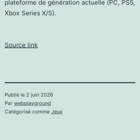
plateforme de génération actuelle (PC, PS5,
Xbox Series X/S).
Source link
Publié le
2 juin 2026
Par
webplayground
Catégorisé comme
Jeux