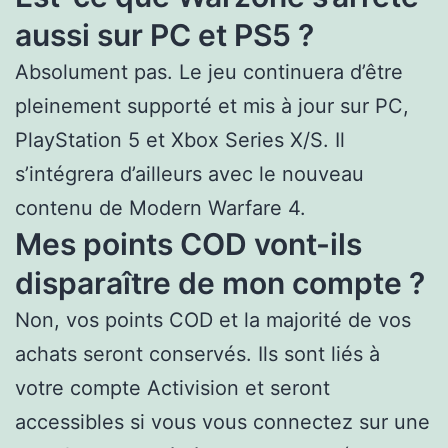
aussi sur PC et PS5 ?
Absolument pas. Le jeu continuera d’être
pleinement supporté et mis à jour sur PC,
PlayStation 5 et Xbox Series X/S. Il
s’intégrera d’ailleurs avec le nouveau
contenu de Modern Warfare 4.
Mes points COD vont-ils
disparaître de mon compte ?
Non, vos points COD et la majorité de vos
achats seront conservés. Ils sont liés à
votre compte Activision et seront
accessibles si vous vous connectez sur une