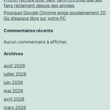
fans réclament depuis des années
Pourquoi Google Chrome exige soudainement 20
Go d’espace libre sur votre PC
Commentaires récents
Aucun commentaire à afficher.
Archives
août 2026
juillet 2026
juin 2026
mai 2026
avril 2026
mars 2026