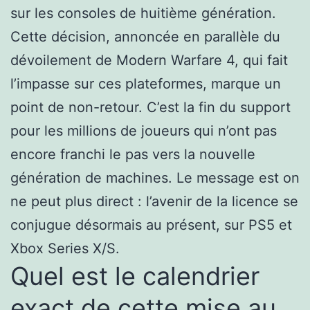
sur les consoles de huitième génération.
Cette décision, annoncée en parallèle du
dévoilement de Modern Warfare 4, qui fait
l’impasse sur ces plateformes, marque un
point de non-retour. C’est la fin du support
pour les millions de joueurs qui n’ont pas
encore franchi le pas vers la nouvelle
génération de machines. Le message est on
ne peut plus direct : l’avenir de la licence se
conjugue désormais au présent, sur PS5 et
Xbox Series X/S.
Quel est le calendrier
exact de cette mise au