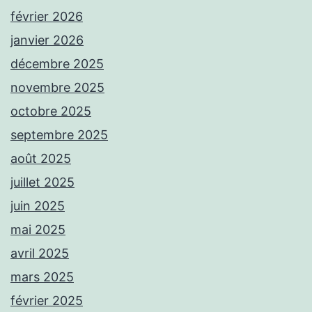
février 2026
janvier 2026
décembre 2025
novembre 2025
octobre 2025
septembre 2025
août 2025
juillet 2025
juin 2025
mai 2025
avril 2025
mars 2025
février 2025