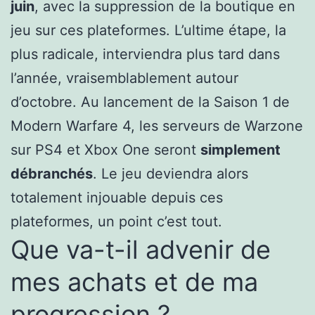
juin
, avec la suppression de la boutique en
jeu sur ces plateformes. L’ultime étape, la
plus radicale, interviendra plus tard dans
l’année, vraisemblablement autour
d’octobre. Au lancement de la Saison 1 de
Modern Warfare 4, les serveurs de Warzone
sur PS4 et Xbox One seront
simplement
débranchés
. Le jeu deviendra alors
totalement injouable depuis ces
plateformes, un point c’est tout.
Que va-t-il advenir de
mes achats et de ma
progression ?