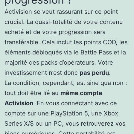
Activision se veut rassurant sur ce point
crucial. La quasi-totalité de votre contenu
acheté et de votre progression sera
transférable. Cela inclut les points COD, les
éléments débloqués via le Battle Pass et la
majorité des packs d’opérateurs. Votre
investissement n’est donc
pas perdu
.
La condition, cependant, est sine qua non :
tout doit être lié au
même compte
Activision
. En vous connectant avec ce
compte sur une PlayStation 5, une Xbox
Series X/S ou un PC, vous retrouverez vos
biens numériques. Cette portabilité est