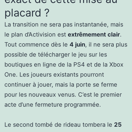
placard ?
La transition ne sera pas instantanée, mais
le plan d’Activision est
extrêmement clair
.
Tout commence dès le
4 juin
, il ne sera plus
possible de télécharger le jeu sur les
boutiques en ligne de la PS4 et de la Xbox
One. Les joueurs existants pourront
continuer à jouer, mais la porte se ferme
pour les nouveaux venus. C’est le premier
acte d’une fermeture programmée.
Le second tombé de rideau tombera le
25