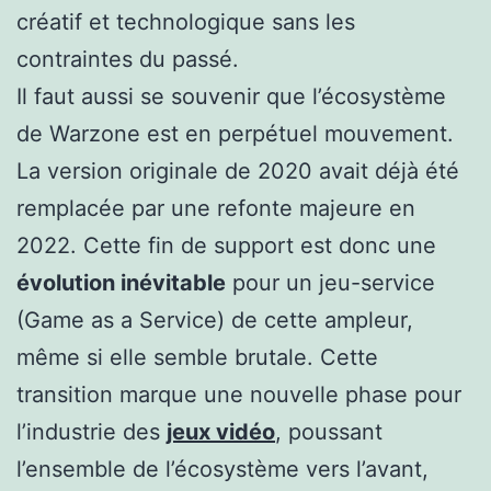
créatif et technologique sans les
contraintes du passé.
Il faut aussi se souvenir que l’écosystème
de Warzone est en perpétuel mouvement.
La version originale de 2020 avait déjà été
remplacée par une refonte majeure en
2022. Cette fin de support est donc une
évolution inévitable
pour un jeu-service
(Game as a Service) de cette ampleur,
même si elle semble brutale. Cette
transition marque une nouvelle phase pour
l’industrie des
jeux vidéo
, poussant
l’ensemble de l’écosystème vers l’avant,