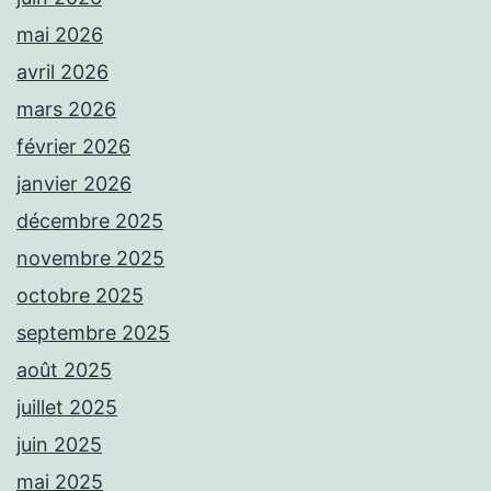
mai 2026
avril 2026
mars 2026
février 2026
janvier 2026
décembre 2025
novembre 2025
octobre 2025
septembre 2025
août 2025
juillet 2025
juin 2025
mai 2025