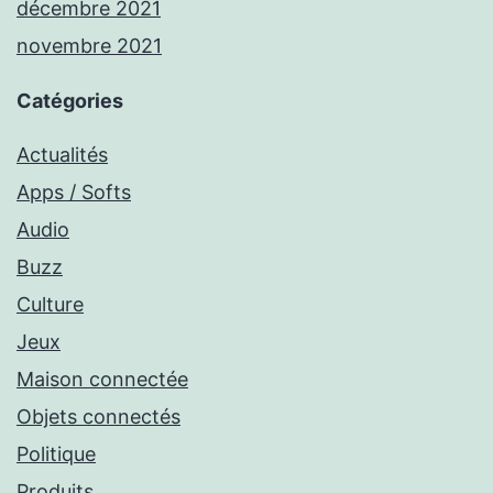
décembre 2021
novembre 2021
Catégories
Actualités
Apps / Softs
Audio
Buzz
Culture
Jeux
Maison connectée
Objets connectés
Politique
Produits