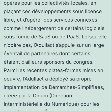
opérés pour les collectivités locales, en
plaçant ces développements sous licence
libre, et d’opérer des services connexes
comme l’hébergement de certains logiciels
sous forme de SaaS ou de PaaS. Lorsqu’elle
n’opère pas, l’Adullact s’appuie sur un large
éventail de partenaires dont certains
étaient d’ailleurs sponsors du congrès.
Parmi les récentes plates-formes mises en
oeuvre, l’Adullact a déployé sa propre
implémentation de Démarches-Simplifiées,
créée par la Dinum (Direction
Interministérielle du Numérique) pour les