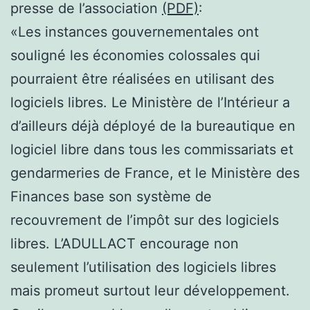
presse de l’association
(PDF)
:
«Les instances gouvernementales ont
souligné les économies colossales qui
pourraient être réalisées en utilisant des
logiciels libres. Le Ministère de l’Intérieur a
d’ailleurs déjà déployé de la bureautique en
logiciel libre dans tous les commissariats et
gendarmeries de France, et le Ministère des
Finances base son système de
recouvrement de l’impôt sur des logiciels
libres. L’ADULLACT encourage non
seulement l’utilisation des logiciels libres
mais promeut surtout leur développement.