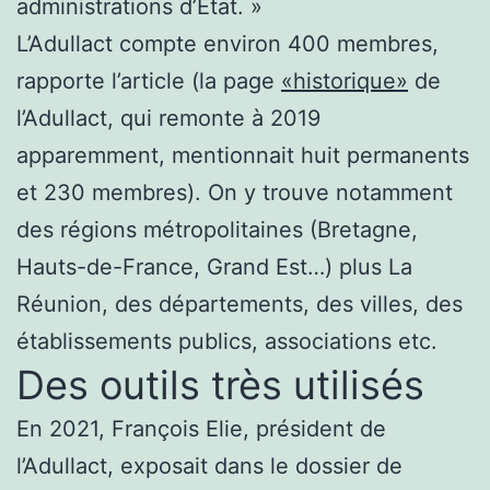
administrations d’État. »
L’Adullact compte environ 400 membres,
rapporte l’article (la page
«historique»
de
l’Adullact, qui remonte à 2019
apparemment, mentionnait huit permanents
et 230 membres). On y trouve notamment
des régions métropolitaines (Bretagne,
Hauts-de-France, Grand Est…) plus La
Réunion, des départements, des villes, des
établissements publics, associations etc.
Des outils très utilisés
En 2021, François Elie, président de
l’Adullact, exposait dans le dossier de