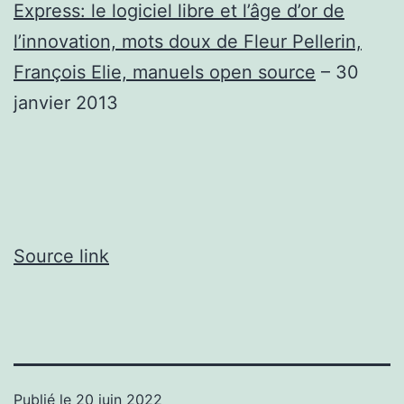
Express: le logiciel libre et l’âge d’or de
l’innovation, mots doux de Fleur Pellerin,
François Elie, manuels open source
– 30
janvier 2013
Source link
Publié le
20 juin 2022