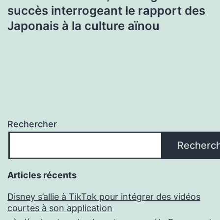
succès interrogeant le rapport des
Japonais à la culture aïnou
Rechercher
Recherc
Articles récents
Disney s’allie à TikTok pour intégrer des vidéos
courtes à son application