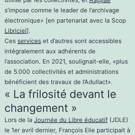
s’impose comme le leader de l’archivage
électronique» [en partenariat avec la Scop
Libriciel
].
Ces
services
et d’autres sont accessibles
intégralement aux adhérents de
l’association. En 2021, soulignait-elle, «plus
de 5.000 collectivités et administrations
bénéficient des travaux de l’Adullact».
« La frilosité devant le
changement »
Lors de la
Journée du Libre éducatif
(JDLE)
le 1er avril dernier, François Elie participait à