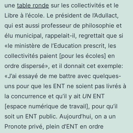
une
table ronde
sur les collectivités et le
Libre à l’école. Le président de l’Adullact,
qui est aussi professeur de philosophie et
élu municipal, rappelait-il, regrettait que si
«le ministère de l’Education prescrit, les
collectivités paient [pour les écoles] en
ordre dispersé», et il donnait cet exemple:
«J’ai essayé de me battre avec quelques-
uns pour que les ENT ne soient pas livrés à
la concurrence et qu’il y ait
UN
ENT
[espace numérique de travail], pour qu’il
soit un ENT public. Aujourd’hui, on a un
Pronote privé, plein d’ENT en ordre