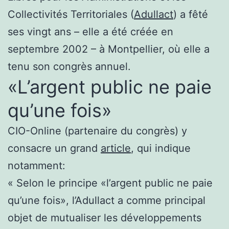
Collectivités Territoriales (
Adullact
) a fêté
ses vingt ans – elle a été créée en
septembre 2002 – à Montpellier, où elle a
tenu son congrès annuel.
«L’argent public ne paie
qu’une fois»
CIO-Online (partenaire du congrès) y
consacre un grand
article
, qui indique
notamment:
« Selon le principe «l’argent public ne paie
qu’une fois», l’Adullact a comme principal
objet de mutualiser les développements