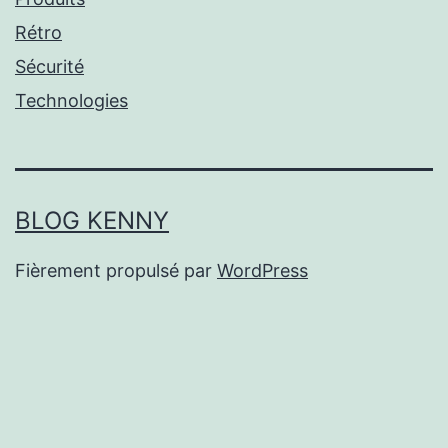
Rétro
Sécurité
Technologies
BLOG KENNY
Fièrement propulsé par
WordPress