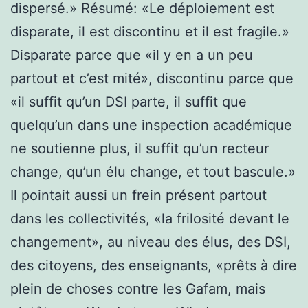
dispersé.» Résumé: «Le déploiement est
disparate, il est discontinu et il est fragile.»
Disparate parce que «il y en a un peu
partout et c’est mité», discontinu parce que
«il suffit qu’un DSI parte, il suffit que
quelqu’un dans une inspection académique
ne soutienne plus, il suffit qu’un recteur
change, qu’un élu change, et tout bascule.»
Il pointait aussi un frein présent partout
dans les collectivités, «la frilosité devant le
changement», au niveau des élus, des DSI,
des citoyens, des enseignants, «prêts à dire
plein de choses contre les Gafam, mais