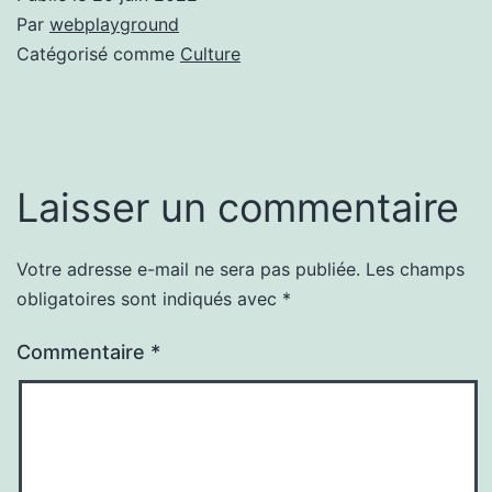
Par
webplayground
Catégorisé comme
Culture
Laisser un commentaire
Votre adresse e-mail ne sera pas publiée.
Les champs
obligatoires sont indiqués avec
*
Commentaire
*