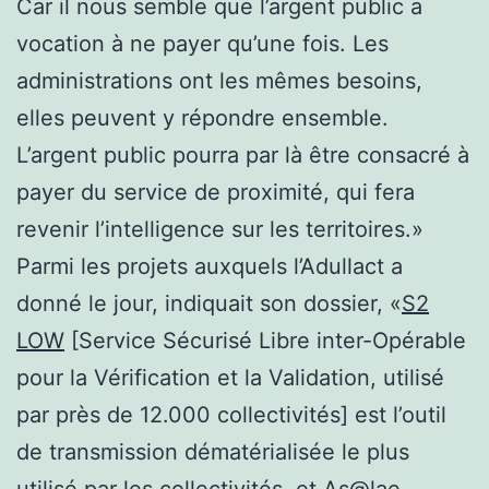
Car il nous semble que l’argent public a
vocation à ne payer qu’une fois. Les
administrations ont les mêmes besoins,
elles peuvent y répondre ensemble.
L’argent public pourra par là être consacré à
payer du service de proximité, qui fera
revenir l’intelligence sur les territoires.»
Parmi les projets auxquels l’Adullact a
donné le jour, indiquait son dossier, «
S2
LOW
[Service Sécurisé Libre inter-Opérable
pour la Vérification et la Validation, utilisé
par près de 12.000 collectivités] est l’outil
de transmission dématérialisée le plus
utilisé par les collectivités, et
As@lae