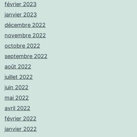
février 2023
janvier 2023
décembre 2022
novembre 2022
octobre 2022
septembre 2022
août 2022
juillet 2022
juin 2022
mai 2022
avril 2022
février 2022
janvier 2022