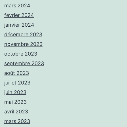
mars 2024
février 2024
janvier 2024
décembre 2023
novembre 2023
octobre 2023
septembre 2023
août 2023
juillet 2023
juin 2023
mai 2023
avril 2023
mars 2023