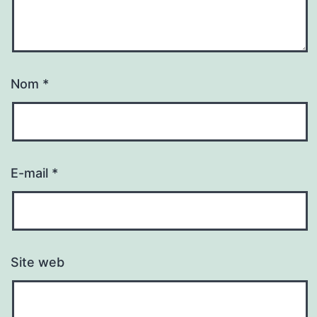
Nom
*
E-mail
*
Site web