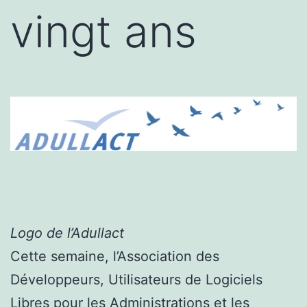
vingt ans
Logo de l’Adullact
Cette semaine, l’Association des
Développeurs, Utilisateurs de Logiciels
Libres pour les Administrations et les