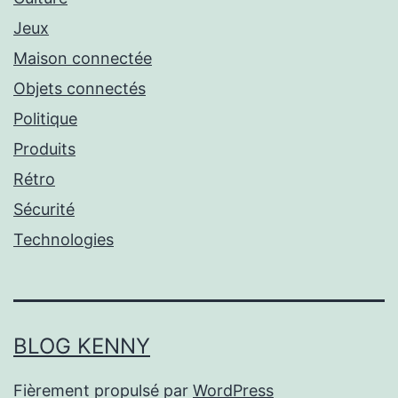
Jeux
Maison connectée
Objets connectés
Politique
Produits
Rétro
Sécurité
Technologies
BLOG KENNY
Fièrement propulsé par
WordPress