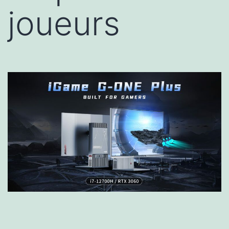
joueurs