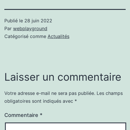
Publié le
28 juin 2022
Par
webplayground
Catégorisé comme
Actualités
Laisser un commentaire
Votre adresse e-mail ne sera pas publiée.
Les champs
obligatoires sont indiqués avec
*
Commentaire
*