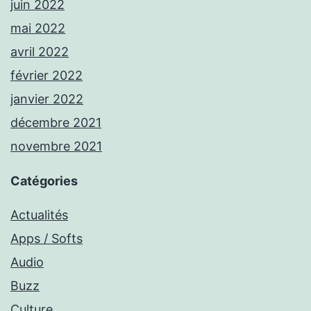
juin 2022
mai 2022
avril 2022
février 2022
janvier 2022
décembre 2021
novembre 2021
Catégories
Actualités
Apps / Softs
Audio
Buzz
Culture