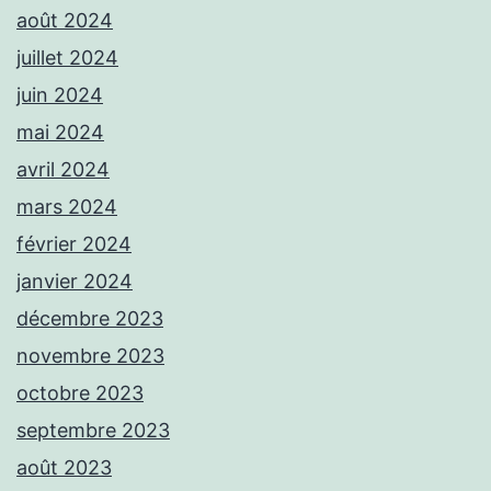
août 2024
juillet 2024
juin 2024
mai 2024
avril 2024
mars 2024
février 2024
janvier 2024
décembre 2023
novembre 2023
octobre 2023
septembre 2023
août 2023