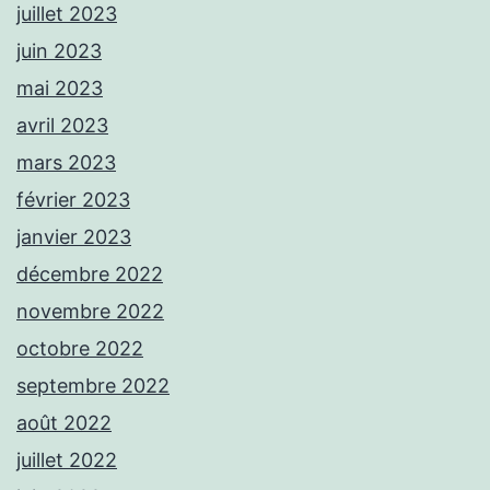
juillet 2023
juin 2023
mai 2023
avril 2023
mars 2023
février 2023
janvier 2023
décembre 2022
novembre 2022
octobre 2022
septembre 2022
août 2022
juillet 2022