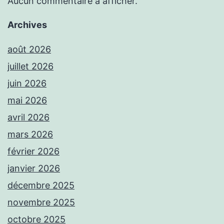
Aucun commentaire à afficher.
Archives
août 2026
juillet 2026
juin 2026
mai 2026
avril 2026
mars 2026
février 2026
janvier 2026
décembre 2025
novembre 2025
octobre 2025