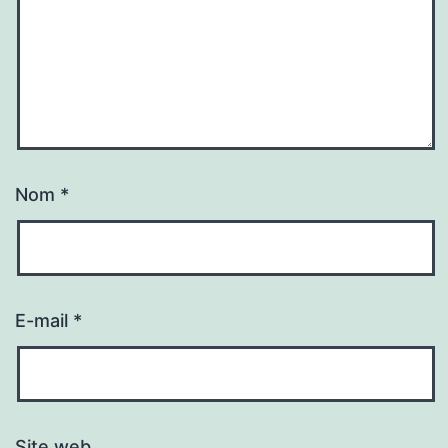
Nom
*
E-mail
*
Site web