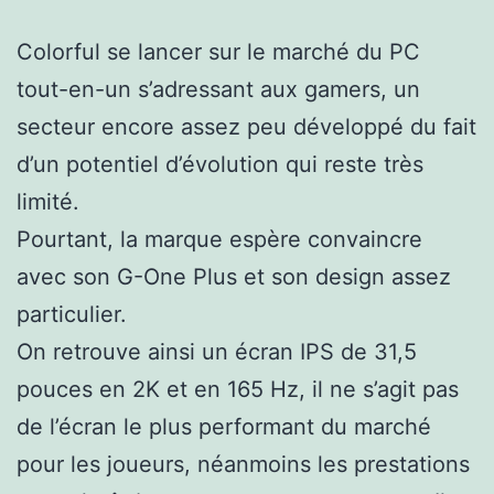
Colorful se lancer sur le marché du PC
tout-en-un s’adressant aux gamers, un
secteur encore assez peu développé du fait
d’un potentiel d’évolution qui reste très
limité.
Pourtant, la marque espère convaincre
avec son G-One Plus et son design assez
particulier.
On retrouve ainsi un écran IPS de 31,5
pouces en 2K et en 165 Hz, il ne s’agit pas
de l’écran le plus performant du marché
pour les joueurs, néanmoins les prestations