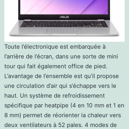
Toute l’électronique est embarquée à
l’arrière de l’écran, dans une sorte de mini
tour qui fait également office de pied.
L’avantage de l’ensemble est qu’il propose
une circulation d’air qui s’échappe vers le
haut. Un système de refroidissement
spécifique par heatpipe (4 en 10 mm et 1 en
8 mm) permet de réorienter la chaleur vers
deux ventilateurs à 52 pales. 4 modes de