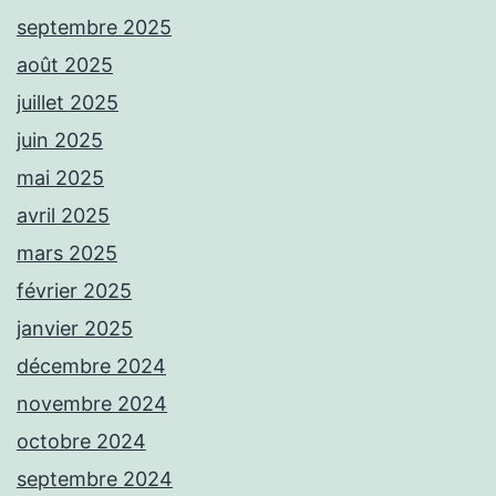
septembre 2025
août 2025
juillet 2025
juin 2025
mai 2025
avril 2025
mars 2025
février 2025
janvier 2025
décembre 2024
novembre 2024
octobre 2024
septembre 2024