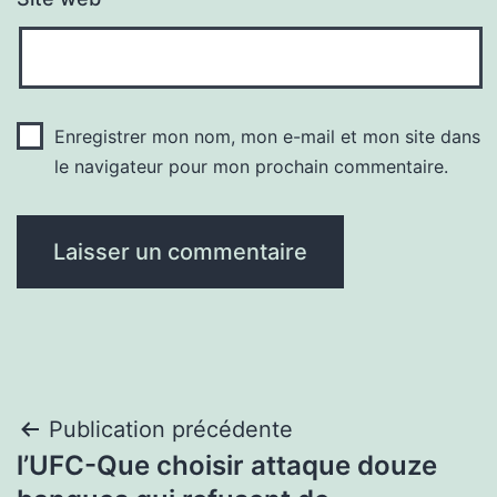
Enregistrer mon nom, mon e-mail et mon site dans
le navigateur pour mon prochain commentaire.
Navigation
Publication précédente
l’UFC-Que choisir attaque douze
de