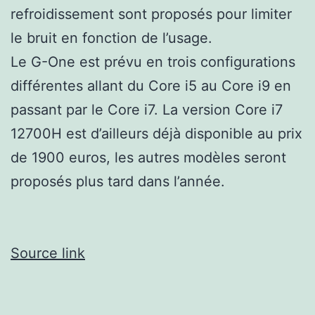
refroidissement sont proposés pour limiter
le bruit en fonction de l’usage.
Le G-One est prévu en trois configurations
différentes allant du Core i5 au Core i9 en
passant par le Core i7. La version Core i7
12700H est d’ailleurs déjà disponible au prix
de 1900 euros, les autres modèles seront
proposés plus tard dans l’année.
Source link