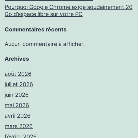
Pourquoi Google Chrome exige soudainement 20
Go d’espace libre sur votre PC
Commentaires récents
Aucun commentaire à afficher.
Archives
août 2026
juillet 2026
juin 2026
mai 2026
avril 2026
mars 2026
février 2026