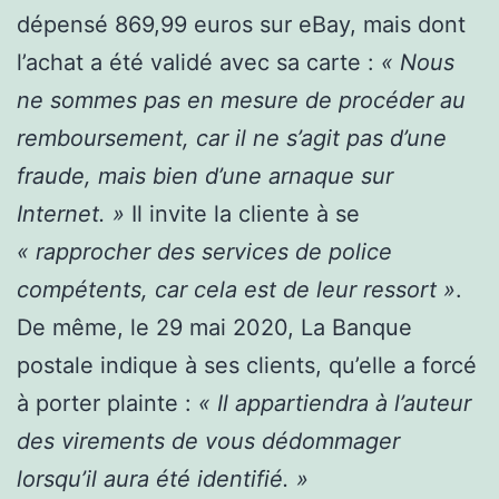
dépensé 869,99 euros sur eBay, mais dont
l’achat a été validé avec sa carte :
« Nous
ne sommes pas en mesure de procéder au
remboursement, car
il ne s’agit pas d’une
fraude, mais bien d’une arnaque sur
Internet. »
Il invite la cliente à se
«
rapprocher des services de police
compétents, car cela est de leur ressort »
.
De même, le 29 mai 2020, La Banque
postale indique à ses clients, qu’elle a forcé
à porter plainte :
« Il appartiendra à l’auteur
des virements de vous dédommager
lorsqu’il aura été identifié. »