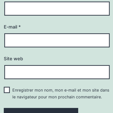
E-mail
*
Site web
Enregistrer mon nom, mon e-mail et mon site dans
le navigateur pour mon prochain commentaire.