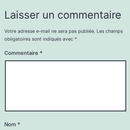
Laisser un commentaire
Votre adresse e-mail ne sera pas publiée.
Les champs
obligatoires sont indiqués avec
*
Commentaire
*
Nom
*