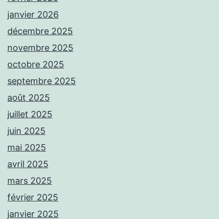
janvier 2026
décembre 2025
novembre 2025
octobre 2025
septembre 2025
août 2025
juillet 2025
juin 2025
mai 2025
avril 2025
mars 2025
février 2025
janvier 2025