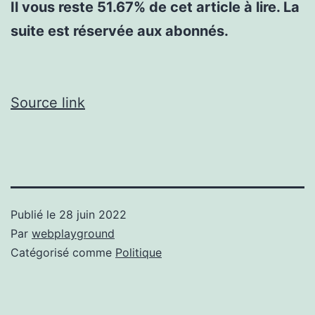
Il vous reste 51.67% de cet article à lire. La
suite est réservée aux abonnés.
Source link
Publié le
28 juin 2022
Par
webplayground
Catégorisé comme
Politique