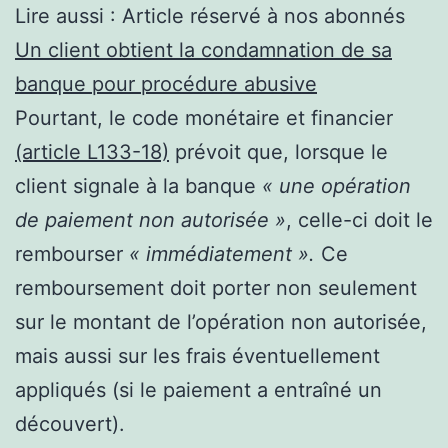
Lire aussi :
Article réservé à nos abonnés
Un client obtient la condamnation de sa
banque pour procédure abusive
Pourtant, le code monétaire et financier
(article L133-18)
prévoit que, lorsque le
client signale à la banque
« une opération
de paiement non autorisée »
, celle-ci doit le
rembourser
« immédiatement ».
Ce
remboursement doit porter non seulement
sur le montant de l’opération non autorisée,
mais aussi sur les frais éventuellement
appliqués (si le paiement a entraîné un
découvert).