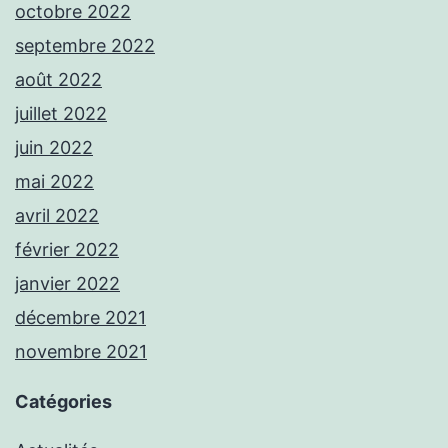
octobre 2022
septembre 2022
août 2022
juillet 2022
juin 2022
mai 2022
avril 2022
février 2022
janvier 2022
décembre 2021
novembre 2021
Catégories