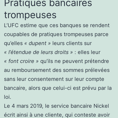
Pratiques bancaires
trompeuses
L’UFC estime que ces banques se rendent
coupables de pratiques trompeuses parce
qu’elles
« dupent »
leurs clients sur
« l’étendue de leurs droits »
: elles leur
« font croire »
qu’ils ne peuvent prétendre
au remboursement des sommes prélevées
sans leur consentement sur leur compte
bancaire, alors que celui-ci est prévu par la
loi.
Le 4 mars 2019, le service bancaire Nickel
écrit ainsi à une cliente, qui conteste avoir