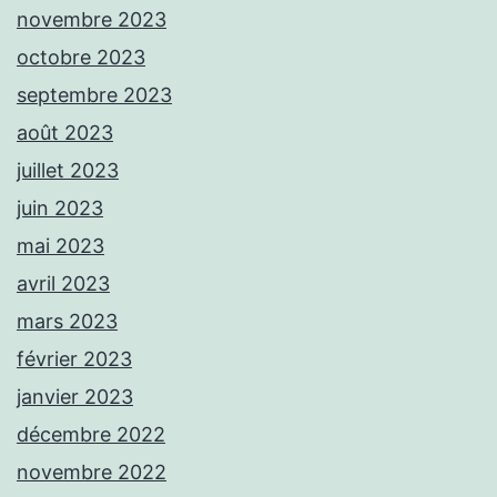
novembre 2023
octobre 2023
septembre 2023
août 2023
juillet 2023
juin 2023
mai 2023
avril 2023
mars 2023
février 2023
janvier 2023
décembre 2022
novembre 2022