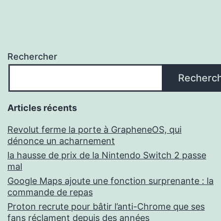
Rechercher
Recherc
Articles récents
Revolut ferme la porte à GrapheneOS, qui
dénonce un acharnement
la hausse de prix de la Nintendo Switch 2 passe
mal
Google Maps ajoute une fonction surprenante : la
commande de repas
Proton recrute pour bâtir l’anti-Chrome que ses
fans réclament depuis des années