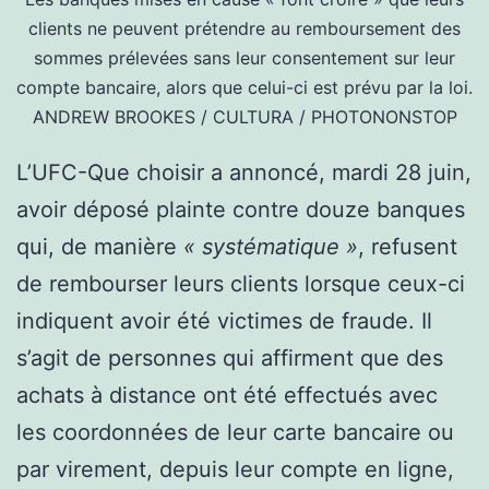
clients ne peuvent prétendre au remboursement des
sommes prélevées sans leur consentement sur leur
compte bancaire, alors que celui-ci est prévu par la loi.
ANDREW BROOKES / CULTURA / PHOTONONSTOP
L’UFC-Que choisir a annoncé, mardi 28 juin,
avoir déposé plainte contre douze banques
qui, de manière
« systématique »
, refusent
de rembourser leurs clients lorsque ceux-ci
indiquent avoir été victimes de fraude. Il
s’agit de personnes qui affirment que des
achats à distance ont été effectués avec
les coordonnées de leur carte bancaire ou
par virement, depuis leur compte en ligne,