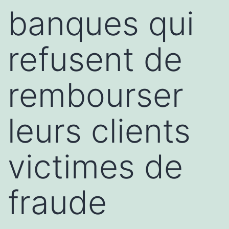
banques qui
refusent de
rembourser
leurs clients
victimes de
fraude