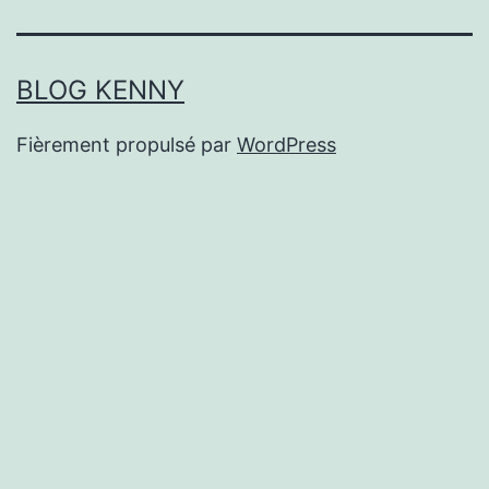
BLOG KENNY
Fièrement propulsé par
WordPress