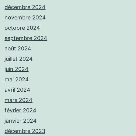
décembre 2024
novembre 2024
octobre 2024
septembre 2024
août 2024
juillet 2024
juin 2024
mai 2024
avril 2024
mars 2024
février 2024
janvier 2024
décembre 2023