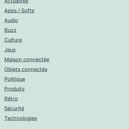
Actualités
Apps / Softs
Audio
Buzz
Culture
Jeux
Maison connectée
Objets connectés
Politique
Produits
Rétro
Sécurité
Technologies