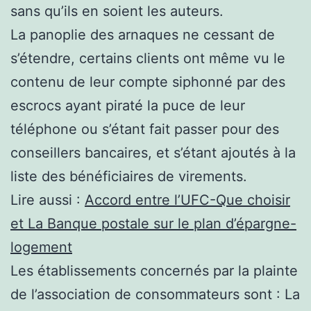
sans qu’ils en soient les auteurs.
La panoplie des arnaques ne cessant de
s’étendre, certains clients ont même vu le
contenu de leur compte siphonné par des
escrocs ayant piraté la puce de leur
téléphone ou s’étant fait passer pour des
conseillers bancaires, et s’étant ajoutés à la
liste des bénéficiaires de virements.
Lire aussi :
Accord entre l’UFC-Que choisir
et La Banque postale sur le plan d’épargne-
logement
Les établissements concernés par la plainte
de l’association de consommateurs sont : La