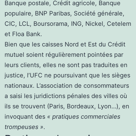
Banque postale, Crédit agricole, Banque
populaire, BNP Paribas, Société générale,
CIC, LCL, Boursorama, ING, Nickel, Cetelem
et Floa Bank.
Bien que les caisses Nord et Est du Crédit
mutuel soient régulièrement pointées par
leurs clients, elles ne sont pas traduites en
justice, l’UFC ne poursuivant que les sièges
nationaux. L’association de consommateurs
a saisi les juridictions pénales des villes où
ils se trouvent (Paris, Bordeaux, Lyon…), en
invoquant des
« pratiques commerciales
trompeuses »
.