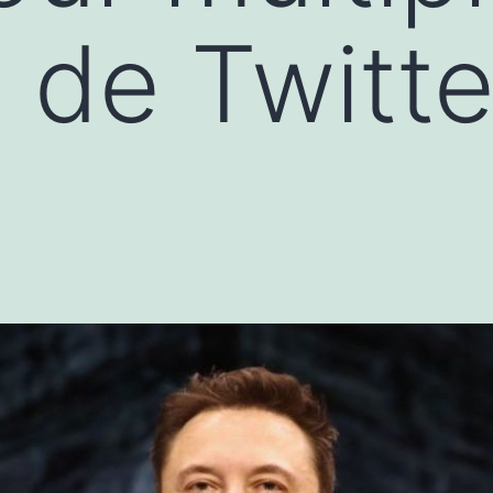
 de Twitte