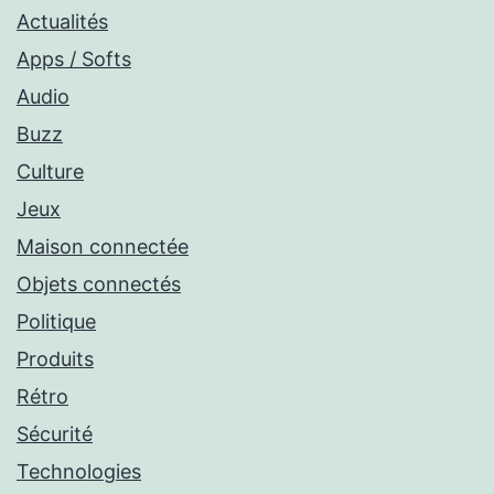
Actualités
Apps / Softs
Audio
Buzz
Culture
Jeux
Maison connectée
Objets connectés
Politique
Produits
Rétro
Sécurité
Technologies