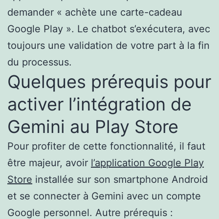
demander « achète une carte-cadeau
Google Play ». Le chatbot s’exécutera, avec
toujours une validation de votre part à la fin
du processus.
Quelques prérequis pour
activer l’intégration de
Gemini au Play Store
Pour profiter de cette fonctionnalité, il faut
être majeur, avoir
l’application Google Play
Store
installée sur son smartphone Android
et se connecter à Gemini avec un compte
Google personnel. Autre prérequis :