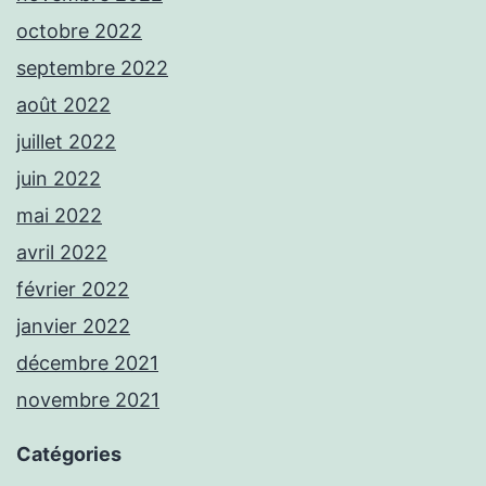
octobre 2022
septembre 2022
août 2022
juillet 2022
juin 2022
mai 2022
avril 2022
février 2022
janvier 2022
décembre 2021
novembre 2021
Catégories