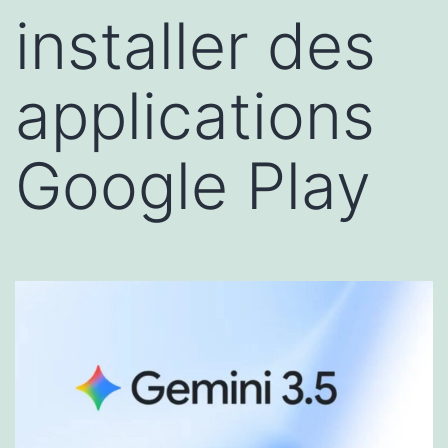
installer des
applications
Google Play