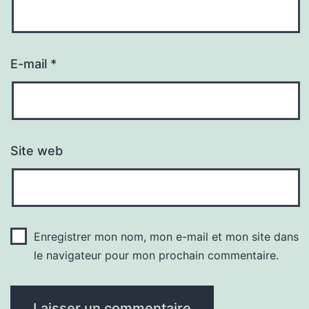
E-mail
*
Site web
Enregistrer mon nom, mon e-mail et mon site dans
le navigateur pour mon prochain commentaire.