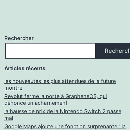
Rechercher
Recherc
Articles récents
les nouveautés les plus attendues de la future
montre
Revolut ferme la porte à GrapheneOS, qui
dénonce un acharnement
la hausse de prix de la Nintendo Switch 2 passe
mal
Google Maps ajoute une fonction surprenante : la