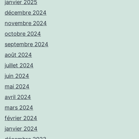
janvier 2025
décembre 2024
novembre 2024
octobre 2024
septembre 2024
août 2024
juillet 2024
juin 2024
mai 2024
avril 2024
mars 2024
février 2024
janvier 2024