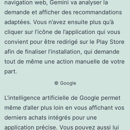
navigation web, Gemini va analyser la
demande et afficher des recommandations
adaptées. Vous n’avez ensuite plus qu’à
cliquer sur l’icône de l’application qui vous
convient pour être redirigé sur le Play Store
afin de finaliser l’installation, qui demande
tout de même une action manuelle de votre
part.
© Google
L’intelligence artificielle de Google permet
même d’aller plus loin en vous affichant vos
derniers achats intégrés pour une
application précise. Vous pouvez aussi lui