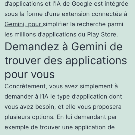
d’applications et l’IA de Google est intégrée
sous la forme d’une extension connectée à
Gemini, pour
simplifier la recherche parmi
les millions d’applications du Play Store.
Demandez à Gemini de
trouver des applications
pour vous
Concrètement, vous avez simplement à
demander à l’IA le type d’application dont
vous avez besoin, et elle vous proposera
plusieurs options. En lui demandant par
exemple de trouver une application de