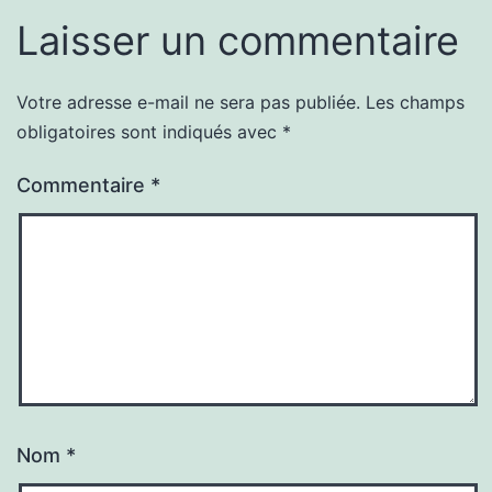
Laisser un commentaire
Votre adresse e-mail ne sera pas publiée.
Les champs
obligatoires sont indiqués avec
*
Commentaire
*
Nom
*