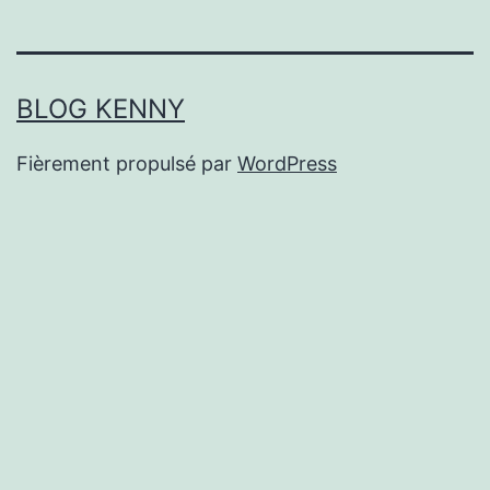
BLOG KENNY
Fièrement propulsé par
WordPress