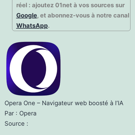
réel : ajoutez 01net à vos sources sur
Google
, et abonnez-vous à notre canal
WhatsApp
.
Opera One – Navigateur web boosté à l’IA
Par : Opera
Source :