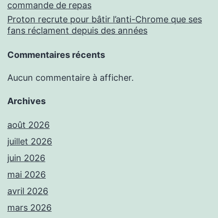
commande de repas
Proton recrute pour bâtir l’anti-Chrome que ses
fans réclament depuis des années
Commentaires récents
Aucun commentaire à afficher.
Archives
août 2026
juillet 2026
juin 2026
mai 2026
avril 2026
mars 2026