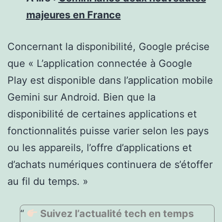
majeures en France
Concernant la disponibilité, Google précise
que « L’application connectée à Google
Play est disponible dans l’application mobile
Gemini sur Android. Bien que la
disponibilité de certaines applications et
fonctionnalités puisse varier selon les pays
ou les appareils, l’offre d’applications et
d’achats numériques continuera de s’étoffer
au fil du temps. »
Suivez l’actualité tech en temps