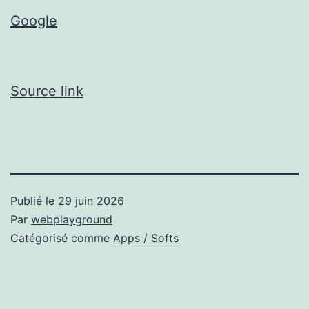
Google
Source link
Publié le
29 juin 2026
Par
webplayground
Catégorisé comme
Apps / Softs