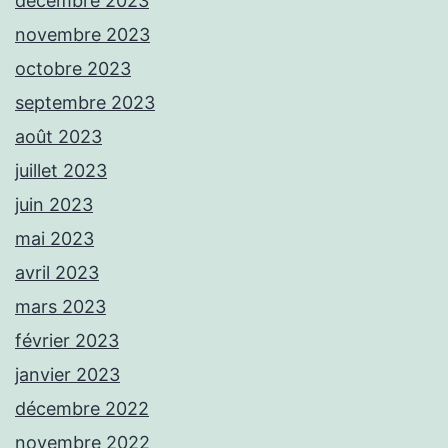
décembre 2023
novembre 2023
octobre 2023
septembre 2023
août 2023
juillet 2023
juin 2023
mai 2023
avril 2023
mars 2023
février 2023
janvier 2023
décembre 2022
novembre 2022