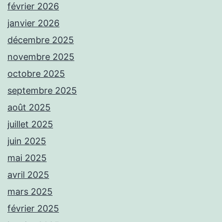
février 2026
janvier 2026
décembre 2025
novembre 2025
octobre 2025
septembre 2025
août 2025
juillet 2025
juin 2025
mai 2025
avril 2025
mars 2025
février 2025