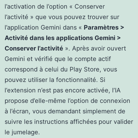
l’activation de l’option « Conserver
l’activité » que vous pouvez trouver sur
l’application Gemini dans «
Paramètres >
Activité dans les applications Gemini >
Conserver l’activité
». Après avoir ouvert
Gemini et vérifié que le compte actif
correspond à celui du Play Store, vous
pouvez utiliser la fonctionnalité. Si
l’extension n’est pas encore activée, l’IA
propose d’elle-même l’option de connexion
à l’écran, vous demandant simplement de
suivre les instructions affichées pour valider
le jumelage.