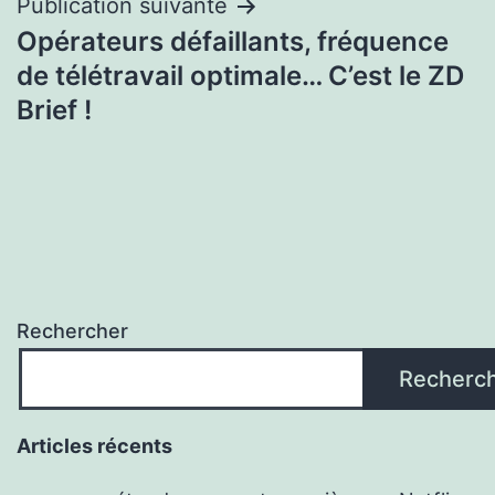
Publication suivante
Opérateurs défaillants, fréquence
de télétravail optimale… C’est le ZD
Brief !
Rechercher
Recherc
Articles récents