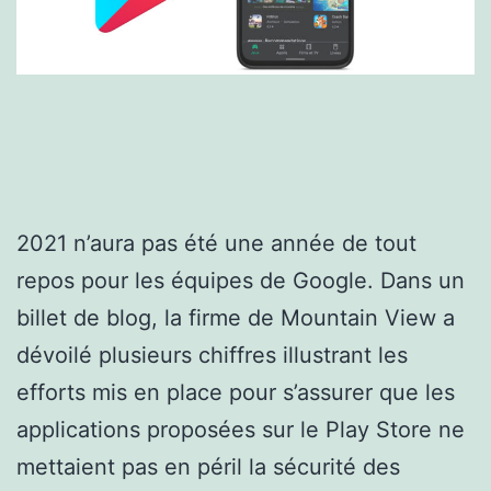
2021 n’aura pas été une année de tout
repos pour les équipes de Google. Dans un
billet de blog, la firme de Mountain View a
dévoilé plusieurs chiffres illustrant les
efforts mis en place pour s’assurer que les
applications proposées sur le Play Store ne
mettaient pas en péril la sécurité des