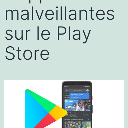
malveillantes
sur le Play
Store