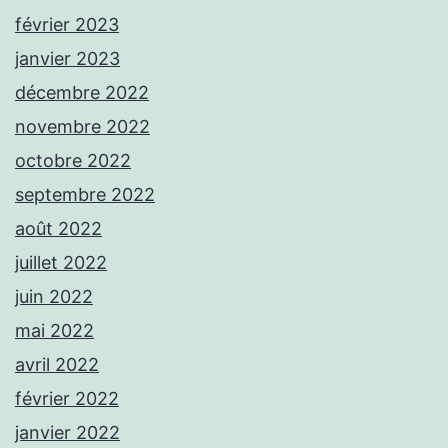
février 2023
janvier 2023
décembre 2022
novembre 2022
octobre 2022
septembre 2022
août 2022
juillet 2022
juin 2022
mai 2022
avril 2022
février 2022
janvier 2022