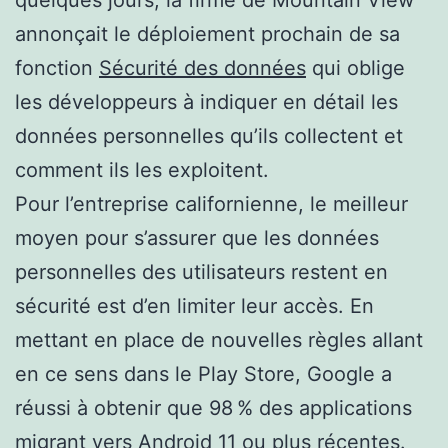
quelques jours, la firme de Mountain View
annonçait le déploiement prochain de sa
fonction
Sécurité des données
qui oblige
les développeurs à indiquer en détail les
données personnelles qu’ils collectent et
comment ils les exploitent.
Pour l’entreprise californienne, le meilleur
moyen pour s’assurer que les données
personnelles des utilisateurs restent en
sécurité est d’en limiter leur accès. En
mettant en place de nouvelles règles allant
en ce sens dans le Play Store, Google a
réussi à obtenir que 98 % des applications
migrant vers Android 11 ou plus récentes.