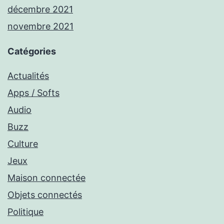
décembre 2021
novembre 2021
Catégories
Actualités
Apps / Softs
Audio
Buzz
Culture
Jeux
Maison connectée
Objets connectés
Politique