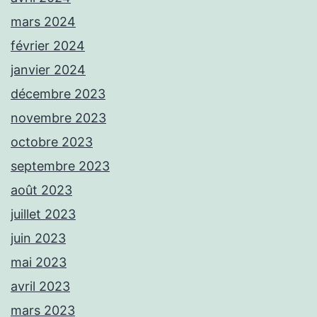
mars 2024
février 2024
janvier 2024
décembre 2023
novembre 2023
octobre 2023
septembre 2023
août 2023
juillet 2023
juin 2023
mai 2023
avril 2023
mars 2023