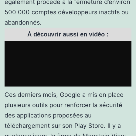
également procédé à la fermeture d’environ
500 000 comptes développeurs inactifs ou
abandonnés.
À découvrir aussi en vidéo :
Ces derniers mois, Google a mis en place
plusieurs outils pour renforcer la sécurité
des applications proposées au
téléchargement sur son Play Store. Il y a