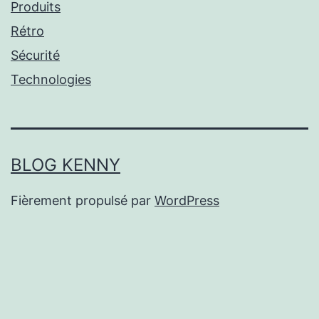
Produits
Rétro
Sécurité
Technologies
BLOG KENNY
Fièrement propulsé par
WordPress