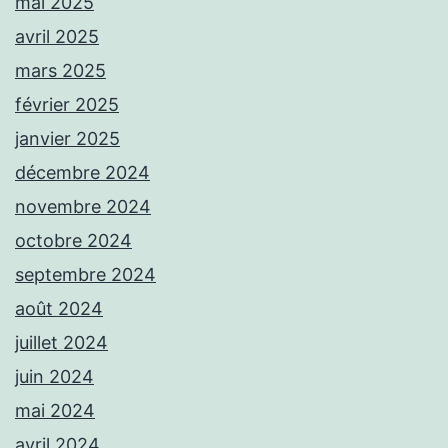
mai 2025
avril 2025
mars 2025
février 2025
janvier 2025
décembre 2024
novembre 2024
octobre 2024
septembre 2024
août 2024
juillet 2024
juin 2024
mai 2024
avril 2024