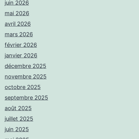
juin 2026
mai 2026
avril 2026
mars 2026
février 2026
janvier 2026
décembre 2025
novembre 2025
octobre 2025
septembre 2025
août 2025
juillet 2025
juin 2025