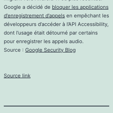
Google a décidé de
bloquer les applications
d’enregistrement d’appels
en empêchant les
développeurs d’accéder à l’API Accessibility,
dont l’usage était détourné par certains
pour enregistrer les appels audio.
Source :
Google Security Blog
Source link