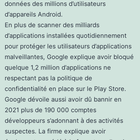
données des millions d’utilisateurs
d’appareils Android.
En plus de scanner des milliards
d’applications installées quotidiennement
pour protéger les utilisateurs d’applications
malveillantes, Google explique avoir bloqué
quelque 1,2 million d’applications ne
respectant pas la politique de
confidentialité en place sur le Play Store.
Google dévoile aussi avoir dû bannir en
2021 plus de 190 000 comptes
développeurs s’adonnant à des activités
suspectes. La firme explique avoir