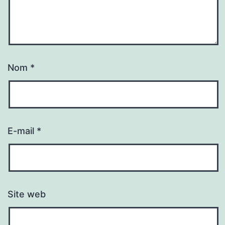
Nom
*
E-mail
*
Site web