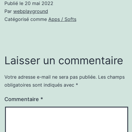
Publié le
20 mai 2022
Par
webplayground
Catégorisé comme
Apps / Softs
Laisser un commentaire
Votre adresse e-mail ne sera pas publiée.
Les champs
obligatoires sont indiqués avec
*
Commentaire
*