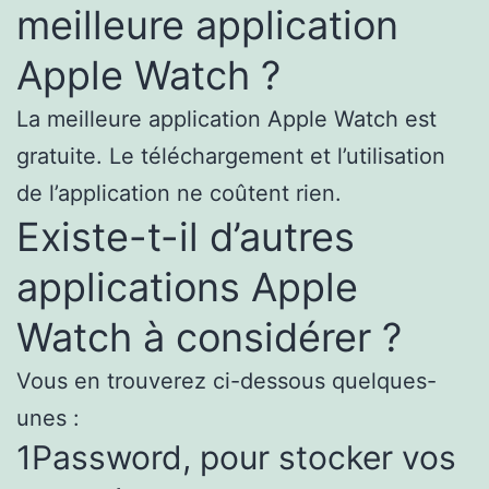
meilleure application
Apple Watch ?
La meilleure application Apple Watch est
gratuite. Le téléchargement et l’utilisation
de l’application ne coûtent rien.
Existe-t-il d’autres
applications Apple
Watch à considérer ?
Vous en trouverez ci-dessous quelques-
unes :
1Password, pour stocker vos