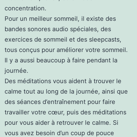
concentration.
Pour un meilleur sommeil, il existe des
bandes sonores audio spéciales, des
exercices de sommeil et des sleepcasts,
tous conçus pour améliorer votre sommeil.
Il y a aussi beaucoup à faire pendant la
journée.
Des méditations vous aident à trouver le
calme tout au long de la journée, ainsi que
des séances d’entraînement pour faire
travailler votre cœur, puis des méditations
pour vous aider à retrouver le calme. Si
vous avez besoin d’un coup de pouce