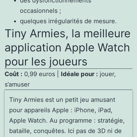
des dysfonctionnements
occasionnels ;
quelques irrégularités de mesure.
Tiny Armies, la meilleure
application Apple Watch
pour les joueurs
Coût :
0,99 euros |
Idéale pour :
jouer,
s’amuser
Tiny Armies est un petit jeu amusant
pour appareils Apple : iPhone, iPad,
Apple Watch. Au programme : stratégie,
bataille, conquêtes. Ici pas de 3D ni de