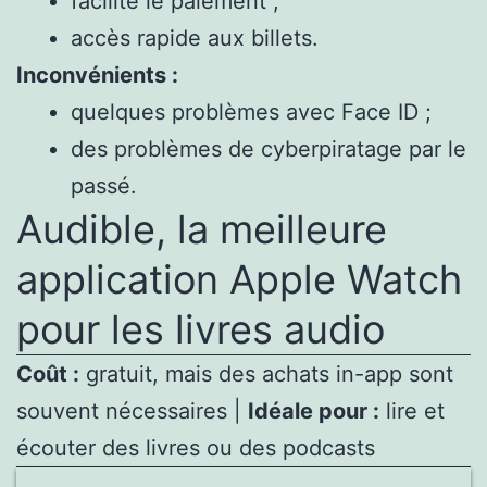
facilite le paiement ;
accès rapide aux billets.
Inconvénients :
quelques problèmes avec Face ID ;
des problèmes de cyberpiratage par le
passé.
Audible, la meilleure
application Apple Watch
pour les livres audio
Coût :
gratuit, mais des achats in-app sont
souvent nécessaires |
Idéale pour :
lire et
écouter des livres ou des podcasts