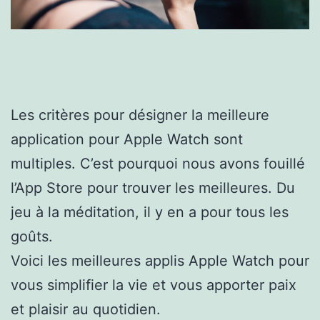
Les critères pour désigner la meilleure
application pour Apple Watch sont
multiples. C’est pourquoi nous avons fouillé
l’App Store pour trouver les meilleures. Du
jeu à la méditation, il y en a pour tous les
goûts.
Voici les meilleures applis Apple Watch pour
vous simplifier la vie et vous apporter paix
et plaisir au quotidien.