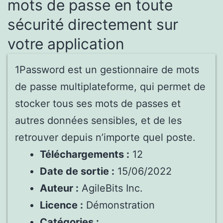
mots de passe en toute
sécurité directement sur
votre application
1Password est un gestionnaire de mots
de passe multiplateforme, qui permet de
stocker tous ses mots de passes et
autres données sensibles, et de les
retrouver depuis n’importe quel poste.
Téléchargements :
12
Date de sortie :
15/06/2022
Auteur :
AgileBits Inc.
Licence :
Démonstration
Catégories :