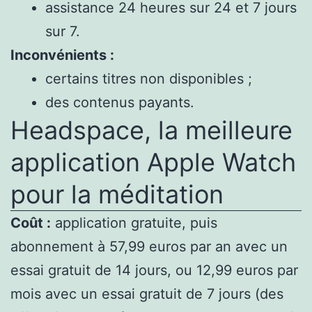
assistance 24 heures sur 24 et 7 jours
sur 7.
Inconvénients :
certains titres non disponibles ;
des contenus payants.
Headspace, la meilleure
application Apple Watch
pour la méditation
Coût :
application gratuite, puis
abonnement à 57,99 euros par an avec un
essai gratuit de 14 jours, ou 12,99 euros par
mois avec un essai gratuit de 7 jours (des