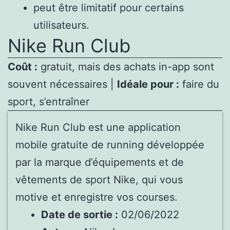
peut être limitatif pour certains
utilisateurs.
Nike Run Club
Coût :
gratuit, mais des achats in-app sont
souvent nécessaires |
Idéale pour :
faire du
sport, s’entraîner
Nike Run Club est une application
mobile gratuite de running développée
par la marque d’équipements et de
vêtements de sport Nike, qui vous
motive et enregistre vos courses.
Date de sortie :
02/06/2022