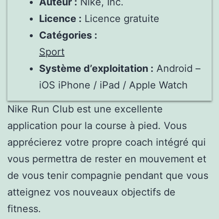
Auteur :
Nike, Inc.
Licence :
Licence gratuite
Catégories :
Sport
Système d’exploitation :
Android –
iOS iPhone / iPad / Apple Watch
Nike Run Club est une excellente
application pour la course à pied. Vous
apprécierez votre propre coach intégré qui
vous permettra de rester en mouvement et
de vous tenir compagnie pendant que vous
atteignez vos nouveaux objectifs de
fitness.