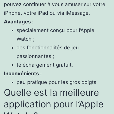
pouvez continuer à vous amuser sur votre
iPhone, votre iPad ou via iMessage.
Avantages :
spécialement conçu pour l’Apple
Watch ;
des fonctionnalités de jeu
passionnantes ;
téléchargement gratuit.
Inconvénients :
peu pratique pour les gros doigts
Quelle est la meilleure
application pour l’Apple