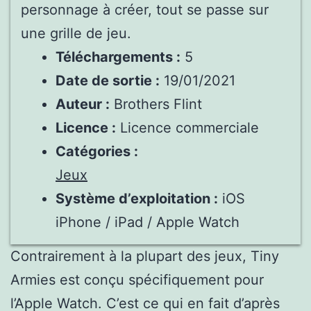
personnage à créer, tout se passe sur
une grille de jeu.
Téléchargements :
5
Date de sortie :
19/01/2021
Auteur :
Brothers Flint
Licence :
Licence commerciale
Catégories :
Jeux
Système d’exploitation :
iOS
iPhone / iPad / Apple Watch
Contrairement à la plupart des jeux, Tiny
Armies est conçu spécifiquement pour
l’Apple Watch. C’est ce qui en fait d’après