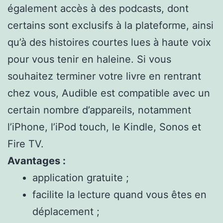
également accès à des podcasts, dont
certains sont exclusifs à la plateforme, ainsi
qu’à des histoires courtes lues à haute voix
pour vous tenir en haleine. Si vous
souhaitez terminer votre livre en rentrant
chez vous, Audible est compatible avec un
certain nombre d’appareils, notamment
l’iPhone, l’iPod touch, le Kindle, Sonos et
Fire TV.
Avantages :
application gratuite ;
facilite la lecture quand vous êtes en
déplacement ;