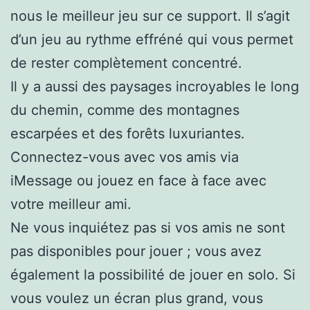
nous le meilleur jeu sur ce support. Il s’agit
d’un jeu au rythme effréné qui vous permet
de rester complètement concentré.
Il y a aussi des paysages incroyables le long
du chemin, comme des montagnes
escarpées et des forêts luxuriantes.
Connectez-vous avec vos amis via
iMessage ou jouez en face à face avec
votre meilleur ami.
Ne vous inquiétez pas si vos amis ne sont
pas disponibles pour jouer ; vous avez
également la possibilité de jouer en solo. Si
vous voulez un écran plus grand, vous