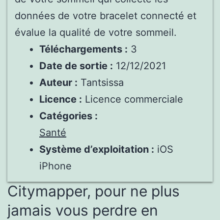
données de votre bracelet connecté et
évalue la qualité de votre sommeil.
Téléchargements :
3
Date de sortie :
12/12/2021
Auteur :
Tantsissa
Licence :
Licence commerciale
Catégories :
Santé
Système d’exploitation :
iOS
iPhone
Citymapper, pour ne plus
jamais vous perdre en