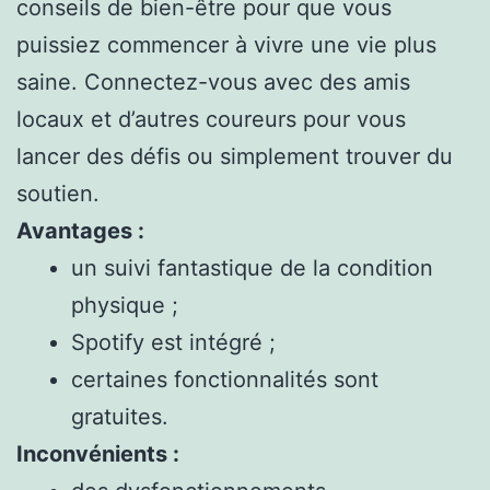
conseils de bien-être pour que vous
puissiez commencer à vivre une vie plus
saine. Connectez-vous avec des amis
locaux et d’autres coureurs pour vous
lancer des défis ou simplement trouver du
soutien.
Avantages :
un suivi fantastique de la condition
physique ;
Spotify est intégré ;
certaines fonctionnalités sont
gratuites.
Inconvénients :