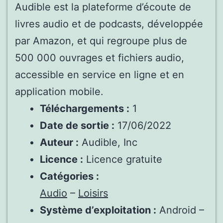
Audible est la plateforme d’écoute de
livres audio et de podcasts, développée
par Amazon, et qui regroupe plus de
500 000 ouvrages et fichiers audio,
accessible en service en ligne et en
application mobile.
Téléchargements :
1
Date de sortie :
17/06/2022
Auteur :
Audible, Inc
Licence :
Licence gratuite
Catégories :
Audio
–
Loisirs
Système d’exploitation :
Android –