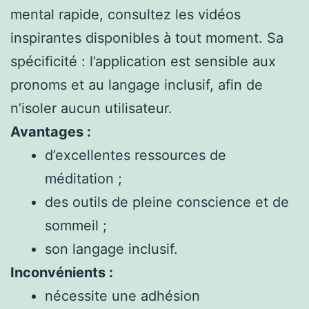
mental rapide, consultez les vidéos
inspirantes disponibles à tout moment. Sa
spécificité : l’application est sensible aux
pronoms et au langage inclusif, afin de
n’isoler aucun utilisateur.
Avantages :
d’excellentes ressources de
méditation ;
des outils de pleine conscience et de
sommeil ;
son langage inclusif.
Inconvénients :
nécessite une adhésion