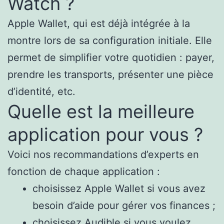
Watch ?
Apple Wallet, qui est déjà intégrée à la
montre lors de sa configuration initiale. Elle
permet de simplifier votre quotidien : payer,
prendre les transports, présenter une pièce
d’identité, etc.
Quelle est la meilleure
application pour vous ?
Voici nos recommandations d’experts en
fonction de chaque application :
choisissez Apple Wallet si vous avez
besoin d’aide pour gérer vos finances ;
choisissez Audible si vous voulez