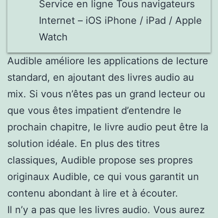
Service en ligne Tous navigateurs
Internet – iOS iPhone / iPad / Apple
Watch
Audible améliore les applications de lecture
standard, en ajoutant des livres audio au
mix. Si vous n’êtes pas un grand lecteur ou
que vous êtes impatient d’entendre le
prochain chapitre, le livre audio peut être la
solution idéale. En plus des titres
classiques, Audible propose ses propres
originaux Audible, ce qui vous garantit un
contenu abondant à lire et à écouter.
Il n’y a pas que les livres audio. Vous aurez