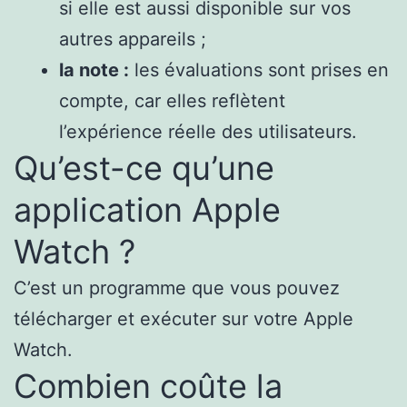
si elle est aussi disponible sur vos
autres appareils ;
la note :
les évaluations sont prises en
compte, car elles reflètent
l’expérience réelle des utilisateurs.
Qu’est-ce qu’une
application Apple
Watch ?
C’est un programme que vous pouvez
télécharger et exécuter sur votre Apple
Watch.
Combien coûte la