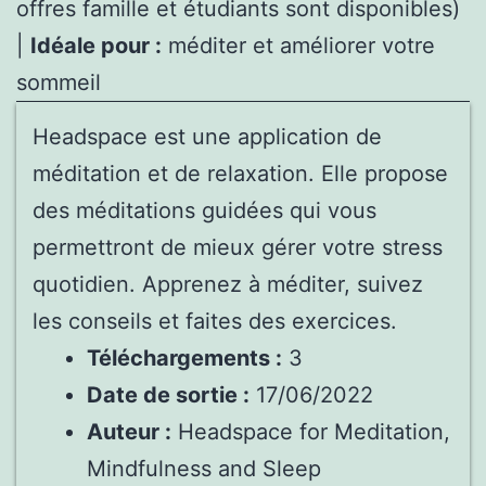
offres famille et étudiants sont disponibles)
|
Idéale pour :
méditer et améliorer votre
sommeil
Headspace est une application de
méditation et de relaxation. Elle propose
des méditations guidées qui vous
permettront de mieux gérer votre stress
quotidien. Apprenez à méditer, suivez
les conseils et faites des exercices.
Téléchargements :
3
Date de sortie :
17/06/2022
Auteur :
Headspace for Meditation,
Mindfulness and Sleep