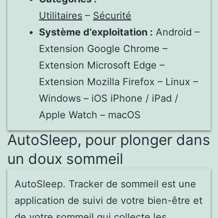
Utilitaires
–
Sécurité
Système d’exploitation :
Android –
Extension Google Chrome –
Extension Microsoft Edge –
Extension Mozilla Firefox – Linux –
Windows – iOS iPhone / iPad /
Apple Watch – macOS
AutoSleep, pour plonger dans
un doux sommeil
AutoSleep. Tracker de sommeil est une
application de suivi de votre bien-être et
de votre sommeil qui collecte les