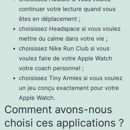
continuer votre lecture quand vous
êtes en déplacement ;
choisissez Headspace si vous voulez
mettre du calme dans votre vie ;
choisissez Nike Run Club si vous
voulez faire de votre Apple Watch
votre coach personnel ;
choisissez Tiny Armies si vous voulez
un jeu conçu exactement pour votre
Apple Watch.
Comment avons-nous
choisi ces applications ?