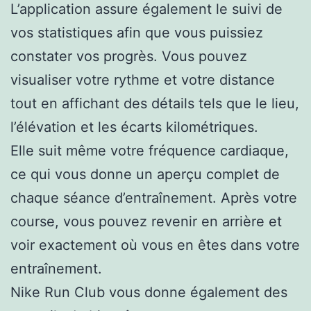
L’application assure également le suivi de
vos statistiques afin que vous puissiez
constater vos progrès. Vous pouvez
visualiser votre rythme et votre distance
tout en affichant des détails tels que le lieu,
l’élévation et les écarts kilométriques.
Elle suit même votre fréquence cardiaque,
ce qui vous donne un aperçu complet de
chaque séance d’entraînement. Après votre
course, vous pouvez revenir en arrière et
voir exactement où vous en êtes dans votre
entraînement.
Nike Run Club vous donne également des