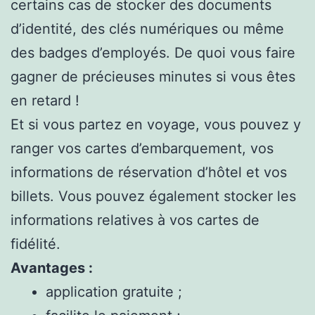
certains cas de stocker des documents
d’identité, des clés numériques ou même
des badges d’employés. De quoi vous faire
gagner de précieuses minutes si vous êtes
en retard !
Et si vous partez en voyage, vous pouvez y
ranger vos cartes d’embarquement, vos
informations de réservation d’hôtel et vos
billets. Vous pouvez également stocker les
informations relatives à vos cartes de
fidélité.
Avantages :
application gratuite ;