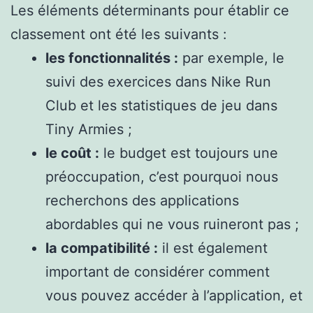
Les éléments déterminants pour établir ce
classement ont été les suivants :
les fonctionnalités :
par exemple, le
suivi des exercices dans Nike Run
Club et les statistiques de jeu dans
Tiny Armies ;
le coût :
le budget est toujours une
préoccupation, c’est pourquoi nous
recherchons des applications
abordables qui ne vous ruineront pas ;
la compatibilité :
il est également
important de considérer comment
vous pouvez accéder à l’application, et