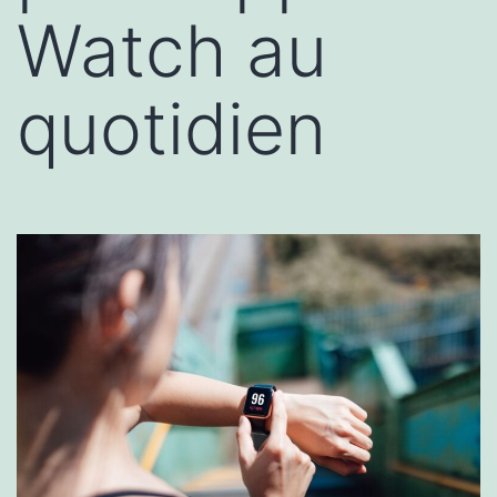
Watch au
quotidien