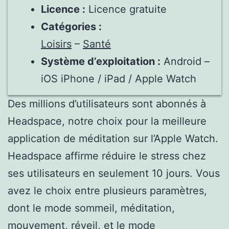
Licence :
Licence gratuite
Catégories :
Loisirs
–
Santé
Système d’exploitation :
Android –
iOS iPhone / iPad / Apple Watch
Des millions d’utilisateurs sont abonnés à
Headspace, notre choix pour la meilleure
application de méditation sur l’Apple Watch.
Headspace affirme réduire le stress chez
ses utilisateurs en seulement 10 jours. Vous
avez le choix entre plusieurs paramètres,
dont le mode sommeil, méditation,
mouvement, réveil, et le mode