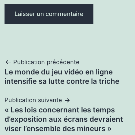
Navigation
Publication précédente
Le monde du jeu vidéo en ligne
de
intensifie sa lutte contre la triche
l’article
Publication suivante
« Les lois concernant les temps
d’exposition aux écrans devraient
viser l’ensemble des mineurs »