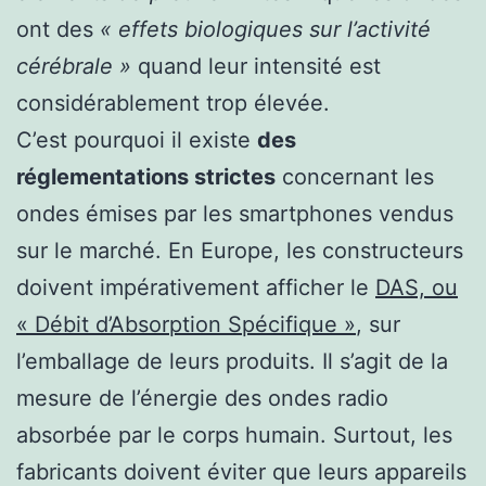
ont des
« effets biologiques sur l’activité
cérébrale »
quand leur intensité est
considérablement trop élevée.
C’est pourquoi il existe
des
réglementations strictes
concernant les
ondes émises par les smartphones vendus
sur le marché. En Europe, les constructeurs
doivent impérativement afficher le
DAS, ou
« Débit d’Absorption Spécifique »
, sur
l’emballage de leurs produits. Il s’agit de la
mesure de l’énergie des ondes radio
absorbée par le corps humain. Surtout, les
fabricants doivent éviter que leurs appareils