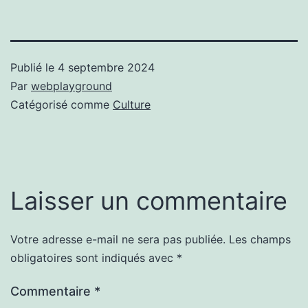
Publié le
4 septembre 2024
Par
webplayground
Catégorisé comme
Culture
Laisser un commentaire
Votre adresse e-mail ne sera pas publiée.
Les champs
obligatoires sont indiqués avec
*
Commentaire
*