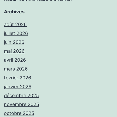
Archives
août 2026
juillet 2026
juin 2026
mai 2026
avril 2026
mars 2026
février 2026
janvier 2026
décembre 2025
novembre 2025
octobre 2025