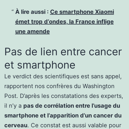
À lire aussi :
Ce smartphone Xiaomi
émet trop d’ondes, la France inflige
une amende
Pas de lien entre cancer
et smartphone
Le verdict des scientifiques est sans appel,
rapportent nos confrères du Washington
Post. D’après les constatations des experts,
il n’y a
pas de corrélation entre l’usage du
smartphone et l’apparition d’un cancer du
cerveau
. Ce constat est aussi valable pour