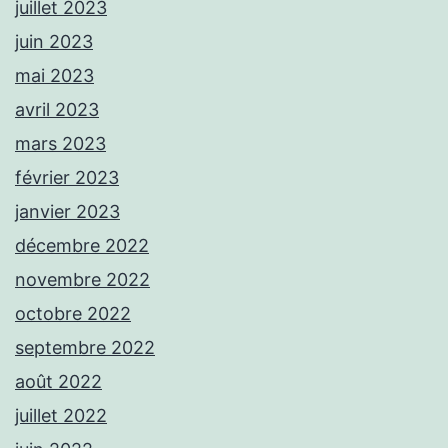
juillet 2023
juin 2023
mai 2023
avril 2023
mars 2023
février 2023
janvier 2023
décembre 2022
novembre 2022
octobre 2022
septembre 2022
août 2022
juillet 2022