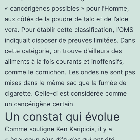
« cancérigènes possibles » pour l’Homme,
aux côtés de la poudre de talc et de l’aloe
vera. Pour établir cette classification, l’OMS
indiquait disposer de preuves limitées. Dans
cette catégorie, on trouve d’ailleurs des
aliments à la fois courants et inoffensifs,
comme le cornichon. Les ondes ne sont pas
mises dans le même sac que la fumée de
cigarette. Celle-ci est considérée comme
un cancérigène certain.
Un constat qui évolue
Comme souligne Ken Karipidis, il y a
« beaucoup plus d’études qui ont été