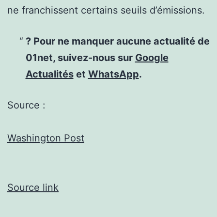
ne franchissent certains seuils d’émissions.
? Pour ne manquer aucune actualité de
01net, suivez-nous sur
Google
Actualités
et
WhatsApp
.
Source :
Washington Post
Source link