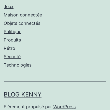
Jeux
Maison connectée
Objets connectés
Politique
Produits
Rétro
Sécurité
Technologies
BLOG KENNY
Fièrement propulsé par
WordPress