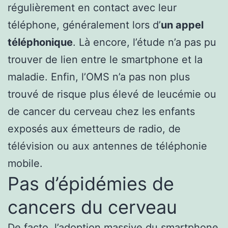
régulièrement en contact avec leur
téléphone, généralement lors d’
un appel
téléphonique
. Là encore, l’étude n’a pas pu
trouver de lien entre le smartphone et la
maladie. Enfin, l’OMS n’a pas non plus
trouvé de risque plus élevé de leucémie ou
de cancer du cerveau chez les enfants
exposés aux émetteurs de radio, de
télévision ou aux antennes de téléphonie
mobile.
Pas d’épidémies de
cancers du cerveau
De facto, l’adoption massive du smartphone