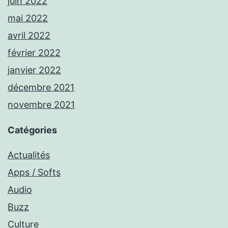
juin 2022
mai 2022
avril 2022
février 2022
janvier 2022
décembre 2021
novembre 2021
Catégories
Actualités
Apps / Softs
Audio
Buzz
Culture