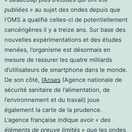
publiées »
au sujet des ondes depuis que
l’OMS a qualifié celles-ci de potentiellement
cancérigènes il y a treize ans. Sur base des
nouvelles expérimentations et des études
menées, l’organisme est désormais en
mesure de rassurer les quatre milliards
d’utilisateurs de smartphone dans le monde.
De son côté,
l’Anses
(Agence nationale de
sécurité sanitaire de l’alimentation, de
l’environnement et du travail) joue
également la carte de la prudence.
L’agence française indique avoir
« des
éléments de preuve limités »
que les ondes