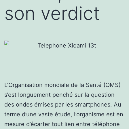
son verdict
L’Organisation mondiale de la Santé (OMS)
s’est longuement penché sur la question
des ondes émises par les smartphones. Au
terme d’une vaste étude, l’organisme est en
mesure d’écarter tout lien entre téléphone