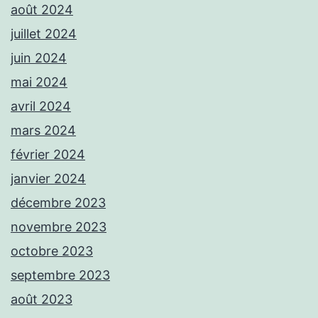
août 2024
juillet 2024
juin 2024
mai 2024
avril 2024
mars 2024
février 2024
janvier 2024
décembre 2023
novembre 2023
octobre 2023
septembre 2023
août 2023