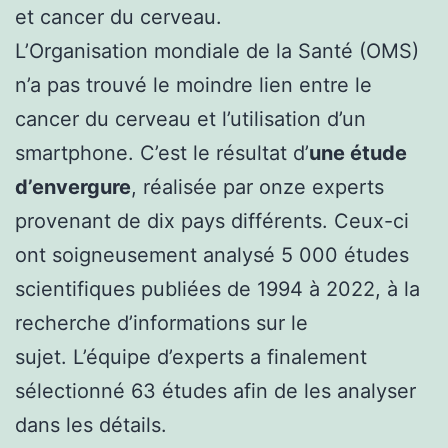
et cancer du cerveau.
L’Organisation mondiale de la Santé (OMS)
n’a pas trouvé le moindre lien entre le
cancer du cerveau et l’utilisation d’un
smartphone. C’est le résultat d’
une étude
d’envergure
, réalisée par onze experts
provenant de dix pays différents. Ceux-ci
ont soigneusement analysé 5 000 études
scientifiques publiées de 1994 à 2022, à la
recherche d’informations sur le
sujet. L’équipe d’experts a finalement
sélectionné 63 études afin de les analyser
dans les détails.