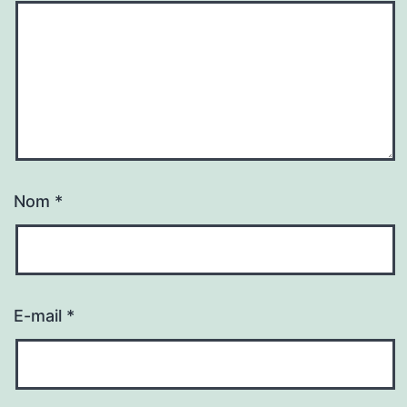
Nom
*
E-mail
*