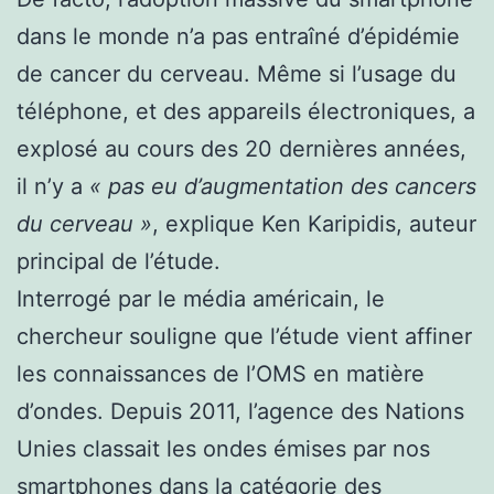
dans le monde n’a pas entraîné d’épidémie
de cancer du cerveau. Même si l’usage du
téléphone, et des appareils électroniques, a
explosé au cours des 20 dernières années,
il n’y a
« pas eu d’augmentation des cancers
du cerveau »
, explique Ken Karipidis, auteur
principal de l’étude.
Interrogé par le média américain, le
chercheur souligne que l’étude vient affiner
les connaissances de l’OMS en matière
d’ondes. Depuis 2011, l’agence des Nations
Unies classait les ondes émises par nos
smartphones dans la catégorie des