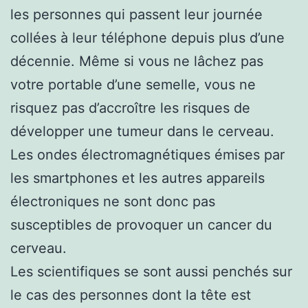
les personnes qui passent leur journée
collées à leur téléphone depuis plus d’une
décennie. Même si vous ne lâchez pas
votre portable d’une semelle, vous ne
risquez pas d’accroître les risques de
développer une tumeur dans le cerveau.
Les ondes électromagnétiques émises par
les smartphones et les autres appareils
électroniques ne sont donc pas
susceptibles de provoquer un cancer du
cerveau.
Les scientifiques se sont aussi penchés sur
le cas des personnes dont la tête est