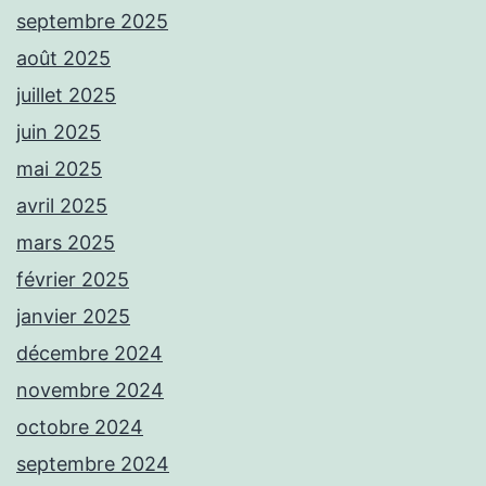
septembre 2025
août 2025
juillet 2025
juin 2025
mai 2025
avril 2025
mars 2025
février 2025
janvier 2025
décembre 2024
novembre 2024
octobre 2024
septembre 2024