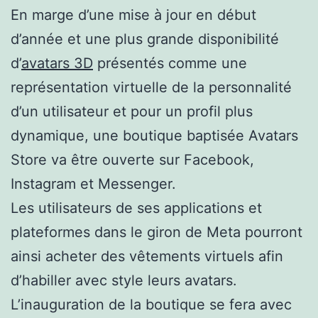
En marge d’une mise à jour en début
d’année et une plus grande disponibilité
d’
avatars 3D
présentés comme une
représentation virtuelle de la personnalité
d’un utilisateur et pour un profil plus
dynamique, une boutique baptisée Avatars
Store va être ouverte sur Facebook,
Instagram et Messenger.
Les utilisateurs de ses applications et
plateformes dans le giron de Meta pourront
ainsi acheter des vêtements virtuels afin
d’habiller avec style leurs avatars.
L’inauguration de la boutique se fera avec