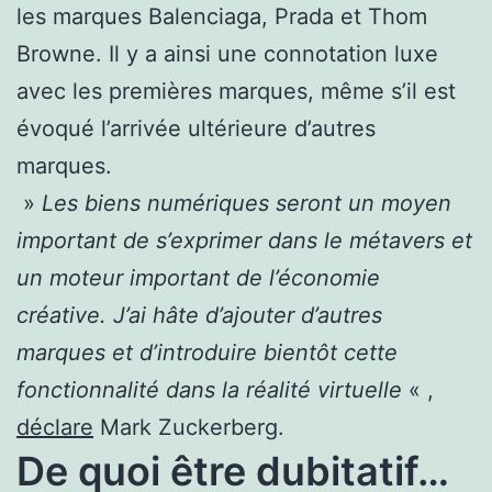
les marques Balenciaga, Prada et Thom
Browne. Il y a ainsi une connotation luxe
avec les premières marques, même s’il est
évoqué l’arrivée ultérieure d’autres
marques.
»
Les biens numériques seront un moyen
important de s’exprimer dans le métavers et
un moteur important de l’économie
créative. J’ai hâte d’ajouter d’autres
marques et d’introduire bientôt cette
fonctionnalité dans la réalité virtuelle
« ,
déclare
Mark Zuckerberg.
De quoi être dubitatif…