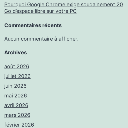
Pourquoi Google Chrome exige soudainement 20
Go d’espace libre sur votre PC
Commentaires récents
Aucun commentaire à afficher.
Archives
août 2026
juillet 2026
juin 2026
mai 2026
avril 2026
mars 2026
février 2026