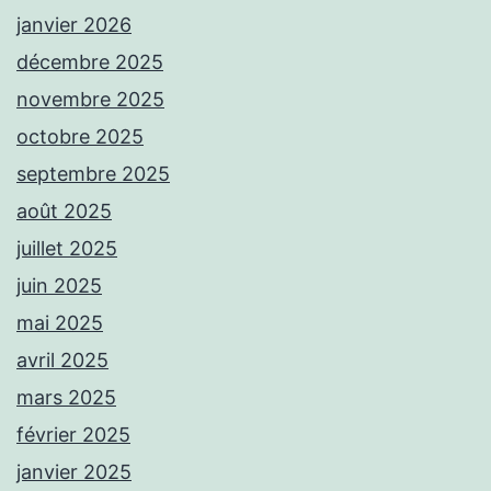
janvier 2026
décembre 2025
novembre 2025
octobre 2025
septembre 2025
août 2025
juillet 2025
juin 2025
mai 2025
avril 2025
mars 2025
février 2025
janvier 2025