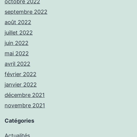
octobre 2022
septembre 2022
août 2022
juillet 2022
juin 2022
mai 2022
avril 2022
février 2022
janvier 2022
décembre 2021
novembre 2021
Catégories
Actualités