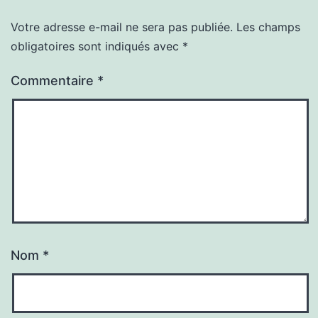
Votre adresse e-mail ne sera pas publiée.
Les champs
obligatoires sont indiqués avec
*
Commentaire
*
Nom
*