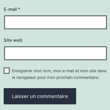
E-mail
*
Site web
Enregistrer mon nom, mon e-mail et mon site dans
le navigateur pour mon prochain commentaire.