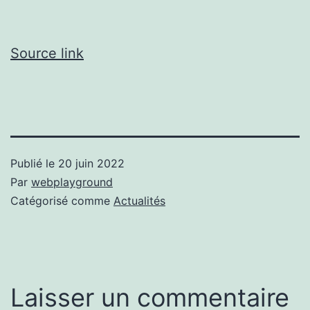
Source link
Publié le
20 juin 2022
Par
webplayground
Catégorisé comme
Actualités
Laisser un commentaire