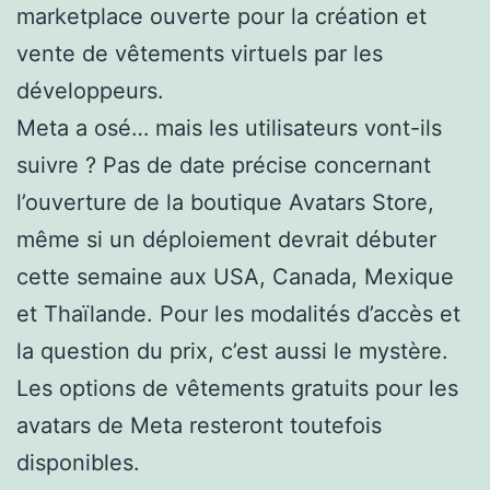
marketplace ouverte pour la création et
vente de vêtements virtuels par les
développeurs.
Meta a osé… mais les utilisateurs vont-ils
suivre ? Pas de date précise concernant
l’ouverture de la boutique Avatars Store,
même si un déploiement devrait débuter
cette semaine aux USA, Canada, Mexique
et Thaïlande. Pour les modalités d’accès et
la question du prix, c’est aussi le mystère.
Les options de vêtements gratuits pour les
avatars de Meta resteront toutefois
disponibles.