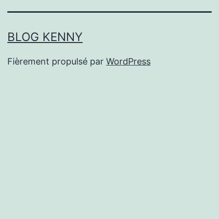
BLOG KENNY
Fièrement propulsé par
WordPress