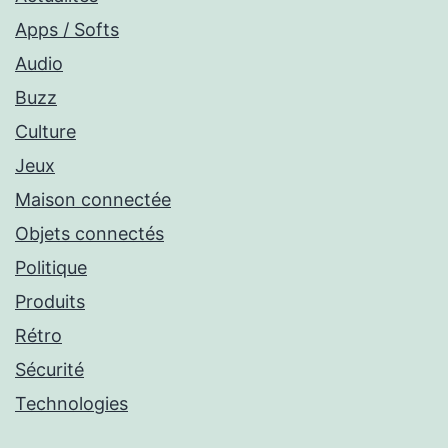
Apps / Softs
Audio
Buzz
Culture
Jeux
Maison connectée
Objets connectés
Politique
Produits
Rétro
Sécurité
Technologies