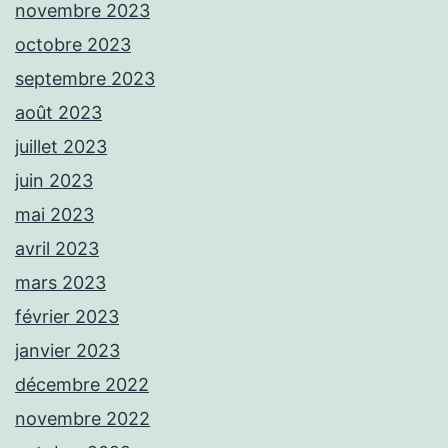
novembre 2023
octobre 2023
septembre 2023
août 2023
juillet 2023
juin 2023
mai 2023
avril 2023
mars 2023
février 2023
janvier 2023
décembre 2022
novembre 2022