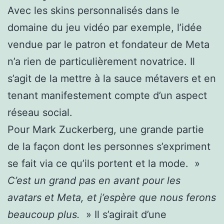
Avec les skins personnalisés dans le
domaine du jeu vidéo par exemple, l’idée
vendue par le patron et fondateur de Meta
n’a rien de particulièrement novatrice. Il
s’agit de la mettre à la sauce métavers et en
tenant manifestement compte d’un aspect
réseau social.
Pour Mark Zuckerberg, une grande partie
de la façon dont les personnes s’expriment
se fait via ce qu’ils portent et la mode. »
C’est un grand pas en avant pour les
avatars et Meta, et j’espère que nous ferons
beaucoup plus.
» Il s’agirait d’une