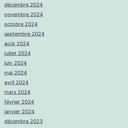
décembre 2024
novembre 2024
octobre 2024
septembre 2024
août 2024
juillet 2024
juin 2024
mai 2024
avril 2024
mars 2024
février 2024
janvier 2024
décembre 2023