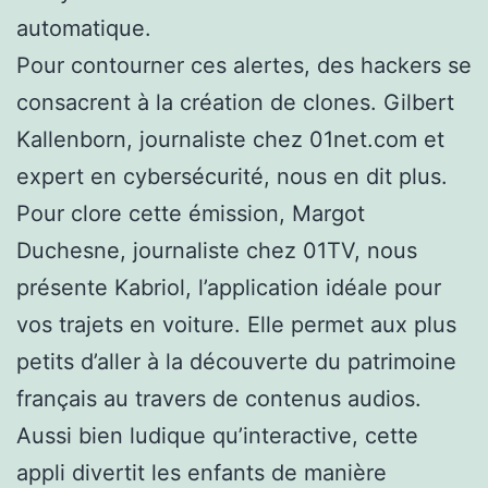
automatique.
Pour contourner ces alertes, des hackers se
consacrent à la création de clones. Gilbert
Kallenborn, journaliste chez 01net.com et
expert en cybersécurité, nous en dit plus.
Pour clore cette émission, Margot
Duchesne, journaliste chez 01TV, nous
présente Kabriol, l’application idéale pour
vos trajets en voiture. Elle permet aux plus
petits d’aller à la découverte du patrimoine
français au travers de contenus audios.
Aussi bien ludique qu’interactive, cette
appli divertit les enfants de manière