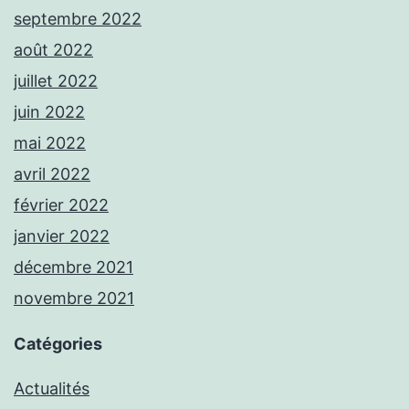
septembre 2022
août 2022
juillet 2022
juin 2022
mai 2022
avril 2022
février 2022
janvier 2022
décembre 2021
novembre 2021
Catégories
Actualités