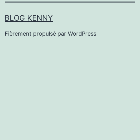
BLOG KENNY
Fièrement propulsé par
WordPress