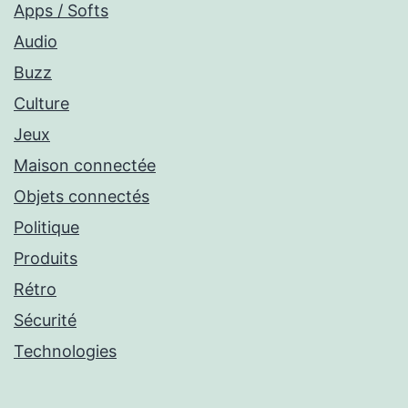
Apps / Softs
Audio
Buzz
Culture
Jeux
Maison connectée
Objets connectés
Politique
Produits
Rétro
Sécurité
Technologies