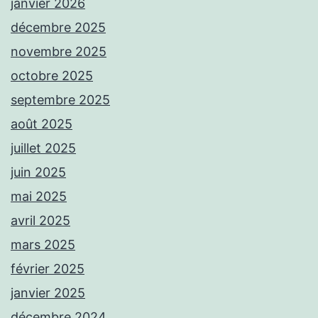
janvier 2026
décembre 2025
novembre 2025
octobre 2025
septembre 2025
août 2025
juillet 2025
juin 2025
mai 2025
avril 2025
mars 2025
février 2025
janvier 2025
décembre 2024