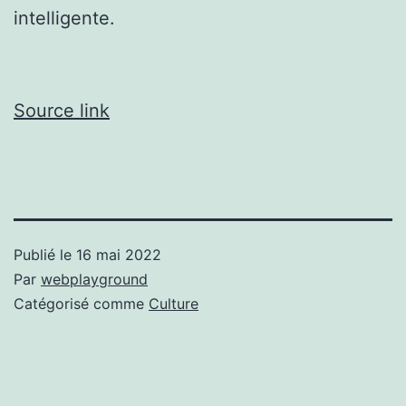
intelligente.
Source link
Publié le
16 mai 2022
Par
webplayground
Catégorisé comme
Culture