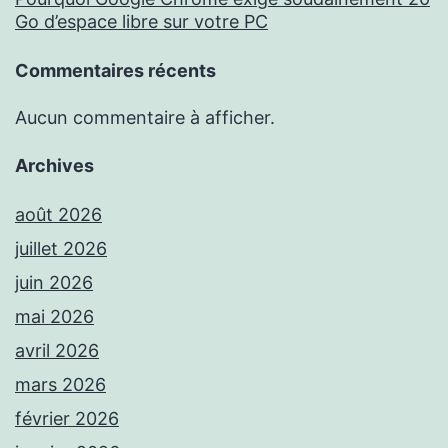
Go d’espace libre sur votre PC
Commentaires récents
Aucun commentaire à afficher.
Archives
août 2026
juillet 2026
juin 2026
mai 2026
avril 2026
mars 2026
février 2026