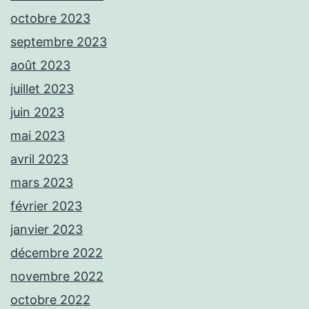
octobre 2023
septembre 2023
août 2023
juillet 2023
juin 2023
mai 2023
avril 2023
mars 2023
février 2023
janvier 2023
décembre 2022
novembre 2022
octobre 2022