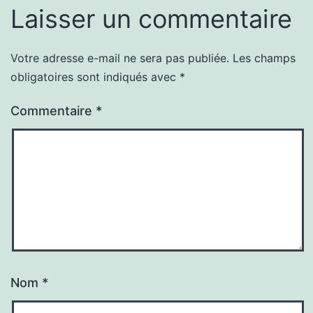
Laisser un commentaire
Votre adresse e-mail ne sera pas publiée.
Les champs
obligatoires sont indiqués avec
*
Commentaire
*
Nom
*