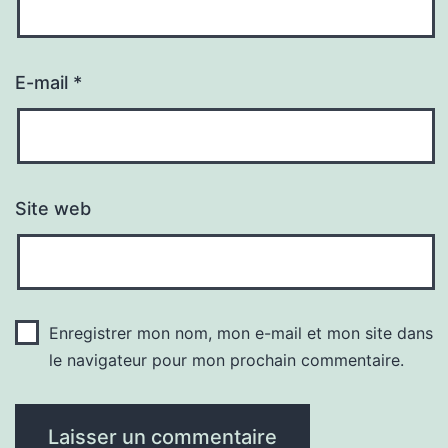
E-mail
*
Site web
Enregistrer mon nom, mon e-mail et mon site dans
le navigateur pour mon prochain commentaire.