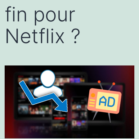
fin pour
Netflix ?