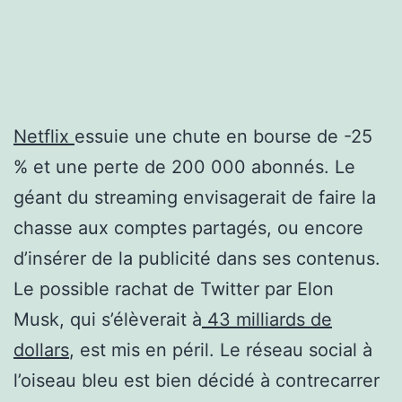
Netflix
essuie une chute en bourse de -25
% et une perte de 200 000 abonnés. Le
géant du streaming envisagerait de faire la
chasse aux comptes partagés, ou encore
d’insérer de la publicité dans ses contenus.
Le possible rachat de Twitter par Elon
Musk, qui s’élèverait à
43 milliards de
dollars
, est mis en péril. Le réseau social à
l’oiseau bleu est bien décidé à contrecarrer