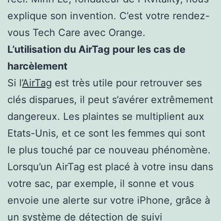
explique son invention. C’est votre rendez-
vous Tech Care avec Orange.
L’utilisation du AirTag pour les cas de
harcèlement
Si l’
AirTag
est très utile pour retrouver ses
clés disparues, il peut s’avérer extrêmement
dangereux. Les plaintes se multiplient aux
Etats-Unis, et ce sont les femmes qui sont
le plus touché par ce nouveau phénomène.
Lorsqu’un AirTag est placé à votre insu dans
votre sac, par exemple, il sonne et vous
envoie une alerte sur votre iPhone, grâce à
un système de détection de suivi