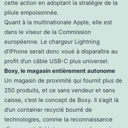
cette action en adoptant la stratégie de la
pilule empoisonnée.
Quant à la multinationale Apple, elle est
dans le viseur de la Commission
européenne. Le chargeur Lightning
d’iPhone serait donc voué à disparaître au
profit d’un câble USB-C plus universel.
Boxy, le magasin entièrement autonome
Un magasin de proximité qui fournit plus de
250 produits, et ce sans vendeur et sans
caisse, c’est le concept de Boxy. Il s’agit là
d’un container recyclé bourré de
technologies, comme la reconnaissance