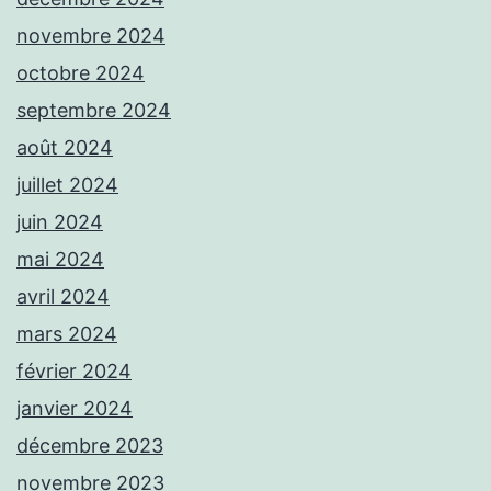
novembre 2024
octobre 2024
septembre 2024
août 2024
juillet 2024
juin 2024
mai 2024
avril 2024
mars 2024
février 2024
janvier 2024
décembre 2023
novembre 2023