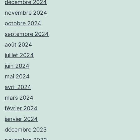
décembre 2024
novembre 2024
octobre 2024
septembre 2024
août 2024
juillet 2024
juin 2024
mai 2024
avril 2024
mars 2024
février 2024
janvier 2024
décembre 2023