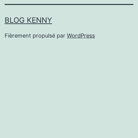
BLOG KENNY
Fièrement propulsé par
WordPress