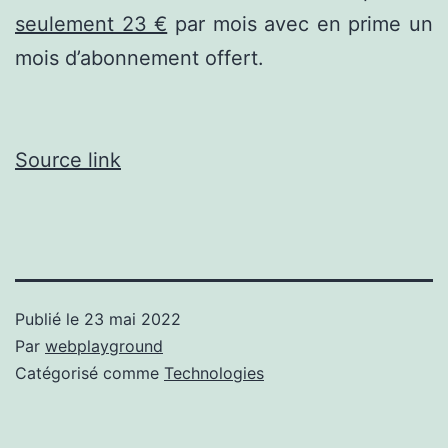
seulement 23 €
par mois avec en prime un
mois d’abonnement offert.
Source link
Publié le
23 mai 2022
Par
webplayground
Catégorisé comme
Technologies