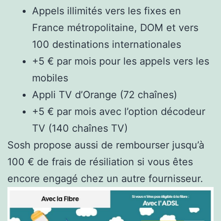
Appels illimités vers les fixes en
France métropolitaine, DOM et vers
100 destinations internationales
+5 € par mois pour les appels vers les
mobiles
Appli TV d’Orange (72 chaînes)
+5 € par mois avec l’option décodeur
TV (140 chaînes TV)
Sosh propose aussi de rembourser jusqu’à
100 € de frais de résiliation si vous êtes
encore engagé chez un autre fournisseur.