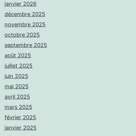
janvier 2026
décembre 2025
novembre 2025
octobre 2025
septembre 2025
août 2025
juillet 2025
juin 2025
mai 2025
avril 2025
mars 2025
février 2025
janvier 2025