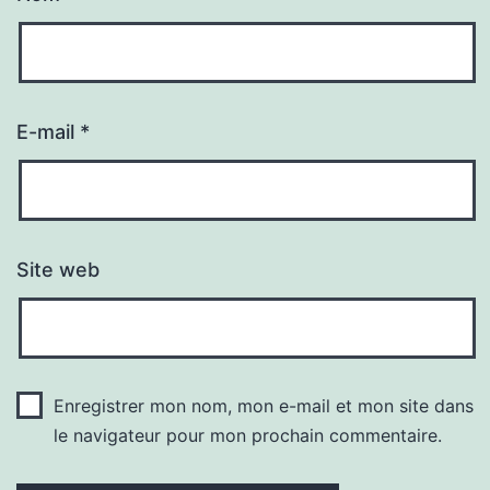
E-mail
*
Site web
Enregistrer mon nom, mon e-mail et mon site dans
le navigateur pour mon prochain commentaire.