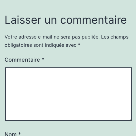
Laisser un commentaire
Votre adresse e-mail ne sera pas publiée.
Les champs
obligatoires sont indiqués avec
*
Commentaire
*
Nom
*