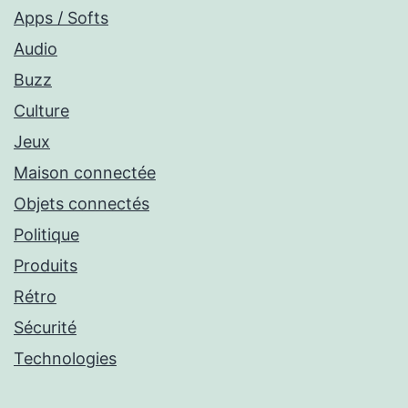
Apps / Softs
Audio
Buzz
Culture
Jeux
Maison connectée
Objets connectés
Politique
Produits
Rétro
Sécurité
Technologies