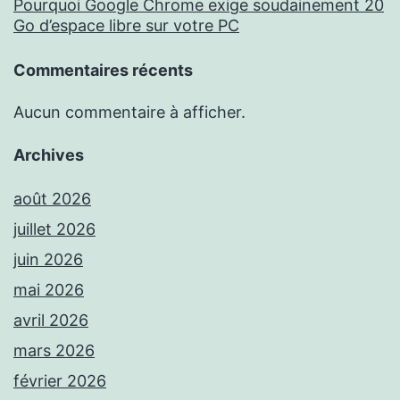
Pourquoi Google Chrome exige soudainement 20
Go d’espace libre sur votre PC
Commentaires récents
Aucun commentaire à afficher.
Archives
août 2026
juillet 2026
juin 2026
mai 2026
avril 2026
mars 2026
février 2026