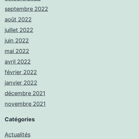
septembre 2022
août 2022
juillet 2022
juin 2022
mai 2022
avril 2022
février 2022
janvier 2022
décembre 2021
novembre 2021
Catégories
Actualités