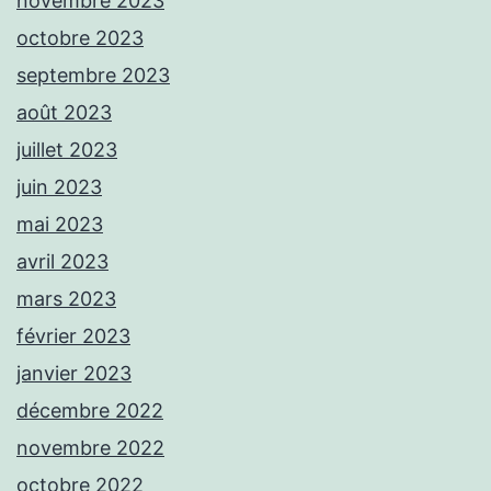
novembre 2023
octobre 2023
septembre 2023
août 2023
juillet 2023
juin 2023
mai 2023
avril 2023
mars 2023
février 2023
janvier 2023
décembre 2022
novembre 2022
octobre 2022