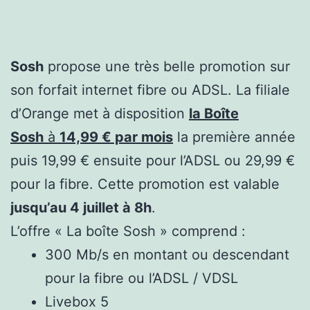
Sosh
propose une très belle promotion sur
son forfait internet fibre ou ADSL. La filiale
d’Orange met à disposition
la Boîte
Sosh
à
14,99 € par mois
la première année
puis 19,99 € ensuite pour l’ADSL ou 29,99 €
pour la fibre. Cette promotion est valable
jusqu’au 4 juillet à 8h
.
L’offre « La boîte Sosh » comprend :
300 Mb/s en montant ou descendant
pour la fibre ou l’ADSL / VDSL
Livebox 5