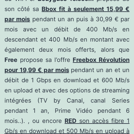
son côté sa
Bbox fit à seulement 15,99 €
par mois
pendant un an puis à 30,99 € par
mois avec un débit de 400 Mb/s en
descendant et 400 Mb/s en montant avec
également deux mois offerts, alors que
Free
propose sa l’offre
Freebox Révolution
pour 19,99 € par mois
pendant un an et un
débit de 1 Gbps en download et 600 Mb/s
en upload et avec des options de streaming
intégrées (TV by Canal, canal Series
pendant 1 an, Prime Vidéo pendant 6
mois..). , ou encore
RED
son accès fibre 1
Gb/s en download et 500 Mb/s en upload à